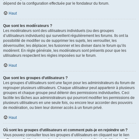
dépend de la configuration effectuée par le fondateur du forum.
Haut
Que sont les modérateurs ?
Les modérateurs sont des utilisateurs individuels (ou des groupes
d’utilisateurs individuels) qui surveillent régulièrement les forums. Ils ont la
possibilité de modifier ou de supprimer les sujets, les verrouiller, les
déverrouiller, les déplacer, les fusionner et les diviser dans le forum qu’ils
modèrent. En règle générale, les modérateurs sont présents pour que les
utilisateurs respectent les règles imposées sur le forum.
Haut
Que sont les groupes d’utilisateurs ?
Les groupes d’utilisateurs sont une façon pour les administrateurs du forum de
regrouper plusieurs utilisateurs. Chaque utilisateur peut appartenir à plusieurs
groupes et chaque groupe peut détenir des permissions individuelles. Ceci
facilite les tâches aux administrateurs qui pourront modifier les permissions de
plusieurs utilisateurs en une seule fois, ou encore leur accorder des pouvoirs
de modération, ou bien leur donner accès à un forum privé.
Haut
Où sont les groupes d’utilisateurs et comment puis-je en rejoindre un ?
Vous pouvez consulter tous les groupes d’utilisateurs en cliquant sur le lien