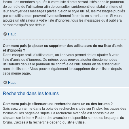
forum. Les membres ajoutés à votre liste d’amis seront listés dans le panneau
de contrôle de l’utilisateur afin de consulter rapidement leur statut en ligne et
leur envoyer des messages privés. Selon le style utilisé, les messages publiés
par ces utilisateurs peuvent éventuellement être mis en surbrillance. Si vous
ajoutez un utilisateur à votre liste d’ignorés, tous les messages qu’il publiera
seront masqués par défaut.
Haut
Comment puis-je ajouter ou supprimer des utilisateurs de ma liste d’amis
et d’ignorés ?
Dans chaque profil d’utilisateurs, un lien vous permet de les ajouter à votre
liste d’amis ou d’ignorés. De même, vous pouvez ajouter directement des
utilisateurs depuis le panneau de contrôle de l’utilisateur en saisissant leur
nom d’utilisateur. Vous pouvez également les supprimer de vos listes depuis
cette même page.
Haut
Recherche dans les forums
Comment puis-je effectuer une recherche dans un ou des forums ?
Saisissez un terme dans la boîte de recherche située sur l’index, les pages des
forums ou les pages de sujets. La recherche avancée est accessible en
cliquant sur le lien « Recherche avancée » disponible sur toutes les pages du
forum. L’accès à la recherche dépend du style utilisé.