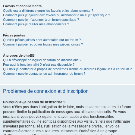
Favoris et abonnements
Quelle est la différence entre les favoris et les abonnements ?
Comment puis-je ajouter aux favoris ou m’abonner à un sujet spécifique ?
Comment puis-je m’abonner à un forum spécifique ?
Comment puis-je résilier mes abonnements ?
Pièces jointes
Quelles pièces jointes sont autorisées sur ce forum ?
Comment puis-je retrouver toutes mes pièces jointes ?
À propos de phpBB
Qui a développé ce logiciel de forum de discussions ?
Pourquoi la fonctionnalité X n’est pas disponible ?
Qui dois-je contacter à propos de problèmes d’abus ou d’ordres légaux liés à ce forum ?
Comment puis-je contacter un administrateur du forum ?
Problèmes de connexion et d’inscription
Pourquoi ai-je besoin de m’inscrire ?
Vous n’êtes pas dans l’obligation de le faire, mais les administrateurs du forum
peuvent limiter la publication de messages aux utilisateurs inscrits. En vous
inscrivant, vous pouvez également avoir accès à des fonctionnalités
supplémentaires qui ne sont pas disponibles aux visiteurs, tels que l’affichage
d’avatars personnalisés, l’utilisation de la messagerie privée, l’envoi de
courriers électroniques aux autres utilisateurs, l’adhésion à un groupe