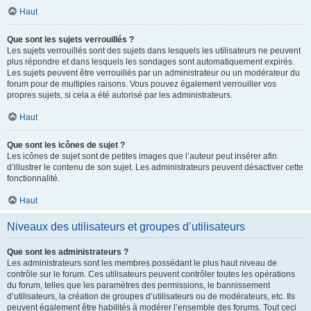
Haut
Que sont les sujets verrouillés ?
Les sujets verrouillés sont des sujets dans lesquels les utilisateurs ne peuvent
plus répondre et dans lesquels les sondages sont automatiquement expirés.
Les sujets peuvent être verrouillés par un administrateur ou un modérateur du
forum pour de multiples raisons. Vous pouvez également verrouiller vos
propres sujets, si cela a été autorisé par les administrateurs.
Haut
Que sont les icônes de sujet ?
Les icônes de sujet sont de petites images que l’auteur peut insérer afin
d’illustrer le contenu de son sujet. Les administrateurs peuvent désactiver cette
fonctionnalité.
Haut
Niveaux des utilisateurs et groupes d’utilisateurs
Que sont les administrateurs ?
Les administrateurs sont les membres possédant le plus haut niveau de
contrôle sur le forum. Ces utilisateurs peuvent contrôler toutes les opérations
du forum, telles que les paramètres des permissions, le bannissement
d’utilisateurs, la création de groupes d’utilisateurs ou de modérateurs, etc. Ils
peuvent également être habilités à modérer l’ensemble des forums. Tout ceci