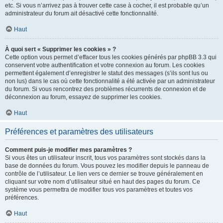
etc. Si vous n’arrivez pas à trouver cette case à cocher, il est probable qu’un
administrateur du forum ait désactivé cette fonctionnalité.
Haut
À quoi sert « Supprimer les cookies » ?
Cette option vous permet d’effacer tous les cookies générés par phpBB 3.3 qui
conservent votre authentification et votre connexion au forum. Les cookies
permettent également d’enregistrer le statut des messages (s’ils sont lus ou
non lus) dans le cas où cette fonctionnalité a été activée par un administrateur
du forum. Si vous rencontrez des problèmes récurrents de connexion et de
déconnexion au forum, essayez de supprimer les cookies.
Haut
Préférences et paramètres des utilisateurs
Comment puis-je modifier mes paramètres ?
Si vous êtes un utilisateur inscrit, tous vos paramètres sont stockés dans la
base de données du forum. Vous pouvez les modifier depuis le panneau de
contrôle de l’utilisateur. Le lien vers ce dernier se trouve généralement en
cliquant sur votre nom d’utilisateur situé en haut des pages du forum. Ce
système vous permettra de modifier tous vos paramètres et toutes vos
préférences.
Haut