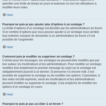
spécifier une limite de temps en jours et autoriser ou non les utilisateurs à
modifier leurs votes.
Haut
Pourquoi ne puis-je pas ajouter plus d’options à un sondage ?
La limite d’options d’un sondage est décidée par les administrateurs du forum.
Si le nombre d’options que vous pouvez ajouter à un sondage vous semble
trop restreint, essayez de demander à un administrateur du forum s’il est
possible de l’augmenter.
Haut
Comment puis-je modifier ou supprimer un sondage ?
Comme pour les messages, les sondages ne peuvent être modifiés que par
leur auteur, les modérateurs et les administrateurs. Pour modifier un sondage,
modifiez tout simplement le premier message du sujet car le sondage est
obligatoirement associé à ce dernier. Si personne n’a encore voté, il est
possible de supprimer le sondage ou de modifier ses options. Cependant, si
des votes ont été exprimés, seuls les modérateurs et les administrateurs
peuvent modifier ou supprimer le sondage. Cela empêche de modifier les
options d’un sondage en cours.
Haut
Pourquoi ne puis-je pas accéder à un forum ?