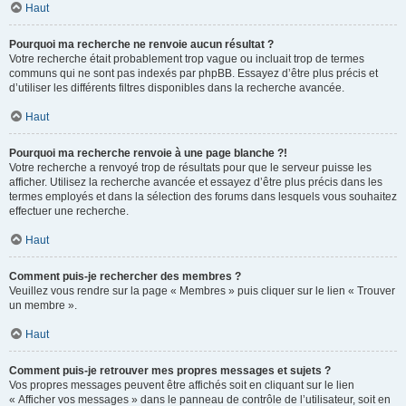
Haut
Pourquoi ma recherche ne renvoie aucun résultat ?
Votre recherche était probablement trop vague ou incluait trop de termes
communs qui ne sont pas indexés par phpBB. Essayez d’être plus précis et
d’utiliser les différents filtres disponibles dans la recherche avancée.
Haut
Pourquoi ma recherche renvoie à une page blanche ?!
Votre recherche a renvoyé trop de résultats pour que le serveur puisse les
afficher. Utilisez la recherche avancée et essayez d’être plus précis dans les
termes employés et dans la sélection des forums dans lesquels vous souhaitez
effectuer une recherche.
Haut
Comment puis-je rechercher des membres ?
Veuillez vous rendre sur la page « Membres » puis cliquer sur le lien « Trouver
un membre ».
Haut
Comment puis-je retrouver mes propres messages et sujets ?
Vos propres messages peuvent être affichés soit en cliquant sur le lien
« Afficher vos messages » dans le panneau de contrôle de l’utilisateur, soit en