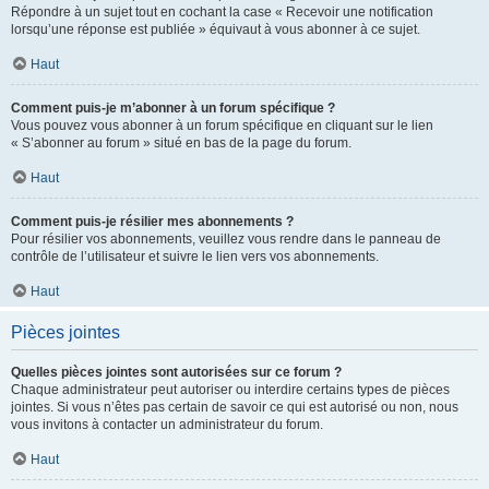
Répondre à un sujet tout en cochant la case « Recevoir une notification
lorsqu’une réponse est publiée » équivaut à vous abonner à ce sujet.
Haut
Comment puis-je m’abonner à un forum spécifique ?
Vous pouvez vous abonner à un forum spécifique en cliquant sur le lien
« S’abonner au forum » situé en bas de la page du forum.
Haut
Comment puis-je résilier mes abonnements ?
Pour résilier vos abonnements, veuillez vous rendre dans le panneau de
contrôle de l’utilisateur et suivre le lien vers vos abonnements.
Haut
Pièces jointes
Quelles pièces jointes sont autorisées sur ce forum ?
Chaque administrateur peut autoriser ou interdire certains types de pièces
jointes. Si vous n’êtes pas certain de savoir ce qui est autorisé ou non, nous
vous invitons à contacter un administrateur du forum.
Haut