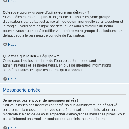
Haut
Qu’est-ce qu’un « groupe d’utilisateurs par défaut » ?
Si vous êtes membre de plus d’un groupe d’utilisateurs, votre groupe
d’utilisateurs par défaut est utilisé afin de déterminer quelle sera la couleur et
le rang qui vous sera assigné par défaut. Les administrateurs du forum
peuvent vous autoriser à modifier vous-même votre groupe d’utilisateurs par
défaut depuis le panneau de contrôle de l’utilisateur.
Haut
Qu’est-ce que le lien « L’équipe » ?
Cette page liste les membres de l’équipe du forum que sont les
administrateurs et les modérateurs, en plus de quelques informations
supplémentaires tels que les forums qu’ils modèrent.
Haut
Messagerie privée
Je ne peux pas envoyer de messages privés !
Soit vous n’êtes pas inscrit et connecté, soit un administrateur a désactivé
entièrement la messagerie privée sur le forum, soit un administrateur ou un
modérateur a décidé de vous empêcher d’envoyer des messages privés. Pour
plus d’informations, veuillez contacter un administrateur du forum.
Haut