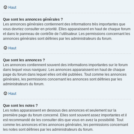
Haut
Que sont les annonces générales ?
Les annonces générales contiennent des informations très importantes que
vous devriez consulter en priorité. Elles apparaissent en haut de chaque forum
et dans le panneau de contrôle de l’utilisateur. Les permissions concernant les
annonces générales sont définies par les administrateurs du forum.
Haut
Que sont les annonces ?
Les annonces contiennent souvent des informations importantes sur le forum
dans lequel vous naviguez. Les annonces apparaissent en haut de chaque
page du forum dans lequel elles ont été publiées. Tout comme les annonces
générales, les permissions concernant les annonces sont définies par les
administrateurs du forum.
Haut
Que sont les notes ?
Les notes apparaissent en dessous des annonces et seulement sur la
première page du forum concerné. Elles sont souvent assez importantes et il
est recommandé de les consulter dès que vous en avez la possibilité. Tout
comme les annonces et les annonces générales, les permissions concernant
les notes sont définies par les administrateurs du forum.