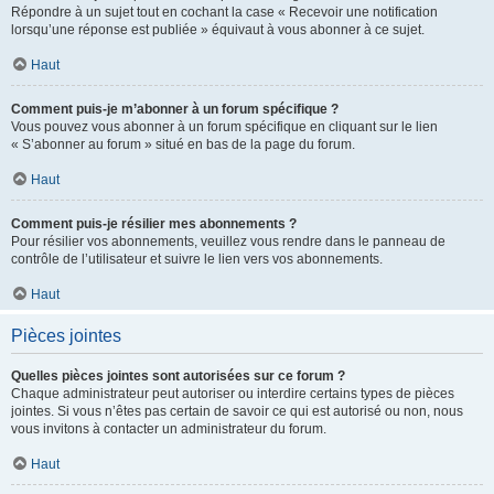
Répondre à un sujet tout en cochant la case « Recevoir une notification
lorsqu’une réponse est publiée » équivaut à vous abonner à ce sujet.
Haut
Comment puis-je m’abonner à un forum spécifique ?
Vous pouvez vous abonner à un forum spécifique en cliquant sur le lien
« S’abonner au forum » situé en bas de la page du forum.
Haut
Comment puis-je résilier mes abonnements ?
Pour résilier vos abonnements, veuillez vous rendre dans le panneau de
contrôle de l’utilisateur et suivre le lien vers vos abonnements.
Haut
Pièces jointes
Quelles pièces jointes sont autorisées sur ce forum ?
Chaque administrateur peut autoriser ou interdire certains types de pièces
jointes. Si vous n’êtes pas certain de savoir ce qui est autorisé ou non, nous
vous invitons à contacter un administrateur du forum.
Haut