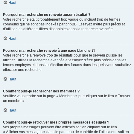
Haut
Pourquoi ma recherche ne renvoie aucun résultat ?
Votre recherche était probablement trop vague ou incluait trop de termes
communs qui ne sont pas indexés par phpBB. Essayez d’être plus précis et
d’utiliser les différents filtres disponibles dans la recherche avancée.
Haut
Pourquoi ma recherche renvoie à une page blanche ?!
Votre recherche a renvoyé trop de résultats pour que le serveur puisse les
afficher. Utilisez la recherche avancée et essayez d’être plus précis dans les
termes employés et dans la sélection des forums dans lesquels vous souhaitez
effectuer une recherche.
Haut
Comment puis-je rechercher des membres ?
Veuillez vous rendre sur la page « Membres » puis cliquer sur le lien « Trouver
un membre ».
Haut
Comment puis-je retrouver mes propres messages et sujets ?
Vos propres messages peuvent être affichés soit en cliquant sur le lien
« Afficher vos messages » dans le panneau de contrôle de l’utilisateur, soit en