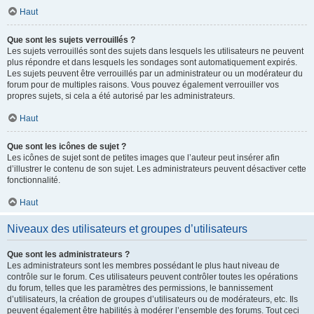
Haut
Que sont les sujets verrouillés ?
Les sujets verrouillés sont des sujets dans lesquels les utilisateurs ne peuvent
plus répondre et dans lesquels les sondages sont automatiquement expirés.
Les sujets peuvent être verrouillés par un administrateur ou un modérateur du
forum pour de multiples raisons. Vous pouvez également verrouiller vos
propres sujets, si cela a été autorisé par les administrateurs.
Haut
Que sont les icônes de sujet ?
Les icônes de sujet sont de petites images que l’auteur peut insérer afin
d’illustrer le contenu de son sujet. Les administrateurs peuvent désactiver cette
fonctionnalité.
Haut
Niveaux des utilisateurs et groupes d’utilisateurs
Que sont les administrateurs ?
Les administrateurs sont les membres possédant le plus haut niveau de
contrôle sur le forum. Ces utilisateurs peuvent contrôler toutes les opérations
du forum, telles que les paramètres des permissions, le bannissement
d’utilisateurs, la création de groupes d’utilisateurs ou de modérateurs, etc. Ils
peuvent également être habilités à modérer l’ensemble des forums. Tout ceci