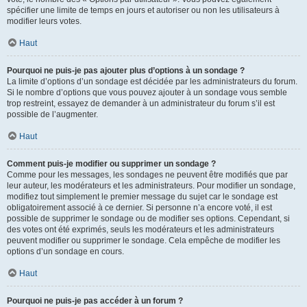
spécifier une limite de temps en jours et autoriser ou non les utilisateurs à
modifier leurs votes.
Haut
Pourquoi ne puis-je pas ajouter plus d’options à un sondage ?
La limite d’options d’un sondage est décidée par les administrateurs du forum.
Si le nombre d’options que vous pouvez ajouter à un sondage vous semble
trop restreint, essayez de demander à un administrateur du forum s’il est
possible de l’augmenter.
Haut
Comment puis-je modifier ou supprimer un sondage ?
Comme pour les messages, les sondages ne peuvent être modifiés que par
leur auteur, les modérateurs et les administrateurs. Pour modifier un sondage,
modifiez tout simplement le premier message du sujet car le sondage est
obligatoirement associé à ce dernier. Si personne n’a encore voté, il est
possible de supprimer le sondage ou de modifier ses options. Cependant, si
des votes ont été exprimés, seuls les modérateurs et les administrateurs
peuvent modifier ou supprimer le sondage. Cela empêche de modifier les
options d’un sondage en cours.
Haut
Pourquoi ne puis-je pas accéder à un forum ?