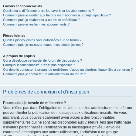
Favoris et abonnements
Quelle est la différence entre les favoris et les abonnements ?
Comment puis-je ajouter aux favoris ou m’abonner à un sujet spécifique ?
Comment puis-je m’abonner à un forum spécifique ?
Comment puis-je résilier mes abonnements ?
Pièces jointes
Quelles pièces jointes sont autorisées sur ce forum ?
Comment puis-je retrouver toutes mes pièces jointes ?
À propos de phpBB
Qui a développé ce logiciel de forum de discussions ?
Pourquoi la fonctionnalité X n’est pas disponible ?
Qui dois-je contacter à propos de problèmes d’abus ou d’ordres légaux liés à ce forum ?
Comment puis-je contacter un administrateur du forum ?
Problèmes de connexion et d’inscription
Pourquoi ai-je besoin de m’inscrire ?
Vous n’êtes pas dans l’obligation de le faire, mais les administrateurs du forum
peuvent limiter la publication de messages aux utilisateurs inscrits. En vous
inscrivant, vous pouvez également avoir accès à des fonctionnalités
supplémentaires qui ne sont pas disponibles aux visiteurs, tels que l’affichage
d’avatars personnalisés, l’utilisation de la messagerie privée, l’envoi de
courriers électroniques aux autres utilisateurs, l’adhésion à un groupe