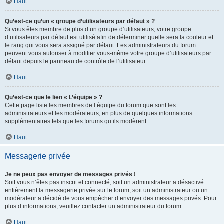
Haut
Qu’est-ce qu’un « groupe d’utilisateurs par défaut » ?
Si vous êtes membre de plus d’un groupe d’utilisateurs, votre groupe
d’utilisateurs par défaut est utilisé afin de déterminer quelle sera la couleur et
le rang qui vous sera assigné par défaut. Les administrateurs du forum
peuvent vous autoriser à modifier vous-même votre groupe d’utilisateurs par
défaut depuis le panneau de contrôle de l’utilisateur.
Haut
Qu’est-ce que le lien « L’équipe » ?
Cette page liste les membres de l’équipe du forum que sont les
administrateurs et les modérateurs, en plus de quelques informations
supplémentaires tels que les forums qu’ils modèrent.
Haut
Messagerie privée
Je ne peux pas envoyer de messages privés !
Soit vous n’êtes pas inscrit et connecté, soit un administrateur a désactivé
entièrement la messagerie privée sur le forum, soit un administrateur ou un
modérateur a décidé de vous empêcher d’envoyer des messages privés. Pour
plus d’informations, veuillez contacter un administrateur du forum.
Haut