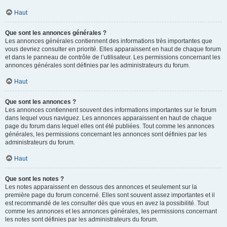
Haut
Que sont les annonces générales ?
Les annonces générales contiennent des informations très importantes que
vous devriez consulter en priorité. Elles apparaissent en haut de chaque forum
et dans le panneau de contrôle de l’utilisateur. Les permissions concernant les
annonces générales sont définies par les administrateurs du forum.
Haut
Que sont les annonces ?
Les annonces contiennent souvent des informations importantes sur le forum
dans lequel vous naviguez. Les annonces apparaissent en haut de chaque
page du forum dans lequel elles ont été publiées. Tout comme les annonces
générales, les permissions concernant les annonces sont définies par les
administrateurs du forum.
Haut
Que sont les notes ?
Les notes apparaissent en dessous des annonces et seulement sur la
première page du forum concerné. Elles sont souvent assez importantes et il
est recommandé de les consulter dès que vous en avez la possibilité. Tout
comme les annonces et les annonces générales, les permissions concernant
les notes sont définies par les administrateurs du forum.