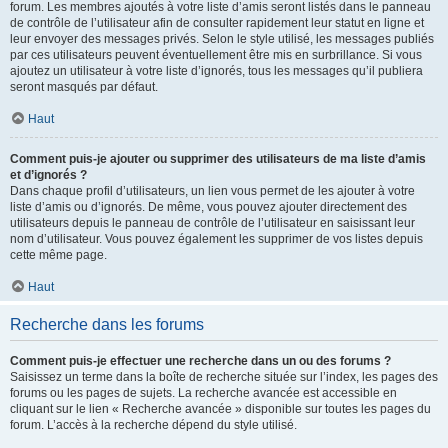
forum. Les membres ajoutés à votre liste d’amis seront listés dans le panneau
de contrôle de l’utilisateur afin de consulter rapidement leur statut en ligne et
leur envoyer des messages privés. Selon le style utilisé, les messages publiés
par ces utilisateurs peuvent éventuellement être mis en surbrillance. Si vous
ajoutez un utilisateur à votre liste d’ignorés, tous les messages qu’il publiera
seront masqués par défaut.
Haut
Comment puis-je ajouter ou supprimer des utilisateurs de ma liste d’amis
et d’ignorés ?
Dans chaque profil d’utilisateurs, un lien vous permet de les ajouter à votre
liste d’amis ou d’ignorés. De même, vous pouvez ajouter directement des
utilisateurs depuis le panneau de contrôle de l’utilisateur en saisissant leur
nom d’utilisateur. Vous pouvez également les supprimer de vos listes depuis
cette même page.
Haut
Recherche dans les forums
Comment puis-je effectuer une recherche dans un ou des forums ?
Saisissez un terme dans la boîte de recherche située sur l’index, les pages des
forums ou les pages de sujets. La recherche avancée est accessible en
cliquant sur le lien « Recherche avancée » disponible sur toutes les pages du
forum. L’accès à la recherche dépend du style utilisé.