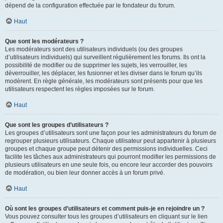
dépend de la configuration effectuée par le fondateur du forum.
Haut
Que sont les modérateurs ?
Les modérateurs sont des utilisateurs individuels (ou des groupes
d’utilisateurs individuels) qui surveillent régulièrement les forums. Ils ont la
possibilité de modifier ou de supprimer les sujets, les verrouiller, les
déverrouiller, les déplacer, les fusionner et les diviser dans le forum qu’ils
modèrent. En règle générale, les modérateurs sont présents pour que les
utilisateurs respectent les règles imposées sur le forum.
Haut
Que sont les groupes d’utilisateurs ?
Les groupes d’utilisateurs sont une façon pour les administrateurs du forum de
regrouper plusieurs utilisateurs. Chaque utilisateur peut appartenir à plusieurs
groupes et chaque groupe peut détenir des permissions individuelles. Ceci
facilite les tâches aux administrateurs qui pourront modifier les permissions de
plusieurs utilisateurs en une seule fois, ou encore leur accorder des pouvoirs
de modération, ou bien leur donner accès à un forum privé.
Haut
Où sont les groupes d’utilisateurs et comment puis-je en rejoindre un ?
Vous pouvez consulter tous les groupes d’utilisateurs en cliquant sur le lien