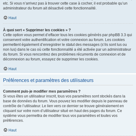
etc. Si vous n’arrivez pas à trouver cette case à cocher, il est probable qu’un
administrateur du forum ait désactivé cette fonctionnalité.
Haut
À quoi sert « Supprimer les cookies » ?
Cette option vous permet d’effacer tous les cookies générés par phpBB 3.3 qui
conservent votre authentification et votre connexion au forum. Les cookies
permettent également d’enregistrer le statut des messages (s’ils sont lus ou
non lus) dans le cas où cette fonctionnalité a été activée par un administrateur
du forum. Si vous rencontrez des problèmes récurrents de connexion et de
déconnexion au forum, essayez de supprimer les cookies.
Haut
Préférences et paramètres des utilisateurs
Comment puis-je modifier mes paramètres ?
Si vous êtes un utilisateur inscrit, tous vos paramètres sont stockés dans la
base de données du forum. Vous pouvez les modifier depuis le panneau de
contrôle de l’utilisateur. Le lien vers ce dernier se trouve généralement en
cliquant sur votre nom d’utilisateur situé en haut des pages du forum. Ce
système vous permettra de modifier tous vos paramètres et toutes vos
préférences.
Haut