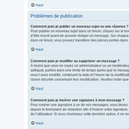
Haut
Problèmes de publication
Comment puis-je publier un nouveau sujet ou une réponse ?
Pour publier un nouveau sujet dans un forum, cliquez sur le b
d’être inscrit avant de pouvoir rédiger un message. Sur chaque
dans ce forum, vous pouvez transférer des pièces jointes dans 
Haut
Comment puis-je modifier ou supprimer un message ?
À moins que vous ne soyez un administrateur ou un modérateu
adéquat, parfois dans une limite de temps après que le message
vous l’avez modifié, contenant la date et l’heure de la modificat
raison discrète concernant leur modification. Veuillez noter q
Haut
Comment puis-je insérer une signature à mon message ?
Pour insérer une signature à un de vos messages, vous devez to
depuis le formulaire de rédaction afin d’insérer votre signat
de l’utilisateur. Si vous choisissez cette dernière option, il ne
Haut