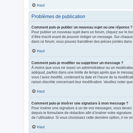
Haut
Problèmes de publication
Comment puis-je publier un nouveau sujet ou une réponse ?
Pour publier un nouveau sujet dans un forum, cliquez sur le b
d’être inscrit avant de pouvoir rédiger un message. Sur chaque
dans ce forum, vous pouvez transférer des pièces jointes dans 
Haut
Comment puis-je modifier ou supprimer un message ?
À moins que vous ne soyez un administrateur ou un modérateu
adéquat, parfois dans une limite de temps après que le message
vous l’avez modifié, contenant la date et l’heure de la modificat
raison discrète concernant leur modification. Veuillez noter q
Haut
Comment puis-je insérer une signature à mon message ?
Pour insérer une signature à un de vos messages, vous devez to
depuis le formulaire de rédaction afin d’insérer votre signat
de l’utilisateur. Si vous choisissez cette dernière option, il ne
Haut