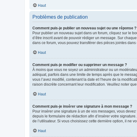
Haut
Problèmes de publication
Comment puis-je publier un nouveau sujet ou une réponse ?
Pour publier un nouveau sujet dans un forum, cliquez sur le b
d’être inscrit avant de pouvoir rédiger un message. Sur chaque
dans ce forum, vous pouvez transférer des pièces jointes dans 
Haut
Comment puis-je modifier ou supprimer un message ?
À moins que vous ne soyez un administrateur ou un modérateu
adéquat, parfois dans une limite de temps après que le message
vous l’avez modifié, contenant la date et l’heure de la modificat
raison discrète concernant leur modification. Veuillez noter q
Haut
Comment puis-je insérer une signature à mon message ?
Pour insérer une signature à un de vos messages, vous devez to
depuis le formulaire de rédaction afin d’insérer votre signat
de l’utilisateur. Si vous choisissez cette dernière option, il ne
Haut