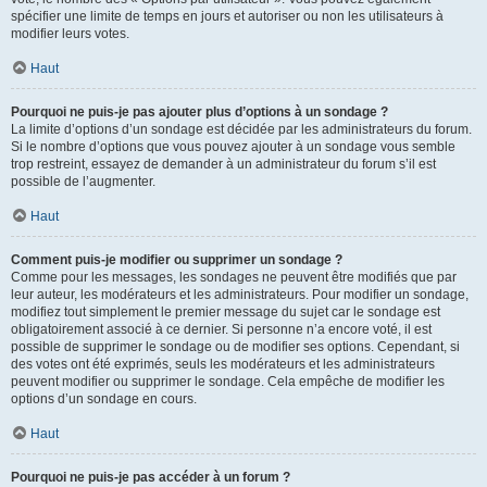
spécifier une limite de temps en jours et autoriser ou non les utilisateurs à
modifier leurs votes.
Haut
Pourquoi ne puis-je pas ajouter plus d’options à un sondage ?
La limite d’options d’un sondage est décidée par les administrateurs du forum.
Si le nombre d’options que vous pouvez ajouter à un sondage vous semble
trop restreint, essayez de demander à un administrateur du forum s’il est
possible de l’augmenter.
Haut
Comment puis-je modifier ou supprimer un sondage ?
Comme pour les messages, les sondages ne peuvent être modifiés que par
leur auteur, les modérateurs et les administrateurs. Pour modifier un sondage,
modifiez tout simplement le premier message du sujet car le sondage est
obligatoirement associé à ce dernier. Si personne n’a encore voté, il est
possible de supprimer le sondage ou de modifier ses options. Cependant, si
des votes ont été exprimés, seuls les modérateurs et les administrateurs
peuvent modifier ou supprimer le sondage. Cela empêche de modifier les
options d’un sondage en cours.
Haut
Pourquoi ne puis-je pas accéder à un forum ?