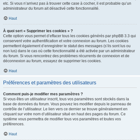
etc. Si vous n’arrivez pas à trouver cette case à cocher, il est probable qu’un
administrateur du forum ait désactivé cette fonctionnalité.
Haut
À quoi sert « Supprimer les cookies » ?
Cette option vous permet d’effacer tous les cookies générés par phpBB 3.3 qui
conservent votre authentification et votre connexion au forum. Les cookies
permettent également d’enregistrer le statut des messages (s’ils sont lus ou
non lus) dans le cas où cette fonctionnalité a été activée par un administrateur
du forum. Si vous rencontrez des problèmes récurrents de connexion et de
déconnexion au forum, essayez de supprimer les cookies.
Haut
Préférences et paramètres des utilisateurs
Comment puis-je modifier mes paramètres ?
Si vous êtes un utilisateur inscrit, tous vos paramètres sont stockés dans la
base de données du forum. Vous pouvez les modifier depuis le panneau de
contrôle de l’utilisateur. Le lien vers ce dernier se trouve généralement en
cliquant sur votre nom d’utilisateur situé en haut des pages du forum. Ce
système vous permettra de modifier tous vos paramètres et toutes vos
préférences.
Haut