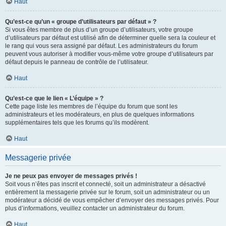
Haut
Qu’est-ce qu’un « groupe d’utilisateurs par défaut » ?
Si vous êtes membre de plus d’un groupe d’utilisateurs, votre groupe
d’utilisateurs par défaut est utilisé afin de déterminer quelle sera la couleur et
le rang qui vous sera assigné par défaut. Les administrateurs du forum
peuvent vous autoriser à modifier vous-même votre groupe d’utilisateurs par
défaut depuis le panneau de contrôle de l’utilisateur.
Haut
Qu’est-ce que le lien « L’équipe » ?
Cette page liste les membres de l’équipe du forum que sont les
administrateurs et les modérateurs, en plus de quelques informations
supplémentaires tels que les forums qu’ils modèrent.
Haut
Messagerie privée
Je ne peux pas envoyer de messages privés !
Soit vous n’êtes pas inscrit et connecté, soit un administrateur a désactivé
entièrement la messagerie privée sur le forum, soit un administrateur ou un
modérateur a décidé de vous empêcher d’envoyer des messages privés. Pour
plus d’informations, veuillez contacter un administrateur du forum.
Haut