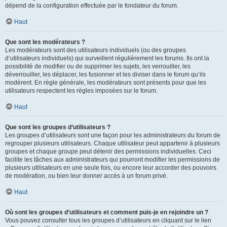
dépend de la configuration effectuée par le fondateur du forum.
Haut
Que sont les modérateurs ?
Les modérateurs sont des utilisateurs individuels (ou des groupes
d’utilisateurs individuels) qui surveillent régulièrement les forums. Ils ont la
possibilité de modifier ou de supprimer les sujets, les verrouiller, les
déverrouiller, les déplacer, les fusionner et les diviser dans le forum qu’ils
modèrent. En règle générale, les modérateurs sont présents pour que les
utilisateurs respectent les règles imposées sur le forum.
Haut
Que sont les groupes d’utilisateurs ?
Les groupes d’utilisateurs sont une façon pour les administrateurs du forum de
regrouper plusieurs utilisateurs. Chaque utilisateur peut appartenir à plusieurs
groupes et chaque groupe peut détenir des permissions individuelles. Ceci
facilite les tâches aux administrateurs qui pourront modifier les permissions de
plusieurs utilisateurs en une seule fois, ou encore leur accorder des pouvoirs
de modération, ou bien leur donner accès à un forum privé.
Haut
Où sont les groupes d’utilisateurs et comment puis-je en rejoindre un ?
Vous pouvez consulter tous les groupes d’utilisateurs en cliquant sur le lien