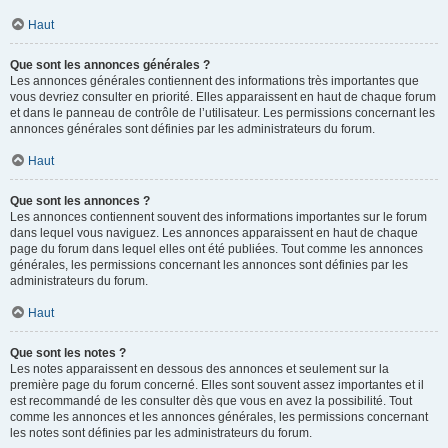
Haut
Que sont les annonces générales ?
Les annonces générales contiennent des informations très importantes que
vous devriez consulter en priorité. Elles apparaissent en haut de chaque forum
et dans le panneau de contrôle de l’utilisateur. Les permissions concernant les
annonces générales sont définies par les administrateurs du forum.
Haut
Que sont les annonces ?
Les annonces contiennent souvent des informations importantes sur le forum
dans lequel vous naviguez. Les annonces apparaissent en haut de chaque
page du forum dans lequel elles ont été publiées. Tout comme les annonces
générales, les permissions concernant les annonces sont définies par les
administrateurs du forum.
Haut
Que sont les notes ?
Les notes apparaissent en dessous des annonces et seulement sur la
première page du forum concerné. Elles sont souvent assez importantes et il
est recommandé de les consulter dès que vous en avez la possibilité. Tout
comme les annonces et les annonces générales, les permissions concernant
les notes sont définies par les administrateurs du forum.