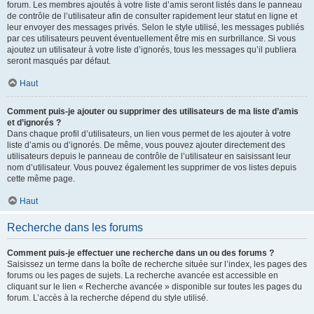
forum. Les membres ajoutés à votre liste d’amis seront listés dans le panneau
de contrôle de l’utilisateur afin de consulter rapidement leur statut en ligne et
leur envoyer des messages privés. Selon le style utilisé, les messages publiés
par ces utilisateurs peuvent éventuellement être mis en surbrillance. Si vous
ajoutez un utilisateur à votre liste d’ignorés, tous les messages qu’il publiera
seront masqués par défaut.
Haut
Comment puis-je ajouter ou supprimer des utilisateurs de ma liste d’amis
et d’ignorés ?
Dans chaque profil d’utilisateurs, un lien vous permet de les ajouter à votre
liste d’amis ou d’ignorés. De même, vous pouvez ajouter directement des
utilisateurs depuis le panneau de contrôle de l’utilisateur en saisissant leur
nom d’utilisateur. Vous pouvez également les supprimer de vos listes depuis
cette même page.
Haut
Recherche dans les forums
Comment puis-je effectuer une recherche dans un ou des forums ?
Saisissez un terme dans la boîte de recherche située sur l’index, les pages des
forums ou les pages de sujets. La recherche avancée est accessible en
cliquant sur le lien « Recherche avancée » disponible sur toutes les pages du
forum. L’accès à la recherche dépend du style utilisé.