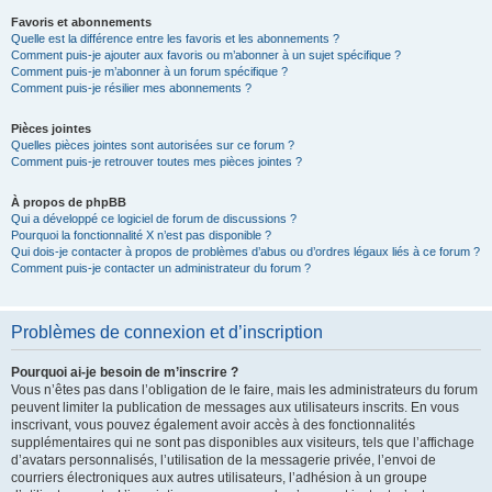
Favoris et abonnements
Quelle est la différence entre les favoris et les abonnements ?
Comment puis-je ajouter aux favoris ou m’abonner à un sujet spécifique ?
Comment puis-je m’abonner à un forum spécifique ?
Comment puis-je résilier mes abonnements ?
Pièces jointes
Quelles pièces jointes sont autorisées sur ce forum ?
Comment puis-je retrouver toutes mes pièces jointes ?
À propos de phpBB
Qui a développé ce logiciel de forum de discussions ?
Pourquoi la fonctionnalité X n’est pas disponible ?
Qui dois-je contacter à propos de problèmes d’abus ou d’ordres légaux liés à ce forum ?
Comment puis-je contacter un administrateur du forum ?
Problèmes de connexion et d’inscription
Pourquoi ai-je besoin de m’inscrire ?
Vous n’êtes pas dans l’obligation de le faire, mais les administrateurs du forum
peuvent limiter la publication de messages aux utilisateurs inscrits. En vous
inscrivant, vous pouvez également avoir accès à des fonctionnalités
supplémentaires qui ne sont pas disponibles aux visiteurs, tels que l’affichage
d’avatars personnalisés, l’utilisation de la messagerie privée, l’envoi de
courriers électroniques aux autres utilisateurs, l’adhésion à un groupe