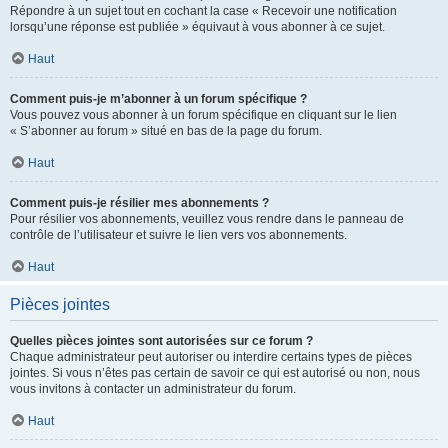
Répondre à un sujet tout en cochant la case « Recevoir une notification
lorsqu’une réponse est publiée » équivaut à vous abonner à ce sujet.
Haut
Comment puis-je m’abonner à un forum spécifique ?
Vous pouvez vous abonner à un forum spécifique en cliquant sur le lien
« S’abonner au forum » situé en bas de la page du forum.
Haut
Comment puis-je résilier mes abonnements ?
Pour résilier vos abonnements, veuillez vous rendre dans le panneau de
contrôle de l’utilisateur et suivre le lien vers vos abonnements.
Haut
Pièces jointes
Quelles pièces jointes sont autorisées sur ce forum ?
Chaque administrateur peut autoriser ou interdire certains types de pièces
jointes. Si vous n’êtes pas certain de savoir ce qui est autorisé ou non, nous
vous invitons à contacter un administrateur du forum.
Haut