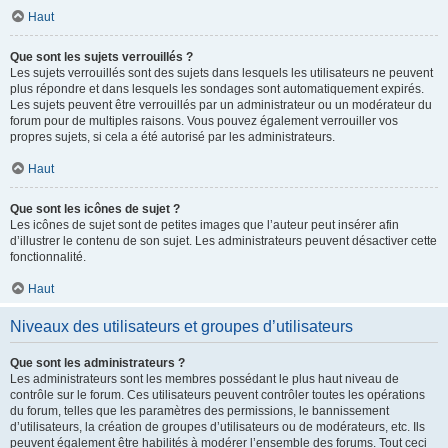
Haut
Que sont les sujets verrouillés ?
Les sujets verrouillés sont des sujets dans lesquels les utilisateurs ne peuvent
plus répondre et dans lesquels les sondages sont automatiquement expirés.
Les sujets peuvent être verrouillés par un administrateur ou un modérateur du
forum pour de multiples raisons. Vous pouvez également verrouiller vos
propres sujets, si cela a été autorisé par les administrateurs.
Haut
Que sont les icônes de sujet ?
Les icônes de sujet sont de petites images que l’auteur peut insérer afin
d’illustrer le contenu de son sujet. Les administrateurs peuvent désactiver cette
fonctionnalité.
Haut
Niveaux des utilisateurs et groupes d’utilisateurs
Que sont les administrateurs ?
Les administrateurs sont les membres possédant le plus haut niveau de
contrôle sur le forum. Ces utilisateurs peuvent contrôler toutes les opérations
du forum, telles que les paramètres des permissions, le bannissement
d’utilisateurs, la création de groupes d’utilisateurs ou de modérateurs, etc. Ils
peuvent également être habilités à modérer l’ensemble des forums. Tout ceci