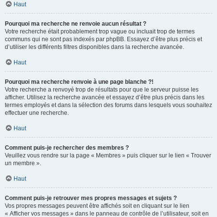
Haut
Pourquoi ma recherche ne renvoie aucun résultat ?
Votre recherche était probablement trop vague ou incluait trop de termes
communs qui ne sont pas indexés par phpBB. Essayez d’être plus précis et
d’utiliser les différents filtres disponibles dans la recherche avancée.
Haut
Pourquoi ma recherche renvoie à une page blanche ?!
Votre recherche a renvoyé trop de résultats pour que le serveur puisse les
afficher. Utilisez la recherche avancée et essayez d’être plus précis dans les
termes employés et dans la sélection des forums dans lesquels vous souhaitez
effectuer une recherche.
Haut
Comment puis-je rechercher des membres ?
Veuillez vous rendre sur la page « Membres » puis cliquer sur le lien « Trouver
un membre ».
Haut
Comment puis-je retrouver mes propres messages et sujets ?
Vos propres messages peuvent être affichés soit en cliquant sur le lien
« Afficher vos messages » dans le panneau de contrôle de l’utilisateur, soit en