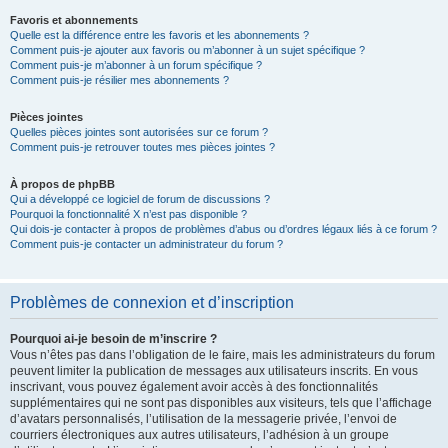
Favoris et abonnements
Quelle est la différence entre les favoris et les abonnements ?
Comment puis-je ajouter aux favoris ou m’abonner à un sujet spécifique ?
Comment puis-je m’abonner à un forum spécifique ?
Comment puis-je résilier mes abonnements ?
Pièces jointes
Quelles pièces jointes sont autorisées sur ce forum ?
Comment puis-je retrouver toutes mes pièces jointes ?
À propos de phpBB
Qui a développé ce logiciel de forum de discussions ?
Pourquoi la fonctionnalité X n’est pas disponible ?
Qui dois-je contacter à propos de problèmes d’abus ou d’ordres légaux liés à ce forum ?
Comment puis-je contacter un administrateur du forum ?
Problèmes de connexion et d’inscription
Pourquoi ai-je besoin de m’inscrire ?
Vous n’êtes pas dans l’obligation de le faire, mais les administrateurs du forum
peuvent limiter la publication de messages aux utilisateurs inscrits. En vous
inscrivant, vous pouvez également avoir accès à des fonctionnalités
supplémentaires qui ne sont pas disponibles aux visiteurs, tels que l’affichage
d’avatars personnalisés, l’utilisation de la messagerie privée, l’envoi de
courriers électroniques aux autres utilisateurs, l’adhésion à un groupe