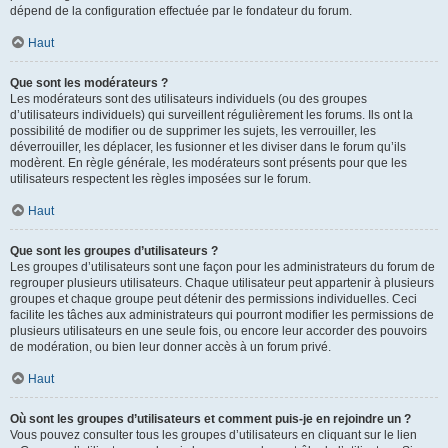
dépend de la configuration effectuée par le fondateur du forum.
Haut
Que sont les modérateurs ?
Les modérateurs sont des utilisateurs individuels (ou des groupes
d’utilisateurs individuels) qui surveillent régulièrement les forums. Ils ont la
possibilité de modifier ou de supprimer les sujets, les verrouiller, les
déverrouiller, les déplacer, les fusionner et les diviser dans le forum qu’ils
modèrent. En règle générale, les modérateurs sont présents pour que les
utilisateurs respectent les règles imposées sur le forum.
Haut
Que sont les groupes d’utilisateurs ?
Les groupes d’utilisateurs sont une façon pour les administrateurs du forum de
regrouper plusieurs utilisateurs. Chaque utilisateur peut appartenir à plusieurs
groupes et chaque groupe peut détenir des permissions individuelles. Ceci
facilite les tâches aux administrateurs qui pourront modifier les permissions de
plusieurs utilisateurs en une seule fois, ou encore leur accorder des pouvoirs
de modération, ou bien leur donner accès à un forum privé.
Haut
Où sont les groupes d’utilisateurs et comment puis-je en rejoindre un ?
Vous pouvez consulter tous les groupes d’utilisateurs en cliquant sur le lien