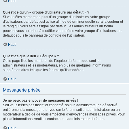
Haut
Qu’est-ce qu’un « groupe d’utilisateurs par défaut » ?
Si vous êtes membre de plus d’un groupe d’utilisateurs, votre groupe
d’utilisateurs par défaut est utilisé afin de déterminer quelle sera la couleur et
le rang qui vous sera assigné par défaut. Les administrateurs du forum
peuvent vous autoriser à modifier vous-même votre groupe d’utilisateurs par
défaut depuis le panneau de contrôle de l’utilisateur.
Haut
Qu’est-ce que le lien « L’équipe » ?
Cette page liste les membres de l’équipe du forum que sont les
administrateurs et les modérateurs, en plus de quelques informations
supplémentaires tels que les forums qu’ils modèrent.
Haut
Messagerie privée
Je ne peux pas envoyer de messages privés !
Soit vous n’êtes pas inscrit et connecté, soit un administrateur a désactivé
entièrement la messagerie privée sur le forum, soit un administrateur ou un
modérateur a décidé de vous empêcher d’envoyer des messages privés. Pour
plus d’informations, veuillez contacter un administrateur du forum.
Haut