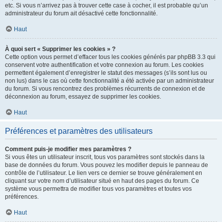
etc. Si vous n’arrivez pas à trouver cette case à cocher, il est probable qu’un
administrateur du forum ait désactivé cette fonctionnalité.
Haut
À quoi sert « Supprimer les cookies » ?
Cette option vous permet d’effacer tous les cookies générés par phpBB 3.3 qui
conservent votre authentification et votre connexion au forum. Les cookies
permettent également d’enregistrer le statut des messages (s’ils sont lus ou
non lus) dans le cas où cette fonctionnalité a été activée par un administrateur
du forum. Si vous rencontrez des problèmes récurrents de connexion et de
déconnexion au forum, essayez de supprimer les cookies.
Haut
Préférences et paramètres des utilisateurs
Comment puis-je modifier mes paramètres ?
Si vous êtes un utilisateur inscrit, tous vos paramètres sont stockés dans la
base de données du forum. Vous pouvez les modifier depuis le panneau de
contrôle de l’utilisateur. Le lien vers ce dernier se trouve généralement en
cliquant sur votre nom d’utilisateur situé en haut des pages du forum. Ce
système vous permettra de modifier tous vos paramètres et toutes vos
préférences.
Haut