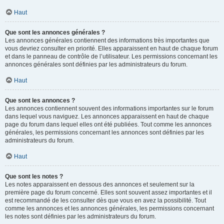
Haut
Que sont les annonces générales ?
Les annonces générales contiennent des informations très importantes que
vous devriez consulter en priorité. Elles apparaissent en haut de chaque forum
et dans le panneau de contrôle de l’utilisateur. Les permissions concernant les
annonces générales sont définies par les administrateurs du forum.
Haut
Que sont les annonces ?
Les annonces contiennent souvent des informations importantes sur le forum
dans lequel vous naviguez. Les annonces apparaissent en haut de chaque
page du forum dans lequel elles ont été publiées. Tout comme les annonces
générales, les permissions concernant les annonces sont définies par les
administrateurs du forum.
Haut
Que sont les notes ?
Les notes apparaissent en dessous des annonces et seulement sur la
première page du forum concerné. Elles sont souvent assez importantes et il
est recommandé de les consulter dès que vous en avez la possibilité. Tout
comme les annonces et les annonces générales, les permissions concernant
les notes sont définies par les administrateurs du forum.