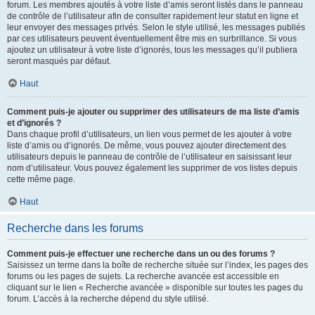
forum. Les membres ajoutés à votre liste d’amis seront listés dans le panneau
de contrôle de l’utilisateur afin de consulter rapidement leur statut en ligne et
leur envoyer des messages privés. Selon le style utilisé, les messages publiés
par ces utilisateurs peuvent éventuellement être mis en surbrillance. Si vous
ajoutez un utilisateur à votre liste d’ignorés, tous les messages qu’il publiera
seront masqués par défaut.
Haut
Comment puis-je ajouter ou supprimer des utilisateurs de ma liste d’amis
et d’ignorés ?
Dans chaque profil d’utilisateurs, un lien vous permet de les ajouter à votre
liste d’amis ou d’ignorés. De même, vous pouvez ajouter directement des
utilisateurs depuis le panneau de contrôle de l’utilisateur en saisissant leur
nom d’utilisateur. Vous pouvez également les supprimer de vos listes depuis
cette même page.
Haut
Recherche dans les forums
Comment puis-je effectuer une recherche dans un ou des forums ?
Saisissez un terme dans la boîte de recherche située sur l’index, les pages des
forums ou les pages de sujets. La recherche avancée est accessible en
cliquant sur le lien « Recherche avancée » disponible sur toutes les pages du
forum. L’accès à la recherche dépend du style utilisé.