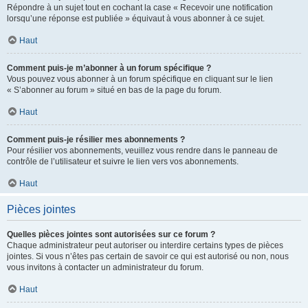
Répondre à un sujet tout en cochant la case « Recevoir une notification
lorsqu’une réponse est publiée » équivaut à vous abonner à ce sujet.
Haut
Comment puis-je m’abonner à un forum spécifique ?
Vous pouvez vous abonner à un forum spécifique en cliquant sur le lien
« S’abonner au forum » situé en bas de la page du forum.
Haut
Comment puis-je résilier mes abonnements ?
Pour résilier vos abonnements, veuillez vous rendre dans le panneau de
contrôle de l’utilisateur et suivre le lien vers vos abonnements.
Haut
Pièces jointes
Quelles pièces jointes sont autorisées sur ce forum ?
Chaque administrateur peut autoriser ou interdire certains types de pièces
jointes. Si vous n’êtes pas certain de savoir ce qui est autorisé ou non, nous
vous invitons à contacter un administrateur du forum.
Haut