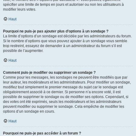
spécifier une limite de temps en jours et autoriser ou non les utilisateurs à
modifier leurs votes.
Haut
Pourquoi ne puis-je pas ajouter plus d’options à un sondage ?
La limite d’options d’un sondage est décidée par les administrateurs du forum.
Si le nombre d’options que vous pouvez ajouter à un sondage vous semble
trop restreint, essayez de demander à un administrateur du forum s’il est
possible de l’augmenter.
Haut
Comment puis-je modifier ou supprimer un sondage ?
Comme pour les messages, les sondages ne peuvent être modifiés que par
leur auteur, les modérateurs et les administrateurs. Pour modifier un sondage,
modifiez tout simplement le premier message du sujet car le sondage est
obligatoirement associé à ce dernier. Si personne n’a encore voté, il est
possible de supprimer le sondage ou de modifier ses options. Cependant, si
des votes ont été exprimés, seuls les modérateurs et les administrateurs
peuvent modifier ou supprimer le sondage. Cela empêche de modifier les
options d’un sondage en cours.
Haut
Pourquoi ne puis-je pas accéder à un forum ?