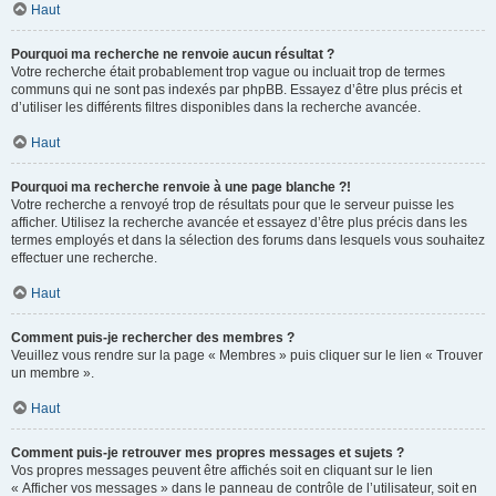
Haut
Pourquoi ma recherche ne renvoie aucun résultat ?
Votre recherche était probablement trop vague ou incluait trop de termes
communs qui ne sont pas indexés par phpBB. Essayez d’être plus précis et
d’utiliser les différents filtres disponibles dans la recherche avancée.
Haut
Pourquoi ma recherche renvoie à une page blanche ?!
Votre recherche a renvoyé trop de résultats pour que le serveur puisse les
afficher. Utilisez la recherche avancée et essayez d’être plus précis dans les
termes employés et dans la sélection des forums dans lesquels vous souhaitez
effectuer une recherche.
Haut
Comment puis-je rechercher des membres ?
Veuillez vous rendre sur la page « Membres » puis cliquer sur le lien « Trouver
un membre ».
Haut
Comment puis-je retrouver mes propres messages et sujets ?
Vos propres messages peuvent être affichés soit en cliquant sur le lien
« Afficher vos messages » dans le panneau de contrôle de l’utilisateur, soit en