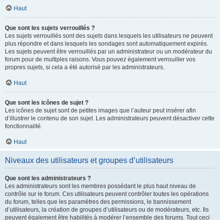
Haut
Que sont les sujets verrouillés ?
Les sujets verrouillés sont des sujets dans lesquels les utilisateurs ne peuvent
plus répondre et dans lesquels les sondages sont automatiquement expirés.
Les sujets peuvent être verrouillés par un administrateur ou un modérateur du
forum pour de multiples raisons. Vous pouvez également verrouiller vos
propres sujets, si cela a été autorisé par les administrateurs.
Haut
Que sont les icônes de sujet ?
Les icônes de sujet sont de petites images que l’auteur peut insérer afin
d’illustrer le contenu de son sujet. Les administrateurs peuvent désactiver cette
fonctionnalité.
Haut
Niveaux des utilisateurs et groupes d’utilisateurs
Que sont les administrateurs ?
Les administrateurs sont les membres possédant le plus haut niveau de
contrôle sur le forum. Ces utilisateurs peuvent contrôler toutes les opérations
du forum, telles que les paramètres des permissions, le bannissement
d’utilisateurs, la création de groupes d’utilisateurs ou de modérateurs, etc. Ils
peuvent également être habilités à modérer l’ensemble des forums. Tout ceci