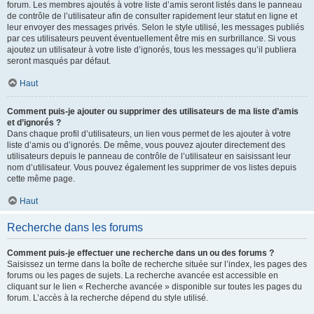
forum. Les membres ajoutés à votre liste d’amis seront listés dans le panneau
de contrôle de l’utilisateur afin de consulter rapidement leur statut en ligne et
leur envoyer des messages privés. Selon le style utilisé, les messages publiés
par ces utilisateurs peuvent éventuellement être mis en surbrillance. Si vous
ajoutez un utilisateur à votre liste d’ignorés, tous les messages qu’il publiera
seront masqués par défaut.
Haut
Comment puis-je ajouter ou supprimer des utilisateurs de ma liste d’amis
et d’ignorés ?
Dans chaque profil d’utilisateurs, un lien vous permet de les ajouter à votre
liste d’amis ou d’ignorés. De même, vous pouvez ajouter directement des
utilisateurs depuis le panneau de contrôle de l’utilisateur en saisissant leur
nom d’utilisateur. Vous pouvez également les supprimer de vos listes depuis
cette même page.
Haut
Recherche dans les forums
Comment puis-je effectuer une recherche dans un ou des forums ?
Saisissez un terme dans la boîte de recherche située sur l’index, les pages des
forums ou les pages de sujets. La recherche avancée est accessible en
cliquant sur le lien « Recherche avancée » disponible sur toutes les pages du
forum. L’accès à la recherche dépend du style utilisé.