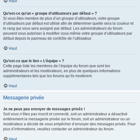
Haut
Qu’est-ce qu’un « groupe d’utilisateurs par défaut » ?
Si vous êtes membre de plus d’un groupe d’utilisateurs, votre groupe
d’utilisateurs par défaut est utilisé afin de déterminer quelle sera la couleur et
le rang qui vous sera assigné par défaut. Les administrateurs du forum
peuvent vous autoriser à modifier vous-même votre groupe d’utilisateurs par
défaut depuis le panneau de contrôle de l’utilisateur.
Haut
Qu’est-ce que le lien « L’équipe » ?
Cette page liste les membres de l’équipe du forum que sont les
administrateurs et les modérateurs, en plus de quelques informations
supplémentaires tels que les forums qu’ils modèrent.
Haut
Messagerie privée
Je ne peux pas envoyer de messages privés !
Soit vous n’êtes pas inscrit et connecté, soit un administrateur a désactivé
entièrement la messagerie privée sur le forum, soit un administrateur ou un
modérateur a décidé de vous empêcher d’envoyer des messages privés. Pour
plus d’informations, veuillez contacter un administrateur du forum.
Haut