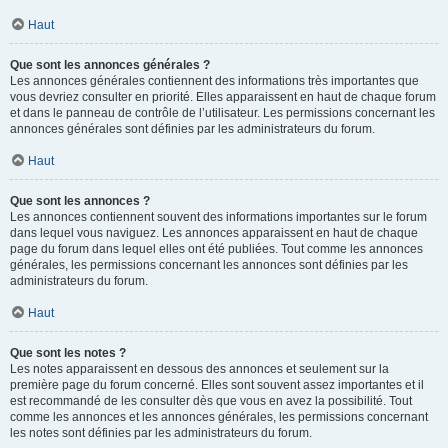
Haut
Que sont les annonces générales ?
Les annonces générales contiennent des informations très importantes que
vous devriez consulter en priorité. Elles apparaissent en haut de chaque forum
et dans le panneau de contrôle de l’utilisateur. Les permissions concernant les
annonces générales sont définies par les administrateurs du forum.
Haut
Que sont les annonces ?
Les annonces contiennent souvent des informations importantes sur le forum
dans lequel vous naviguez. Les annonces apparaissent en haut de chaque
page du forum dans lequel elles ont été publiées. Tout comme les annonces
générales, les permissions concernant les annonces sont définies par les
administrateurs du forum.
Haut
Que sont les notes ?
Les notes apparaissent en dessous des annonces et seulement sur la
première page du forum concerné. Elles sont souvent assez importantes et il
est recommandé de les consulter dès que vous en avez la possibilité. Tout
comme les annonces et les annonces générales, les permissions concernant
les notes sont définies par les administrateurs du forum.