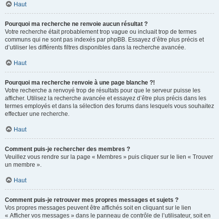
Haut
Pourquoi ma recherche ne renvoie aucun résultat ?
Votre recherche était probablement trop vague ou incluait trop de termes
communs qui ne sont pas indexés par phpBB. Essayez d’être plus précis et
d’utiliser les différents filtres disponibles dans la recherche avancée.
Haut
Pourquoi ma recherche renvoie à une page blanche ?!
Votre recherche a renvoyé trop de résultats pour que le serveur puisse les
afficher. Utilisez la recherche avancée et essayez d’être plus précis dans les
termes employés et dans la sélection des forums dans lesquels vous souhaitez
effectuer une recherche.
Haut
Comment puis-je rechercher des membres ?
Veuillez vous rendre sur la page « Membres » puis cliquer sur le lien « Trouver
un membre ».
Haut
Comment puis-je retrouver mes propres messages et sujets ?
Vos propres messages peuvent être affichés soit en cliquant sur le lien
« Afficher vos messages » dans le panneau de contrôle de l’utilisateur, soit en