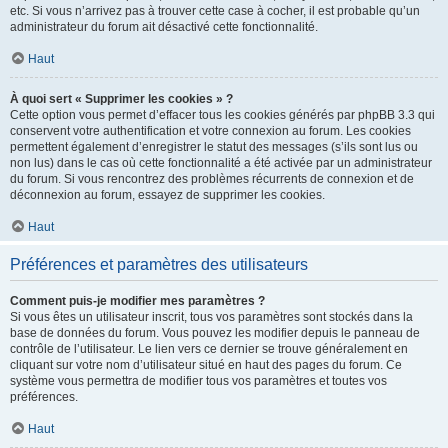
etc. Si vous n’arrivez pas à trouver cette case à cocher, il est probable qu’un
administrateur du forum ait désactivé cette fonctionnalité.
Haut
À quoi sert « Supprimer les cookies » ?
Cette option vous permet d’effacer tous les cookies générés par phpBB 3.3 qui
conservent votre authentification et votre connexion au forum. Les cookies
permettent également d’enregistrer le statut des messages (s’ils sont lus ou
non lus) dans le cas où cette fonctionnalité a été activée par un administrateur
du forum. Si vous rencontrez des problèmes récurrents de connexion et de
déconnexion au forum, essayez de supprimer les cookies.
Haut
Préférences et paramètres des utilisateurs
Comment puis-je modifier mes paramètres ?
Si vous êtes un utilisateur inscrit, tous vos paramètres sont stockés dans la
base de données du forum. Vous pouvez les modifier depuis le panneau de
contrôle de l’utilisateur. Le lien vers ce dernier se trouve généralement en
cliquant sur votre nom d’utilisateur situé en haut des pages du forum. Ce
système vous permettra de modifier tous vos paramètres et toutes vos
préférences.
Haut