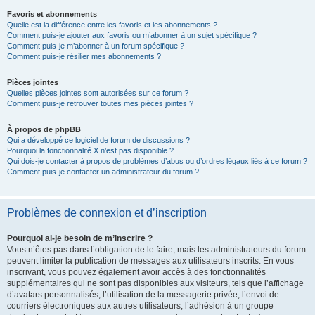
Favoris et abonnements
Quelle est la différence entre les favoris et les abonnements ?
Comment puis-je ajouter aux favoris ou m’abonner à un sujet spécifique ?
Comment puis-je m’abonner à un forum spécifique ?
Comment puis-je résilier mes abonnements ?
Pièces jointes
Quelles pièces jointes sont autorisées sur ce forum ?
Comment puis-je retrouver toutes mes pièces jointes ?
À propos de phpBB
Qui a développé ce logiciel de forum de discussions ?
Pourquoi la fonctionnalité X n’est pas disponible ?
Qui dois-je contacter à propos de problèmes d’abus ou d’ordres légaux liés à ce forum ?
Comment puis-je contacter un administrateur du forum ?
Problèmes de connexion et d’inscription
Pourquoi ai-je besoin de m’inscrire ?
Vous n’êtes pas dans l’obligation de le faire, mais les administrateurs du forum
peuvent limiter la publication de messages aux utilisateurs inscrits. En vous
inscrivant, vous pouvez également avoir accès à des fonctionnalités
supplémentaires qui ne sont pas disponibles aux visiteurs, tels que l’affichage
d’avatars personnalisés, l’utilisation de la messagerie privée, l’envoi de
courriers électroniques aux autres utilisateurs, l’adhésion à un groupe