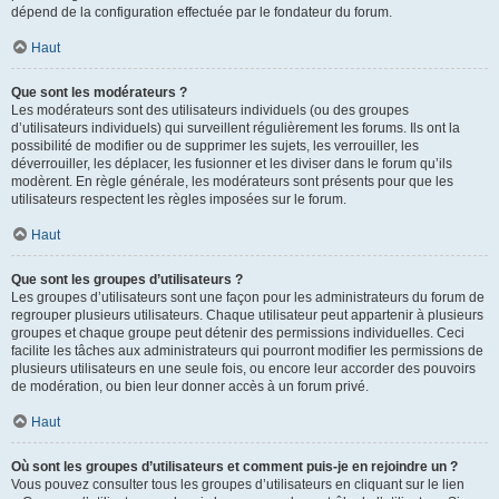
dépend de la configuration effectuée par le fondateur du forum.
Haut
Que sont les modérateurs ?
Les modérateurs sont des utilisateurs individuels (ou des groupes
d’utilisateurs individuels) qui surveillent régulièrement les forums. Ils ont la
possibilité de modifier ou de supprimer les sujets, les verrouiller, les
déverrouiller, les déplacer, les fusionner et les diviser dans le forum qu’ils
modèrent. En règle générale, les modérateurs sont présents pour que les
utilisateurs respectent les règles imposées sur le forum.
Haut
Que sont les groupes d’utilisateurs ?
Les groupes d’utilisateurs sont une façon pour les administrateurs du forum de
regrouper plusieurs utilisateurs. Chaque utilisateur peut appartenir à plusieurs
groupes et chaque groupe peut détenir des permissions individuelles. Ceci
facilite les tâches aux administrateurs qui pourront modifier les permissions de
plusieurs utilisateurs en une seule fois, ou encore leur accorder des pouvoirs
de modération, ou bien leur donner accès à un forum privé.
Haut
Où sont les groupes d’utilisateurs et comment puis-je en rejoindre un ?
Vous pouvez consulter tous les groupes d’utilisateurs en cliquant sur le lien