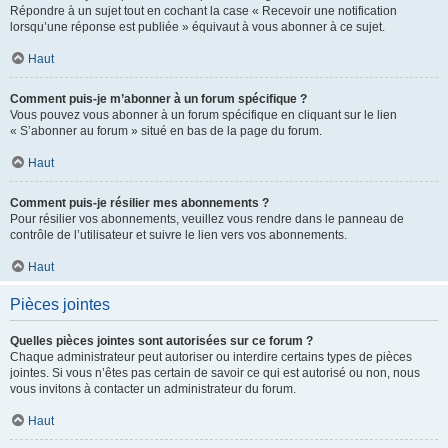
Répondre à un sujet tout en cochant la case « Recevoir une notification
lorsqu’une réponse est publiée » équivaut à vous abonner à ce sujet.
Haut
Comment puis-je m’abonner à un forum spécifique ?
Vous pouvez vous abonner à un forum spécifique en cliquant sur le lien
« S’abonner au forum » situé en bas de la page du forum.
Haut
Comment puis-je résilier mes abonnements ?
Pour résilier vos abonnements, veuillez vous rendre dans le panneau de
contrôle de l’utilisateur et suivre le lien vers vos abonnements.
Haut
Pièces jointes
Quelles pièces jointes sont autorisées sur ce forum ?
Chaque administrateur peut autoriser ou interdire certains types de pièces
jointes. Si vous n’êtes pas certain de savoir ce qui est autorisé ou non, nous
vous invitons à contacter un administrateur du forum.
Haut