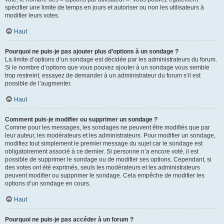
spécifier une limite de temps en jours et autoriser ou non les utilisateurs à
modifier leurs votes.
Haut
Pourquoi ne puis-je pas ajouter plus d’options à un sondage ?
La limite d’options d’un sondage est décidée par les administrateurs du forum.
Si le nombre d’options que vous pouvez ajouter à un sondage vous semble
trop restreint, essayez de demander à un administrateur du forum s’il est
possible de l’augmenter.
Haut
Comment puis-je modifier ou supprimer un sondage ?
Comme pour les messages, les sondages ne peuvent être modifiés que par
leur auteur, les modérateurs et les administrateurs. Pour modifier un sondage,
modifiez tout simplement le premier message du sujet car le sondage est
obligatoirement associé à ce dernier. Si personne n’a encore voté, il est
possible de supprimer le sondage ou de modifier ses options. Cependant, si
des votes ont été exprimés, seuls les modérateurs et les administrateurs
peuvent modifier ou supprimer le sondage. Cela empêche de modifier les
options d’un sondage en cours.
Haut
Pourquoi ne puis-je pas accéder à un forum ?