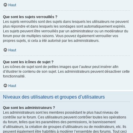
Haut
Que sont les sujets verrouillés ?
Les sujets verrouillés sont des sujets dans lesquels les utilisateurs ne peuvent
plus répondre et dans lesquels les sondages sont automatiquement expirés.
Les sujets peuvent être verrouillés par un administrateur ou un modérateur du
forum pour de multiples raisons. Vous pouvez également verrouiller vos
propres sujets, si cela a été autorisé par les administrateurs.
Haut
Que sont les icônes de sujet ?
Les icônes de sujet sont de petites images que l’auteur peut insérer afin
d’illustrer le contenu de son sujet. Les administrateurs peuvent désactiver cette
fonctionnalité.
Haut
Niveaux des utilisateurs et groupes d’utilisateurs
Que sont les administrateurs ?
Les administrateurs sont les membres possédant le plus haut niveau de
contrôle sur le forum. Ces utilisateurs peuvent contrôler toutes les opérations
du forum, telles que les paramètres des permissions, le bannissement
d’utilisateurs, la création de groupes d’utilisateurs ou de modérateurs, etc. Ils
peuvent également être habilités à modérer l’ensemble des forums. Tout ceci