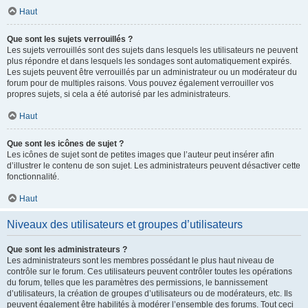
Haut
Que sont les sujets verrouillés ?
Les sujets verrouillés sont des sujets dans lesquels les utilisateurs ne peuvent
plus répondre et dans lesquels les sondages sont automatiquement expirés.
Les sujets peuvent être verrouillés par un administrateur ou un modérateur du
forum pour de multiples raisons. Vous pouvez également verrouiller vos
propres sujets, si cela a été autorisé par les administrateurs.
Haut
Que sont les icônes de sujet ?
Les icônes de sujet sont de petites images que l’auteur peut insérer afin
d’illustrer le contenu de son sujet. Les administrateurs peuvent désactiver cette
fonctionnalité.
Haut
Niveaux des utilisateurs et groupes d’utilisateurs
Que sont les administrateurs ?
Les administrateurs sont les membres possédant le plus haut niveau de
contrôle sur le forum. Ces utilisateurs peuvent contrôler toutes les opérations
du forum, telles que les paramètres des permissions, le bannissement
d’utilisateurs, la création de groupes d’utilisateurs ou de modérateurs, etc. Ils
peuvent également être habilités à modérer l’ensemble des forums. Tout ceci