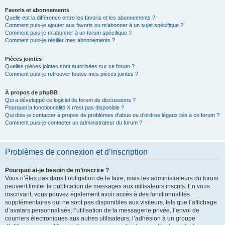
Favoris et abonnements
Quelle est la différence entre les favoris et les abonnements ?
Comment puis-je ajouter aux favoris ou m’abonner à un sujet spécifique ?
Comment puis-je m’abonner à un forum spécifique ?
Comment puis-je résilier mes abonnements ?
Pièces jointes
Quelles pièces jointes sont autorisées sur ce forum ?
Comment puis-je retrouver toutes mes pièces jointes ?
À propos de phpBB
Qui a développé ce logiciel de forum de discussions ?
Pourquoi la fonctionnalité X n’est pas disponible ?
Qui dois-je contacter à propos de problèmes d’abus ou d’ordres légaux liés à ce forum ?
Comment puis-je contacter un administrateur du forum ?
Problèmes de connexion et d’inscription
Pourquoi ai-je besoin de m’inscrire ?
Vous n’êtes pas dans l’obligation de le faire, mais les administrateurs du forum
peuvent limiter la publication de messages aux utilisateurs inscrits. En vous
inscrivant, vous pouvez également avoir accès à des fonctionnalités
supplémentaires qui ne sont pas disponibles aux visiteurs, tels que l’affichage
d’avatars personnalisés, l’utilisation de la messagerie privée, l’envoi de
courriers électroniques aux autres utilisateurs, l’adhésion à un groupe