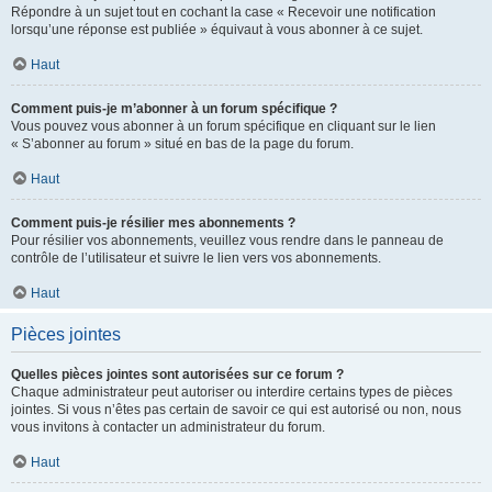
Répondre à un sujet tout en cochant la case « Recevoir une notification
lorsqu’une réponse est publiée » équivaut à vous abonner à ce sujet.
Haut
Comment puis-je m’abonner à un forum spécifique ?
Vous pouvez vous abonner à un forum spécifique en cliquant sur le lien
« S’abonner au forum » situé en bas de la page du forum.
Haut
Comment puis-je résilier mes abonnements ?
Pour résilier vos abonnements, veuillez vous rendre dans le panneau de
contrôle de l’utilisateur et suivre le lien vers vos abonnements.
Haut
Pièces jointes
Quelles pièces jointes sont autorisées sur ce forum ?
Chaque administrateur peut autoriser ou interdire certains types de pièces
jointes. Si vous n’êtes pas certain de savoir ce qui est autorisé ou non, nous
vous invitons à contacter un administrateur du forum.
Haut