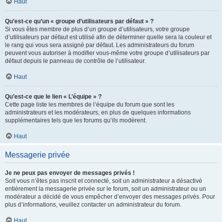
Haut
Qu’est-ce qu’un « groupe d’utilisateurs par défaut » ?
Si vous êtes membre de plus d’un groupe d’utilisateurs, votre groupe
d’utilisateurs par défaut est utilisé afin de déterminer quelle sera la couleur et
le rang qui vous sera assigné par défaut. Les administrateurs du forum
peuvent vous autoriser à modifier vous-même votre groupe d’utilisateurs par
défaut depuis le panneau de contrôle de l’utilisateur.
Haut
Qu’est-ce que le lien « L’équipe » ?
Cette page liste les membres de l’équipe du forum que sont les
administrateurs et les modérateurs, en plus de quelques informations
supplémentaires tels que les forums qu’ils modèrent.
Haut
Messagerie privée
Je ne peux pas envoyer de messages privés !
Soit vous n’êtes pas inscrit et connecté, soit un administrateur a désactivé
entièrement la messagerie privée sur le forum, soit un administrateur ou un
modérateur a décidé de vous empêcher d’envoyer des messages privés. Pour
plus d’informations, veuillez contacter un administrateur du forum.
Haut