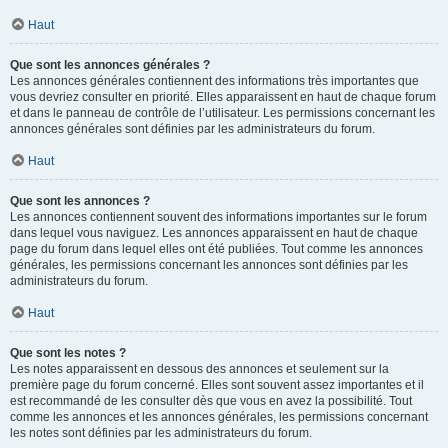
Haut
Que sont les annonces générales ?
Les annonces générales contiennent des informations très importantes que
vous devriez consulter en priorité. Elles apparaissent en haut de chaque forum
et dans le panneau de contrôle de l’utilisateur. Les permissions concernant les
annonces générales sont définies par les administrateurs du forum.
Haut
Que sont les annonces ?
Les annonces contiennent souvent des informations importantes sur le forum
dans lequel vous naviguez. Les annonces apparaissent en haut de chaque
page du forum dans lequel elles ont été publiées. Tout comme les annonces
générales, les permissions concernant les annonces sont définies par les
administrateurs du forum.
Haut
Que sont les notes ?
Les notes apparaissent en dessous des annonces et seulement sur la
première page du forum concerné. Elles sont souvent assez importantes et il
est recommandé de les consulter dès que vous en avez la possibilité. Tout
comme les annonces et les annonces générales, les permissions concernant
les notes sont définies par les administrateurs du forum.