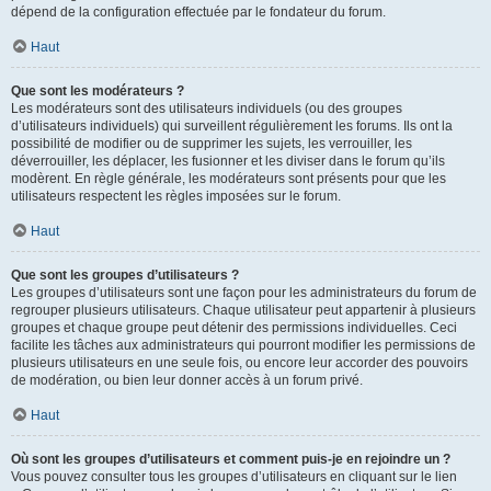
dépend de la configuration effectuée par le fondateur du forum.
Haut
Que sont les modérateurs ?
Les modérateurs sont des utilisateurs individuels (ou des groupes
d’utilisateurs individuels) qui surveillent régulièrement les forums. Ils ont la
possibilité de modifier ou de supprimer les sujets, les verrouiller, les
déverrouiller, les déplacer, les fusionner et les diviser dans le forum qu’ils
modèrent. En règle générale, les modérateurs sont présents pour que les
utilisateurs respectent les règles imposées sur le forum.
Haut
Que sont les groupes d’utilisateurs ?
Les groupes d’utilisateurs sont une façon pour les administrateurs du forum de
regrouper plusieurs utilisateurs. Chaque utilisateur peut appartenir à plusieurs
groupes et chaque groupe peut détenir des permissions individuelles. Ceci
facilite les tâches aux administrateurs qui pourront modifier les permissions de
plusieurs utilisateurs en une seule fois, ou encore leur accorder des pouvoirs
de modération, ou bien leur donner accès à un forum privé.
Haut
Où sont les groupes d’utilisateurs et comment puis-je en rejoindre un ?
Vous pouvez consulter tous les groupes d’utilisateurs en cliquant sur le lien