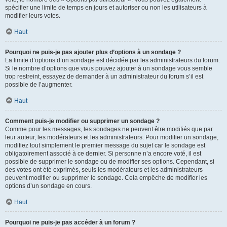
spécifier une limite de temps en jours et autoriser ou non les utilisateurs à
modifier leurs votes.
Haut
Pourquoi ne puis-je pas ajouter plus d’options à un sondage ?
La limite d’options d’un sondage est décidée par les administrateurs du forum.
Si le nombre d’options que vous pouvez ajouter à un sondage vous semble
trop restreint, essayez de demander à un administrateur du forum s’il est
possible de l’augmenter.
Haut
Comment puis-je modifier ou supprimer un sondage ?
Comme pour les messages, les sondages ne peuvent être modifiés que par
leur auteur, les modérateurs et les administrateurs. Pour modifier un sondage,
modifiez tout simplement le premier message du sujet car le sondage est
obligatoirement associé à ce dernier. Si personne n’a encore voté, il est
possible de supprimer le sondage ou de modifier ses options. Cependant, si
des votes ont été exprimés, seuls les modérateurs et les administrateurs
peuvent modifier ou supprimer le sondage. Cela empêche de modifier les
options d’un sondage en cours.
Haut
Pourquoi ne puis-je pas accéder à un forum ?