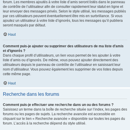
forum. Les membres ajoutés à votre liste d’amis seront listés dans le panneau
de contrôle de l’utilisateur afin de consulter rapidement leur statut en ligne et
leur envoyer des messages privés. Selon le style utilisé, les messages publiés
par ces utilisateurs peuvent éventuellement être mis en surbrillance. Si vous
ajoutez un utilisateur à votre liste d’ignorés, tous les messages qu’il publiera
seront masqués par défaut.
Haut
Comment puis-je ajouter ou supprimer des utilisateurs de ma liste d’amis
et d’ignorés ?
Dans chaque profil d’utilisateurs, un lien vous permet de les ajouter à votre
liste d’amis ou d’ignorés. De même, vous pouvez ajouter directement des
utilisateurs depuis le panneau de contrôle de l’utilisateur en saisissant leur
nom d’utilisateur. Vous pouvez également les supprimer de vos listes depuis
cette même page.
Haut
Recherche dans les forums
Comment puis-je effectuer une recherche dans un ou des forums ?
Saisissez un terme dans la boîte de recherche située sur l’index, les pages des
forums ou les pages de sujets. La recherche avancée est accessible en
cliquant sur le lien « Recherche avancée » disponible sur toutes les pages du
forum. L’accès à la recherche dépend du style utilisé.