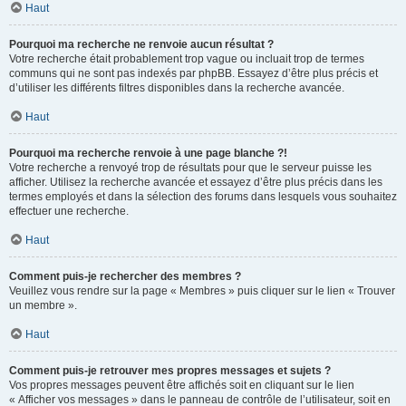
Haut
Pourquoi ma recherche ne renvoie aucun résultat ?
Votre recherche était probablement trop vague ou incluait trop de termes
communs qui ne sont pas indexés par phpBB. Essayez d’être plus précis et
d’utiliser les différents filtres disponibles dans la recherche avancée.
Haut
Pourquoi ma recherche renvoie à une page blanche ?!
Votre recherche a renvoyé trop de résultats pour que le serveur puisse les
afficher. Utilisez la recherche avancée et essayez d’être plus précis dans les
termes employés et dans la sélection des forums dans lesquels vous souhaitez
effectuer une recherche.
Haut
Comment puis-je rechercher des membres ?
Veuillez vous rendre sur la page « Membres » puis cliquer sur le lien « Trouver
un membre ».
Haut
Comment puis-je retrouver mes propres messages et sujets ?
Vos propres messages peuvent être affichés soit en cliquant sur le lien
« Afficher vos messages » dans le panneau de contrôle de l’utilisateur, soit en