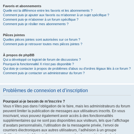
Favoris et abonnements
Quelle est la différence entre les favoris et les abonnements ?
Comment puis-je ajouter aux favoris ou m’abonner à un sujet spécifique ?
Comment puis-je m’abonner à un forum spécifique ?
Comment puis-je résilier mes abonnements ?
Pièces jointes
Quelles pièces jointes sont autorisées sur ce forum ?
Comment puis-je retrouver toutes mes pièces jointes ?
À propos de phpBB
Qui a développé ce logiciel de forum de discussions ?
Pourquoi la fonctionnalité X n’est pas disponible ?
Qui dois-je contacter à propos de problèmes d’abus ou d’ordres légaux liés à ce forum ?
Comment puis-je contacter un administrateur du forum ?
Problèmes de connexion et d’inscription
Pourquoi ai-je besoin de m’inscrire ?
Vous n’êtes pas dans l’obligation de le faire, mais les administrateurs du forum
peuvent limiter la publication de messages aux utilisateurs inscrits. En vous
inscrivant, vous pouvez également avoir accès à des fonctionnalités
supplémentaires qui ne sont pas disponibles aux visiteurs, tels que l’affichage
d’avatars personnalisés, l’utilisation de la messagerie privée, l’envoi de
courriers électroniques aux autres utilisateurs, l’adhésion à un groupe