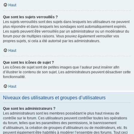
Haut
Que sont les sujets verrouillés ?
Les sujets verrouillés sont des sujets dans lesquels les utilisateurs ne peuvent
plus répondre et dans lesquels les sondages sont automatiquement expirés.
Les sujets peuvent être verrouillés par un administrateur ou un modérateur du
forum pour de multiples raisons. Vous pouvez également verrouiller vos
propres sujets, si cela a été autorisé par les administrateurs.
Haut
Que sont les icônes de sujet ?
Les icônes de sujet sont de petites images que l’auteur peut insérer afin
d’illustrer le contenu de son sujet. Les administrateurs peuvent désactiver cette
fonctionnalité.
Haut
Niveaux des utilisateurs et groupes d’utilisateurs
Que sont les administrateurs ?
Les administrateurs sont les membres possédant le plus haut niveau de
contrôle sur le forum. Ces utilisateurs peuvent contrôler toutes les opérations
du forum, telles que les paramètres des permissions, le bannissement
d’utilisateurs, la création de groupes d’utilisateurs ou de modérateurs, etc. Ils
peuvent également être habilités à modérer l’ensemble des forums. Tout ceci