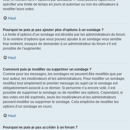
spécifier une limite de temps en jours et autoriser ou non les utilisateurs à
modifier leurs votes.
Haut
Pourquoi ne puis-je pas ajouter plus d’options à un sondage ?
La limite d’options d’un sondage est décidée par les administrateurs du forum.
Si le nombre d’options que vous pouvez ajouter à un sondage vous semble
trop restreint, essayez de demander à un administrateur du forum s’il est
possible de l’augmenter.
Haut
Comment puis-je modifier ou supprimer un sondage ?
Comme pour les messages, les sondages ne peuvent être modifiés que par
leur auteur, les modérateurs et les administrateurs. Pour modifier un sondage,
modifiez tout simplement le premier message du sujet car le sondage est
obligatoirement associé à ce dernier. Si personne n’a encore voté, il est
possible de supprimer le sondage ou de modifier ses options. Cependant, si
des votes ont été exprimés, seuls les modérateurs et les administrateurs
peuvent modifier ou supprimer le sondage. Cela empêche de modifier les
options d’un sondage en cours.
Haut
Pourquoi ne puis-je pas accéder à un forum ?