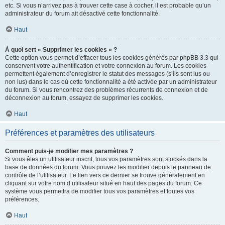
etc. Si vous n’arrivez pas à trouver cette case à cocher, il est probable qu’un
administrateur du forum ait désactivé cette fonctionnalité.
Haut
À quoi sert « Supprimer les cookies » ?
Cette option vous permet d’effacer tous les cookies générés par phpBB 3.3 qui
conservent votre authentification et votre connexion au forum. Les cookies
permettent également d’enregistrer le statut des messages (s’ils sont lus ou
non lus) dans le cas où cette fonctionnalité a été activée par un administrateur
du forum. Si vous rencontrez des problèmes récurrents de connexion et de
déconnexion au forum, essayez de supprimer les cookies.
Haut
Préférences et paramètres des utilisateurs
Comment puis-je modifier mes paramètres ?
Si vous êtes un utilisateur inscrit, tous vos paramètres sont stockés dans la
base de données du forum. Vous pouvez les modifier depuis le panneau de
contrôle de l’utilisateur. Le lien vers ce dernier se trouve généralement en
cliquant sur votre nom d’utilisateur situé en haut des pages du forum. Ce
système vous permettra de modifier tous vos paramètres et toutes vos
préférences.
Haut