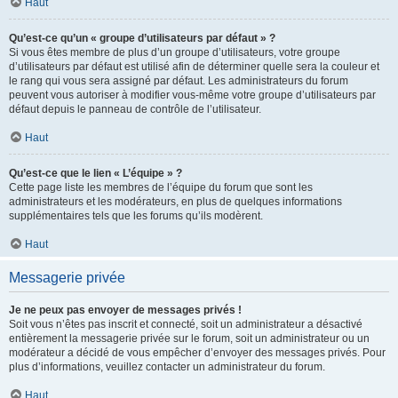
Haut
Qu’est-ce qu’un « groupe d’utilisateurs par défaut » ?
Si vous êtes membre de plus d’un groupe d’utilisateurs, votre groupe
d’utilisateurs par défaut est utilisé afin de déterminer quelle sera la couleur et
le rang qui vous sera assigné par défaut. Les administrateurs du forum
peuvent vous autoriser à modifier vous-même votre groupe d’utilisateurs par
défaut depuis le panneau de contrôle de l’utilisateur.
Haut
Qu’est-ce que le lien « L’équipe » ?
Cette page liste les membres de l’équipe du forum que sont les
administrateurs et les modérateurs, en plus de quelques informations
supplémentaires tels que les forums qu’ils modèrent.
Haut
Messagerie privée
Je ne peux pas envoyer de messages privés !
Soit vous n’êtes pas inscrit et connecté, soit un administrateur a désactivé
entièrement la messagerie privée sur le forum, soit un administrateur ou un
modérateur a décidé de vous empêcher d’envoyer des messages privés. Pour
plus d’informations, veuillez contacter un administrateur du forum.
Haut