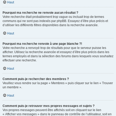
Haut
Pourquoi ma recherche ne renvoie aucun résultat ?
Votre recherche était probablement trop vague ou incluait trop de termes
communs qui ne sont pas indexés par phpBB. Essayez d’être plus précis et
d’utiliser les différents filtres disponibles dans la recherche avancée.
Haut
Pourquoi ma recherche renvoie à une page blanche ?!
Votre recherche a renvoyé trop de résultats pour que le serveur puisse les
afficher. Utilisez la recherche avancée et essayez d’être plus précis dans les
termes employés et dans la sélection des forums dans lesquels vous souhaitez
effectuer une recherche.
Haut
Comment puis-je rechercher des membres ?
Veuillez vous rendre sur la page « Membres » puis cliquer sur le lien « Trouver
un membre ».
Haut
Comment puis-je retrouver mes propres messages et sujets ?
Vos propres messages peuvent être affichés soit en cliquant sur le lien
« Afficher vos messages » dans le panneau de contrôle de l’utilisateur, soit en