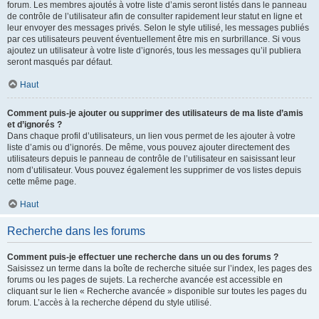
forum. Les membres ajoutés à votre liste d’amis seront listés dans le panneau
de contrôle de l’utilisateur afin de consulter rapidement leur statut en ligne et
leur envoyer des messages privés. Selon le style utilisé, les messages publiés
par ces utilisateurs peuvent éventuellement être mis en surbrillance. Si vous
ajoutez un utilisateur à votre liste d’ignorés, tous les messages qu’il publiera
seront masqués par défaut.
Haut
Comment puis-je ajouter ou supprimer des utilisateurs de ma liste d’amis
et d’ignorés ?
Dans chaque profil d’utilisateurs, un lien vous permet de les ajouter à votre
liste d’amis ou d’ignorés. De même, vous pouvez ajouter directement des
utilisateurs depuis le panneau de contrôle de l’utilisateur en saisissant leur
nom d’utilisateur. Vous pouvez également les supprimer de vos listes depuis
cette même page.
Haut
Recherche dans les forums
Comment puis-je effectuer une recherche dans un ou des forums ?
Saisissez un terme dans la boîte de recherche située sur l’index, les pages des
forums ou les pages de sujets. La recherche avancée est accessible en
cliquant sur le lien « Recherche avancée » disponible sur toutes les pages du
forum. L’accès à la recherche dépend du style utilisé.