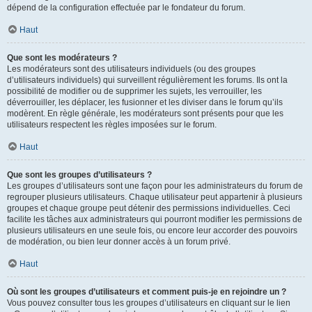
dépend de la configuration effectuée par le fondateur du forum.
Haut
Que sont les modérateurs ?
Les modérateurs sont des utilisateurs individuels (ou des groupes
d’utilisateurs individuels) qui surveillent régulièrement les forums. Ils ont la
possibilité de modifier ou de supprimer les sujets, les verrouiller, les
déverrouiller, les déplacer, les fusionner et les diviser dans le forum qu’ils
modèrent. En règle générale, les modérateurs sont présents pour que les
utilisateurs respectent les règles imposées sur le forum.
Haut
Que sont les groupes d’utilisateurs ?
Les groupes d’utilisateurs sont une façon pour les administrateurs du forum de
regrouper plusieurs utilisateurs. Chaque utilisateur peut appartenir à plusieurs
groupes et chaque groupe peut détenir des permissions individuelles. Ceci
facilite les tâches aux administrateurs qui pourront modifier les permissions de
plusieurs utilisateurs en une seule fois, ou encore leur accorder des pouvoirs
de modération, ou bien leur donner accès à un forum privé.
Haut
Où sont les groupes d’utilisateurs et comment puis-je en rejoindre un ?
Vous pouvez consulter tous les groupes d’utilisateurs en cliquant sur le lien