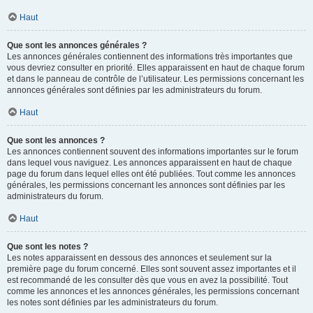
Haut
Que sont les annonces générales ?
Les annonces générales contiennent des informations très importantes que
vous devriez consulter en priorité. Elles apparaissent en haut de chaque forum
et dans le panneau de contrôle de l’utilisateur. Les permissions concernant les
annonces générales sont définies par les administrateurs du forum.
Haut
Que sont les annonces ?
Les annonces contiennent souvent des informations importantes sur le forum
dans lequel vous naviguez. Les annonces apparaissent en haut de chaque
page du forum dans lequel elles ont été publiées. Tout comme les annonces
générales, les permissions concernant les annonces sont définies par les
administrateurs du forum.
Haut
Que sont les notes ?
Les notes apparaissent en dessous des annonces et seulement sur la
première page du forum concerné. Elles sont souvent assez importantes et il
est recommandé de les consulter dès que vous en avez la possibilité. Tout
comme les annonces et les annonces générales, les permissions concernant
les notes sont définies par les administrateurs du forum.