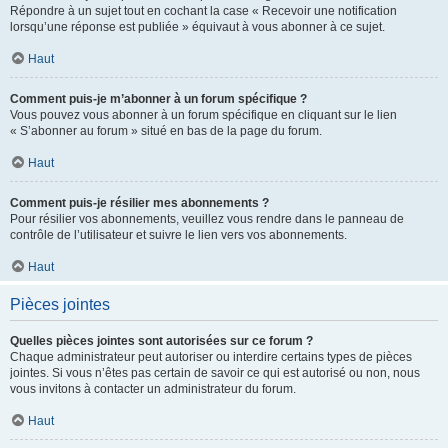
Répondre à un sujet tout en cochant la case « Recevoir une notification
lorsqu’une réponse est publiée » équivaut à vous abonner à ce sujet.
Haut
Comment puis-je m’abonner à un forum spécifique ?
Vous pouvez vous abonner à un forum spécifique en cliquant sur le lien
« S’abonner au forum » situé en bas de la page du forum.
Haut
Comment puis-je résilier mes abonnements ?
Pour résilier vos abonnements, veuillez vous rendre dans le panneau de
contrôle de l’utilisateur et suivre le lien vers vos abonnements.
Haut
Pièces jointes
Quelles pièces jointes sont autorisées sur ce forum ?
Chaque administrateur peut autoriser ou interdire certains types de pièces
jointes. Si vous n’êtes pas certain de savoir ce qui est autorisé ou non, nous
vous invitons à contacter un administrateur du forum.
Haut