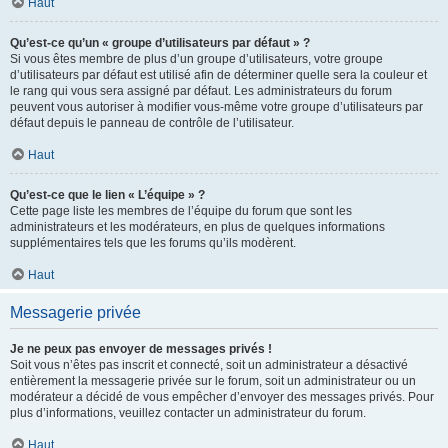
Haut
Qu’est-ce qu’un « groupe d’utilisateurs par défaut » ?
Si vous êtes membre de plus d’un groupe d’utilisateurs, votre groupe
d’utilisateurs par défaut est utilisé afin de déterminer quelle sera la couleur et
le rang qui vous sera assigné par défaut. Les administrateurs du forum
peuvent vous autoriser à modifier vous-même votre groupe d’utilisateurs par
défaut depuis le panneau de contrôle de l’utilisateur.
Haut
Qu’est-ce que le lien « L’équipe » ?
Cette page liste les membres de l’équipe du forum que sont les
administrateurs et les modérateurs, en plus de quelques informations
supplémentaires tels que les forums qu’ils modèrent.
Haut
Messagerie privée
Je ne peux pas envoyer de messages privés !
Soit vous n’êtes pas inscrit et connecté, soit un administrateur a désactivé
entièrement la messagerie privée sur le forum, soit un administrateur ou un
modérateur a décidé de vous empêcher d’envoyer des messages privés. Pour
plus d’informations, veuillez contacter un administrateur du forum.
Haut