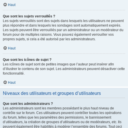
Haut
Que sont les sujets verrouillés ?
Les sujets verrouillés sont des sujets dans lesquels les utilisateurs ne peuvent
plus répondre et dans lesquels les sondages sont automatiquement expirés.
Les sujets peuvent être verrouillés par un administrateur ou un modérateur du
forum pour de multiples raisons. Vous pouvez également verrouiller vos
propres sujets, si cela a été autorisé par les administrateurs.
Haut
Que sont les icônes de sujet ?
Les icônes de sujet sont de petites images que l’auteur peut insérer afin
d’illustrer le contenu de son sujet. Les administrateurs peuvent désactiver cette
fonctionnalité.
Haut
Niveaux des utilisateurs et groupes d’utilisateurs
Que sont les administrateurs ?
Les administrateurs sont les membres possédant le plus haut niveau de
contrôle sur le forum. Ces utilisateurs peuvent contrôler toutes les opérations
du forum, telles que les paramètres des permissions, le bannissement
d’utilisateurs, la création de groupes d’utilisateurs ou de modérateurs, etc. Ils
peuvent également être habilités à modérer l’ensemble des forums. Tout ceci