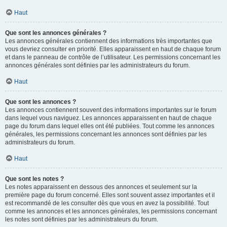
Haut
Que sont les annonces générales ?
Les annonces générales contiennent des informations très importantes que
vous devriez consulter en priorité. Elles apparaissent en haut de chaque forum
et dans le panneau de contrôle de l’utilisateur. Les permissions concernant les
annonces générales sont définies par les administrateurs du forum.
Haut
Que sont les annonces ?
Les annonces contiennent souvent des informations importantes sur le forum
dans lequel vous naviguez. Les annonces apparaissent en haut de chaque
page du forum dans lequel elles ont été publiées. Tout comme les annonces
générales, les permissions concernant les annonces sont définies par les
administrateurs du forum.
Haut
Que sont les notes ?
Les notes apparaissent en dessous des annonces et seulement sur la
première page du forum concerné. Elles sont souvent assez importantes et il
est recommandé de les consulter dès que vous en avez la possibilité. Tout
comme les annonces et les annonces générales, les permissions concernant
les notes sont définies par les administrateurs du forum.