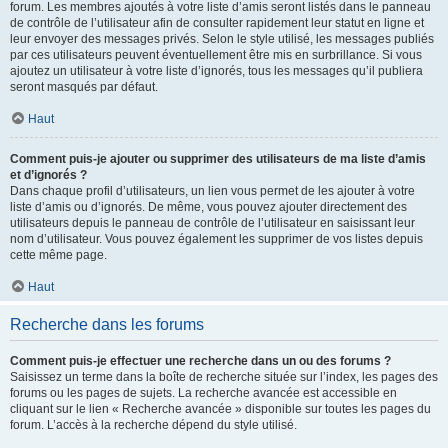
forum. Les membres ajoutés à votre liste d’amis seront listés dans le panneau
de contrôle de l’utilisateur afin de consulter rapidement leur statut en ligne et
leur envoyer des messages privés. Selon le style utilisé, les messages publiés
par ces utilisateurs peuvent éventuellement être mis en surbrillance. Si vous
ajoutez un utilisateur à votre liste d’ignorés, tous les messages qu’il publiera
seront masqués par défaut.
Haut
Comment puis-je ajouter ou supprimer des utilisateurs de ma liste d’amis
et d’ignorés ?
Dans chaque profil d’utilisateurs, un lien vous permet de les ajouter à votre
liste d’amis ou d’ignorés. De même, vous pouvez ajouter directement des
utilisateurs depuis le panneau de contrôle de l’utilisateur en saisissant leur
nom d’utilisateur. Vous pouvez également les supprimer de vos listes depuis
cette même page.
Haut
Recherche dans les forums
Comment puis-je effectuer une recherche dans un ou des forums ?
Saisissez un terme dans la boîte de recherche située sur l’index, les pages des
forums ou les pages de sujets. La recherche avancée est accessible en
cliquant sur le lien « Recherche avancée » disponible sur toutes les pages du
forum. L’accès à la recherche dépend du style utilisé.