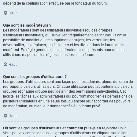
dépend de la configuration effectuée par le fondateur du forum.
Haut
Que sont les modérateurs ?
Les modérateurs sont des utilisateurs individuels (ou des groupes
d’utilisateurs individuels) qui surveillent régulièrement les forums. Ils ont la
possibilité de modifier ou de supprimer les sujets, les verrouiller, les
déverrouiller, les déplacer, les fusionner et les diviser dans le forum qu’ils
modèrent. En règle générale, les modérateurs sont présents pour que les
utilisateurs respectent les règles imposées sur le forum.
Haut
Que sont les groupes d’utilisateurs ?
Les groupes d’utilisateurs sont une façon pour les administrateurs du forum de
regrouper plusieurs utilisateurs. Chaque utilisateur peut appartenir à plusieurs
groupes et chaque groupe peut détenir des permissions individuelles. Ceci
facilite les tâches aux administrateurs qui pourront modifier les permissions de
plusieurs utilisateurs en une seule fois, ou encore leur accorder des pouvoirs
de modération, ou bien leur donner accès à un forum privé.
Haut
Où sont les groupes d’utilisateurs et comment puis-je en rejoindre un ?
Vous pouvez consulter tous les groupes d’utilisateurs en cliquant sur le lien