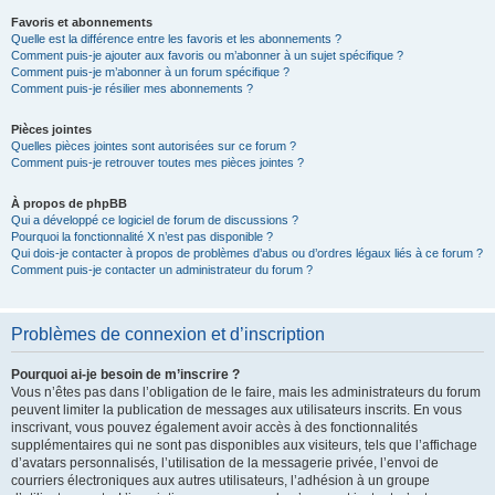
Favoris et abonnements
Quelle est la différence entre les favoris et les abonnements ?
Comment puis-je ajouter aux favoris ou m’abonner à un sujet spécifique ?
Comment puis-je m’abonner à un forum spécifique ?
Comment puis-je résilier mes abonnements ?
Pièces jointes
Quelles pièces jointes sont autorisées sur ce forum ?
Comment puis-je retrouver toutes mes pièces jointes ?
À propos de phpBB
Qui a développé ce logiciel de forum de discussions ?
Pourquoi la fonctionnalité X n’est pas disponible ?
Qui dois-je contacter à propos de problèmes d’abus ou d’ordres légaux liés à ce forum ?
Comment puis-je contacter un administrateur du forum ?
Problèmes de connexion et d’inscription
Pourquoi ai-je besoin de m’inscrire ?
Vous n’êtes pas dans l’obligation de le faire, mais les administrateurs du forum
peuvent limiter la publication de messages aux utilisateurs inscrits. En vous
inscrivant, vous pouvez également avoir accès à des fonctionnalités
supplémentaires qui ne sont pas disponibles aux visiteurs, tels que l’affichage
d’avatars personnalisés, l’utilisation de la messagerie privée, l’envoi de
courriers électroniques aux autres utilisateurs, l’adhésion à un groupe