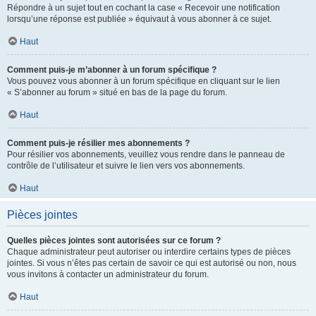
Répondre à un sujet tout en cochant la case « Recevoir une notification
lorsqu’une réponse est publiée » équivaut à vous abonner à ce sujet.
Haut
Comment puis-je m’abonner à un forum spécifique ?
Vous pouvez vous abonner à un forum spécifique en cliquant sur le lien
« S’abonner au forum » situé en bas de la page du forum.
Haut
Comment puis-je résilier mes abonnements ?
Pour résilier vos abonnements, veuillez vous rendre dans le panneau de
contrôle de l’utilisateur et suivre le lien vers vos abonnements.
Haut
Pièces jointes
Quelles pièces jointes sont autorisées sur ce forum ?
Chaque administrateur peut autoriser ou interdire certains types de pièces
jointes. Si vous n’êtes pas certain de savoir ce qui est autorisé ou non, nous
vous invitons à contacter un administrateur du forum.
Haut