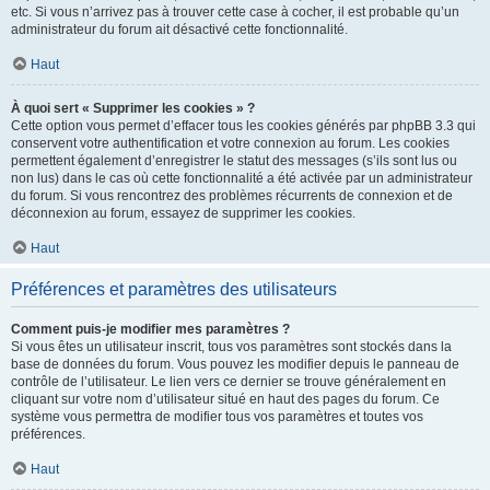
etc. Si vous n’arrivez pas à trouver cette case à cocher, il est probable qu’un
administrateur du forum ait désactivé cette fonctionnalité.
Haut
À quoi sert « Supprimer les cookies » ?
Cette option vous permet d’effacer tous les cookies générés par phpBB 3.3 qui
conservent votre authentification et votre connexion au forum. Les cookies
permettent également d’enregistrer le statut des messages (s’ils sont lus ou
non lus) dans le cas où cette fonctionnalité a été activée par un administrateur
du forum. Si vous rencontrez des problèmes récurrents de connexion et de
déconnexion au forum, essayez de supprimer les cookies.
Haut
Préférences et paramètres des utilisateurs
Comment puis-je modifier mes paramètres ?
Si vous êtes un utilisateur inscrit, tous vos paramètres sont stockés dans la
base de données du forum. Vous pouvez les modifier depuis le panneau de
contrôle de l’utilisateur. Le lien vers ce dernier se trouve généralement en
cliquant sur votre nom d’utilisateur situé en haut des pages du forum. Ce
système vous permettra de modifier tous vos paramètres et toutes vos
préférences.
Haut