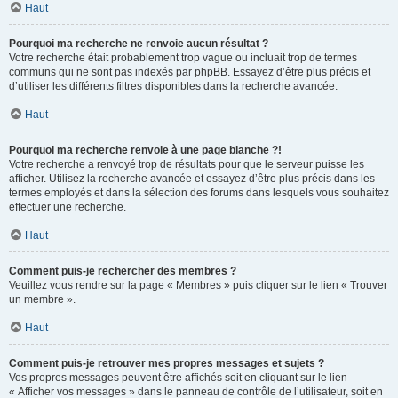
Haut
Pourquoi ma recherche ne renvoie aucun résultat ?
Votre recherche était probablement trop vague ou incluait trop de termes
communs qui ne sont pas indexés par phpBB. Essayez d’être plus précis et
d’utiliser les différents filtres disponibles dans la recherche avancée.
Haut
Pourquoi ma recherche renvoie à une page blanche ?!
Votre recherche a renvoyé trop de résultats pour que le serveur puisse les
afficher. Utilisez la recherche avancée et essayez d’être plus précis dans les
termes employés et dans la sélection des forums dans lesquels vous souhaitez
effectuer une recherche.
Haut
Comment puis-je rechercher des membres ?
Veuillez vous rendre sur la page « Membres » puis cliquer sur le lien « Trouver
un membre ».
Haut
Comment puis-je retrouver mes propres messages et sujets ?
Vos propres messages peuvent être affichés soit en cliquant sur le lien
« Afficher vos messages » dans le panneau de contrôle de l’utilisateur, soit en