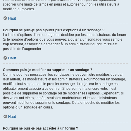
spécifier une limite de temps en jours et autoriser ou non les utilisateurs à
modifier leurs votes.
Haut
Pourquoi ne puis-je pas ajouter plus d’options à un sondage ?
La limite d’options d’un sondage est décidée par les administrateurs du forum.
Si le nombre d’options que vous pouvez ajouter à un sondage vous semble
trop restreint, essayez de demander à un administrateur du forum s’il est
possible de l’augmenter.
Haut
Comment puis-je modifier ou supprimer un sondage ?
Comme pour les messages, les sondages ne peuvent être modifiés que par
leur auteur, les modérateurs et les administrateurs. Pour modifier un sondage,
modifiez tout simplement le premier message du sujet car le sondage est
obligatoirement associé à ce dernier. Si personne n’a encore voté, il est
possible de supprimer le sondage ou de modifier ses options. Cependant, si
des votes ont été exprimés, seuls les modérateurs et les administrateurs
peuvent modifier ou supprimer le sondage. Cela empêche de modifier les
options d’un sondage en cours.
Haut
Pourquoi ne puis-je pas accéder à un forum ?