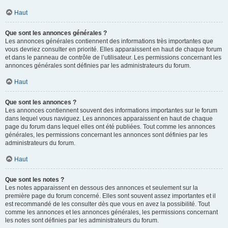
Haut
Que sont les annonces générales ?
Les annonces générales contiennent des informations très importantes que
vous devriez consulter en priorité. Elles apparaissent en haut de chaque forum
et dans le panneau de contrôle de l’utilisateur. Les permissions concernant les
annonces générales sont définies par les administrateurs du forum.
Haut
Que sont les annonces ?
Les annonces contiennent souvent des informations importantes sur le forum
dans lequel vous naviguez. Les annonces apparaissent en haut de chaque
page du forum dans lequel elles ont été publiées. Tout comme les annonces
générales, les permissions concernant les annonces sont définies par les
administrateurs du forum.
Haut
Que sont les notes ?
Les notes apparaissent en dessous des annonces et seulement sur la
première page du forum concerné. Elles sont souvent assez importantes et il
est recommandé de les consulter dès que vous en avez la possibilité. Tout
comme les annonces et les annonces générales, les permissions concernant
les notes sont définies par les administrateurs du forum.