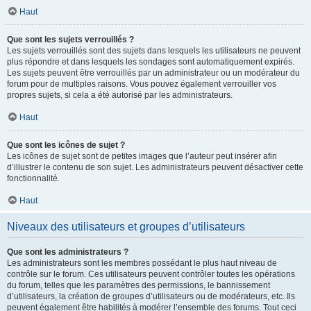
Haut
Que sont les sujets verrouillés ?
Les sujets verrouillés sont des sujets dans lesquels les utilisateurs ne peuvent
plus répondre et dans lesquels les sondages sont automatiquement expirés.
Les sujets peuvent être verrouillés par un administrateur ou un modérateur du
forum pour de multiples raisons. Vous pouvez également verrouiller vos
propres sujets, si cela a été autorisé par les administrateurs.
Haut
Que sont les icônes de sujet ?
Les icônes de sujet sont de petites images que l’auteur peut insérer afin
d’illustrer le contenu de son sujet. Les administrateurs peuvent désactiver cette
fonctionnalité.
Haut
Niveaux des utilisateurs et groupes d’utilisateurs
Que sont les administrateurs ?
Les administrateurs sont les membres possédant le plus haut niveau de
contrôle sur le forum. Ces utilisateurs peuvent contrôler toutes les opérations
du forum, telles que les paramètres des permissions, le bannissement
d’utilisateurs, la création de groupes d’utilisateurs ou de modérateurs, etc. Ils
peuvent également être habilités à modérer l’ensemble des forums. Tout ceci