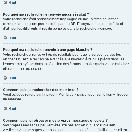
Haut
Pourquoi ma recherche ne renvoie aucun résultat ?
Votre recherche était probablement trop vague ou incluait trop de termes
communs qui ne sont pas indexés par phpBB. Essayez d’être plus précis et
d’utiliser les différents filtres disponibles dans la recherche avancée.
Haut
Pourquoi ma recherche renvoie à une page blanche ?!
Votre recherche a renvoyé trop de résultats pour que le serveur puisse les
afficher. Utilisez la recherche avancée et essayez d’être plus précis dans les
termes employés et dans la sélection des forums dans lesquels vous souhaitez
effectuer une recherche.
Haut
Comment puis-je rechercher des membres ?
Veuillez vous rendre sur la page « Membres » puis cliquer sur le lien « Trouver
un membre ».
Haut
Comment puis-je retrouver mes propres messages et sujets ?
Vos propres messages peuvent être affichés soit en cliquant sur le lien
« Afficher vos messages » dans le panneau de contrôle de l’utilisateur, soit en