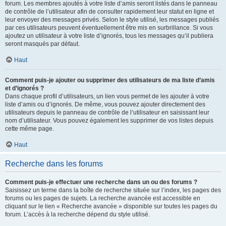
forum. Les membres ajoutés à votre liste d’amis seront listés dans le panneau
de contrôle de l’utilisateur afin de consulter rapidement leur statut en ligne et
leur envoyer des messages privés. Selon le style utilisé, les messages publiés
par ces utilisateurs peuvent éventuellement être mis en surbrillance. Si vous
ajoutez un utilisateur à votre liste d’ignorés, tous les messages qu’il publiera
seront masqués par défaut.
Haut
Comment puis-je ajouter ou supprimer des utilisateurs de ma liste d’amis
et d’ignorés ?
Dans chaque profil d’utilisateurs, un lien vous permet de les ajouter à votre
liste d’amis ou d’ignorés. De même, vous pouvez ajouter directement des
utilisateurs depuis le panneau de contrôle de l’utilisateur en saisissant leur
nom d’utilisateur. Vous pouvez également les supprimer de vos listes depuis
cette même page.
Haut
Recherche dans les forums
Comment puis-je effectuer une recherche dans un ou des forums ?
Saisissez un terme dans la boîte de recherche située sur l’index, les pages des
forums ou les pages de sujets. La recherche avancée est accessible en
cliquant sur le lien « Recherche avancée » disponible sur toutes les pages du
forum. L’accès à la recherche dépend du style utilisé.