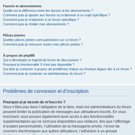
Favoris et abonnements
Quelle est la différence entre les favoris et les abonnements ?
Comment puis-je ajouter aux favoris ou m’abonner à un sujet spécifique ?
Comment puis-je m’abonner à un forum spécifique ?
Comment puis-je résilier mes abonnements ?
Pièces jointes
Quelles pièces jointes sont autorisées sur ce forum ?
Comment puis-je retrouver toutes mes pièces jointes ?
À propos de phpBB
Qui a développé ce logiciel de forum de discussions ?
Pourquoi la fonctionnalité X n’est pas disponible ?
Qui dois-je contacter à propos de problèmes d’abus ou d’ordres légaux liés à ce forum ?
Comment puis-je contacter un administrateur du forum ?
Problèmes de connexion et d’inscription
Pourquoi ai-je besoin de m’inscrire ?
Vous n’êtes pas dans l’obligation de le faire, mais les administrateurs du forum
peuvent limiter la publication de messages aux utilisateurs inscrits. En vous
inscrivant, vous pouvez également avoir accès à des fonctionnalités
supplémentaires qui ne sont pas disponibles aux visiteurs, tels que l’affichage
d’avatars personnalisés, l’utilisation de la messagerie privée, l’envoi de
courriers électroniques aux autres utilisateurs, l’adhésion à un groupe