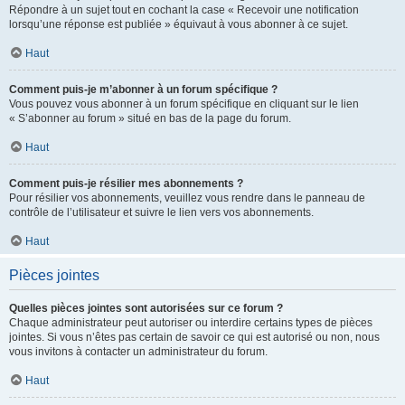
Répondre à un sujet tout en cochant la case « Recevoir une notification
lorsqu’une réponse est publiée » équivaut à vous abonner à ce sujet.
Haut
Comment puis-je m’abonner à un forum spécifique ?
Vous pouvez vous abonner à un forum spécifique en cliquant sur le lien
« S’abonner au forum » situé en bas de la page du forum.
Haut
Comment puis-je résilier mes abonnements ?
Pour résilier vos abonnements, veuillez vous rendre dans le panneau de
contrôle de l’utilisateur et suivre le lien vers vos abonnements.
Haut
Pièces jointes
Quelles pièces jointes sont autorisées sur ce forum ?
Chaque administrateur peut autoriser ou interdire certains types de pièces
jointes. Si vous n’êtes pas certain de savoir ce qui est autorisé ou non, nous
vous invitons à contacter un administrateur du forum.
Haut