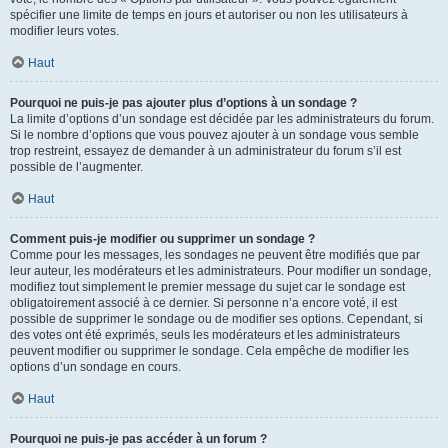
spécifier une limite de temps en jours et autoriser ou non les utilisateurs à
modifier leurs votes.
Haut
Pourquoi ne puis-je pas ajouter plus d’options à un sondage ?
La limite d’options d’un sondage est décidée par les administrateurs du forum.
Si le nombre d’options que vous pouvez ajouter à un sondage vous semble
trop restreint, essayez de demander à un administrateur du forum s’il est
possible de l’augmenter.
Haut
Comment puis-je modifier ou supprimer un sondage ?
Comme pour les messages, les sondages ne peuvent être modifiés que par
leur auteur, les modérateurs et les administrateurs. Pour modifier un sondage,
modifiez tout simplement le premier message du sujet car le sondage est
obligatoirement associé à ce dernier. Si personne n’a encore voté, il est
possible de supprimer le sondage ou de modifier ses options. Cependant, si
des votes ont été exprimés, seuls les modérateurs et les administrateurs
peuvent modifier ou supprimer le sondage. Cela empêche de modifier les
options d’un sondage en cours.
Haut
Pourquoi ne puis-je pas accéder à un forum ?