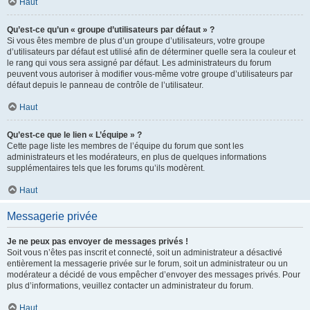
Haut
Qu’est-ce qu’un « groupe d’utilisateurs par défaut » ?
Si vous êtes membre de plus d’un groupe d’utilisateurs, votre groupe
d’utilisateurs par défaut est utilisé afin de déterminer quelle sera la couleur et
le rang qui vous sera assigné par défaut. Les administrateurs du forum
peuvent vous autoriser à modifier vous-même votre groupe d’utilisateurs par
défaut depuis le panneau de contrôle de l’utilisateur.
Haut
Qu’est-ce que le lien « L’équipe » ?
Cette page liste les membres de l’équipe du forum que sont les
administrateurs et les modérateurs, en plus de quelques informations
supplémentaires tels que les forums qu’ils modèrent.
Haut
Messagerie privée
Je ne peux pas envoyer de messages privés !
Soit vous n’êtes pas inscrit et connecté, soit un administrateur a désactivé
entièrement la messagerie privée sur le forum, soit un administrateur ou un
modérateur a décidé de vous empêcher d’envoyer des messages privés. Pour
plus d’informations, veuillez contacter un administrateur du forum.
Haut