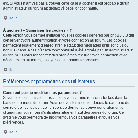
etc. Si vous n’arrivez pas à trouver cette case à cocher, il est probable qu’un
administrateur du forum ait désactivé cette fonctionnalité.
Haut
À quoi sert « Supprimer les cookies » ?
Cette option vous permet d’effacer tous les cookies générés par phpBB 3.3 qui
conservent votre authentification et votre connexion au forum. Les cookies
permettent également d’enregistrer le statut des messages (s’ils sont lus ou
non lus) dans le cas où cette fonctionnalité a été activée par un administrateur
du forum. Si vous rencontrez des problèmes récurrents de connexion et de
déconnexion au forum, essayez de supprimer les cookies.
Haut
Préférences et paramètres des utilisateurs
Comment puis-je modifier mes paramètres ?
Si vous êtes un utilisateur inscrit, tous vos paramètres sont stockés dans la
base de données du forum. Vous pouvez les modifier depuis le panneau de
contrôle de l’utilisateur. Le lien vers ce dernier se trouve généralement en
cliquant sur votre nom d’utilisateur situé en haut des pages du forum. Ce
système vous permettra de modifier tous vos paramètres et toutes vos
préférences.
Haut