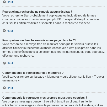
Haut
Pourquoi ma recherche ne renvoie aucun résultat ?
Votre recherche était probablement trop vague ou incluait trop de termes
communs qui ne sont pas indexés par phpBB. Essayez d’être plus précis et
d’utiliser les différents filtres disponibles dans la recherche avancée.
Haut
Pourquoi ma recherche renvoie à une page blanche ?!
Votre recherche a renvoyé trop de résultats pour que le serveur puisse les
afficher. Utilisez la recherche avancée et essayez d’être plus précis dans les
termes employés et dans la sélection des forums dans lesquels vous souhaitez
effectuer une recherche.
Haut
Comment puis-je rechercher des membres ?
Veuillez vous rendre sur la page « Membres » puis cliquer sur le lien « Trouver
un membre ».
Haut
Comment puis-je retrouver mes propres messages et sujets ?
Vos propres messages peuvent être affichés soit en cliquant sur le lien
« Afficher vos messages » dans le panneau de contrôle de l’utilisateur, soit en