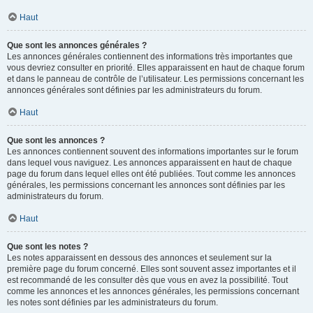
Haut
Que sont les annonces générales ?
Les annonces générales contiennent des informations très importantes que
vous devriez consulter en priorité. Elles apparaissent en haut de chaque forum
et dans le panneau de contrôle de l’utilisateur. Les permissions concernant les
annonces générales sont définies par les administrateurs du forum.
Haut
Que sont les annonces ?
Les annonces contiennent souvent des informations importantes sur le forum
dans lequel vous naviguez. Les annonces apparaissent en haut de chaque
page du forum dans lequel elles ont été publiées. Tout comme les annonces
générales, les permissions concernant les annonces sont définies par les
administrateurs du forum.
Haut
Que sont les notes ?
Les notes apparaissent en dessous des annonces et seulement sur la
première page du forum concerné. Elles sont souvent assez importantes et il
est recommandé de les consulter dès que vous en avez la possibilité. Tout
comme les annonces et les annonces générales, les permissions concernant
les notes sont définies par les administrateurs du forum.