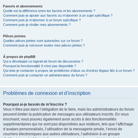
Favoris et abonnements
Quelle est la différence entre les favoris et les abonnements ?
Comment puis-je ajouter aux favoris ou m’abonner à un sujet spécifique ?
Comment puis-je m’abonner à un forum spécifique ?
Comment puis-je résilier mes abonnements ?
Pièces jointes
Quelles pièces jointes sont autorisées sur ce forum ?
Comment puis-je retrouver toutes mes pièces jointes ?
À propos de phpBB
Qui a développé ce logiciel de forum de discussions ?
Pourquoi la fonctionnalité X n’est pas disponible ?
Qui dois-je contacter à propos de problèmes d’abus ou d’ordres légaux liés à ce forum ?
Comment puis-je contacter un administrateur du forum ?
Problèmes de connexion et d’inscription
Pourquoi ai-je besoin de m’inscrire ?
Vous n’êtes pas dans l’obligation de le faire, mais les administrateurs du forum
peuvent limiter la publication de messages aux utilisateurs inscrits. En vous
inscrivant, vous pouvez également avoir accès à des fonctionnalités
supplémentaires qui ne sont pas disponibles aux visiteurs, tels que l’affichage
d’avatars personnalisés, l’utilisation de la messagerie privée, l’envoi de
courriers électroniques aux autres utilisateurs, l’adhésion à un groupe