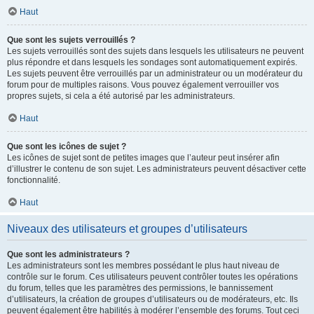
Haut
Que sont les sujets verrouillés ?
Les sujets verrouillés sont des sujets dans lesquels les utilisateurs ne peuvent
plus répondre et dans lesquels les sondages sont automatiquement expirés.
Les sujets peuvent être verrouillés par un administrateur ou un modérateur du
forum pour de multiples raisons. Vous pouvez également verrouiller vos
propres sujets, si cela a été autorisé par les administrateurs.
Haut
Que sont les icônes de sujet ?
Les icônes de sujet sont de petites images que l’auteur peut insérer afin
d’illustrer le contenu de son sujet. Les administrateurs peuvent désactiver cette
fonctionnalité.
Haut
Niveaux des utilisateurs et groupes d’utilisateurs
Que sont les administrateurs ?
Les administrateurs sont les membres possédant le plus haut niveau de
contrôle sur le forum. Ces utilisateurs peuvent contrôler toutes les opérations
du forum, telles que les paramètres des permissions, le bannissement
d’utilisateurs, la création de groupes d’utilisateurs ou de modérateurs, etc. Ils
peuvent également être habilités à modérer l’ensemble des forums. Tout ceci