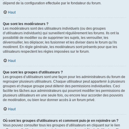
dépend de la configuration effectuée par le fondateur du forum.
Haut
Que sont les modérateurs ?
Les modérateurs sont des utilisateurs individuels (ou des groupes
d’utilisateurs individuels) qui surveillent régulièrement les forums. Ils ont la
possibilité de modifier ou de supprimer les sujets, les verrouiller, les
déverrouiller, les déplacer, les fusionner et les diviser dans le forum qu’ils
modèrent. En règle générale, les modérateurs sont présents pour que les
utilisateurs respectent les règles imposées sur le forum.
Haut
Que sont les groupes d’utilisateurs ?
Les groupes d’utilisateurs sont une façon pour les administrateurs du forum de
regrouper plusieurs utilisateurs. Chaque utilisateur peut appartenir à plusieurs
groupes et chaque groupe peut détenir des permissions individuelles. Ceci
facilite les tâches aux administrateurs qui pourront modifier les permissions de
plusieurs utilisateurs en une seule fois, ou encore leur accorder des pouvoirs
de modération, ou bien leur donner accès à un forum privé.
Haut
Où sont les groupes d’utilisateurs et comment puis-je en rejoindre un ?
Vous pouvez consulter tous les groupes d’utilisateurs en cliquant sur le lien