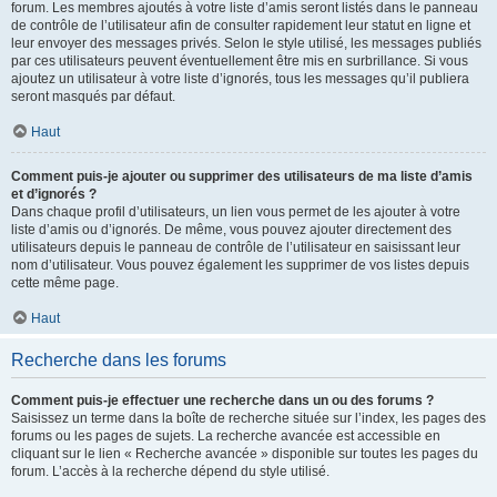
forum. Les membres ajoutés à votre liste d’amis seront listés dans le panneau
de contrôle de l’utilisateur afin de consulter rapidement leur statut en ligne et
leur envoyer des messages privés. Selon le style utilisé, les messages publiés
par ces utilisateurs peuvent éventuellement être mis en surbrillance. Si vous
ajoutez un utilisateur à votre liste d’ignorés, tous les messages qu’il publiera
seront masqués par défaut.
Haut
Comment puis-je ajouter ou supprimer des utilisateurs de ma liste d’amis
et d’ignorés ?
Dans chaque profil d’utilisateurs, un lien vous permet de les ajouter à votre
liste d’amis ou d’ignorés. De même, vous pouvez ajouter directement des
utilisateurs depuis le panneau de contrôle de l’utilisateur en saisissant leur
nom d’utilisateur. Vous pouvez également les supprimer de vos listes depuis
cette même page.
Haut
Recherche dans les forums
Comment puis-je effectuer une recherche dans un ou des forums ?
Saisissez un terme dans la boîte de recherche située sur l’index, les pages des
forums ou les pages de sujets. La recherche avancée est accessible en
cliquant sur le lien « Recherche avancée » disponible sur toutes les pages du
forum. L’accès à la recherche dépend du style utilisé.