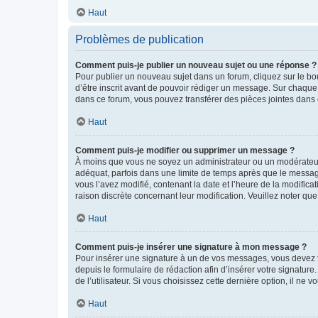
Haut
Problèmes de publication
Comment puis-je publier un nouveau sujet ou une réponse ?
Pour publier un nouveau sujet dans un forum, cliquez sur le b
d’être inscrit avant de pouvoir rédiger un message. Sur chaque
dans ce forum, vous pouvez transférer des pièces jointes dans 
Haut
Comment puis-je modifier ou supprimer un message ?
À moins que vous ne soyez un administrateur ou un modérateu
adéquat, parfois dans une limite de temps après que le message
vous l’avez modifié, contenant la date et l’heure de la modificat
raison discrète concernant leur modification. Veuillez noter q
Haut
Comment puis-je insérer une signature à mon message ?
Pour insérer une signature à un de vos messages, vous devez to
depuis le formulaire de rédaction afin d’insérer votre signat
de l’utilisateur. Si vous choisissez cette dernière option, il ne
Haut