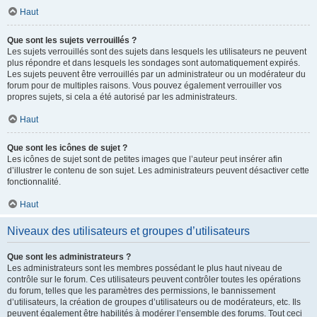
Haut
Que sont les sujets verrouillés ?
Les sujets verrouillés sont des sujets dans lesquels les utilisateurs ne peuvent
plus répondre et dans lesquels les sondages sont automatiquement expirés.
Les sujets peuvent être verrouillés par un administrateur ou un modérateur du
forum pour de multiples raisons. Vous pouvez également verrouiller vos
propres sujets, si cela a été autorisé par les administrateurs.
Haut
Que sont les icônes de sujet ?
Les icônes de sujet sont de petites images que l’auteur peut insérer afin
d’illustrer le contenu de son sujet. Les administrateurs peuvent désactiver cette
fonctionnalité.
Haut
Niveaux des utilisateurs et groupes d’utilisateurs
Que sont les administrateurs ?
Les administrateurs sont les membres possédant le plus haut niveau de
contrôle sur le forum. Ces utilisateurs peuvent contrôler toutes les opérations
du forum, telles que les paramètres des permissions, le bannissement
d’utilisateurs, la création de groupes d’utilisateurs ou de modérateurs, etc. Ils
peuvent également être habilités à modérer l’ensemble des forums. Tout ceci