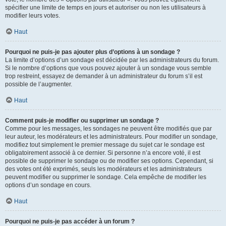
spécifier une limite de temps en jours et autoriser ou non les utilisateurs à
modifier leurs votes.
Haut
Pourquoi ne puis-je pas ajouter plus d’options à un sondage ?
La limite d’options d’un sondage est décidée par les administrateurs du forum.
Si le nombre d’options que vous pouvez ajouter à un sondage vous semble
trop restreint, essayez de demander à un administrateur du forum s’il est
possible de l’augmenter.
Haut
Comment puis-je modifier ou supprimer un sondage ?
Comme pour les messages, les sondages ne peuvent être modifiés que par
leur auteur, les modérateurs et les administrateurs. Pour modifier un sondage,
modifiez tout simplement le premier message du sujet car le sondage est
obligatoirement associé à ce dernier. Si personne n’a encore voté, il est
possible de supprimer le sondage ou de modifier ses options. Cependant, si
des votes ont été exprimés, seuls les modérateurs et les administrateurs
peuvent modifier ou supprimer le sondage. Cela empêche de modifier les
options d’un sondage en cours.
Haut
Pourquoi ne puis-je pas accéder à un forum ?