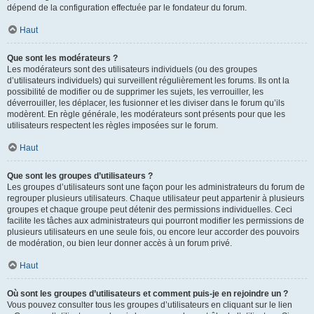
dépend de la configuration effectuée par le fondateur du forum.
Haut
Que sont les modérateurs ?
Les modérateurs sont des utilisateurs individuels (ou des groupes
d’utilisateurs individuels) qui surveillent régulièrement les forums. Ils ont la
possibilité de modifier ou de supprimer les sujets, les verrouiller, les
déverrouiller, les déplacer, les fusionner et les diviser dans le forum qu’ils
modèrent. En règle générale, les modérateurs sont présents pour que les
utilisateurs respectent les règles imposées sur le forum.
Haut
Que sont les groupes d’utilisateurs ?
Les groupes d’utilisateurs sont une façon pour les administrateurs du forum de
regrouper plusieurs utilisateurs. Chaque utilisateur peut appartenir à plusieurs
groupes et chaque groupe peut détenir des permissions individuelles. Ceci
facilite les tâches aux administrateurs qui pourront modifier les permissions de
plusieurs utilisateurs en une seule fois, ou encore leur accorder des pouvoirs
de modération, ou bien leur donner accès à un forum privé.
Haut
Où sont les groupes d’utilisateurs et comment puis-je en rejoindre un ?
Vous pouvez consulter tous les groupes d’utilisateurs en cliquant sur le lien