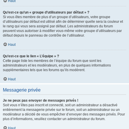
Haut
Qu’est-ce qu’un « groupe d’utilisateurs par défaut » ?
Si vous êtes membre de plus d’un groupe d’utilisateurs, votre groupe
d’utilisateurs par défaut est utilisé afin de déterminer quelle sera la couleur et
le rang qui vous sera assigné par défaut. Les administrateurs du forum
peuvent vous autoriser à modifier vous-même votre groupe d’utilisateurs par
défaut depuis le panneau de contrôle de l’utilisateur.
Haut
Qu’est-ce que le lien « L’équipe » ?
Cette page liste les membres de l’équipe du forum que sont les
administrateurs et les modérateurs, en plus de quelques informations
supplémentaires tels que les forums qu’ils modèrent.
Haut
Messagerie privée
Je ne peux pas envoyer de messages privés !
Soit vous n’êtes pas inscrit et connecté, soit un administrateur a désactivé
entièrement la messagerie privée sur le forum, soit un administrateur ou un
modérateur a décidé de vous empêcher d’envoyer des messages privés. Pour
plus d’informations, veuillez contacter un administrateur du forum.
Haut