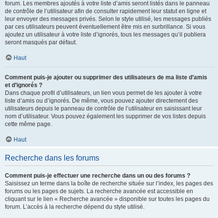
forum. Les membres ajoutés à votre liste d’amis seront listés dans le panneau
de contrôle de l’utilisateur afin de consulter rapidement leur statut en ligne et
leur envoyer des messages privés. Selon le style utilisé, les messages publiés
par ces utilisateurs peuvent éventuellement être mis en surbrillance. Si vous
ajoutez un utilisateur à votre liste d’ignorés, tous les messages qu’il publiera
seront masqués par défaut.
Haut
Comment puis-je ajouter ou supprimer des utilisateurs de ma liste d’amis
et d’ignorés ?
Dans chaque profil d’utilisateurs, un lien vous permet de les ajouter à votre
liste d’amis ou d’ignorés. De même, vous pouvez ajouter directement des
utilisateurs depuis le panneau de contrôle de l’utilisateur en saisissant leur
nom d’utilisateur. Vous pouvez également les supprimer de vos listes depuis
cette même page.
Haut
Recherche dans les forums
Comment puis-je effectuer une recherche dans un ou des forums ?
Saisissez un terme dans la boîte de recherche située sur l’index, les pages des
forums ou les pages de sujets. La recherche avancée est accessible en
cliquant sur le lien « Recherche avancée » disponible sur toutes les pages du
forum. L’accès à la recherche dépend du style utilisé.