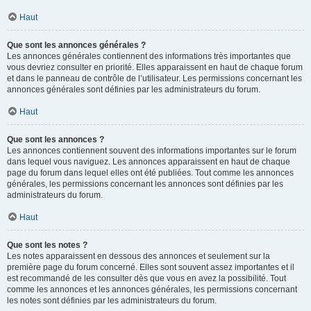
Haut
Que sont les annonces générales ?
Les annonces générales contiennent des informations très importantes que
vous devriez consulter en priorité. Elles apparaissent en haut de chaque forum
et dans le panneau de contrôle de l’utilisateur. Les permissions concernant les
annonces générales sont définies par les administrateurs du forum.
Haut
Que sont les annonces ?
Les annonces contiennent souvent des informations importantes sur le forum
dans lequel vous naviguez. Les annonces apparaissent en haut de chaque
page du forum dans lequel elles ont été publiées. Tout comme les annonces
générales, les permissions concernant les annonces sont définies par les
administrateurs du forum.
Haut
Que sont les notes ?
Les notes apparaissent en dessous des annonces et seulement sur la
première page du forum concerné. Elles sont souvent assez importantes et il
est recommandé de les consulter dès que vous en avez la possibilité. Tout
comme les annonces et les annonces générales, les permissions concernant
les notes sont définies par les administrateurs du forum.