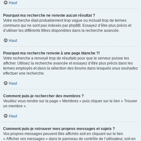
Haut
Pourquoi ma recherche ne renvoie aucun résultat ?
Votre recherche était probablement trop vague ou incluait trop de termes
communs qui ne sont pas indexés par phpBB. Essayez d’être plus précis et
d’utiliser les différents filtres disponibles dans la recherche avancée.
Haut
Pourquoi ma recherche renvoie à une page blanche ?!
Votre recherche a renvoyé trop de résultats pour que le serveur puisse les
afficher. Utilisez la recherche avancée et essayez d’être plus précis dans les
termes employés et dans la sélection des forums dans lesquels vous souhaitez
effectuer une recherche.
Haut
Comment puis-je rechercher des membres ?
Veuillez vous rendre sur la page « Membres » puis cliquer sur le lien « Trouver
un membre ».
Haut
Comment puis-je retrouver mes propres messages et sujets ?
Vos propres messages peuvent être affichés soit en cliquant sur le lien
« Afficher vos messages » dans le panneau de contrôle de l’utilisateur, soit en