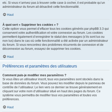
etc. Si vous n’arrivez pas à trouver cette case à cocher, il est probable qu’un
administrateur du forum ait désactivé cette fonctionnalité.
Haut
À quoi sert « Supprimer les cookies » ?
Cette option vous permet d’effacer tous les cookies générés par phpBB 3.3 qui
conservent votre authentification et votre connexion au forum. Les cookies
permettent également d’enregistrer le statut des messages (s’ils sont lus ou
non lus) dans le cas où cette fonctionnalité a été activée par un administrateur
du forum. Si vous rencontrez des problèmes récurrents de connexion et de
déconnexion au forum, essayez de supprimer les cookies.
Haut
Préférences et paramètres des utilisateurs
Comment puis-je modifier mes paramètres ?
Si vous êtes un utilisateur inscrit, tous vos paramètres sont stockés dans la
base de données du forum. Vous pouvez les modifier depuis le panneau de
contrôle de l’utilisateur. Le lien vers ce dernier se trouve généralement en
cliquant sur votre nom d’utilisateur situé en haut des pages du forum. Ce
système vous permettra de modifier tous vos paramètres et toutes vos
préférences.
Haut