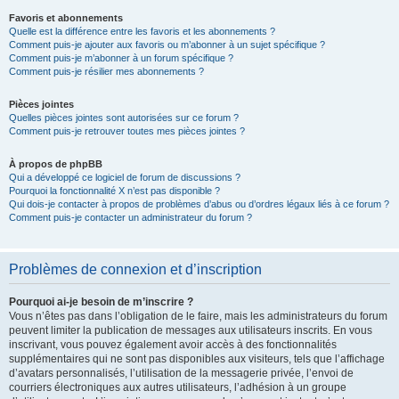
Favoris et abonnements
Quelle est la différence entre les favoris et les abonnements ?
Comment puis-je ajouter aux favoris ou m’abonner à un sujet spécifique ?
Comment puis-je m’abonner à un forum spécifique ?
Comment puis-je résilier mes abonnements ?
Pièces jointes
Quelles pièces jointes sont autorisées sur ce forum ?
Comment puis-je retrouver toutes mes pièces jointes ?
À propos de phpBB
Qui a développé ce logiciel de forum de discussions ?
Pourquoi la fonctionnalité X n’est pas disponible ?
Qui dois-je contacter à propos de problèmes d’abus ou d’ordres légaux liés à ce forum ?
Comment puis-je contacter un administrateur du forum ?
Problèmes de connexion et d’inscription
Pourquoi ai-je besoin de m’inscrire ?
Vous n’êtes pas dans l’obligation de le faire, mais les administrateurs du forum
peuvent limiter la publication de messages aux utilisateurs inscrits. En vous
inscrivant, vous pouvez également avoir accès à des fonctionnalités
supplémentaires qui ne sont pas disponibles aux visiteurs, tels que l’affichage
d’avatars personnalisés, l’utilisation de la messagerie privée, l’envoi de
courriers électroniques aux autres utilisateurs, l’adhésion à un groupe