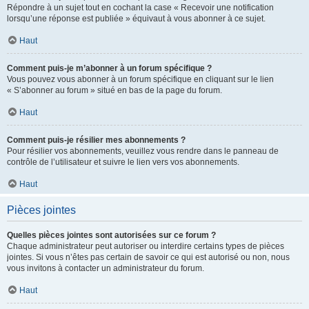
Répondre à un sujet tout en cochant la case « Recevoir une notification
lorsqu’une réponse est publiée » équivaut à vous abonner à ce sujet.
Haut
Comment puis-je m’abonner à un forum spécifique ?
Vous pouvez vous abonner à un forum spécifique en cliquant sur le lien
« S’abonner au forum » situé en bas de la page du forum.
Haut
Comment puis-je résilier mes abonnements ?
Pour résilier vos abonnements, veuillez vous rendre dans le panneau de
contrôle de l’utilisateur et suivre le lien vers vos abonnements.
Haut
Pièces jointes
Quelles pièces jointes sont autorisées sur ce forum ?
Chaque administrateur peut autoriser ou interdire certains types de pièces
jointes. Si vous n’êtes pas certain de savoir ce qui est autorisé ou non, nous
vous invitons à contacter un administrateur du forum.
Haut