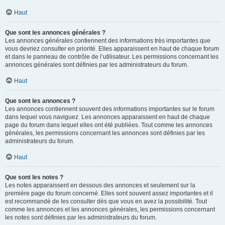
Haut
Que sont les annonces générales ?
Les annonces générales contiennent des informations très importantes que
vous devriez consulter en priorité. Elles apparaissent en haut de chaque forum
et dans le panneau de contrôle de l’utilisateur. Les permissions concernant les
annonces générales sont définies par les administrateurs du forum.
Haut
Que sont les annonces ?
Les annonces contiennent souvent des informations importantes sur le forum
dans lequel vous naviguez. Les annonces apparaissent en haut de chaque
page du forum dans lequel elles ont été publiées. Tout comme les annonces
générales, les permissions concernant les annonces sont définies par les
administrateurs du forum.
Haut
Que sont les notes ?
Les notes apparaissent en dessous des annonces et seulement sur la
première page du forum concerné. Elles sont souvent assez importantes et il
est recommandé de les consulter dès que vous en avez la possibilité. Tout
comme les annonces et les annonces générales, les permissions concernant
les notes sont définies par les administrateurs du forum.