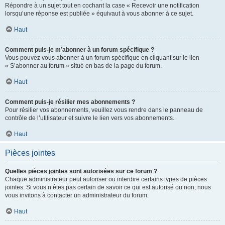
Répondre à un sujet tout en cochant la case « Recevoir une notification
lorsqu’une réponse est publiée » équivaut à vous abonner à ce sujet.
Haut
Comment puis-je m’abonner à un forum spécifique ?
Vous pouvez vous abonner à un forum spécifique en cliquant sur le lien
« S’abonner au forum » situé en bas de la page du forum.
Haut
Comment puis-je résilier mes abonnements ?
Pour résilier vos abonnements, veuillez vous rendre dans le panneau de
contrôle de l’utilisateur et suivre le lien vers vos abonnements.
Haut
Pièces jointes
Quelles pièces jointes sont autorisées sur ce forum ?
Chaque administrateur peut autoriser ou interdire certains types de pièces
jointes. Si vous n’êtes pas certain de savoir ce qui est autorisé ou non, nous
vous invitons à contacter un administrateur du forum.
Haut