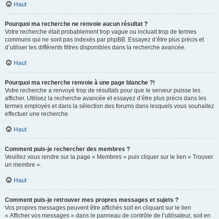
Haut
Pourquoi ma recherche ne renvoie aucun résultat ?
Votre recherche était probablement trop vague ou incluait trop de termes
communs qui ne sont pas indexés par phpBB. Essayez d’être plus précis et
d’utiliser les différents filtres disponibles dans la recherche avancée.
Haut
Pourquoi ma recherche renvoie à une page blanche ?!
Votre recherche a renvoyé trop de résultats pour que le serveur puisse les
afficher. Utilisez la recherche avancée et essayez d’être plus précis dans les
termes employés et dans la sélection des forums dans lesquels vous souhaitez
effectuer une recherche.
Haut
Comment puis-je rechercher des membres ?
Veuillez vous rendre sur la page « Membres » puis cliquer sur le lien « Trouver
un membre ».
Haut
Comment puis-je retrouver mes propres messages et sujets ?
Vos propres messages peuvent être affichés soit en cliquant sur le lien
« Afficher vos messages » dans le panneau de contrôle de l’utilisateur, soit en