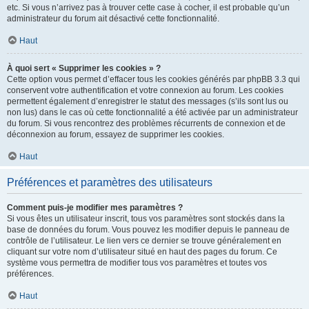
etc. Si vous n’arrivez pas à trouver cette case à cocher, il est probable qu’un
administrateur du forum ait désactivé cette fonctionnalité.
Haut
À quoi sert « Supprimer les cookies » ?
Cette option vous permet d’effacer tous les cookies générés par phpBB 3.3 qui
conservent votre authentification et votre connexion au forum. Les cookies
permettent également d’enregistrer le statut des messages (s’ils sont lus ou
non lus) dans le cas où cette fonctionnalité a été activée par un administrateur
du forum. Si vous rencontrez des problèmes récurrents de connexion et de
déconnexion au forum, essayez de supprimer les cookies.
Haut
Préférences et paramètres des utilisateurs
Comment puis-je modifier mes paramètres ?
Si vous êtes un utilisateur inscrit, tous vos paramètres sont stockés dans la
base de données du forum. Vous pouvez les modifier depuis le panneau de
contrôle de l’utilisateur. Le lien vers ce dernier se trouve généralement en
cliquant sur votre nom d’utilisateur situé en haut des pages du forum. Ce
système vous permettra de modifier tous vos paramètres et toutes vos
préférences.
Haut