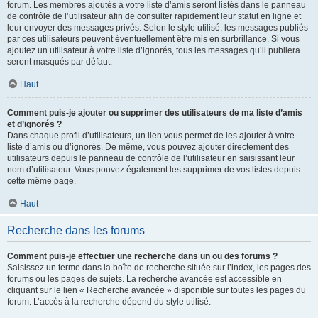
forum. Les membres ajoutés à votre liste d’amis seront listés dans le panneau
de contrôle de l’utilisateur afin de consulter rapidement leur statut en ligne et
leur envoyer des messages privés. Selon le style utilisé, les messages publiés
par ces utilisateurs peuvent éventuellement être mis en surbrillance. Si vous
ajoutez un utilisateur à votre liste d’ignorés, tous les messages qu’il publiera
seront masqués par défaut.
Haut
Comment puis-je ajouter ou supprimer des utilisateurs de ma liste d’amis
et d’ignorés ?
Dans chaque profil d’utilisateurs, un lien vous permet de les ajouter à votre
liste d’amis ou d’ignorés. De même, vous pouvez ajouter directement des
utilisateurs depuis le panneau de contrôle de l’utilisateur en saisissant leur
nom d’utilisateur. Vous pouvez également les supprimer de vos listes depuis
cette même page.
Haut
Recherche dans les forums
Comment puis-je effectuer une recherche dans un ou des forums ?
Saisissez un terme dans la boîte de recherche située sur l’index, les pages des
forums ou les pages de sujets. La recherche avancée est accessible en
cliquant sur le lien « Recherche avancée » disponible sur toutes les pages du
forum. L’accès à la recherche dépend du style utilisé.