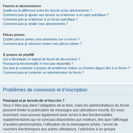
Favoris et abonnements
Quelle est la différence entre les favoris et les abonnements ?
Comment puis-je ajouter aux favoris ou m’abonner à un sujet spécifique ?
Comment puis-je m’abonner à un forum spécifique ?
Comment puis-je résilier mes abonnements ?
Pièces jointes
Quelles pièces jointes sont autorisées sur ce forum ?
Comment puis-je retrouver toutes mes pièces jointes ?
À propos de phpBB
Qui a développé ce logiciel de forum de discussions ?
Pourquoi la fonctionnalité X n’est pas disponible ?
Qui dois-je contacter à propos de problèmes d’abus ou d’ordres légaux liés à ce forum ?
Comment puis-je contacter un administrateur du forum ?
Problèmes de connexion et d’inscription
Pourquoi ai-je besoin de m’inscrire ?
Vous n’êtes pas dans l’obligation de le faire, mais les administrateurs du forum
peuvent limiter la publication de messages aux utilisateurs inscrits. En vous
inscrivant, vous pouvez également avoir accès à des fonctionnalités
supplémentaires qui ne sont pas disponibles aux visiteurs, tels que l’affichage
d’avatars personnalisés, l’utilisation de la messagerie privée, l’envoi de
courriers électroniques aux autres utilisateurs, l’adhésion à un groupe