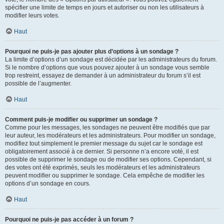
spécifier une limite de temps en jours et autoriser ou non les utilisateurs à
modifier leurs votes.
Haut
Pourquoi ne puis-je pas ajouter plus d’options à un sondage ?
La limite d’options d’un sondage est décidée par les administrateurs du forum.
Si le nombre d’options que vous pouvez ajouter à un sondage vous semble
trop restreint, essayez de demander à un administrateur du forum s’il est
possible de l’augmenter.
Haut
Comment puis-je modifier ou supprimer un sondage ?
Comme pour les messages, les sondages ne peuvent être modifiés que par
leur auteur, les modérateurs et les administrateurs. Pour modifier un sondage,
modifiez tout simplement le premier message du sujet car le sondage est
obligatoirement associé à ce dernier. Si personne n’a encore voté, il est
possible de supprimer le sondage ou de modifier ses options. Cependant, si
des votes ont été exprimés, seuls les modérateurs et les administrateurs
peuvent modifier ou supprimer le sondage. Cela empêche de modifier les
options d’un sondage en cours.
Haut
Pourquoi ne puis-je pas accéder à un forum ?