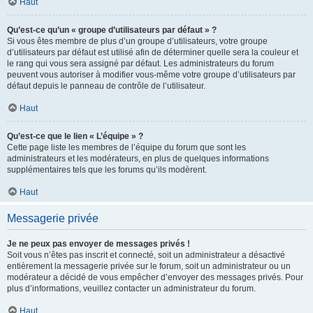
Haut
Qu’est-ce qu’un « groupe d’utilisateurs par défaut » ?
Si vous êtes membre de plus d’un groupe d’utilisateurs, votre groupe
d’utilisateurs par défaut est utilisé afin de déterminer quelle sera la couleur et
le rang qui vous sera assigné par défaut. Les administrateurs du forum
peuvent vous autoriser à modifier vous-même votre groupe d’utilisateurs par
défaut depuis le panneau de contrôle de l’utilisateur.
Haut
Qu’est-ce que le lien « L’équipe » ?
Cette page liste les membres de l’équipe du forum que sont les
administrateurs et les modérateurs, en plus de quelques informations
supplémentaires tels que les forums qu’ils modèrent.
Haut
Messagerie privée
Je ne peux pas envoyer de messages privés !
Soit vous n’êtes pas inscrit et connecté, soit un administrateur a désactivé
entièrement la messagerie privée sur le forum, soit un administrateur ou un
modérateur a décidé de vous empêcher d’envoyer des messages privés. Pour
plus d’informations, veuillez contacter un administrateur du forum.
Haut