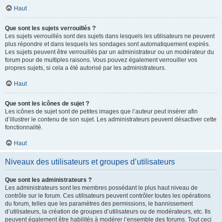
Haut
Que sont les sujets verrouillés ?
Les sujets verrouillés sont des sujets dans lesquels les utilisateurs ne peuvent
plus répondre et dans lesquels les sondages sont automatiquement expirés.
Les sujets peuvent être verrouillés par un administrateur ou un modérateur du
forum pour de multiples raisons. Vous pouvez également verrouiller vos
propres sujets, si cela a été autorisé par les administrateurs.
Haut
Que sont les icônes de sujet ?
Les icônes de sujet sont de petites images que l’auteur peut insérer afin
d’illustrer le contenu de son sujet. Les administrateurs peuvent désactiver cette
fonctionnalité.
Haut
Niveaux des utilisateurs et groupes d’utilisateurs
Que sont les administrateurs ?
Les administrateurs sont les membres possédant le plus haut niveau de
contrôle sur le forum. Ces utilisateurs peuvent contrôler toutes les opérations
du forum, telles que les paramètres des permissions, le bannissement
d’utilisateurs, la création de groupes d’utilisateurs ou de modérateurs, etc. Ils
peuvent également être habilités à modérer l’ensemble des forums. Tout ceci