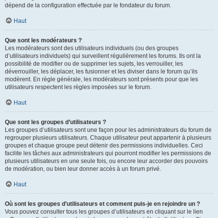
dépend de la configuration effectuée par le fondateur du forum.
Haut
Que sont les modérateurs ?
Les modérateurs sont des utilisateurs individuels (ou des groupes
d’utilisateurs individuels) qui surveillent régulièrement les forums. Ils ont la
possibilité de modifier ou de supprimer les sujets, les verrouiller, les
déverrouiller, les déplacer, les fusionner et les diviser dans le forum qu’ils
modèrent. En règle générale, les modérateurs sont présents pour que les
utilisateurs respectent les règles imposées sur le forum.
Haut
Que sont les groupes d’utilisateurs ?
Les groupes d’utilisateurs sont une façon pour les administrateurs du forum de
regrouper plusieurs utilisateurs. Chaque utilisateur peut appartenir à plusieurs
groupes et chaque groupe peut détenir des permissions individuelles. Ceci
facilite les tâches aux administrateurs qui pourront modifier les permissions de
plusieurs utilisateurs en une seule fois, ou encore leur accorder des pouvoirs
de modération, ou bien leur donner accès à un forum privé.
Haut
Où sont les groupes d’utilisateurs et comment puis-je en rejoindre un ?
Vous pouvez consulter tous les groupes d’utilisateurs en cliquant sur le lien