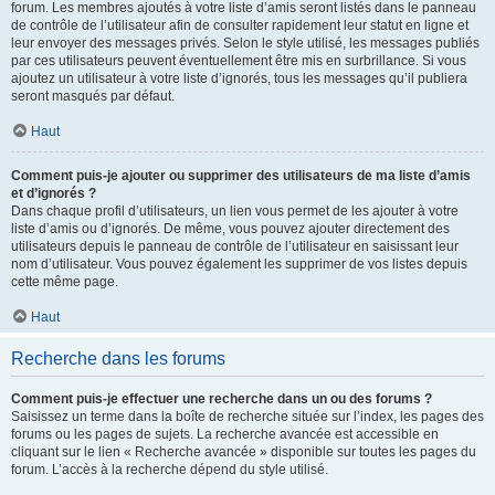
forum. Les membres ajoutés à votre liste d’amis seront listés dans le panneau
de contrôle de l’utilisateur afin de consulter rapidement leur statut en ligne et
leur envoyer des messages privés. Selon le style utilisé, les messages publiés
par ces utilisateurs peuvent éventuellement être mis en surbrillance. Si vous
ajoutez un utilisateur à votre liste d’ignorés, tous les messages qu’il publiera
seront masqués par défaut.
Haut
Comment puis-je ajouter ou supprimer des utilisateurs de ma liste d’amis
et d’ignorés ?
Dans chaque profil d’utilisateurs, un lien vous permet de les ajouter à votre
liste d’amis ou d’ignorés. De même, vous pouvez ajouter directement des
utilisateurs depuis le panneau de contrôle de l’utilisateur en saisissant leur
nom d’utilisateur. Vous pouvez également les supprimer de vos listes depuis
cette même page.
Haut
Recherche dans les forums
Comment puis-je effectuer une recherche dans un ou des forums ?
Saisissez un terme dans la boîte de recherche située sur l’index, les pages des
forums ou les pages de sujets. La recherche avancée est accessible en
cliquant sur le lien « Recherche avancée » disponible sur toutes les pages du
forum. L’accès à la recherche dépend du style utilisé.