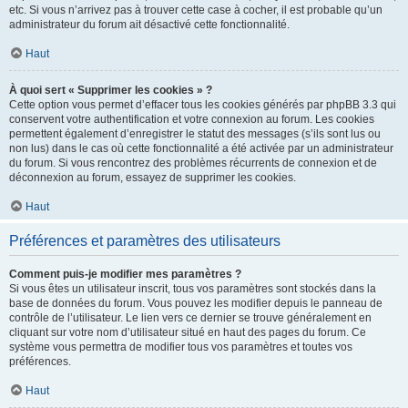
etc. Si vous n’arrivez pas à trouver cette case à cocher, il est probable qu’un
administrateur du forum ait désactivé cette fonctionnalité.
Haut
À quoi sert « Supprimer les cookies » ?
Cette option vous permet d’effacer tous les cookies générés par phpBB 3.3 qui
conservent votre authentification et votre connexion au forum. Les cookies
permettent également d’enregistrer le statut des messages (s’ils sont lus ou
non lus) dans le cas où cette fonctionnalité a été activée par un administrateur
du forum. Si vous rencontrez des problèmes récurrents de connexion et de
déconnexion au forum, essayez de supprimer les cookies.
Haut
Préférences et paramètres des utilisateurs
Comment puis-je modifier mes paramètres ?
Si vous êtes un utilisateur inscrit, tous vos paramètres sont stockés dans la
base de données du forum. Vous pouvez les modifier depuis le panneau de
contrôle de l’utilisateur. Le lien vers ce dernier se trouve généralement en
cliquant sur votre nom d’utilisateur situé en haut des pages du forum. Ce
système vous permettra de modifier tous vos paramètres et toutes vos
préférences.
Haut