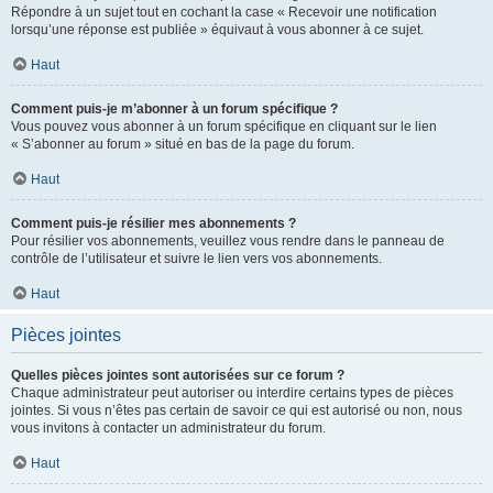
Répondre à un sujet tout en cochant la case « Recevoir une notification
lorsqu’une réponse est publiée » équivaut à vous abonner à ce sujet.
Haut
Comment puis-je m’abonner à un forum spécifique ?
Vous pouvez vous abonner à un forum spécifique en cliquant sur le lien
« S’abonner au forum » situé en bas de la page du forum.
Haut
Comment puis-je résilier mes abonnements ?
Pour résilier vos abonnements, veuillez vous rendre dans le panneau de
contrôle de l’utilisateur et suivre le lien vers vos abonnements.
Haut
Pièces jointes
Quelles pièces jointes sont autorisées sur ce forum ?
Chaque administrateur peut autoriser ou interdire certains types de pièces
jointes. Si vous n’êtes pas certain de savoir ce qui est autorisé ou non, nous
vous invitons à contacter un administrateur du forum.
Haut