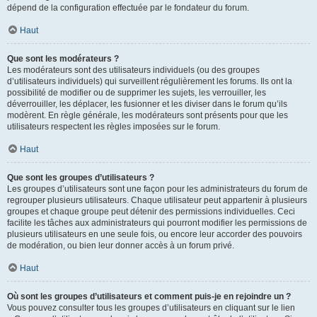
dépend de la configuration effectuée par le fondateur du forum.
Haut
Que sont les modérateurs ?
Les modérateurs sont des utilisateurs individuels (ou des groupes
d’utilisateurs individuels) qui surveillent régulièrement les forums. Ils ont la
possibilité de modifier ou de supprimer les sujets, les verrouiller, les
déverrouiller, les déplacer, les fusionner et les diviser dans le forum qu’ils
modèrent. En règle générale, les modérateurs sont présents pour que les
utilisateurs respectent les règles imposées sur le forum.
Haut
Que sont les groupes d’utilisateurs ?
Les groupes d’utilisateurs sont une façon pour les administrateurs du forum de
regrouper plusieurs utilisateurs. Chaque utilisateur peut appartenir à plusieurs
groupes et chaque groupe peut détenir des permissions individuelles. Ceci
facilite les tâches aux administrateurs qui pourront modifier les permissions de
plusieurs utilisateurs en une seule fois, ou encore leur accorder des pouvoirs
de modération, ou bien leur donner accès à un forum privé.
Haut
Où sont les groupes d’utilisateurs et comment puis-je en rejoindre un ?
Vous pouvez consulter tous les groupes d’utilisateurs en cliquant sur le lien