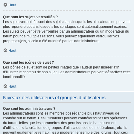
Haut
Que sont les sujets verrouillés ?
Les sujets verrouillés sont des sujets dans lesquels les utilisateurs ne peuvent
plus répondre et dans lesquels les sondages sont automatiquement expirés.
Les sujets peuvent être verrouillés par un administrateur ou un modérateur du
forum pour de multiples raisons. Vous pouvez également verrouiller vos
propres sujets, si cela a été autorisé par les administrateurs.
Haut
Que sont les icônes de sujet ?
Les icônes de sujet sont de petites images que l’auteur peut insérer afin
d’illustrer le contenu de son sujet. Les administrateurs peuvent désactiver cette
fonctionnalité.
Haut
Niveaux des utilisateurs et groupes d’utilisateurs
Que sont les administrateurs ?
Les administrateurs sont les membres possédant le plus haut niveau de
contrôle sur le forum. Ces utilisateurs peuvent contrôler toutes les opérations
du forum, telles que les paramètres des permissions, le bannissement
d’utilisateurs, la création de groupes d’utilisateurs ou de modérateurs, etc. Ils
peuvent également être habilités à modérer l’ensemble des forums. Tout ceci