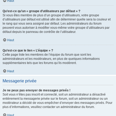
Haut
Qu’est-ce qu’un « groupe d’utilisateurs par défaut » ?
Si vous êtes membre de plus d’un groupe d’utilisateurs, votre groupe
d’utilisateurs par défaut est utilisé afin de déterminer quelle sera la couleur et
le rang qui vous sera assigné par défaut. Les administrateurs du forum
peuvent vous autoriser à modifier vous-même votre groupe d’utilisateurs par
défaut depuis le panneau de contrôle de l’utilisateur.
Haut
Qu’est-ce que le lien « L’équipe » ?
Cette page liste les membres de l’équipe du forum que sont les
administrateurs et les modérateurs, en plus de quelques informations
supplémentaires tels que les forums qu’ils modèrent.
Haut
Messagerie privée
Je ne peux pas envoyer de messages privés !
Soit vous n’êtes pas inscrit et connecté, soit un administrateur a désactivé
entièrement la messagerie privée sur le forum, soit un administrateur ou un
modérateur a décidé de vous empêcher d’envoyer des messages privés. Pour
plus d’informations, veuillez contacter un administrateur du forum.
Haut