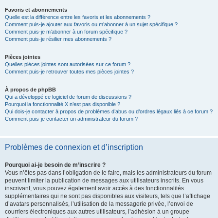
Favoris et abonnements
Quelle est la différence entre les favoris et les abonnements ?
Comment puis-je ajouter aux favoris ou m’abonner à un sujet spécifique ?
Comment puis-je m’abonner à un forum spécifique ?
Comment puis-je résilier mes abonnements ?
Pièces jointes
Quelles pièces jointes sont autorisées sur ce forum ?
Comment puis-je retrouver toutes mes pièces jointes ?
À propos de phpBB
Qui a développé ce logiciel de forum de discussions ?
Pourquoi la fonctionnalité X n’est pas disponible ?
Qui dois-je contacter à propos de problèmes d’abus ou d’ordres légaux liés à ce forum ?
Comment puis-je contacter un administrateur du forum ?
Problèmes de connexion et d’inscription
Pourquoi ai-je besoin de m’inscrire ?
Vous n’êtes pas dans l’obligation de le faire, mais les administrateurs du forum
peuvent limiter la publication de messages aux utilisateurs inscrits. En vous
inscrivant, vous pouvez également avoir accès à des fonctionnalités
supplémentaires qui ne sont pas disponibles aux visiteurs, tels que l’affichage
d’avatars personnalisés, l’utilisation de la messagerie privée, l’envoi de
courriers électroniques aux autres utilisateurs, l’adhésion à un groupe