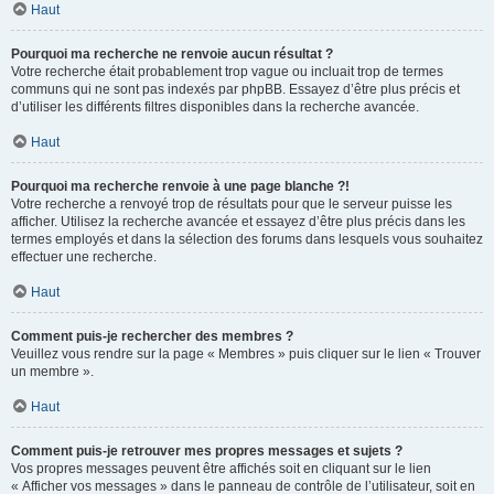
Haut
Pourquoi ma recherche ne renvoie aucun résultat ?
Votre recherche était probablement trop vague ou incluait trop de termes
communs qui ne sont pas indexés par phpBB. Essayez d’être plus précis et
d’utiliser les différents filtres disponibles dans la recherche avancée.
Haut
Pourquoi ma recherche renvoie à une page blanche ?!
Votre recherche a renvoyé trop de résultats pour que le serveur puisse les
afficher. Utilisez la recherche avancée et essayez d’être plus précis dans les
termes employés et dans la sélection des forums dans lesquels vous souhaitez
effectuer une recherche.
Haut
Comment puis-je rechercher des membres ?
Veuillez vous rendre sur la page « Membres » puis cliquer sur le lien « Trouver
un membre ».
Haut
Comment puis-je retrouver mes propres messages et sujets ?
Vos propres messages peuvent être affichés soit en cliquant sur le lien
« Afficher vos messages » dans le panneau de contrôle de l’utilisateur, soit en