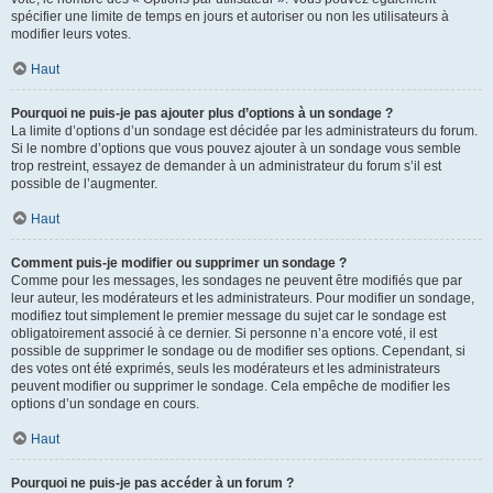
spécifier une limite de temps en jours et autoriser ou non les utilisateurs à
modifier leurs votes.
Haut
Pourquoi ne puis-je pas ajouter plus d’options à un sondage ?
La limite d’options d’un sondage est décidée par les administrateurs du forum.
Si le nombre d’options que vous pouvez ajouter à un sondage vous semble
trop restreint, essayez de demander à un administrateur du forum s’il est
possible de l’augmenter.
Haut
Comment puis-je modifier ou supprimer un sondage ?
Comme pour les messages, les sondages ne peuvent être modifiés que par
leur auteur, les modérateurs et les administrateurs. Pour modifier un sondage,
modifiez tout simplement le premier message du sujet car le sondage est
obligatoirement associé à ce dernier. Si personne n’a encore voté, il est
possible de supprimer le sondage ou de modifier ses options. Cependant, si
des votes ont été exprimés, seuls les modérateurs et les administrateurs
peuvent modifier ou supprimer le sondage. Cela empêche de modifier les
options d’un sondage en cours.
Haut
Pourquoi ne puis-je pas accéder à un forum ?