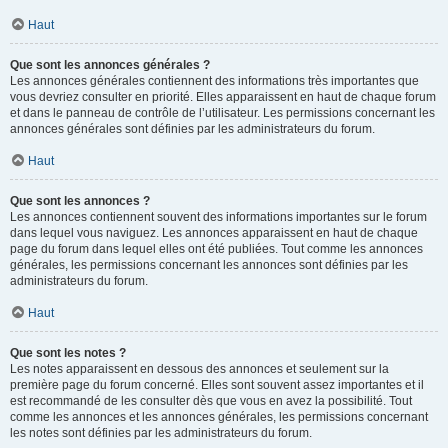
Haut
Que sont les annonces générales ?
Les annonces générales contiennent des informations très importantes que
vous devriez consulter en priorité. Elles apparaissent en haut de chaque forum
et dans le panneau de contrôle de l’utilisateur. Les permissions concernant les
annonces générales sont définies par les administrateurs du forum.
Haut
Que sont les annonces ?
Les annonces contiennent souvent des informations importantes sur le forum
dans lequel vous naviguez. Les annonces apparaissent en haut de chaque
page du forum dans lequel elles ont été publiées. Tout comme les annonces
générales, les permissions concernant les annonces sont définies par les
administrateurs du forum.
Haut
Que sont les notes ?
Les notes apparaissent en dessous des annonces et seulement sur la
première page du forum concerné. Elles sont souvent assez importantes et il
est recommandé de les consulter dès que vous en avez la possibilité. Tout
comme les annonces et les annonces générales, les permissions concernant
les notes sont définies par les administrateurs du forum.