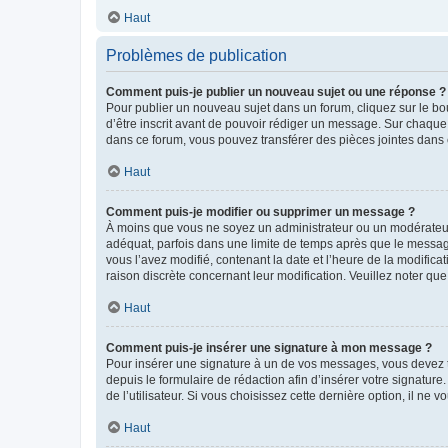
Haut
Problèmes de publication
Comment puis-je publier un nouveau sujet ou une réponse ?
Pour publier un nouveau sujet dans un forum, cliquez sur le b
d’être inscrit avant de pouvoir rédiger un message. Sur chaque
dans ce forum, vous pouvez transférer des pièces jointes dans 
Haut
Comment puis-je modifier ou supprimer un message ?
À moins que vous ne soyez un administrateur ou un modérateu
adéquat, parfois dans une limite de temps après que le message
vous l’avez modifié, contenant la date et l’heure de la modificat
raison discrète concernant leur modification. Veuillez noter q
Haut
Comment puis-je insérer une signature à mon message ?
Pour insérer une signature à un de vos messages, vous devez to
depuis le formulaire de rédaction afin d’insérer votre signat
de l’utilisateur. Si vous choisissez cette dernière option, il ne
Haut