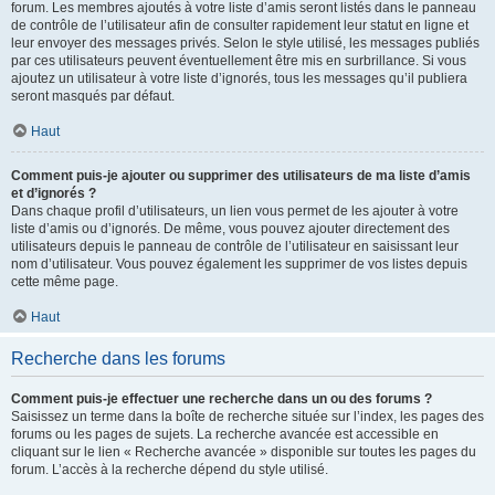
forum. Les membres ajoutés à votre liste d’amis seront listés dans le panneau
de contrôle de l’utilisateur afin de consulter rapidement leur statut en ligne et
leur envoyer des messages privés. Selon le style utilisé, les messages publiés
par ces utilisateurs peuvent éventuellement être mis en surbrillance. Si vous
ajoutez un utilisateur à votre liste d’ignorés, tous les messages qu’il publiera
seront masqués par défaut.
Haut
Comment puis-je ajouter ou supprimer des utilisateurs de ma liste d’amis
et d’ignorés ?
Dans chaque profil d’utilisateurs, un lien vous permet de les ajouter à votre
liste d’amis ou d’ignorés. De même, vous pouvez ajouter directement des
utilisateurs depuis le panneau de contrôle de l’utilisateur en saisissant leur
nom d’utilisateur. Vous pouvez également les supprimer de vos listes depuis
cette même page.
Haut
Recherche dans les forums
Comment puis-je effectuer une recherche dans un ou des forums ?
Saisissez un terme dans la boîte de recherche située sur l’index, les pages des
forums ou les pages de sujets. La recherche avancée est accessible en
cliquant sur le lien « Recherche avancée » disponible sur toutes les pages du
forum. L’accès à la recherche dépend du style utilisé.