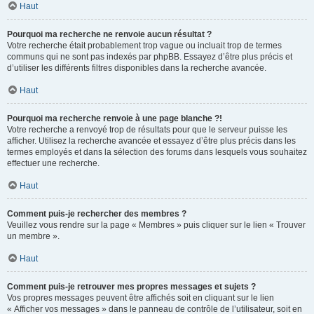
Haut
Pourquoi ma recherche ne renvoie aucun résultat ?
Votre recherche était probablement trop vague ou incluait trop de termes
communs qui ne sont pas indexés par phpBB. Essayez d’être plus précis et
d’utiliser les différents filtres disponibles dans la recherche avancée.
Haut
Pourquoi ma recherche renvoie à une page blanche ?!
Votre recherche a renvoyé trop de résultats pour que le serveur puisse les
afficher. Utilisez la recherche avancée et essayez d’être plus précis dans les
termes employés et dans la sélection des forums dans lesquels vous souhaitez
effectuer une recherche.
Haut
Comment puis-je rechercher des membres ?
Veuillez vous rendre sur la page « Membres » puis cliquer sur le lien « Trouver
un membre ».
Haut
Comment puis-je retrouver mes propres messages et sujets ?
Vos propres messages peuvent être affichés soit en cliquant sur le lien
« Afficher vos messages » dans le panneau de contrôle de l’utilisateur, soit en