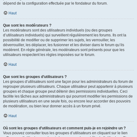
dépend de la configuration effectuée par le fondateur du forum.
Haut
Que sont les modérateurs ?
Les modérateurs sont des utilisateurs individuels (ou des groupes
d’utilisateurs individuels) qui surveillent régulièrement les forums. Ils ont la
possibilité de modifier ou de supprimer les sujets, les verrouiller, les
déverrouiller, les déplacer, les fusionner et les diviser dans le forum qu’ils
modèrent. En règle générale, les modérateurs sont présents pour que les
utilisateurs respectent les règles imposées sur le forum.
Haut
Que sont les groupes d’utilisateurs ?
Les groupes d’utilisateurs sont une façon pour les administrateurs du forum de
regrouper plusieurs utilisateurs. Chaque utilisateur peut appartenir à plusieurs
groupes et chaque groupe peut détenir des permissions individuelles. Ceci
facilite les tâches aux administrateurs qui pourront modifier les permissions de
plusieurs utilisateurs en une seule fois, ou encore leur accorder des pouvoirs
de modération, ou bien leur donner accès à un forum privé.
Haut
Où sont les groupes d’utilisateurs et comment puis-je en rejoindre un ?
Vous pouvez consulter tous les groupes d’utilisateurs en cliquant sur le lien