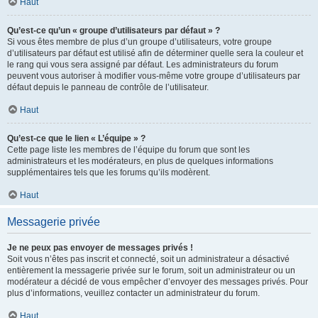
Haut
Qu’est-ce qu’un « groupe d’utilisateurs par défaut » ?
Si vous êtes membre de plus d’un groupe d’utilisateurs, votre groupe
d’utilisateurs par défaut est utilisé afin de déterminer quelle sera la couleur et
le rang qui vous sera assigné par défaut. Les administrateurs du forum
peuvent vous autoriser à modifier vous-même votre groupe d’utilisateurs par
défaut depuis le panneau de contrôle de l’utilisateur.
Haut
Qu’est-ce que le lien « L’équipe » ?
Cette page liste les membres de l’équipe du forum que sont les
administrateurs et les modérateurs, en plus de quelques informations
supplémentaires tels que les forums qu’ils modèrent.
Haut
Messagerie privée
Je ne peux pas envoyer de messages privés !
Soit vous n’êtes pas inscrit et connecté, soit un administrateur a désactivé
entièrement la messagerie privée sur le forum, soit un administrateur ou un
modérateur a décidé de vous empêcher d’envoyer des messages privés. Pour
plus d’informations, veuillez contacter un administrateur du forum.
Haut