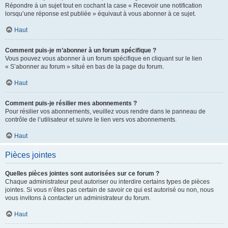
Répondre à un sujet tout en cochant la case « Recevoir une notification
lorsqu’une réponse est publiée » équivaut à vous abonner à ce sujet.
Haut
Comment puis-je m’abonner à un forum spécifique ?
Vous pouvez vous abonner à un forum spécifique en cliquant sur le lien
« S’abonner au forum » situé en bas de la page du forum.
Haut
Comment puis-je résilier mes abonnements ?
Pour résilier vos abonnements, veuillez vous rendre dans le panneau de
contrôle de l’utilisateur et suivre le lien vers vos abonnements.
Haut
Pièces jointes
Quelles pièces jointes sont autorisées sur ce forum ?
Chaque administrateur peut autoriser ou interdire certains types de pièces
jointes. Si vous n’êtes pas certain de savoir ce qui est autorisé ou non, nous
vous invitons à contacter un administrateur du forum.
Haut