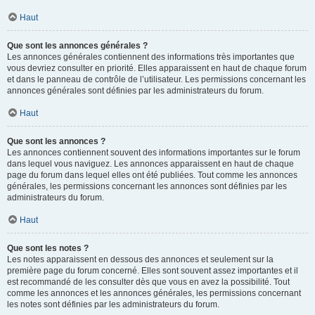
Haut
Que sont les annonces générales ?
Les annonces générales contiennent des informations très importantes que
vous devriez consulter en priorité. Elles apparaissent en haut de chaque forum
et dans le panneau de contrôle de l’utilisateur. Les permissions concernant les
annonces générales sont définies par les administrateurs du forum.
Haut
Que sont les annonces ?
Les annonces contiennent souvent des informations importantes sur le forum
dans lequel vous naviguez. Les annonces apparaissent en haut de chaque
page du forum dans lequel elles ont été publiées. Tout comme les annonces
générales, les permissions concernant les annonces sont définies par les
administrateurs du forum.
Haut
Que sont les notes ?
Les notes apparaissent en dessous des annonces et seulement sur la
première page du forum concerné. Elles sont souvent assez importantes et il
est recommandé de les consulter dès que vous en avez la possibilité. Tout
comme les annonces et les annonces générales, les permissions concernant
les notes sont définies par les administrateurs du forum.