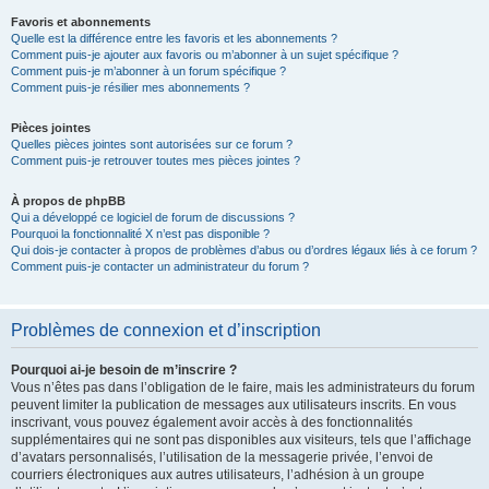
Favoris et abonnements
Quelle est la différence entre les favoris et les abonnements ?
Comment puis-je ajouter aux favoris ou m’abonner à un sujet spécifique ?
Comment puis-je m’abonner à un forum spécifique ?
Comment puis-je résilier mes abonnements ?
Pièces jointes
Quelles pièces jointes sont autorisées sur ce forum ?
Comment puis-je retrouver toutes mes pièces jointes ?
À propos de phpBB
Qui a développé ce logiciel de forum de discussions ?
Pourquoi la fonctionnalité X n’est pas disponible ?
Qui dois-je contacter à propos de problèmes d’abus ou d’ordres légaux liés à ce forum ?
Comment puis-je contacter un administrateur du forum ?
Problèmes de connexion et d’inscription
Pourquoi ai-je besoin de m’inscrire ?
Vous n’êtes pas dans l’obligation de le faire, mais les administrateurs du forum
peuvent limiter la publication de messages aux utilisateurs inscrits. En vous
inscrivant, vous pouvez également avoir accès à des fonctionnalités
supplémentaires qui ne sont pas disponibles aux visiteurs, tels que l’affichage
d’avatars personnalisés, l’utilisation de la messagerie privée, l’envoi de
courriers électroniques aux autres utilisateurs, l’adhésion à un groupe