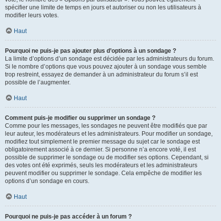
spécifier une limite de temps en jours et autoriser ou non les utilisateurs à
modifier leurs votes.
Haut
Pourquoi ne puis-je pas ajouter plus d’options à un sondage ?
La limite d’options d’un sondage est décidée par les administrateurs du forum.
Si le nombre d’options que vous pouvez ajouter à un sondage vous semble
trop restreint, essayez de demander à un administrateur du forum s’il est
possible de l’augmenter.
Haut
Comment puis-je modifier ou supprimer un sondage ?
Comme pour les messages, les sondages ne peuvent être modifiés que par
leur auteur, les modérateurs et les administrateurs. Pour modifier un sondage,
modifiez tout simplement le premier message du sujet car le sondage est
obligatoirement associé à ce dernier. Si personne n’a encore voté, il est
possible de supprimer le sondage ou de modifier ses options. Cependant, si
des votes ont été exprimés, seuls les modérateurs et les administrateurs
peuvent modifier ou supprimer le sondage. Cela empêche de modifier les
options d’un sondage en cours.
Haut
Pourquoi ne puis-je pas accéder à un forum ?