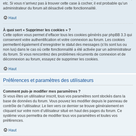
etc. Si vous n’arrivez pas à trouver cette case à cocher, il est probable qu’un
administrateur du forum ait désactivé cette fonctionnalité.
Haut
À quoi sert « Supprimer les cookies » ?
Cette option vous permet d’effacer tous les cookies générés par phpBB 3.3 qui
conservent votre authentification et votre connexion au forum. Les cookies
permettent également d’enregistrer le statut des messages (s’ils sont lus ou
non lus) dans le cas où cette fonctionnalité a été activée par un administrateur
du forum. Si vous rencontrez des problèmes récurrents de connexion et de
déconnexion au forum, essayez de supprimer les cookies.
Haut
Préférences et paramètres des utilisateurs
Comment puis-je modifier mes paramètres ?
Si vous êtes un utilisateur inscrit, tous vos paramètres sont stockés dans la
base de données du forum. Vous pouvez les modifier depuis le panneau de
contrôle de l’utilisateur. Le lien vers ce dernier se trouve généralement en
cliquant sur votre nom d’utilisateur situé en haut des pages du forum. Ce
système vous permettra de modifier tous vos paramètres et toutes vos
préférences.
Haut