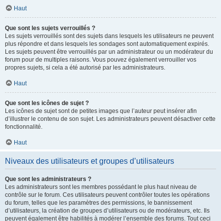
Haut
Que sont les sujets verrouillés ?
Les sujets verrouillés sont des sujets dans lesquels les utilisateurs ne peuvent
plus répondre et dans lesquels les sondages sont automatiquement expirés.
Les sujets peuvent être verrouillés par un administrateur ou un modérateur du
forum pour de multiples raisons. Vous pouvez également verrouiller vos
propres sujets, si cela a été autorisé par les administrateurs.
Haut
Que sont les icônes de sujet ?
Les icônes de sujet sont de petites images que l’auteur peut insérer afin
d’illustrer le contenu de son sujet. Les administrateurs peuvent désactiver cette
fonctionnalité.
Haut
Niveaux des utilisateurs et groupes d’utilisateurs
Que sont les administrateurs ?
Les administrateurs sont les membres possédant le plus haut niveau de
contrôle sur le forum. Ces utilisateurs peuvent contrôler toutes les opérations
du forum, telles que les paramètres des permissions, le bannissement
d’utilisateurs, la création de groupes d’utilisateurs ou de modérateurs, etc. Ils
peuvent également être habilités à modérer l’ensemble des forums. Tout ceci