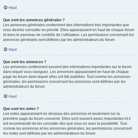
Haut
Que sont les annonces générales ?
Les annonces générales contiennent des informations très importantes que
vous devriez consulter en priorité. Elles apparaissent en haut de chaque forum
et dans le panneau de contrôle de l’utilisateur. Les permissions concernant les
annonces générales sont définies par les administrateurs du forum.
Haut
Que sont les annonces ?
Les annonces contiennent souvent des informations importantes sur le forum
dans lequel vous naviguez. Les annonces apparaissent en haut de chaque
page du forum dans lequel elles ont été publiées. Tout comme les annonces
générales, les permissions concernant les annonces sont définies par les
administrateurs du forum.
Haut
Que sont les notes ?
Les notes apparaissent en dessous des annonces et seulement sur la
première page du forum concerné. Elles sont souvent assez importantes et il
est recommandé de les consulter dès que vous en avez la possibilité. Tout
comme les annonces et les annonces générales, les permissions concernant
les notes sont définies par les administrateurs du forum.