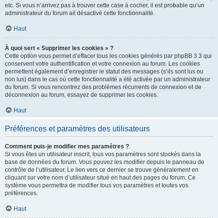
etc. Si vous n’arrivez pas à trouver cette case à cocher, il est probable qu’un
administrateur du forum ait désactivé cette fonctionnalité.
Haut
À quoi sert « Supprimer les cookies » ?
Cette option vous permet d’effacer tous les cookies générés par phpBB 3.3 qui
conservent votre authentification et votre connexion au forum. Les cookies
permettent également d’enregistrer le statut des messages (s’ils sont lus ou
non lus) dans le cas où cette fonctionnalité a été activée par un administrateur
du forum. Si vous rencontrez des problèmes récurrents de connexion et de
déconnexion au forum, essayez de supprimer les cookies.
Haut
Préférences et paramètres des utilisateurs
Comment puis-je modifier mes paramètres ?
Si vous êtes un utilisateur inscrit, tous vos paramètres sont stockés dans la
base de données du forum. Vous pouvez les modifier depuis le panneau de
contrôle de l’utilisateur. Le lien vers ce dernier se trouve généralement en
cliquant sur votre nom d’utilisateur situé en haut des pages du forum. Ce
système vous permettra de modifier tous vos paramètres et toutes vos
préférences.
Haut