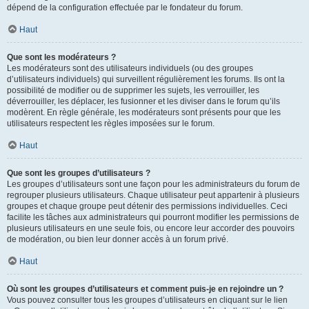
dépend de la configuration effectuée par le fondateur du forum.
Haut
Que sont les modérateurs ?
Les modérateurs sont des utilisateurs individuels (ou des groupes
d’utilisateurs individuels) qui surveillent régulièrement les forums. Ils ont la
possibilité de modifier ou de supprimer les sujets, les verrouiller, les
déverrouiller, les déplacer, les fusionner et les diviser dans le forum qu’ils
modèrent. En règle générale, les modérateurs sont présents pour que les
utilisateurs respectent les règles imposées sur le forum.
Haut
Que sont les groupes d’utilisateurs ?
Les groupes d’utilisateurs sont une façon pour les administrateurs du forum de
regrouper plusieurs utilisateurs. Chaque utilisateur peut appartenir à plusieurs
groupes et chaque groupe peut détenir des permissions individuelles. Ceci
facilite les tâches aux administrateurs qui pourront modifier les permissions de
plusieurs utilisateurs en une seule fois, ou encore leur accorder des pouvoirs
de modération, ou bien leur donner accès à un forum privé.
Haut
Où sont les groupes d’utilisateurs et comment puis-je en rejoindre un ?
Vous pouvez consulter tous les groupes d’utilisateurs en cliquant sur le lien