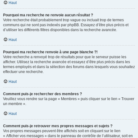
Haut
Pourquoi ma recherche ne renvoie aucun résultat ?
Votre recherche était probablement trop vague ou incluait trop de termes
communs qui ne sont pas indexés par phpBB. Essayez d’être plus précis et
d’utiliser les différents filtres disponibles dans la recherche avancée.
Haut
Pourquoi ma recherche renvoie à une page blanche ?!
Votre recherche a renvoyé trop de résultats pour que le serveur puisse les
afficher. Utilisez la recherche avancée et essayez d’être plus précis dans les
termes employés et dans la sélection des forums dans lesquels vous souhaitez
effectuer une recherche.
Haut
Comment puis-je rechercher des membres ?
Veuillez vous rendre sur la page « Membres » puis cliquer sur le lien « Trouver
un membre ».
Haut
Comment puis-je retrouver mes propres messages et sujets ?
Vos propres messages peuvent être affichés soit en cliquant sur le lien
« Afficher vos messages » dans le panneau de contrôle de l’utilisateur, soit en