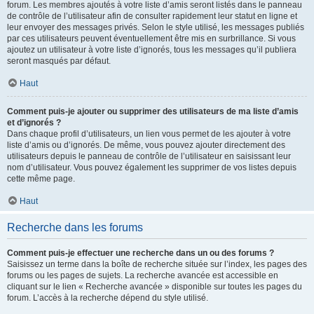
forum. Les membres ajoutés à votre liste d’amis seront listés dans le panneau
de contrôle de l’utilisateur afin de consulter rapidement leur statut en ligne et
leur envoyer des messages privés. Selon le style utilisé, les messages publiés
par ces utilisateurs peuvent éventuellement être mis en surbrillance. Si vous
ajoutez un utilisateur à votre liste d’ignorés, tous les messages qu’il publiera
seront masqués par défaut.
Haut
Comment puis-je ajouter ou supprimer des utilisateurs de ma liste d’amis
et d’ignorés ?
Dans chaque profil d’utilisateurs, un lien vous permet de les ajouter à votre
liste d’amis ou d’ignorés. De même, vous pouvez ajouter directement des
utilisateurs depuis le panneau de contrôle de l’utilisateur en saisissant leur
nom d’utilisateur. Vous pouvez également les supprimer de vos listes depuis
cette même page.
Haut
Recherche dans les forums
Comment puis-je effectuer une recherche dans un ou des forums ?
Saisissez un terme dans la boîte de recherche située sur l’index, les pages des
forums ou les pages de sujets. La recherche avancée est accessible en
cliquant sur le lien « Recherche avancée » disponible sur toutes les pages du
forum. L’accès à la recherche dépend du style utilisé.