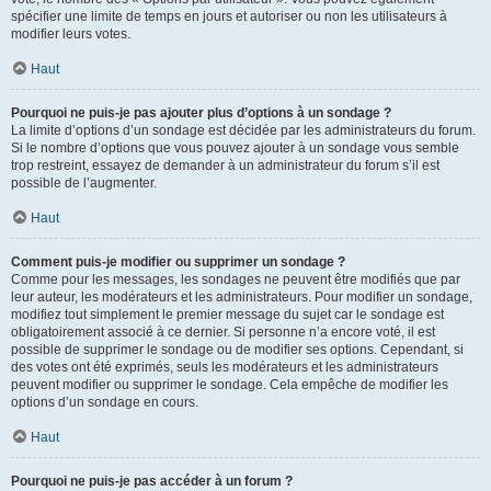
spécifier une limite de temps en jours et autoriser ou non les utilisateurs à
modifier leurs votes.
Haut
Pourquoi ne puis-je pas ajouter plus d’options à un sondage ?
La limite d’options d’un sondage est décidée par les administrateurs du forum.
Si le nombre d’options que vous pouvez ajouter à un sondage vous semble
trop restreint, essayez de demander à un administrateur du forum s’il est
possible de l’augmenter.
Haut
Comment puis-je modifier ou supprimer un sondage ?
Comme pour les messages, les sondages ne peuvent être modifiés que par
leur auteur, les modérateurs et les administrateurs. Pour modifier un sondage,
modifiez tout simplement le premier message du sujet car le sondage est
obligatoirement associé à ce dernier. Si personne n’a encore voté, il est
possible de supprimer le sondage ou de modifier ses options. Cependant, si
des votes ont été exprimés, seuls les modérateurs et les administrateurs
peuvent modifier ou supprimer le sondage. Cela empêche de modifier les
options d’un sondage en cours.
Haut
Pourquoi ne puis-je pas accéder à un forum ?