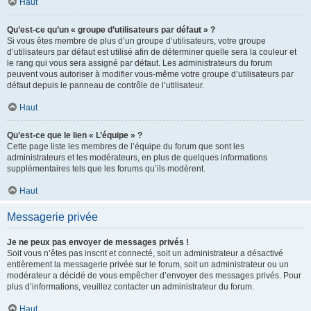
Haut
Qu’est-ce qu’un « groupe d’utilisateurs par défaut » ?
Si vous êtes membre de plus d’un groupe d’utilisateurs, votre groupe
d’utilisateurs par défaut est utilisé afin de déterminer quelle sera la couleur et
le rang qui vous sera assigné par défaut. Les administrateurs du forum
peuvent vous autoriser à modifier vous-même votre groupe d’utilisateurs par
défaut depuis le panneau de contrôle de l’utilisateur.
Haut
Qu’est-ce que le lien « L’équipe » ?
Cette page liste les membres de l’équipe du forum que sont les
administrateurs et les modérateurs, en plus de quelques informations
supplémentaires tels que les forums qu’ils modèrent.
Haut
Messagerie privée
Je ne peux pas envoyer de messages privés !
Soit vous n’êtes pas inscrit et connecté, soit un administrateur a désactivé
entièrement la messagerie privée sur le forum, soit un administrateur ou un
modérateur a décidé de vous empêcher d’envoyer des messages privés. Pour
plus d’informations, veuillez contacter un administrateur du forum.
Haut