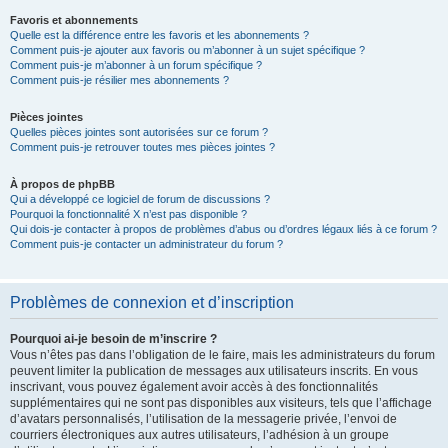
Favoris et abonnements
Quelle est la différence entre les favoris et les abonnements ?
Comment puis-je ajouter aux favoris ou m’abonner à un sujet spécifique ?
Comment puis-je m’abonner à un forum spécifique ?
Comment puis-je résilier mes abonnements ?
Pièces jointes
Quelles pièces jointes sont autorisées sur ce forum ?
Comment puis-je retrouver toutes mes pièces jointes ?
À propos de phpBB
Qui a développé ce logiciel de forum de discussions ?
Pourquoi la fonctionnalité X n’est pas disponible ?
Qui dois-je contacter à propos de problèmes d’abus ou d’ordres légaux liés à ce forum ?
Comment puis-je contacter un administrateur du forum ?
Problèmes de connexion et d’inscription
Pourquoi ai-je besoin de m’inscrire ?
Vous n’êtes pas dans l’obligation de le faire, mais les administrateurs du forum
peuvent limiter la publication de messages aux utilisateurs inscrits. En vous
inscrivant, vous pouvez également avoir accès à des fonctionnalités
supplémentaires qui ne sont pas disponibles aux visiteurs, tels que l’affichage
d’avatars personnalisés, l’utilisation de la messagerie privée, l’envoi de
courriers électroniques aux autres utilisateurs, l’adhésion à un groupe