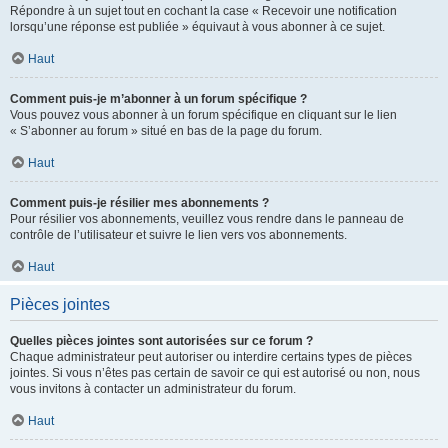
Répondre à un sujet tout en cochant la case « Recevoir une notification
lorsqu’une réponse est publiée » équivaut à vous abonner à ce sujet.
Haut
Comment puis-je m’abonner à un forum spécifique ?
Vous pouvez vous abonner à un forum spécifique en cliquant sur le lien
« S’abonner au forum » situé en bas de la page du forum.
Haut
Comment puis-je résilier mes abonnements ?
Pour résilier vos abonnements, veuillez vous rendre dans le panneau de
contrôle de l’utilisateur et suivre le lien vers vos abonnements.
Haut
Pièces jointes
Quelles pièces jointes sont autorisées sur ce forum ?
Chaque administrateur peut autoriser ou interdire certains types de pièces
jointes. Si vous n’êtes pas certain de savoir ce qui est autorisé ou non, nous
vous invitons à contacter un administrateur du forum.
Haut