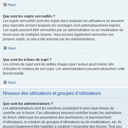
Haut
Que sont les sujets verrouillés ?
Les sujets verrouillés sont des sujets dans lesquels les utilisateurs ne peuvent
plus répondre et dans lesquels les sondages sont automatiquement expirés.
Les sujets peuvent être verrouillés par un administrateur ou un modérateur du
forum pour de multiples raisons. Vous pouvez également verrouiller vos
propres sujets, si cela a été autorisé par les administrateurs.
Haut
Que sont les icônes de sujet ?
Les icônes de sujet sont de petites images que l’auteur peut insérer afin
d’illustrer le contenu de son sujet. Les administrateurs peuvent désactiver cette
fonctionnalité.
Haut
Niveaux des utilisateurs et groupes d’utilisateurs
Que sont les administrateurs ?
Les administrateurs sont les membres possédant le plus haut niveau de
contrôle sur le forum. Ces utilisateurs peuvent contrôler toutes les opérations
du forum, telles que les paramètres des permissions, le bannissement
d’utilisateurs, la création de groupes d’utilisateurs ou de modérateurs, etc. Ils
peuvent également être habilités à modérer l’ensemble des forums. Tout ceci