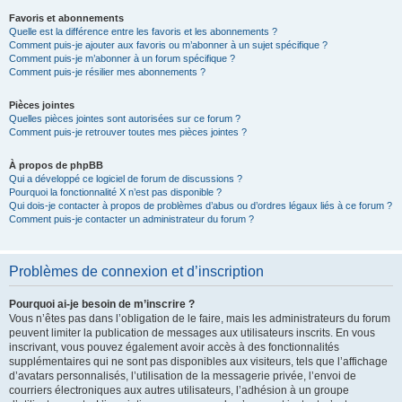
Favoris et abonnements
Quelle est la différence entre les favoris et les abonnements ?
Comment puis-je ajouter aux favoris ou m’abonner à un sujet spécifique ?
Comment puis-je m’abonner à un forum spécifique ?
Comment puis-je résilier mes abonnements ?
Pièces jointes
Quelles pièces jointes sont autorisées sur ce forum ?
Comment puis-je retrouver toutes mes pièces jointes ?
À propos de phpBB
Qui a développé ce logiciel de forum de discussions ?
Pourquoi la fonctionnalité X n’est pas disponible ?
Qui dois-je contacter à propos de problèmes d’abus ou d’ordres légaux liés à ce forum ?
Comment puis-je contacter un administrateur du forum ?
Problèmes de connexion et d’inscription
Pourquoi ai-je besoin de m’inscrire ?
Vous n’êtes pas dans l’obligation de le faire, mais les administrateurs du forum
peuvent limiter la publication de messages aux utilisateurs inscrits. En vous
inscrivant, vous pouvez également avoir accès à des fonctionnalités
supplémentaires qui ne sont pas disponibles aux visiteurs, tels que l’affichage
d’avatars personnalisés, l’utilisation de la messagerie privée, l’envoi de
courriers électroniques aux autres utilisateurs, l’adhésion à un groupe