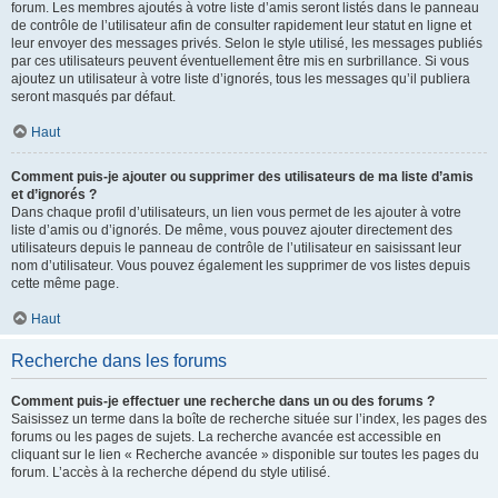
forum. Les membres ajoutés à votre liste d’amis seront listés dans le panneau
de contrôle de l’utilisateur afin de consulter rapidement leur statut en ligne et
leur envoyer des messages privés. Selon le style utilisé, les messages publiés
par ces utilisateurs peuvent éventuellement être mis en surbrillance. Si vous
ajoutez un utilisateur à votre liste d’ignorés, tous les messages qu’il publiera
seront masqués par défaut.
Haut
Comment puis-je ajouter ou supprimer des utilisateurs de ma liste d’amis
et d’ignorés ?
Dans chaque profil d’utilisateurs, un lien vous permet de les ajouter à votre
liste d’amis ou d’ignorés. De même, vous pouvez ajouter directement des
utilisateurs depuis le panneau de contrôle de l’utilisateur en saisissant leur
nom d’utilisateur. Vous pouvez également les supprimer de vos listes depuis
cette même page.
Haut
Recherche dans les forums
Comment puis-je effectuer une recherche dans un ou des forums ?
Saisissez un terme dans la boîte de recherche située sur l’index, les pages des
forums ou les pages de sujets. La recherche avancée est accessible en
cliquant sur le lien « Recherche avancée » disponible sur toutes les pages du
forum. L’accès à la recherche dépend du style utilisé.