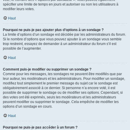
spécifier une limite de temps en jours et autoriser ou non les utilisateurs à
modifier leurs votes.
Haut
Pourquoi ne puis-je pas ajouter plus d’options à un sondage ?
La limite d’options d’un sondage est décidée par les administrateurs du forum.
Si le nombre d’options que vous pouvez ajouter à un sondage vous semble
trop restreint, essayez de demander à un administrateur du forum s’il est
possible de l’augmenter.
Haut
Comment puis-je modifier ou supprimer un sondage ?
Comme pour les messages, les sondages ne peuvent être modifiés que par
leur auteur, les modérateurs et les administrateurs. Pour modifier un sondage,
modifiez tout simplement le premier message du sujet car le sondage est
obligatoirement associé à ce dernier. Si personne n’a encore voté, il est
possible de supprimer le sondage ou de modifier ses options. Cependant, si
des votes ont été exprimés, seuls les modérateurs et les administrateurs
peuvent modifier ou supprimer le sondage. Cela empêche de modifier les
options d’un sondage en cours.
Haut
Pourquoi ne puis-je pas accéder à un forum ?