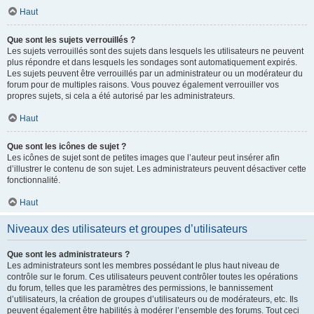
Haut
Que sont les sujets verrouillés ?
Les sujets verrouillés sont des sujets dans lesquels les utilisateurs ne peuvent
plus répondre et dans lesquels les sondages sont automatiquement expirés.
Les sujets peuvent être verrouillés par un administrateur ou un modérateur du
forum pour de multiples raisons. Vous pouvez également verrouiller vos
propres sujets, si cela a été autorisé par les administrateurs.
Haut
Que sont les icônes de sujet ?
Les icônes de sujet sont de petites images que l’auteur peut insérer afin
d’illustrer le contenu de son sujet. Les administrateurs peuvent désactiver cette
fonctionnalité.
Haut
Niveaux des utilisateurs et groupes d’utilisateurs
Que sont les administrateurs ?
Les administrateurs sont les membres possédant le plus haut niveau de
contrôle sur le forum. Ces utilisateurs peuvent contrôler toutes les opérations
du forum, telles que les paramètres des permissions, le bannissement
d’utilisateurs, la création de groupes d’utilisateurs ou de modérateurs, etc. Ils
peuvent également être habilités à modérer l’ensemble des forums. Tout ceci