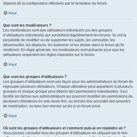
dépend de la configuration effectuée par le fondateur du forum.
Haut
Que sont les modérateurs ?
Les modérateurs sont des utilisateurs individuels (ou des groupes
d’utilisateurs individuels) qui surveillent régulièrement les forums. Ils ont la
possibilité de modifier ou de supprimer les sujets, les verrouiller, les
déverrouiller, les déplacer, les fusionner et les diviser dans le forum qu’ils
modèrent. En règle générale, les modérateurs sont présents pour que les
utilisateurs respectent les règles imposées sur le forum.
Haut
Que sont les groupes d’utilisateurs ?
Les groupes d’utilisateurs sont une façon pour les administrateurs du forum de
regrouper plusieurs utilisateurs. Chaque utilisateur peut appartenir à plusieurs
groupes et chaque groupe peut détenir des permissions individuelles. Ceci
facilite les tâches aux administrateurs qui pourront modifier les permissions de
plusieurs utilisateurs en une seule fois, ou encore leur accorder des pouvoirs
de modération, ou bien leur donner accès à un forum privé.
Haut
Où sont les groupes d’utilisateurs et comment puis-je en rejoindre un ?
Vous pouvez consulter tous les groupes d’utilisateurs en cliquant sur le lien