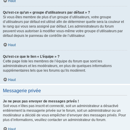
Haut
Qu’est-ce qu’un « groupe d’utilisateurs par défaut » ?
Si vous êtes membre de plus d’un groupe d’utilisateurs, votre groupe
d’utilisateurs par défaut est utilisé afin de déterminer quelle sera la couleur et
le rang qui vous sera assigné par défaut. Les administrateurs du forum
peuvent vous autoriser à modifier vous-même votre groupe d’utilisateurs par
défaut depuis le panneau de contrôle de l’utilisateur.
Haut
Qu’est-ce que le lien « L’équipe » ?
Cette page liste les membres de l’équipe du forum que sont les
administrateurs et les modérateurs, en plus de quelques informations
supplémentaires tels que les forums qu’ils modèrent.
Haut
Messagerie privée
Je ne peux pas envoyer de messages privés !
Soit vous n’êtes pas inscrit et connecté, soit un administrateur a désactivé
entièrement la messagerie privée sur le forum, soit un administrateur ou un
modérateur a décidé de vous empêcher d’envoyer des messages privés. Pour
plus d’informations, veuillez contacter un administrateur du forum.
Haut