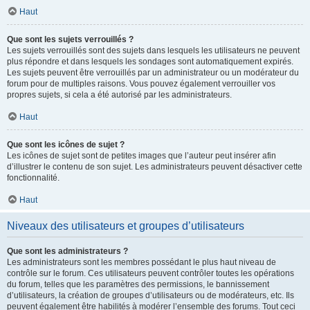
Haut
Que sont les sujets verrouillés ?
Les sujets verrouillés sont des sujets dans lesquels les utilisateurs ne peuvent
plus répondre et dans lesquels les sondages sont automatiquement expirés.
Les sujets peuvent être verrouillés par un administrateur ou un modérateur du
forum pour de multiples raisons. Vous pouvez également verrouiller vos
propres sujets, si cela a été autorisé par les administrateurs.
Haut
Que sont les icônes de sujet ?
Les icônes de sujet sont de petites images que l’auteur peut insérer afin
d’illustrer le contenu de son sujet. Les administrateurs peuvent désactiver cette
fonctionnalité.
Haut
Niveaux des utilisateurs et groupes d’utilisateurs
Que sont les administrateurs ?
Les administrateurs sont les membres possédant le plus haut niveau de
contrôle sur le forum. Ces utilisateurs peuvent contrôler toutes les opérations
du forum, telles que les paramètres des permissions, le bannissement
d’utilisateurs, la création de groupes d’utilisateurs ou de modérateurs, etc. Ils
peuvent également être habilités à modérer l’ensemble des forums. Tout ceci