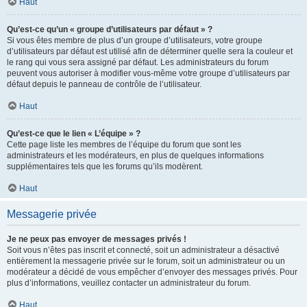
Haut
Qu’est-ce qu’un « groupe d’utilisateurs par défaut » ?
Si vous êtes membre de plus d’un groupe d’utilisateurs, votre groupe
d’utilisateurs par défaut est utilisé afin de déterminer quelle sera la couleur et
le rang qui vous sera assigné par défaut. Les administrateurs du forum
peuvent vous autoriser à modifier vous-même votre groupe d’utilisateurs par
défaut depuis le panneau de contrôle de l’utilisateur.
Haut
Qu’est-ce que le lien « L’équipe » ?
Cette page liste les membres de l’équipe du forum que sont les
administrateurs et les modérateurs, en plus de quelques informations
supplémentaires tels que les forums qu’ils modèrent.
Haut
Messagerie privée
Je ne peux pas envoyer de messages privés !
Soit vous n’êtes pas inscrit et connecté, soit un administrateur a désactivé
entièrement la messagerie privée sur le forum, soit un administrateur ou un
modérateur a décidé de vous empêcher d’envoyer des messages privés. Pour
plus d’informations, veuillez contacter un administrateur du forum.
Haut