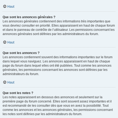
Haut
Que sont les annonces générales ?
Les annonces générales contiennent des informations très importantes que
vous devriez consulter en priorité. Elles apparaissent en haut de chaque forum
et dans le panneau de contrôle de l’utilisateur. Les permissions concernant les
annonces générales sont définies par les administrateurs du forum.
Haut
Que sont les annonces ?
Les annonces contiennent souvent des informations importantes sur le forum
dans lequel vous naviguez. Les annonces apparaissent en haut de chaque
page du forum dans lequel elles ont été publiées. Tout comme les annonces
générales, les permissions concernant les annonces sont définies par les
administrateurs du forum.
Haut
Que sont les notes ?
Les notes apparaissent en dessous des annonces et seulement sur la
première page du forum concerné. Elles sont souvent assez importantes et il
est recommandé de les consulter dès que vous en avez la possibilité. Tout
comme les annonces et les annonces générales, les permissions concernant
les notes sont définies par les administrateurs du forum.