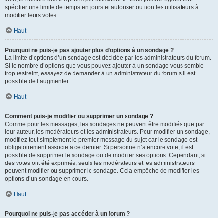
spécifier une limite de temps en jours et autoriser ou non les utilisateurs à
modifier leurs votes.
Haut
Pourquoi ne puis-je pas ajouter plus d’options à un sondage ?
La limite d’options d’un sondage est décidée par les administrateurs du forum.
Si le nombre d’options que vous pouvez ajouter à un sondage vous semble
trop restreint, essayez de demander à un administrateur du forum s’il est
possible de l’augmenter.
Haut
Comment puis-je modifier ou supprimer un sondage ?
Comme pour les messages, les sondages ne peuvent être modifiés que par
leur auteur, les modérateurs et les administrateurs. Pour modifier un sondage,
modifiez tout simplement le premier message du sujet car le sondage est
obligatoirement associé à ce dernier. Si personne n’a encore voté, il est
possible de supprimer le sondage ou de modifier ses options. Cependant, si
des votes ont été exprimés, seuls les modérateurs et les administrateurs
peuvent modifier ou supprimer le sondage. Cela empêche de modifier les
options d’un sondage en cours.
Haut
Pourquoi ne puis-je pas accéder à un forum ?