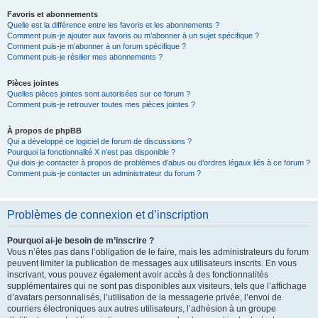
Favoris et abonnements
Quelle est la différence entre les favoris et les abonnements ?
Comment puis-je ajouter aux favoris ou m’abonner à un sujet spécifique ?
Comment puis-je m’abonner à un forum spécifique ?
Comment puis-je résilier mes abonnements ?
Pièces jointes
Quelles pièces jointes sont autorisées sur ce forum ?
Comment puis-je retrouver toutes mes pièces jointes ?
À propos de phpBB
Qui a développé ce logiciel de forum de discussions ?
Pourquoi la fonctionnalité X n’est pas disponible ?
Qui dois-je contacter à propos de problèmes d’abus ou d’ordres légaux liés à ce forum ?
Comment puis-je contacter un administrateur du forum ?
Problèmes de connexion et d’inscription
Pourquoi ai-je besoin de m’inscrire ?
Vous n’êtes pas dans l’obligation de le faire, mais les administrateurs du forum
peuvent limiter la publication de messages aux utilisateurs inscrits. En vous
inscrivant, vous pouvez également avoir accès à des fonctionnalités
supplémentaires qui ne sont pas disponibles aux visiteurs, tels que l’affichage
d’avatars personnalisés, l’utilisation de la messagerie privée, l’envoi de
courriers électroniques aux autres utilisateurs, l’adhésion à un groupe