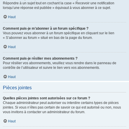
Répondre à un sujet tout en cochant la case « Recevoir une notification
lorsqu’une réponse est publiée » équivaut à vous abonner à ce sujet.
Haut
Comment puis-je m’abonner à un forum spécifique ?
Vous pouvez vous abonner à un forum spécifique en cliquant sur le lien
« S’abonner au forum » situé en bas de la page du forum.
Haut
Comment puis-je résilier mes abonnements ?
Pour résilier vos abonnements, veuillez vous rendre dans le panneau de
contrôle de l’utilisateur et suivre le lien vers vos abonnements.
Haut
Pièces jointes
Quelles pièces jointes sont autorisées sur ce forum ?
Chaque administrateur peut autoriser ou interdire certains types de pièces
jointes. Si vous n’êtes pas certain de savoir ce qui est autorisé ou non, nous
vous invitons à contacter un administrateur du forum.
Haut