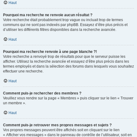
Haut
Pourquoi ma recherche ne renvoie aucun résultat ?
Votre recherche était probablement trop vague ou incluait trop de termes
communs qui ne sont pas indexés par phpBB. Essayez d’être plus précis et
d’utiliser les différents filtres disponibles dans la recherche avancée.
Haut
Pourquoi ma recherche renvoie à une page blanche ?!
Votre recherche a renvoyé trop de résultats pour que le serveur puisse les
afficher. Utilisez la recherche avancée et essayez d’être plus précis dans les
termes employés et dans la sélection des forums dans lesquels vous souhaitez
effectuer une recherche.
Haut
Comment puis-je rechercher des membres ?
Veuillez vous rendre sur la page « Membres » puis cliquer sur le lien « Trouver
un membre ».
Haut
Comment puis-je retrouver mes propres messages et sujets ?
Vos propres messages peuvent être affichés soit en cliquant sur le lien
« Afficher vos messages » dans le panneau de contrôle de l’utilisateur, soit en