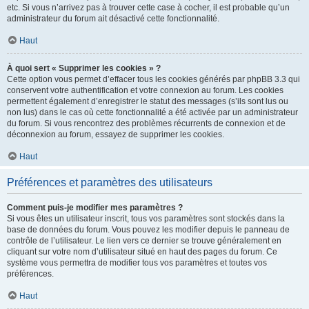
etc. Si vous n’arrivez pas à trouver cette case à cocher, il est probable qu’un
administrateur du forum ait désactivé cette fonctionnalité.
Haut
À quoi sert « Supprimer les cookies » ?
Cette option vous permet d’effacer tous les cookies générés par phpBB 3.3 qui
conservent votre authentification et votre connexion au forum. Les cookies
permettent également d’enregistrer le statut des messages (s’ils sont lus ou
non lus) dans le cas où cette fonctionnalité a été activée par un administrateur
du forum. Si vous rencontrez des problèmes récurrents de connexion et de
déconnexion au forum, essayez de supprimer les cookies.
Haut
Préférences et paramètres des utilisateurs
Comment puis-je modifier mes paramètres ?
Si vous êtes un utilisateur inscrit, tous vos paramètres sont stockés dans la
base de données du forum. Vous pouvez les modifier depuis le panneau de
contrôle de l’utilisateur. Le lien vers ce dernier se trouve généralement en
cliquant sur votre nom d’utilisateur situé en haut des pages du forum. Ce
système vous permettra de modifier tous vos paramètres et toutes vos
préférences.
Haut