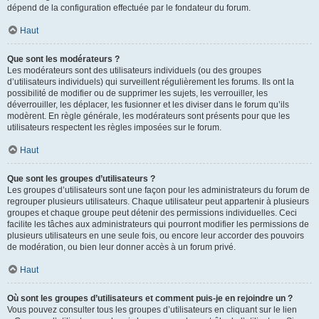
dépend de la configuration effectuée par le fondateur du forum.
Haut
Que sont les modérateurs ?
Les modérateurs sont des utilisateurs individuels (ou des groupes
d’utilisateurs individuels) qui surveillent régulièrement les forums. Ils ont la
possibilité de modifier ou de supprimer les sujets, les verrouiller, les
déverrouiller, les déplacer, les fusionner et les diviser dans le forum qu’ils
modèrent. En règle générale, les modérateurs sont présents pour que les
utilisateurs respectent les règles imposées sur le forum.
Haut
Que sont les groupes d’utilisateurs ?
Les groupes d’utilisateurs sont une façon pour les administrateurs du forum de
regrouper plusieurs utilisateurs. Chaque utilisateur peut appartenir à plusieurs
groupes et chaque groupe peut détenir des permissions individuelles. Ceci
facilite les tâches aux administrateurs qui pourront modifier les permissions de
plusieurs utilisateurs en une seule fois, ou encore leur accorder des pouvoirs
de modération, ou bien leur donner accès à un forum privé.
Haut
Où sont les groupes d’utilisateurs et comment puis-je en rejoindre un ?
Vous pouvez consulter tous les groupes d’utilisateurs en cliquant sur le lien