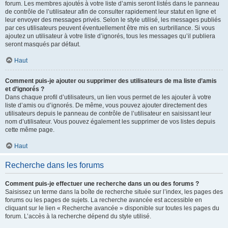
forum. Les membres ajoutés à votre liste d’amis seront listés dans le panneau
de contrôle de l’utilisateur afin de consulter rapidement leur statut en ligne et
leur envoyer des messages privés. Selon le style utilisé, les messages publiés
par ces utilisateurs peuvent éventuellement être mis en surbrillance. Si vous
ajoutez un utilisateur à votre liste d’ignorés, tous les messages qu’il publiera
seront masqués par défaut.
Haut
Comment puis-je ajouter ou supprimer des utilisateurs de ma liste d’amis
et d’ignorés ?
Dans chaque profil d’utilisateurs, un lien vous permet de les ajouter à votre
liste d’amis ou d’ignorés. De même, vous pouvez ajouter directement des
utilisateurs depuis le panneau de contrôle de l’utilisateur en saisissant leur
nom d’utilisateur. Vous pouvez également les supprimer de vos listes depuis
cette même page.
Haut
Recherche dans les forums
Comment puis-je effectuer une recherche dans un ou des forums ?
Saisissez un terme dans la boîte de recherche située sur l’index, les pages des
forums ou les pages de sujets. La recherche avancée est accessible en
cliquant sur le lien « Recherche avancée » disponible sur toutes les pages du
forum. L’accès à la recherche dépend du style utilisé.