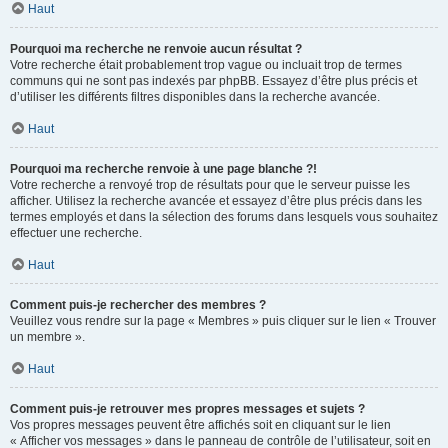
Haut
Pourquoi ma recherche ne renvoie aucun résultat ?
Votre recherche était probablement trop vague ou incluait trop de termes
communs qui ne sont pas indexés par phpBB. Essayez d’être plus précis et
d’utiliser les différents filtres disponibles dans la recherche avancée.
Haut
Pourquoi ma recherche renvoie à une page blanche ?!
Votre recherche a renvoyé trop de résultats pour que le serveur puisse les
afficher. Utilisez la recherche avancée et essayez d’être plus précis dans les
termes employés et dans la sélection des forums dans lesquels vous souhaitez
effectuer une recherche.
Haut
Comment puis-je rechercher des membres ?
Veuillez vous rendre sur la page « Membres » puis cliquer sur le lien « Trouver
un membre ».
Haut
Comment puis-je retrouver mes propres messages et sujets ?
Vos propres messages peuvent être affichés soit en cliquant sur le lien
« Afficher vos messages » dans le panneau de contrôle de l’utilisateur, soit en