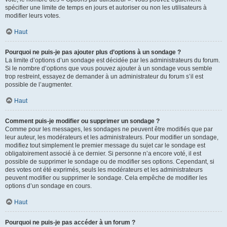
spécifier une limite de temps en jours et autoriser ou non les utilisateurs à
modifier leurs votes.
Haut
Pourquoi ne puis-je pas ajouter plus d’options à un sondage ?
La limite d’options d’un sondage est décidée par les administrateurs du forum.
Si le nombre d’options que vous pouvez ajouter à un sondage vous semble
trop restreint, essayez de demander à un administrateur du forum s’il est
possible de l’augmenter.
Haut
Comment puis-je modifier ou supprimer un sondage ?
Comme pour les messages, les sondages ne peuvent être modifiés que par
leur auteur, les modérateurs et les administrateurs. Pour modifier un sondage,
modifiez tout simplement le premier message du sujet car le sondage est
obligatoirement associé à ce dernier. Si personne n’a encore voté, il est
possible de supprimer le sondage ou de modifier ses options. Cependant, si
des votes ont été exprimés, seuls les modérateurs et les administrateurs
peuvent modifier ou supprimer le sondage. Cela empêche de modifier les
options d’un sondage en cours.
Haut
Pourquoi ne puis-je pas accéder à un forum ?