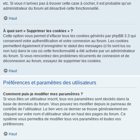
etc. Si vous n’arrivez pas à trouver cette case à cocher, il est probable qu’un
administrateur du forum ait désactivé cette fonctionnalité.
Haut
À quoi sert « Supprimer les cookies » ?
Cette option vous permet d’effacer tous les cookies générés par phpBB 3.3 qui
conservent votre authentification et votre connexion au forum. Les cookies
permettent également d’enregistrer le statut des messages (s’ils sont lus ou
non lus) dans le cas où cette fonctionnalité a été activée par un administrateur
du forum. Si vous rencontrez des problèmes récurrents de connexion et de
déconnexion au forum, essayez de supprimer les cookies.
Haut
Préférences et paramètres des utilisateurs
Comment puis-je modifier mes paramètres ?
Si vous êtes un utilisateur inscrit, tous vos paramètres sont stockés dans la
base de données du forum. Vous pouvez les modifier depuis le panneau de
contrôle de l’utilisateur. Le lien vers ce dernier se trouve généralement en
cliquant sur votre nom d’utilisateur situé en haut des pages du forum. Ce
système vous permettra de modifier tous vos paramètres et toutes vos
préférences.
Haut