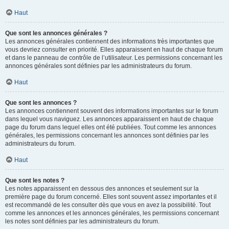
Haut
Que sont les annonces générales ?
Les annonces générales contiennent des informations très importantes que
vous devriez consulter en priorité. Elles apparaissent en haut de chaque forum
et dans le panneau de contrôle de l’utilisateur. Les permissions concernant les
annonces générales sont définies par les administrateurs du forum.
Haut
Que sont les annonces ?
Les annonces contiennent souvent des informations importantes sur le forum
dans lequel vous naviguez. Les annonces apparaissent en haut de chaque
page du forum dans lequel elles ont été publiées. Tout comme les annonces
générales, les permissions concernant les annonces sont définies par les
administrateurs du forum.
Haut
Que sont les notes ?
Les notes apparaissent en dessous des annonces et seulement sur la
première page du forum concerné. Elles sont souvent assez importantes et il
est recommandé de les consulter dès que vous en avez la possibilité. Tout
comme les annonces et les annonces générales, les permissions concernant
les notes sont définies par les administrateurs du forum.