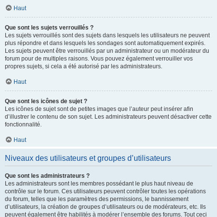
Haut
Que sont les sujets verrouillés ?
Les sujets verrouillés sont des sujets dans lesquels les utilisateurs ne peuvent
plus répondre et dans lesquels les sondages sont automatiquement expirés.
Les sujets peuvent être verrouillés par un administrateur ou un modérateur du
forum pour de multiples raisons. Vous pouvez également verrouiller vos
propres sujets, si cela a été autorisé par les administrateurs.
Haut
Que sont les icônes de sujet ?
Les icônes de sujet sont de petites images que l’auteur peut insérer afin
d’illustrer le contenu de son sujet. Les administrateurs peuvent désactiver cette
fonctionnalité.
Haut
Niveaux des utilisateurs et groupes d’utilisateurs
Que sont les administrateurs ?
Les administrateurs sont les membres possédant le plus haut niveau de
contrôle sur le forum. Ces utilisateurs peuvent contrôler toutes les opérations
du forum, telles que les paramètres des permissions, le bannissement
d’utilisateurs, la création de groupes d’utilisateurs ou de modérateurs, etc. Ils
peuvent également être habilités à modérer l’ensemble des forums. Tout ceci