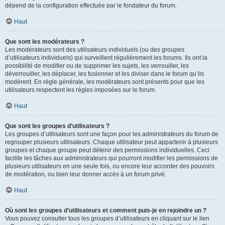
dépend de la configuration effectuée par le fondateur du forum.
Haut
Que sont les modérateurs ?
Les modérateurs sont des utilisateurs individuels (ou des groupes
d’utilisateurs individuels) qui surveillent régulièrement les forums. Ils ont la
possibilité de modifier ou de supprimer les sujets, les verrouiller, les
déverrouiller, les déplacer, les fusionner et les diviser dans le forum qu’ils
modèrent. En règle générale, les modérateurs sont présents pour que les
utilisateurs respectent les règles imposées sur le forum.
Haut
Que sont les groupes d’utilisateurs ?
Les groupes d’utilisateurs sont une façon pour les administrateurs du forum de
regrouper plusieurs utilisateurs. Chaque utilisateur peut appartenir à plusieurs
groupes et chaque groupe peut détenir des permissions individuelles. Ceci
facilite les tâches aux administrateurs qui pourront modifier les permissions de
plusieurs utilisateurs en une seule fois, ou encore leur accorder des pouvoirs
de modération, ou bien leur donner accès à un forum privé.
Haut
Où sont les groupes d’utilisateurs et comment puis-je en rejoindre un ?
Vous pouvez consulter tous les groupes d’utilisateurs en cliquant sur le lien