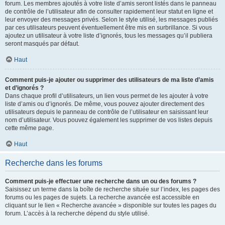
forum. Les membres ajoutés à votre liste d’amis seront listés dans le panneau
de contrôle de l’utilisateur afin de consulter rapidement leur statut en ligne et
leur envoyer des messages privés. Selon le style utilisé, les messages publiés
par ces utilisateurs peuvent éventuellement être mis en surbrillance. Si vous
ajoutez un utilisateur à votre liste d’ignorés, tous les messages qu’il publiera
seront masqués par défaut.
Haut
Comment puis-je ajouter ou supprimer des utilisateurs de ma liste d’amis
et d’ignorés ?
Dans chaque profil d’utilisateurs, un lien vous permet de les ajouter à votre
liste d’amis ou d’ignorés. De même, vous pouvez ajouter directement des
utilisateurs depuis le panneau de contrôle de l’utilisateur en saisissant leur
nom d’utilisateur. Vous pouvez également les supprimer de vos listes depuis
cette même page.
Haut
Recherche dans les forums
Comment puis-je effectuer une recherche dans un ou des forums ?
Saisissez un terme dans la boîte de recherche située sur l’index, les pages des
forums ou les pages de sujets. La recherche avancée est accessible en
cliquant sur le lien « Recherche avancée » disponible sur toutes les pages du
forum. L’accès à la recherche dépend du style utilisé.