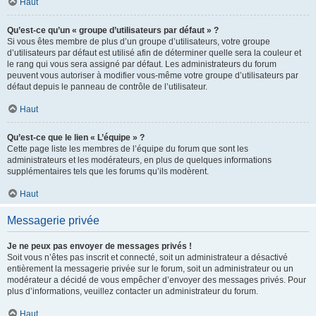
Haut
Qu’est-ce qu’un « groupe d’utilisateurs par défaut » ?
Si vous êtes membre de plus d’un groupe d’utilisateurs, votre groupe
d’utilisateurs par défaut est utilisé afin de déterminer quelle sera la couleur et
le rang qui vous sera assigné par défaut. Les administrateurs du forum
peuvent vous autoriser à modifier vous-même votre groupe d’utilisateurs par
défaut depuis le panneau de contrôle de l’utilisateur.
Haut
Qu’est-ce que le lien « L’équipe » ?
Cette page liste les membres de l’équipe du forum que sont les
administrateurs et les modérateurs, en plus de quelques informations
supplémentaires tels que les forums qu’ils modèrent.
Haut
Messagerie privée
Je ne peux pas envoyer de messages privés !
Soit vous n’êtes pas inscrit et connecté, soit un administrateur a désactivé
entièrement la messagerie privée sur le forum, soit un administrateur ou un
modérateur a décidé de vous empêcher d’envoyer des messages privés. Pour
plus d’informations, veuillez contacter un administrateur du forum.
Haut