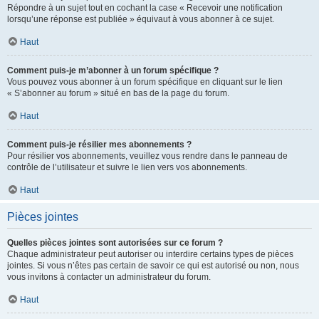
Répondre à un sujet tout en cochant la case « Recevoir une notification
lorsqu’une réponse est publiée » équivaut à vous abonner à ce sujet.
Haut
Comment puis-je m’abonner à un forum spécifique ?
Vous pouvez vous abonner à un forum spécifique en cliquant sur le lien
« S’abonner au forum » situé en bas de la page du forum.
Haut
Comment puis-je résilier mes abonnements ?
Pour résilier vos abonnements, veuillez vous rendre dans le panneau de
contrôle de l’utilisateur et suivre le lien vers vos abonnements.
Haut
Pièces jointes
Quelles pièces jointes sont autorisées sur ce forum ?
Chaque administrateur peut autoriser ou interdire certains types de pièces
jointes. Si vous n’êtes pas certain de savoir ce qui est autorisé ou non, nous
vous invitons à contacter un administrateur du forum.
Haut