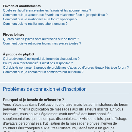
Favoris et abonnements
Quelle est la différence entre les favoris et les abonnements ?
Comment puis-je ajouter aux favoris ou m’abonner à un sujet spécifique ?
Comment puis-je m’abonner à un forum spécifique ?
Comment puis-je résilier mes abonnements ?
Pièces jointes
Quelles pièces jointes sont autorisées sur ce forum ?
Comment puis-je retrouver toutes mes pièces jointes ?
À propos de phpBB
Qui a développé ce logiciel de forum de discussions ?
Pourquoi la fonctionnalité X n’est pas disponible ?
Qui dois-je contacter à propos de problèmes d’abus ou d’ordres légaux liés à ce forum ?
Comment puis-je contacter un administrateur du forum ?
Problèmes de connexion et d’inscription
Pourquoi ai-je besoin de m’inscrire ?
Vous n’êtes pas dans l’obligation de le faire, mais les administrateurs du forum
peuvent limiter la publication de messages aux utilisateurs inscrits. En vous
inscrivant, vous pouvez également avoir accès à des fonctionnalités
supplémentaires qui ne sont pas disponibles aux visiteurs, tels que l’affichage
d’avatars personnalisés, l’utilisation de la messagerie privée, l’envoi de
courriers électroniques aux autres utilisateurs, l’adhésion à un groupe