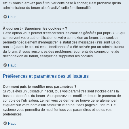
etc. Si vous n’arrivez pas à trouver cette case à cocher, il est probable qu’un
administrateur du forum ait désactivé cette fonctionnalité.
Haut
À quoi sert « Supprimer les cookies » ?
Cette option vous permet d’effacer tous les cookies générés par phpBB 3.3 qui
conservent votre authentification et votre connexion au forum. Les cookies
permettent également d’enregistrer le statut des messages (s’ils sont lus ou
non lus) dans le cas où cette fonctionnalité a été activée par un administrateur
du forum. Si vous rencontrez des problèmes récurrents de connexion et de
déconnexion au forum, essayez de supprimer les cookies.
Haut
Préférences et paramètres des utilisateurs
Comment puis-je modifier mes paramètres ?
Si vous êtes un utilisateur inscrit, tous vos paramètres sont stockés dans la
base de données du forum. Vous pouvez les modifier depuis le panneau de
contrôle de l’utilisateur. Le lien vers ce dernier se trouve généralement en
cliquant sur votre nom d’utilisateur situé en haut des pages du forum. Ce
système vous permettra de modifier tous vos paramètres et toutes vos
préférences.
Haut