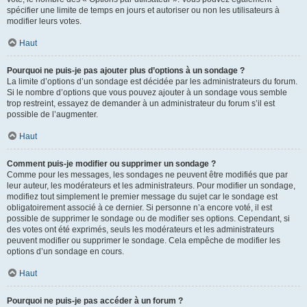
spécifier une limite de temps en jours et autoriser ou non les utilisateurs à
modifier leurs votes.
Haut
Pourquoi ne puis-je pas ajouter plus d’options à un sondage ?
La limite d’options d’un sondage est décidée par les administrateurs du forum.
Si le nombre d’options que vous pouvez ajouter à un sondage vous semble
trop restreint, essayez de demander à un administrateur du forum s’il est
possible de l’augmenter.
Haut
Comment puis-je modifier ou supprimer un sondage ?
Comme pour les messages, les sondages ne peuvent être modifiés que par
leur auteur, les modérateurs et les administrateurs. Pour modifier un sondage,
modifiez tout simplement le premier message du sujet car le sondage est
obligatoirement associé à ce dernier. Si personne n’a encore voté, il est
possible de supprimer le sondage ou de modifier ses options. Cependant, si
des votes ont été exprimés, seuls les modérateurs et les administrateurs
peuvent modifier ou supprimer le sondage. Cela empêche de modifier les
options d’un sondage en cours.
Haut
Pourquoi ne puis-je pas accéder à un forum ?