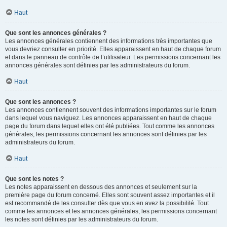
Haut
Que sont les annonces générales ?
Les annonces générales contiennent des informations très importantes que
vous devriez consulter en priorité. Elles apparaissent en haut de chaque forum
et dans le panneau de contrôle de l’utilisateur. Les permissions concernant les
annonces générales sont définies par les administrateurs du forum.
Haut
Que sont les annonces ?
Les annonces contiennent souvent des informations importantes sur le forum
dans lequel vous naviguez. Les annonces apparaissent en haut de chaque
page du forum dans lequel elles ont été publiées. Tout comme les annonces
générales, les permissions concernant les annonces sont définies par les
administrateurs du forum.
Haut
Que sont les notes ?
Les notes apparaissent en dessous des annonces et seulement sur la
première page du forum concerné. Elles sont souvent assez importantes et il
est recommandé de les consulter dès que vous en avez la possibilité. Tout
comme les annonces et les annonces générales, les permissions concernant
les notes sont définies par les administrateurs du forum.