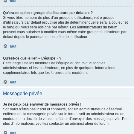
Haut
Qu’est-ce qu’un « groupe d’utilisateurs par défaut » ?
Si vous êtes membre de plus d’un groupe d’utilisateurs, votre groupe
d’utilisateurs par défaut est utilisé afin de déterminer quelle sera la couleur et
le rang qui vous sera assigné par défaut. Les administrateurs du forum
peuvent vous autoriser à modifier vous-même votre groupe d’utilisateurs par
défaut depuis le panneau de contrôle de l’utilisateur.
Haut
Qu’est-ce que le lien « L’équipe » ?
Cette page liste les membres de l’équipe du forum que sont les
administrateurs et les modérateurs, en plus de quelques informations
supplémentaires tels que les forums qu’ils modèrent.
Haut
Messagerie privée
Je ne peux pas envoyer de messages privés !
Soit vous n’êtes pas inscrit et connecté, soit un administrateur a désactivé
entièrement la messagerie privée sur le forum, soit un administrateur ou un
modérateur a décidé de vous empêcher d’envoyer des messages privés. Pour
plus d’informations, veuillez contacter un administrateur du forum.
Haut