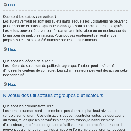
Haut
Que sont les sujets verrouillés ?
Les sujets verrouillés sont des sujets dans lesquels les utilisateurs ne peuvent
plus répondre et dans lesquels les sondages sont automatiquement expirés.
Les sujets peuvent être verrouillés par un administrateur ou un modérateur du
forum pour de multiples raisons. Vous pouvez également verrouiller vos
propres sujets, si cela a été autorisé par les administrateurs.
Haut
Que sont les icônes de sujet ?
Les icônes de sujet sont de petites images que l’auteur peut insérer afin
d’illustrer le contenu de son sujet. Les administrateurs peuvent désactiver cette
fonctionnalité.
Haut
Niveaux des utilisateurs et groupes d’utilisateurs
Que sont les administrateurs ?
Les administrateurs sont les membres possédant le plus haut niveau de
contrôle sur le forum. Ces utilisateurs peuvent contrôler toutes les opérations
du forum, telles que les paramètres des permissions, le bannissement
d’utilisateurs, la création de groupes d’utilisateurs ou de modérateurs, etc. Ils
peuvent également être habilités à modérer l’ensemble des forums. Tout ceci