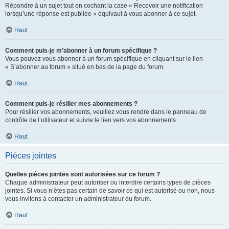
Répondre à un sujet tout en cochant la case « Recevoir une notification
lorsqu’une réponse est publiée » équivaut à vous abonner à ce sujet.
Haut
Comment puis-je m’abonner à un forum spécifique ?
Vous pouvez vous abonner à un forum spécifique en cliquant sur le lien
« S’abonner au forum » situé en bas de la page du forum.
Haut
Comment puis-je résilier mes abonnements ?
Pour résilier vos abonnements, veuillez vous rendre dans le panneau de
contrôle de l’utilisateur et suivre le lien vers vos abonnements.
Haut
Pièces jointes
Quelles pièces jointes sont autorisées sur ce forum ?
Chaque administrateur peut autoriser ou interdire certains types de pièces
jointes. Si vous n’êtes pas certain de savoir ce qui est autorisé ou non, nous
vous invitons à contacter un administrateur du forum.
Haut