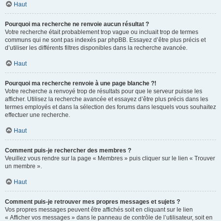
Haut
Pourquoi ma recherche ne renvoie aucun résultat ?
Votre recherche était probablement trop vague ou incluait trop de termes
communs qui ne sont pas indexés par phpBB. Essayez d’être plus précis et
d’utiliser les différents filtres disponibles dans la recherche avancée.
Haut
Pourquoi ma recherche renvoie à une page blanche ?!
Votre recherche a renvoyé trop de résultats pour que le serveur puisse les
afficher. Utilisez la recherche avancée et essayez d’être plus précis dans les
termes employés et dans la sélection des forums dans lesquels vous souhaitez
effectuer une recherche.
Haut
Comment puis-je rechercher des membres ?
Veuillez vous rendre sur la page « Membres » puis cliquer sur le lien « Trouver
un membre ».
Haut
Comment puis-je retrouver mes propres messages et sujets ?
Vos propres messages peuvent être affichés soit en cliquant sur le lien
« Afficher vos messages » dans le panneau de contrôle de l’utilisateur, soit en