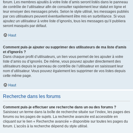
forum. Les membres ajoutés à votre liste d’amis seront listés dans le panneau
de contrôle de l’utilisateur afin de consulter rapidement leur statut en ligne et
leur envoyer des messages privés. Selon le style utilisé, les messages publiés
par ces utilisateurs peuvent éventuellement être mis en surbrillance. Si vous
ajoutez un utilisateur à votre liste d’ignorés, tous les messages qu’il publiera
seront masqués par défaut.
Haut
Comment puis-je ajouter ou supprimer des utilisateurs de ma liste d’amis
et d’ignorés ?
Dans chaque profil d’utilisateurs, un lien vous permet de les ajouter à votre
liste d’amis ou d’ignorés. De même, vous pouvez ajouter directement des
utilisateurs depuis le panneau de contrôle de l’utilisateur en saisissant leur
nom d’utilisateur. Vous pouvez également les supprimer de vos listes depuis
cette même page.
Haut
Recherche dans les forums
Comment puis-je effectuer une recherche dans un ou des forums ?
Saisissez un terme dans la boîte de recherche située sur l’index, les pages des
forums ou les pages de sujets. La recherche avancée est accessible en
cliquant sur le lien « Recherche avancée » disponible sur toutes les pages du
forum. L’accès à la recherche dépend du style utilisé.