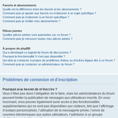
Favoris et abonnements
Quelle est la différence entre les favoris et les abonnements ?
Comment puis-je ajouter aux favoris ou m’abonner à un sujet spécifique ?
Comment puis-je m’abonner à un forum spécifique ?
Comment puis-je résilier mes abonnements ?
Pièces jointes
Quelles pièces jointes sont autorisées sur ce forum ?
Comment puis-je retrouver toutes mes pièces jointes ?
À propos de phpBB
Qui a développé ce logiciel de forum de discussions ?
Pourquoi la fonctionnalité X n’est pas disponible ?
Qui dois-je contacter à propos de problèmes d’abus ou d’ordres légaux liés à ce forum ?
Comment puis-je contacter un administrateur du forum ?
Problèmes de connexion et d’inscription
Pourquoi ai-je besoin de m’inscrire ?
Vous n’êtes pas dans l’obligation de le faire, mais les administrateurs du forum
peuvent limiter la publication de messages aux utilisateurs inscrits. En vous
inscrivant, vous pouvez également avoir accès à des fonctionnalités
supplémentaires qui ne sont pas disponibles aux visiteurs, tels que l’affichage
d’avatars personnalisés, l’utilisation de la messagerie privée, l’envoi de
courriers électroniques aux autres utilisateurs, l’adhésion à un groupe