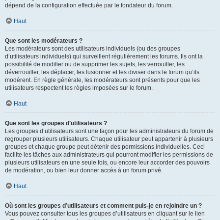
dépend de la configuration effectuée par le fondateur du forum.
Haut
Que sont les modérateurs ?
Les modérateurs sont des utilisateurs individuels (ou des groupes
d’utilisateurs individuels) qui surveillent régulièrement les forums. Ils ont la
possibilité de modifier ou de supprimer les sujets, les verrouiller, les
déverrouiller, les déplacer, les fusionner et les diviser dans le forum qu’ils
modèrent. En règle générale, les modérateurs sont présents pour que les
utilisateurs respectent les règles imposées sur le forum.
Haut
Que sont les groupes d’utilisateurs ?
Les groupes d’utilisateurs sont une façon pour les administrateurs du forum de
regrouper plusieurs utilisateurs. Chaque utilisateur peut appartenir à plusieurs
groupes et chaque groupe peut détenir des permissions individuelles. Ceci
facilite les tâches aux administrateurs qui pourront modifier les permissions de
plusieurs utilisateurs en une seule fois, ou encore leur accorder des pouvoirs
de modération, ou bien leur donner accès à un forum privé.
Haut
Où sont les groupes d’utilisateurs et comment puis-je en rejoindre un ?
Vous pouvez consulter tous les groupes d’utilisateurs en cliquant sur le lien