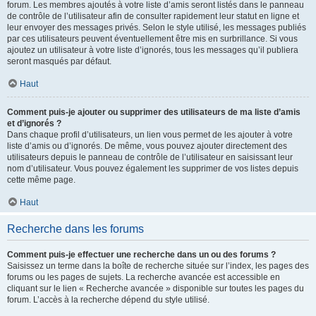
forum. Les membres ajoutés à votre liste d’amis seront listés dans le panneau
de contrôle de l’utilisateur afin de consulter rapidement leur statut en ligne et
leur envoyer des messages privés. Selon le style utilisé, les messages publiés
par ces utilisateurs peuvent éventuellement être mis en surbrillance. Si vous
ajoutez un utilisateur à votre liste d’ignorés, tous les messages qu’il publiera
seront masqués par défaut.
Haut
Comment puis-je ajouter ou supprimer des utilisateurs de ma liste d’amis
et d’ignorés ?
Dans chaque profil d’utilisateurs, un lien vous permet de les ajouter à votre
liste d’amis ou d’ignorés. De même, vous pouvez ajouter directement des
utilisateurs depuis le panneau de contrôle de l’utilisateur en saisissant leur
nom d’utilisateur. Vous pouvez également les supprimer de vos listes depuis
cette même page.
Haut
Recherche dans les forums
Comment puis-je effectuer une recherche dans un ou des forums ?
Saisissez un terme dans la boîte de recherche située sur l’index, les pages des
forums ou les pages de sujets. La recherche avancée est accessible en
cliquant sur le lien « Recherche avancée » disponible sur toutes les pages du
forum. L’accès à la recherche dépend du style utilisé.