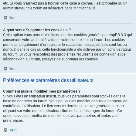
etc. Si vous n’arrivez pas à trouver cette case à cocher, il est probable qu’un
administrateur du forum ait désactivé cette fonctionnalité.
Haut
À quoi sert « Supprimer les cookies » ?
Cette option vous permet d’effacer tous les cookies générés par phpBB 3.3 qui
conservent votre authentification et votre connexion au forum. Les cookies
permettent également d’enregistrer le statut des messages (s’ils sont lus ou
non lus) dans le cas où cette fonctionnalité a été activée par un administrateur
du forum. Si vous rencontrez des problèmes récurrents de connexion et de
déconnexion au forum, essayez de supprimer les cookies.
Haut
Préférences et paramètres des utilisateurs
Comment puis-je modifier mes paramètres ?
Si vous êtes un utilisateur inscrit, tous vos paramètres sont stockés dans la
base de données du forum. Vous pouvez les modifier depuis le panneau de
contrôle de l’utilisateur. Le lien vers ce dernier se trouve généralement en
cliquant sur votre nom d’utilisateur situé en haut des pages du forum. Ce
système vous permettra de modifier tous vos paramètres et toutes vos
préférences.
Haut