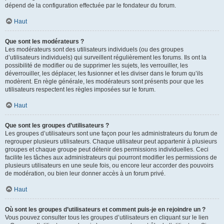
dépend de la configuration effectuée par le fondateur du forum.
Haut
Que sont les modérateurs ?
Les modérateurs sont des utilisateurs individuels (ou des groupes
d’utilisateurs individuels) qui surveillent régulièrement les forums. Ils ont la
possibilité de modifier ou de supprimer les sujets, les verrouiller, les
déverrouiller, les déplacer, les fusionner et les diviser dans le forum qu’ils
modèrent. En règle générale, les modérateurs sont présents pour que les
utilisateurs respectent les règles imposées sur le forum.
Haut
Que sont les groupes d’utilisateurs ?
Les groupes d’utilisateurs sont une façon pour les administrateurs du forum de
regrouper plusieurs utilisateurs. Chaque utilisateur peut appartenir à plusieurs
groupes et chaque groupe peut détenir des permissions individuelles. Ceci
facilite les tâches aux administrateurs qui pourront modifier les permissions de
plusieurs utilisateurs en une seule fois, ou encore leur accorder des pouvoirs
de modération, ou bien leur donner accès à un forum privé.
Haut
Où sont les groupes d’utilisateurs et comment puis-je en rejoindre un ?
Vous pouvez consulter tous les groupes d’utilisateurs en cliquant sur le lien