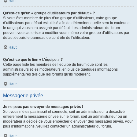
Haut
Qu’est-ce qu’un « groupe d’utilisateurs par défaut » ?
Si vous êtes membre de plus d’un groupe d’utilisateurs, votre groupe
d’utilisateurs par défaut est utilisé afin de déterminer quelle sera la couleur et
le rang qui vous sera assigné par défaut. Les administrateurs du forum
peuvent vous autoriser à modifier vous-même votre groupe d’utilisateurs par
défaut depuis le panneau de contrôle de l’utilisateur.
Haut
Qu’est-ce que le lien « L’équipe » ?
Cette page liste les membres de l’équipe du forum que sont les
administrateurs et les modérateurs, en plus de quelques informations
supplémentaires tels que les forums qu’ils modèrent.
Haut
Messagerie privée
Je ne peux pas envoyer de messages privés !
Soit vous n’êtes pas inscrit et connecté, soit un administrateur a désactivé
entièrement la messagerie privée sur le forum, soit un administrateur ou un
modérateur a décidé de vous empêcher d’envoyer des messages privés. Pour
plus d’informations, veuillez contacter un administrateur du forum.
Haut