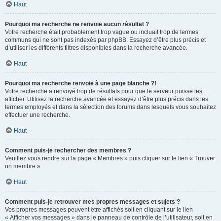
Haut
Pourquoi ma recherche ne renvoie aucun résultat ?
Votre recherche était probablement trop vague ou incluait trop de termes
communs qui ne sont pas indexés par phpBB. Essayez d’être plus précis et
d’utiliser les différents filtres disponibles dans la recherche avancée.
Haut
Pourquoi ma recherche renvoie à une page blanche ?!
Votre recherche a renvoyé trop de résultats pour que le serveur puisse les
afficher. Utilisez la recherche avancée et essayez d’être plus précis dans les
termes employés et dans la sélection des forums dans lesquels vous souhaitez
effectuer une recherche.
Haut
Comment puis-je rechercher des membres ?
Veuillez vous rendre sur la page « Membres » puis cliquer sur le lien « Trouver
un membre ».
Haut
Comment puis-je retrouver mes propres messages et sujets ?
Vos propres messages peuvent être affichés soit en cliquant sur le lien
« Afficher vos messages » dans le panneau de contrôle de l’utilisateur, soit en