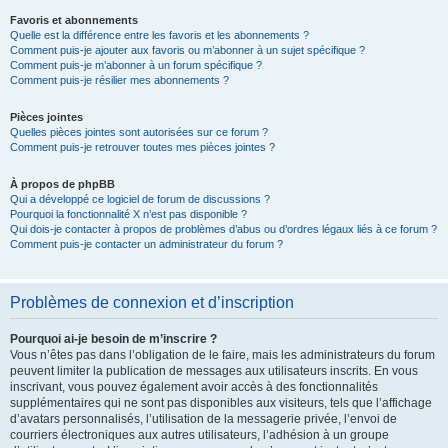
Favoris et abonnements
Quelle est la différence entre les favoris et les abonnements ?
Comment puis-je ajouter aux favoris ou m’abonner à un sujet spécifique ?
Comment puis-je m’abonner à un forum spécifique ?
Comment puis-je résilier mes abonnements ?
Pièces jointes
Quelles pièces jointes sont autorisées sur ce forum ?
Comment puis-je retrouver toutes mes pièces jointes ?
À propos de phpBB
Qui a développé ce logiciel de forum de discussions ?
Pourquoi la fonctionnalité X n’est pas disponible ?
Qui dois-je contacter à propos de problèmes d’abus ou d’ordres légaux liés à ce forum ?
Comment puis-je contacter un administrateur du forum ?
Problèmes de connexion et d’inscription
Pourquoi ai-je besoin de m’inscrire ?
Vous n’êtes pas dans l’obligation de le faire, mais les administrateurs du forum
peuvent limiter la publication de messages aux utilisateurs inscrits. En vous
inscrivant, vous pouvez également avoir accès à des fonctionnalités
supplémentaires qui ne sont pas disponibles aux visiteurs, tels que l’affichage
d’avatars personnalisés, l’utilisation de la messagerie privée, l’envoi de
courriers électroniques aux autres utilisateurs, l’adhésion à un groupe