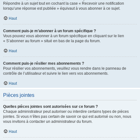
Répondre à un sujet tout en cochant la case « Recevoir une notification
lorsqu’une réponse est publiée » équivaut à vous abonner à ce sujet.
Haut
Comment puis-je m’abonner à un forum spécifique ?
Vous pouvez vous abonner à un forum spécifique en cliquant sur le lien
« S’abonner au forum » situé en bas de la page du forum.
Haut
Comment puis-je résilier mes abonnements ?
Pour résilier vos abonnements, veuillez vous rendre dans le panneau de
contrôle de l’utilisateur et suivre le lien vers vos abonnements.
Haut
Pièces jointes
Quelles pièces jointes sont autorisées sur ce forum ?
Chaque administrateur peut autoriser ou interdire certains types de pièces
jointes. Si vous n’êtes pas certain de savoir ce qui est autorisé ou non, nous
vous invitons à contacter un administrateur du forum.
Haut