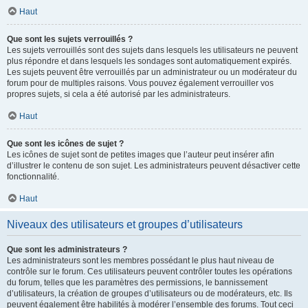
Haut
Que sont les sujets verrouillés ?
Les sujets verrouillés sont des sujets dans lesquels les utilisateurs ne peuvent
plus répondre et dans lesquels les sondages sont automatiquement expirés.
Les sujets peuvent être verrouillés par un administrateur ou un modérateur du
forum pour de multiples raisons. Vous pouvez également verrouiller vos
propres sujets, si cela a été autorisé par les administrateurs.
Haut
Que sont les icônes de sujet ?
Les icônes de sujet sont de petites images que l’auteur peut insérer afin
d’illustrer le contenu de son sujet. Les administrateurs peuvent désactiver cette
fonctionnalité.
Haut
Niveaux des utilisateurs et groupes d’utilisateurs
Que sont les administrateurs ?
Les administrateurs sont les membres possédant le plus haut niveau de
contrôle sur le forum. Ces utilisateurs peuvent contrôler toutes les opérations
du forum, telles que les paramètres des permissions, le bannissement
d’utilisateurs, la création de groupes d’utilisateurs ou de modérateurs, etc. Ils
peuvent également être habilités à modérer l’ensemble des forums. Tout ceci