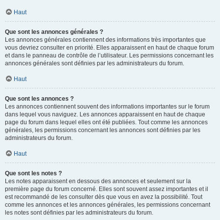
Haut
Que sont les annonces générales ?
Les annonces générales contiennent des informations très importantes que
vous devriez consulter en priorité. Elles apparaissent en haut de chaque forum
et dans le panneau de contrôle de l’utilisateur. Les permissions concernant les
annonces générales sont définies par les administrateurs du forum.
Haut
Que sont les annonces ?
Les annonces contiennent souvent des informations importantes sur le forum
dans lequel vous naviguez. Les annonces apparaissent en haut de chaque
page du forum dans lequel elles ont été publiées. Tout comme les annonces
générales, les permissions concernant les annonces sont définies par les
administrateurs du forum.
Haut
Que sont les notes ?
Les notes apparaissent en dessous des annonces et seulement sur la
première page du forum concerné. Elles sont souvent assez importantes et il
est recommandé de les consulter dès que vous en avez la possibilité. Tout
comme les annonces et les annonces générales, les permissions concernant
les notes sont définies par les administrateurs du forum.