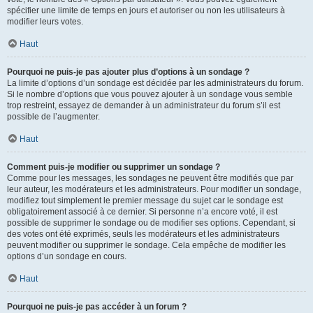
spécifier une limite de temps en jours et autoriser ou non les utilisateurs à
modifier leurs votes.
Haut
Pourquoi ne puis-je pas ajouter plus d’options à un sondage ?
La limite d’options d’un sondage est décidée par les administrateurs du forum.
Si le nombre d’options que vous pouvez ajouter à un sondage vous semble
trop restreint, essayez de demander à un administrateur du forum s’il est
possible de l’augmenter.
Haut
Comment puis-je modifier ou supprimer un sondage ?
Comme pour les messages, les sondages ne peuvent être modifiés que par
leur auteur, les modérateurs et les administrateurs. Pour modifier un sondage,
modifiez tout simplement le premier message du sujet car le sondage est
obligatoirement associé à ce dernier. Si personne n’a encore voté, il est
possible de supprimer le sondage ou de modifier ses options. Cependant, si
des votes ont été exprimés, seuls les modérateurs et les administrateurs
peuvent modifier ou supprimer le sondage. Cela empêche de modifier les
options d’un sondage en cours.
Haut
Pourquoi ne puis-je pas accéder à un forum ?