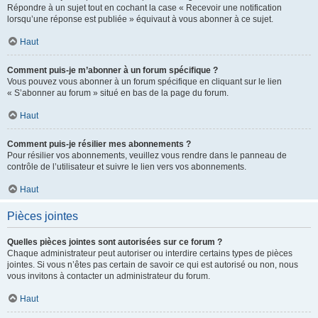
Répondre à un sujet tout en cochant la case « Recevoir une notification
lorsqu’une réponse est publiée » équivaut à vous abonner à ce sujet.
Haut
Comment puis-je m’abonner à un forum spécifique ?
Vous pouvez vous abonner à un forum spécifique en cliquant sur le lien
« S’abonner au forum » situé en bas de la page du forum.
Haut
Comment puis-je résilier mes abonnements ?
Pour résilier vos abonnements, veuillez vous rendre dans le panneau de
contrôle de l’utilisateur et suivre le lien vers vos abonnements.
Haut
Pièces jointes
Quelles pièces jointes sont autorisées sur ce forum ?
Chaque administrateur peut autoriser ou interdire certains types de pièces
jointes. Si vous n’êtes pas certain de savoir ce qui est autorisé ou non, nous
vous invitons à contacter un administrateur du forum.
Haut