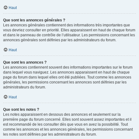
Haut
Que sont les annonces générales ?
Les annonces générales contiennent des informations très importantes que
vous devriez consulter en priorité. Elles apparaissent en haut de chaque forum
et dans le panneau de contrôle de l’utilisateur. Les permissions concernant les
annonces générales sont définies par les administrateurs du forum.
Haut
Que sont les annonces ?
Les annonces contiennent souvent des informations importantes sur le forum
dans lequel vous naviguez. Les annonces apparaissent en haut de chaque
page du forum dans lequel elles ont été publiées. Tout comme les annonces
générales, les permissions concernant les annonces sont définies par les
administrateurs du forum.
Haut
Que sont les notes ?
Les notes apparaissent en dessous des annonces et seulement sur la
première page du forum concerné. Elles sont souvent assez importantes et il
est recommandé de les consulter dès que vous en avez la possibilité. Tout
comme les annonces et les annonces générales, les permissions concernant
les notes sont définies par les administrateurs du forum.