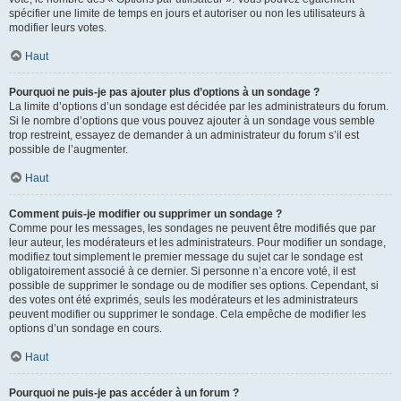
spécifier une limite de temps en jours et autoriser ou non les utilisateurs à
modifier leurs votes.
Haut
Pourquoi ne puis-je pas ajouter plus d’options à un sondage ?
La limite d’options d’un sondage est décidée par les administrateurs du forum.
Si le nombre d’options que vous pouvez ajouter à un sondage vous semble
trop restreint, essayez de demander à un administrateur du forum s’il est
possible de l’augmenter.
Haut
Comment puis-je modifier ou supprimer un sondage ?
Comme pour les messages, les sondages ne peuvent être modifiés que par
leur auteur, les modérateurs et les administrateurs. Pour modifier un sondage,
modifiez tout simplement le premier message du sujet car le sondage est
obligatoirement associé à ce dernier. Si personne n’a encore voté, il est
possible de supprimer le sondage ou de modifier ses options. Cependant, si
des votes ont été exprimés, seuls les modérateurs et les administrateurs
peuvent modifier ou supprimer le sondage. Cela empêche de modifier les
options d’un sondage en cours.
Haut
Pourquoi ne puis-je pas accéder à un forum ?