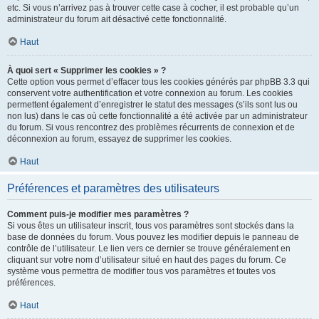
etc. Si vous n’arrivez pas à trouver cette case à cocher, il est probable qu’un
administrateur du forum ait désactivé cette fonctionnalité.
Haut
À quoi sert « Supprimer les cookies » ?
Cette option vous permet d’effacer tous les cookies générés par phpBB 3.3 qui
conservent votre authentification et votre connexion au forum. Les cookies
permettent également d’enregistrer le statut des messages (s’ils sont lus ou
non lus) dans le cas où cette fonctionnalité a été activée par un administrateur
du forum. Si vous rencontrez des problèmes récurrents de connexion et de
déconnexion au forum, essayez de supprimer les cookies.
Haut
Préférences et paramètres des utilisateurs
Comment puis-je modifier mes paramètres ?
Si vous êtes un utilisateur inscrit, tous vos paramètres sont stockés dans la
base de données du forum. Vous pouvez les modifier depuis le panneau de
contrôle de l’utilisateur. Le lien vers ce dernier se trouve généralement en
cliquant sur votre nom d’utilisateur situé en haut des pages du forum. Ce
système vous permettra de modifier tous vos paramètres et toutes vos
préférences.
Haut