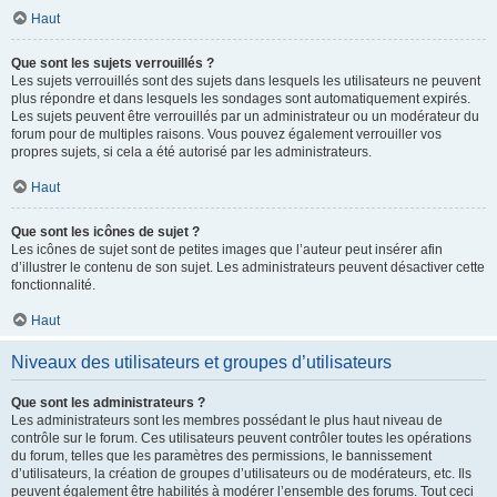
Haut
Que sont les sujets verrouillés ?
Les sujets verrouillés sont des sujets dans lesquels les utilisateurs ne peuvent
plus répondre et dans lesquels les sondages sont automatiquement expirés.
Les sujets peuvent être verrouillés par un administrateur ou un modérateur du
forum pour de multiples raisons. Vous pouvez également verrouiller vos
propres sujets, si cela a été autorisé par les administrateurs.
Haut
Que sont les icônes de sujet ?
Les icônes de sujet sont de petites images que l’auteur peut insérer afin
d’illustrer le contenu de son sujet. Les administrateurs peuvent désactiver cette
fonctionnalité.
Haut
Niveaux des utilisateurs et groupes d’utilisateurs
Que sont les administrateurs ?
Les administrateurs sont les membres possédant le plus haut niveau de
contrôle sur le forum. Ces utilisateurs peuvent contrôler toutes les opérations
du forum, telles que les paramètres des permissions, le bannissement
d’utilisateurs, la création de groupes d’utilisateurs ou de modérateurs, etc. Ils
peuvent également être habilités à modérer l’ensemble des forums. Tout ceci