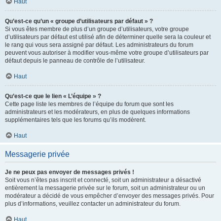
Haut
Qu’est-ce qu’un « groupe d’utilisateurs par défaut » ?
Si vous êtes membre de plus d’un groupe d’utilisateurs, votre groupe
d’utilisateurs par défaut est utilisé afin de déterminer quelle sera la couleur et
le rang qui vous sera assigné par défaut. Les administrateurs du forum
peuvent vous autoriser à modifier vous-même votre groupe d’utilisateurs par
défaut depuis le panneau de contrôle de l’utilisateur.
Haut
Qu’est-ce que le lien « L’équipe » ?
Cette page liste les membres de l’équipe du forum que sont les
administrateurs et les modérateurs, en plus de quelques informations
supplémentaires tels que les forums qu’ils modèrent.
Haut
Messagerie privée
Je ne peux pas envoyer de messages privés !
Soit vous n’êtes pas inscrit et connecté, soit un administrateur a désactivé
entièrement la messagerie privée sur le forum, soit un administrateur ou un
modérateur a décidé de vous empêcher d’envoyer des messages privés. Pour
plus d’informations, veuillez contacter un administrateur du forum.
Haut