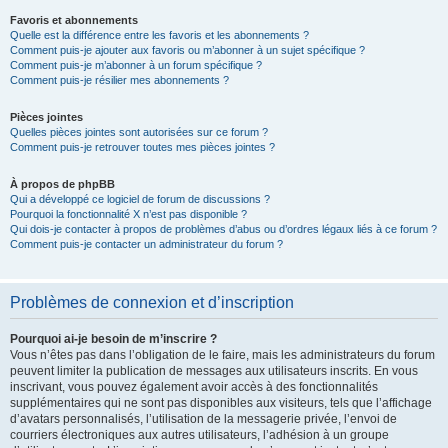
Favoris et abonnements
Quelle est la différence entre les favoris et les abonnements ?
Comment puis-je ajouter aux favoris ou m’abonner à un sujet spécifique ?
Comment puis-je m’abonner à un forum spécifique ?
Comment puis-je résilier mes abonnements ?
Pièces jointes
Quelles pièces jointes sont autorisées sur ce forum ?
Comment puis-je retrouver toutes mes pièces jointes ?
À propos de phpBB
Qui a développé ce logiciel de forum de discussions ?
Pourquoi la fonctionnalité X n’est pas disponible ?
Qui dois-je contacter à propos de problèmes d’abus ou d’ordres légaux liés à ce forum ?
Comment puis-je contacter un administrateur du forum ?
Problèmes de connexion et d’inscription
Pourquoi ai-je besoin de m’inscrire ?
Vous n’êtes pas dans l’obligation de le faire, mais les administrateurs du forum
peuvent limiter la publication de messages aux utilisateurs inscrits. En vous
inscrivant, vous pouvez également avoir accès à des fonctionnalités
supplémentaires qui ne sont pas disponibles aux visiteurs, tels que l’affichage
d’avatars personnalisés, l’utilisation de la messagerie privée, l’envoi de
courriers électroniques aux autres utilisateurs, l’adhésion à un groupe