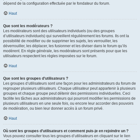
dépend de la configuration effectuée par le fondateur du forum.
Haut
Que sont les modérateurs ?
Les modérateurs sont des utilisateurs individuels (ou des groupes
d’utilisateurs individuels) qui surveillent régulièrement les forums. Ils ont la
possibilité de modifier ou de supprimer les sujets, les verrouiller, les
déverrouiller, les déplacer, les fusionner et les diviser dans le forum qu’ils
modèrent. En règle générale, les modérateurs sont présents pour que les
utilisateurs respectent les règles imposées sur le forum.
Haut
Que sont les groupes d’utilisateurs ?
Les groupes d’utilisateurs sont une façon pour les administrateurs du forum de
regrouper plusieurs utilisateurs. Chaque utilisateur peut appartenir à plusieurs
groupes et chaque groupe peut détenir des permissions individuelles. Ceci
facilite les tâches aux administrateurs qui pourront modifier les permissions de
plusieurs utilisateurs en une seule fois, ou encore leur accorder des pouvoirs
de modération, ou bien leur donner accès à un forum privé.
Haut
Où sont les groupes d’utilisateurs et comment puis-je en rejoindre un ?
Vous pouvez consulter tous les groupes d’utilisateurs en cliquant sur le lien