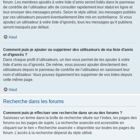
forum. Les membres ajoutés à votre liste d’amis seront listés dans le panneau
de contrôle de l’utilisateur afin de consulter rapidement leur statut en ligne et
leur envoyer des messages privés. Selon le style utilisé, les messages publiés
par ces utilisateurs peuvent éventuellement être mis en surbrillance. Si vous
ajoutez un utilisateur à votre liste d’ignorés, tous les messages qu’il publiera
seront masqués par défaut.
Haut
Comment puis-je ajouter ou supprimer des utilisateurs de ma liste d’amis
et d’ignorés ?
Dans chaque profil d’utilisateurs, un lien vous permet de les ajouter à votre
liste d’amis ou d’ignorés. De même, vous pouvez ajouter directement des
utilisateurs depuis le panneau de contrôle de l’utilisateur en saisissant leur
nom d’utilisateur. Vous pouvez également les supprimer de vos listes depuis
cette même page.
Haut
Recherche dans les forums
Comment puis-je effectuer une recherche dans un ou des forums ?
Saisissez un terme dans la boîte de recherche située sur l’index, les pages des
forums ou les pages de sujets. La recherche avancée est accessible en
cliquant sur le lien « Recherche avancée » disponible sur toutes les pages du
forum. L’accès à la recherche dépend du style utilisé.