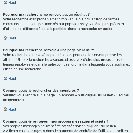
Haut
Pourquoi ma recherche ne renvoie aucun résultat ?
Votre recherche était probablement trop vague ou incluait trop de termes
communs qui ne sont pas indexés par phpBB. Essayez d’être plus précis et
d’utiliser les différents filtres disponibles dans la recherche avancée.
Haut
Pourquoi ma recherche renvoie à une page blanche ?!
Votre recherche a renvoyé trop de résultats pour que le serveur puisse les
afficher. Utilisez la recherche avancée et essayez d’être plus précis dans les
termes employés et dans la sélection des forums dans lesquels vous souhaitez
effectuer une recherche.
Haut
Comment puis-je rechercher des membres ?
Veuillez vous rendre sur la page « Membres » puis cliquer sur le lien « Trouver
un membre ».
Haut
Comment puis-je retrouver mes propres messages et sujets ?
Vos propres messages peuvent être affichés soit en cliquant sur le lien
« Afficher vos messages » dans le panneau de contrôle de l’utilisateur, soit en