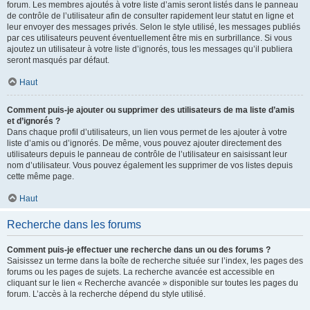
forum. Les membres ajoutés à votre liste d’amis seront listés dans le panneau
de contrôle de l’utilisateur afin de consulter rapidement leur statut en ligne et
leur envoyer des messages privés. Selon le style utilisé, les messages publiés
par ces utilisateurs peuvent éventuellement être mis en surbrillance. Si vous
ajoutez un utilisateur à votre liste d’ignorés, tous les messages qu’il publiera
seront masqués par défaut.
Haut
Comment puis-je ajouter ou supprimer des utilisateurs de ma liste d’amis
et d’ignorés ?
Dans chaque profil d’utilisateurs, un lien vous permet de les ajouter à votre
liste d’amis ou d’ignorés. De même, vous pouvez ajouter directement des
utilisateurs depuis le panneau de contrôle de l’utilisateur en saisissant leur
nom d’utilisateur. Vous pouvez également les supprimer de vos listes depuis
cette même page.
Haut
Recherche dans les forums
Comment puis-je effectuer une recherche dans un ou des forums ?
Saisissez un terme dans la boîte de recherche située sur l’index, les pages des
forums ou les pages de sujets. La recherche avancée est accessible en
cliquant sur le lien « Recherche avancée » disponible sur toutes les pages du
forum. L’accès à la recherche dépend du style utilisé.