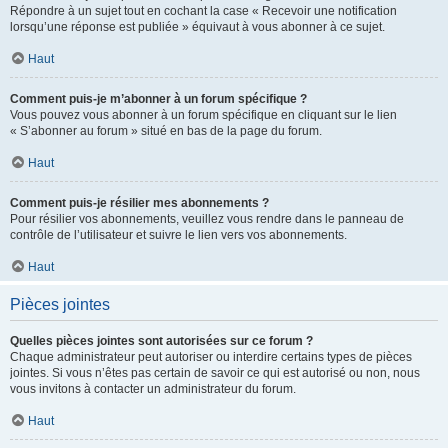
Répondre à un sujet tout en cochant la case « Recevoir une notification
lorsqu’une réponse est publiée » équivaut à vous abonner à ce sujet.
Haut
Comment puis-je m’abonner à un forum spécifique ?
Vous pouvez vous abonner à un forum spécifique en cliquant sur le lien
« S’abonner au forum » situé en bas de la page du forum.
Haut
Comment puis-je résilier mes abonnements ?
Pour résilier vos abonnements, veuillez vous rendre dans le panneau de
contrôle de l’utilisateur et suivre le lien vers vos abonnements.
Haut
Pièces jointes
Quelles pièces jointes sont autorisées sur ce forum ?
Chaque administrateur peut autoriser ou interdire certains types de pièces
jointes. Si vous n’êtes pas certain de savoir ce qui est autorisé ou non, nous
vous invitons à contacter un administrateur du forum.
Haut