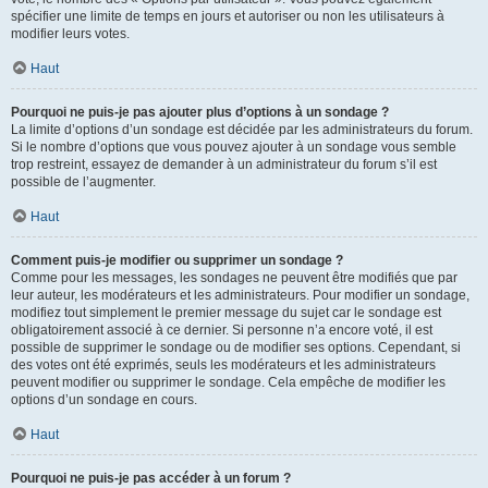
spécifier une limite de temps en jours et autoriser ou non les utilisateurs à
modifier leurs votes.
Haut
Pourquoi ne puis-je pas ajouter plus d’options à un sondage ?
La limite d’options d’un sondage est décidée par les administrateurs du forum.
Si le nombre d’options que vous pouvez ajouter à un sondage vous semble
trop restreint, essayez de demander à un administrateur du forum s’il est
possible de l’augmenter.
Haut
Comment puis-je modifier ou supprimer un sondage ?
Comme pour les messages, les sondages ne peuvent être modifiés que par
leur auteur, les modérateurs et les administrateurs. Pour modifier un sondage,
modifiez tout simplement le premier message du sujet car le sondage est
obligatoirement associé à ce dernier. Si personne n’a encore voté, il est
possible de supprimer le sondage ou de modifier ses options. Cependant, si
des votes ont été exprimés, seuls les modérateurs et les administrateurs
peuvent modifier ou supprimer le sondage. Cela empêche de modifier les
options d’un sondage en cours.
Haut
Pourquoi ne puis-je pas accéder à un forum ?