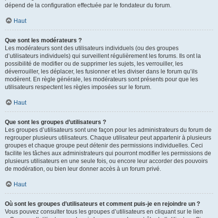
dépend de la configuration effectuée par le fondateur du forum.
Haut
Que sont les modérateurs ?
Les modérateurs sont des utilisateurs individuels (ou des groupes
d’utilisateurs individuels) qui surveillent régulièrement les forums. Ils ont la
possibilité de modifier ou de supprimer les sujets, les verrouiller, les
déverrouiller, les déplacer, les fusionner et les diviser dans le forum qu’ils
modèrent. En règle générale, les modérateurs sont présents pour que les
utilisateurs respectent les règles imposées sur le forum.
Haut
Que sont les groupes d’utilisateurs ?
Les groupes d’utilisateurs sont une façon pour les administrateurs du forum de
regrouper plusieurs utilisateurs. Chaque utilisateur peut appartenir à plusieurs
groupes et chaque groupe peut détenir des permissions individuelles. Ceci
facilite les tâches aux administrateurs qui pourront modifier les permissions de
plusieurs utilisateurs en une seule fois, ou encore leur accorder des pouvoirs
de modération, ou bien leur donner accès à un forum privé.
Haut
Où sont les groupes d’utilisateurs et comment puis-je en rejoindre un ?
Vous pouvez consulter tous les groupes d’utilisateurs en cliquant sur le lien