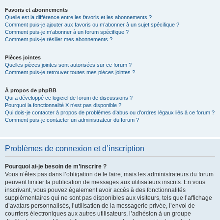
Favoris et abonnements
Quelle est la différence entre les favoris et les abonnements ?
Comment puis-je ajouter aux favoris ou m’abonner à un sujet spécifique ?
Comment puis-je m’abonner à un forum spécifique ?
Comment puis-je résilier mes abonnements ?
Pièces jointes
Quelles pièces jointes sont autorisées sur ce forum ?
Comment puis-je retrouver toutes mes pièces jointes ?
À propos de phpBB
Qui a développé ce logiciel de forum de discussions ?
Pourquoi la fonctionnalité X n’est pas disponible ?
Qui dois-je contacter à propos de problèmes d’abus ou d’ordres légaux liés à ce forum ?
Comment puis-je contacter un administrateur du forum ?
Problèmes de connexion et d’inscription
Pourquoi ai-je besoin de m’inscrire ?
Vous n’êtes pas dans l’obligation de le faire, mais les administrateurs du forum
peuvent limiter la publication de messages aux utilisateurs inscrits. En vous
inscrivant, vous pouvez également avoir accès à des fonctionnalités
supplémentaires qui ne sont pas disponibles aux visiteurs, tels que l’affichage
d’avatars personnalisés, l’utilisation de la messagerie privée, l’envoi de
courriers électroniques aux autres utilisateurs, l’adhésion à un groupe