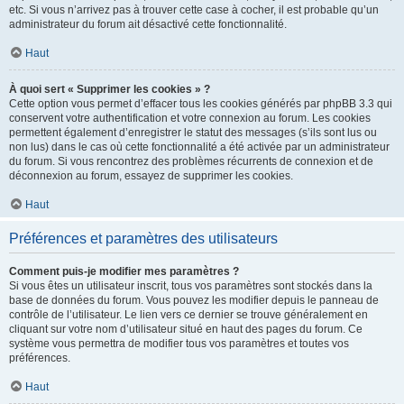
etc. Si vous n’arrivez pas à trouver cette case à cocher, il est probable qu’un
administrateur du forum ait désactivé cette fonctionnalité.
Haut
À quoi sert « Supprimer les cookies » ?
Cette option vous permet d’effacer tous les cookies générés par phpBB 3.3 qui
conservent votre authentification et votre connexion au forum. Les cookies
permettent également d’enregistrer le statut des messages (s’ils sont lus ou
non lus) dans le cas où cette fonctionnalité a été activée par un administrateur
du forum. Si vous rencontrez des problèmes récurrents de connexion et de
déconnexion au forum, essayez de supprimer les cookies.
Haut
Préférences et paramètres des utilisateurs
Comment puis-je modifier mes paramètres ?
Si vous êtes un utilisateur inscrit, tous vos paramètres sont stockés dans la
base de données du forum. Vous pouvez les modifier depuis le panneau de
contrôle de l’utilisateur. Le lien vers ce dernier se trouve généralement en
cliquant sur votre nom d’utilisateur situé en haut des pages du forum. Ce
système vous permettra de modifier tous vos paramètres et toutes vos
préférences.
Haut