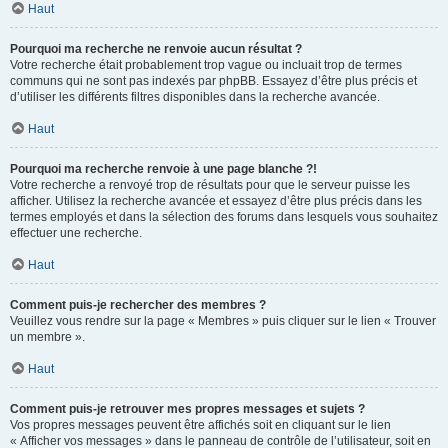
Haut
Pourquoi ma recherche ne renvoie aucun résultat ?
Votre recherche était probablement trop vague ou incluait trop de termes
communs qui ne sont pas indexés par phpBB. Essayez d’être plus précis et
d’utiliser les différents filtres disponibles dans la recherche avancée.
Haut
Pourquoi ma recherche renvoie à une page blanche ?!
Votre recherche a renvoyé trop de résultats pour que le serveur puisse les
afficher. Utilisez la recherche avancée et essayez d’être plus précis dans les
termes employés et dans la sélection des forums dans lesquels vous souhaitez
effectuer une recherche.
Haut
Comment puis-je rechercher des membres ?
Veuillez vous rendre sur la page « Membres » puis cliquer sur le lien « Trouver
un membre ».
Haut
Comment puis-je retrouver mes propres messages et sujets ?
Vos propres messages peuvent être affichés soit en cliquant sur le lien
« Afficher vos messages » dans le panneau de contrôle de l’utilisateur, soit en