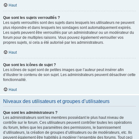
Haut
Que sont les sujets verrouillés ?
Les sujets verrouillés sont des sujets dans lesquels les utilisateurs ne peuvent
plus répondre et dans lesquels les sondages sont automatiquement expirés.
Les sujets peuvent être verrouillés par un administrateur ou un modérateur du
forum pour de multiples raisons. Vous pouvez également verrouiller vos
propres sujets, si cela a été autorisé par les administrateurs.
Haut
Que sont les icônes de sujet ?
Les icônes de sujet sont de petites images que l’auteur peut insérer afin
d’illustrer le contenu de son sujet. Les administrateurs peuvent désactiver cette
fonctionnalité.
Haut
Niveaux des utilisateurs et groupes d’utilisateurs
Que sont les administrateurs ?
Les administrateurs sont les membres possédant le plus haut niveau de
contrôle sur le forum. Ces utilisateurs peuvent contrôler toutes les opérations
du forum, telles que les paramètres des permissions, le bannissement
d’utilisateurs, la création de groupes d’utilisateurs ou de modérateurs, etc. Ils
peuvent également être habilités à modérer l’ensemble des forums. Tout ceci