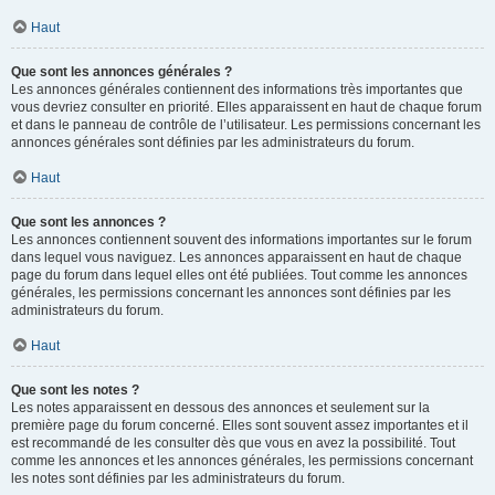
Haut
Que sont les annonces générales ?
Les annonces générales contiennent des informations très importantes que
vous devriez consulter en priorité. Elles apparaissent en haut de chaque forum
et dans le panneau de contrôle de l’utilisateur. Les permissions concernant les
annonces générales sont définies par les administrateurs du forum.
Haut
Que sont les annonces ?
Les annonces contiennent souvent des informations importantes sur le forum
dans lequel vous naviguez. Les annonces apparaissent en haut de chaque
page du forum dans lequel elles ont été publiées. Tout comme les annonces
générales, les permissions concernant les annonces sont définies par les
administrateurs du forum.
Haut
Que sont les notes ?
Les notes apparaissent en dessous des annonces et seulement sur la
première page du forum concerné. Elles sont souvent assez importantes et il
est recommandé de les consulter dès que vous en avez la possibilité. Tout
comme les annonces et les annonces générales, les permissions concernant
les notes sont définies par les administrateurs du forum.