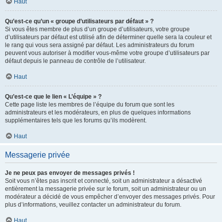
Haut
Qu’est-ce qu’un « groupe d’utilisateurs par défaut » ?
Si vous êtes membre de plus d’un groupe d’utilisateurs, votre groupe
d’utilisateurs par défaut est utilisé afin de déterminer quelle sera la couleur et
le rang qui vous sera assigné par défaut. Les administrateurs du forum
peuvent vous autoriser à modifier vous-même votre groupe d’utilisateurs par
défaut depuis le panneau de contrôle de l’utilisateur.
Haut
Qu’est-ce que le lien « L’équipe » ?
Cette page liste les membres de l’équipe du forum que sont les
administrateurs et les modérateurs, en plus de quelques informations
supplémentaires tels que les forums qu’ils modèrent.
Haut
Messagerie privée
Je ne peux pas envoyer de messages privés !
Soit vous n’êtes pas inscrit et connecté, soit un administrateur a désactivé
entièrement la messagerie privée sur le forum, soit un administrateur ou un
modérateur a décidé de vous empêcher d’envoyer des messages privés. Pour
plus d’informations, veuillez contacter un administrateur du forum.
Haut