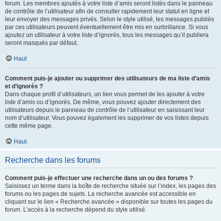
forum. Les membres ajoutés à votre liste d’amis seront listés dans le panneau
de contrôle de l’utilisateur afin de consulter rapidement leur statut en ligne et
leur envoyer des messages privés. Selon le style utilisé, les messages publiés
par ces utilisateurs peuvent éventuellement être mis en surbrillance. Si vous
ajoutez un utilisateur à votre liste d’ignorés, tous les messages qu’il publiera
seront masqués par défaut.
Haut
Comment puis-je ajouter ou supprimer des utilisateurs de ma liste d’amis
et d’ignorés ?
Dans chaque profil d’utilisateurs, un lien vous permet de les ajouter à votre
liste d’amis ou d’ignorés. De même, vous pouvez ajouter directement des
utilisateurs depuis le panneau de contrôle de l’utilisateur en saisissant leur
nom d’utilisateur. Vous pouvez également les supprimer de vos listes depuis
cette même page.
Haut
Recherche dans les forums
Comment puis-je effectuer une recherche dans un ou des forums ?
Saisissez un terme dans la boîte de recherche située sur l’index, les pages des
forums ou les pages de sujets. La recherche avancée est accessible en
cliquant sur le lien « Recherche avancée » disponible sur toutes les pages du
forum. L’accès à la recherche dépend du style utilisé.