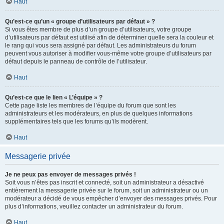
Haut
Qu’est-ce qu’un « groupe d’utilisateurs par défaut » ?
Si vous êtes membre de plus d’un groupe d’utilisateurs, votre groupe
d’utilisateurs par défaut est utilisé afin de déterminer quelle sera la couleur et
le rang qui vous sera assigné par défaut. Les administrateurs du forum
peuvent vous autoriser à modifier vous-même votre groupe d’utilisateurs par
défaut depuis le panneau de contrôle de l’utilisateur.
Haut
Qu’est-ce que le lien « L’équipe » ?
Cette page liste les membres de l’équipe du forum que sont les
administrateurs et les modérateurs, en plus de quelques informations
supplémentaires tels que les forums qu’ils modèrent.
Haut
Messagerie privée
Je ne peux pas envoyer de messages privés !
Soit vous n’êtes pas inscrit et connecté, soit un administrateur a désactivé
entièrement la messagerie privée sur le forum, soit un administrateur ou un
modérateur a décidé de vous empêcher d’envoyer des messages privés. Pour
plus d’informations, veuillez contacter un administrateur du forum.
Haut