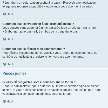
Répondre à un sujet tout en cochant la case « Recevoir une notification
lorsqu’une réponse est publiée » équivaut à vous abonner à ce sujet.
Haut
Comment puis-je m’abonner à un forum spécifique ?
Vous pouvez vous abonner à un forum spécifique en cliquant sur le lien
« S’abonner au forum » situé en bas de la page du forum.
Haut
Comment puis-je résilier mes abonnements ?
Pour résilier vos abonnements, veuillez vous rendre dans le panneau de
contrôle de l’utilisateur et suivre le lien vers vos abonnements.
Haut
Pièces jointes
Quelles pièces jointes sont autorisées sur ce forum ?
Chaque administrateur peut autoriser ou interdire certains types de pièces
jointes. Si vous n’êtes pas certain de savoir ce qui est autorisé ou non, nous
vous invitons à contacter un administrateur du forum.
Haut