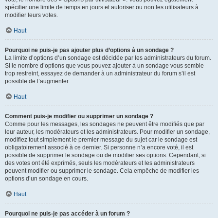
spécifier une limite de temps en jours et autoriser ou non les utilisateurs à
modifier leurs votes.
Haut
Pourquoi ne puis-je pas ajouter plus d’options à un sondage ?
La limite d’options d’un sondage est décidée par les administrateurs du forum.
Si le nombre d’options que vous pouvez ajouter à un sondage vous semble
trop restreint, essayez de demander à un administrateur du forum s’il est
possible de l’augmenter.
Haut
Comment puis-je modifier ou supprimer un sondage ?
Comme pour les messages, les sondages ne peuvent être modifiés que par
leur auteur, les modérateurs et les administrateurs. Pour modifier un sondage,
modifiez tout simplement le premier message du sujet car le sondage est
obligatoirement associé à ce dernier. Si personne n’a encore voté, il est
possible de supprimer le sondage ou de modifier ses options. Cependant, si
des votes ont été exprimés, seuls les modérateurs et les administrateurs
peuvent modifier ou supprimer le sondage. Cela empêche de modifier les
options d’un sondage en cours.
Haut
Pourquoi ne puis-je pas accéder à un forum ?