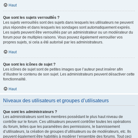
Haut
Que sont les sujets verrouillés ?
Les sujets verrouillés sont des sujets dans lesquels les utilisateurs ne peuvent
plus répondre et dans lesquels les sondages sont automatiquement expirés.
Les sujets peuvent être verrouillés par un administrateur ou un modérateur du
forum pour de multiples raisons. Vous pouvez également verrouiller vos
propres sujets, si cela a été autorisé par les administrateurs.
Haut
Que sont les icônes de sujet ?
Les icônes de sujet sont de petites images que l’auteur peut insérer afin
d’illustrer le contenu de son sujet. Les administrateurs peuvent désactiver cette
fonctionnalité.
Haut
Niveaux des utilisateurs et groupes d’utilisateurs
Que sont les administrateurs ?
Les administrateurs sont les membres possédant le plus haut niveau de
contrôle sur le forum. Ces utilisateurs peuvent contrôler toutes les opérations
du forum, telles que les paramètres des permissions, le bannissement
d’utilisateurs, la création de groupes d’utilisateurs ou de modérateurs, etc. Ils
peuvent également être habilités à modérer l’ensemble des forums. Tout ceci