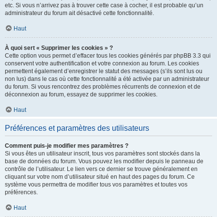
etc. Si vous n’arrivez pas à trouver cette case à cocher, il est probable qu’un
administrateur du forum ait désactivé cette fonctionnalité.
Haut
À quoi sert « Supprimer les cookies » ?
Cette option vous permet d’effacer tous les cookies générés par phpBB 3.3 qui
conservent votre authentification et votre connexion au forum. Les cookies
permettent également d’enregistrer le statut des messages (s’ils sont lus ou
non lus) dans le cas où cette fonctionnalité a été activée par un administrateur
du forum. Si vous rencontrez des problèmes récurrents de connexion et de
déconnexion au forum, essayez de supprimer les cookies.
Haut
Préférences et paramètres des utilisateurs
Comment puis-je modifier mes paramètres ?
Si vous êtes un utilisateur inscrit, tous vos paramètres sont stockés dans la
base de données du forum. Vous pouvez les modifier depuis le panneau de
contrôle de l’utilisateur. Le lien vers ce dernier se trouve généralement en
cliquant sur votre nom d’utilisateur situé en haut des pages du forum. Ce
système vous permettra de modifier tous vos paramètres et toutes vos
préférences.
Haut