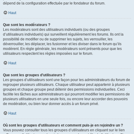
dépend de la configuration effectuée par le fondateur du forum.
Haut
Que sont les modérateurs ?
Les modérateurs sont des utilisateurs individuels (ou des groupes
d’utilisateurs individuels) qui surveillent régulièrement les forums. Ils ont la
possibilité de modifier ou de supprimer les sujets, les verrouiller, les
déverrouiller, les déplacer, les fusionner et les diviser dans le forum qu’ils
modèrent. En règle générale, les modérateurs sont présents pour que les
utilisateurs respectent les règles imposées sur le forum.
Haut
Que sont les groupes d’utilisateurs ?
Les groupes d’utilisateurs sont une façon pour les administrateurs du forum de
regrouper plusieurs utilisateurs. Chaque utilisateur peut appartenir à plusieurs
groupes et chaque groupe peut détenir des permissions individuelles. Ceci
facilite les tâches aux administrateurs qui pourront modifier les permissions de
plusieurs utilisateurs en une seule fois, ou encore leur accorder des pouvoirs
de modération, ou bien leur donner accès à un forum privé.
Haut
Où sont les groupes d’utilisateurs et comment puis-je en rejoindre un ?
Vous pouvez consulter tous les groupes d’utilisateurs en cliquant sur le lien