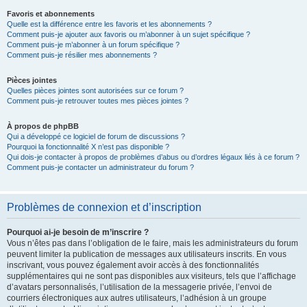
Favoris et abonnements
Quelle est la différence entre les favoris et les abonnements ?
Comment puis-je ajouter aux favoris ou m’abonner à un sujet spécifique ?
Comment puis-je m’abonner à un forum spécifique ?
Comment puis-je résilier mes abonnements ?
Pièces jointes
Quelles pièces jointes sont autorisées sur ce forum ?
Comment puis-je retrouver toutes mes pièces jointes ?
À propos de phpBB
Qui a développé ce logiciel de forum de discussions ?
Pourquoi la fonctionnalité X n’est pas disponible ?
Qui dois-je contacter à propos de problèmes d’abus ou d’ordres légaux liés à ce forum ?
Comment puis-je contacter un administrateur du forum ?
Problèmes de connexion et d’inscription
Pourquoi ai-je besoin de m’inscrire ?
Vous n’êtes pas dans l’obligation de le faire, mais les administrateurs du forum
peuvent limiter la publication de messages aux utilisateurs inscrits. En vous
inscrivant, vous pouvez également avoir accès à des fonctionnalités
supplémentaires qui ne sont pas disponibles aux visiteurs, tels que l’affichage
d’avatars personnalisés, l’utilisation de la messagerie privée, l’envoi de
courriers électroniques aux autres utilisateurs, l’adhésion à un groupe