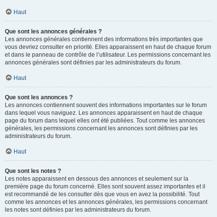
Haut
Que sont les annonces générales ?
Les annonces générales contiennent des informations très importantes que
vous devriez consulter en priorité. Elles apparaissent en haut de chaque forum
et dans le panneau de contrôle de l’utilisateur. Les permissions concernant les
annonces générales sont définies par les administrateurs du forum.
Haut
Que sont les annonces ?
Les annonces contiennent souvent des informations importantes sur le forum
dans lequel vous naviguez. Les annonces apparaissent en haut de chaque
page du forum dans lequel elles ont été publiées. Tout comme les annonces
générales, les permissions concernant les annonces sont définies par les
administrateurs du forum.
Haut
Que sont les notes ?
Les notes apparaissent en dessous des annonces et seulement sur la
première page du forum concerné. Elles sont souvent assez importantes et il
est recommandé de les consulter dès que vous en avez la possibilité. Tout
comme les annonces et les annonces générales, les permissions concernant
les notes sont définies par les administrateurs du forum.