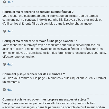
Haut
Pourquoi ma recherche ne renvoie aucun résultat ?
Votre recherche était probablement trop vague ou incluait trop de termes
communs qui ne sont pas indexés par phpBB. Essayez d’être plus précis et
d’utiliser les différents filtres disponibles dans la recherche avancée.
Haut
Pourquoi ma recherche renvoie à une page blanche ?!
Votre recherche a renvoyé trop de résultats pour que le serveur puisse les
afficher. Utilisez la recherche avancée et essayez d’être plus précis dans les
termes employés et dans la sélection des forums dans lesquels vous souhaitez
effectuer une recherche.
Haut
Comment puis-je rechercher des membres ?
Veuillez vous rendre sur la page « Membres » puis cliquer sur le lien « Trouver
un membre ».
Haut
Comment puis-je retrouver mes propres messages et sujets ?
Vos propres messages peuvent être affichés soit en cliquant sur le lien
« Afficher vos messages » dans le panneau de contrôle de l’utilisateur, soit en