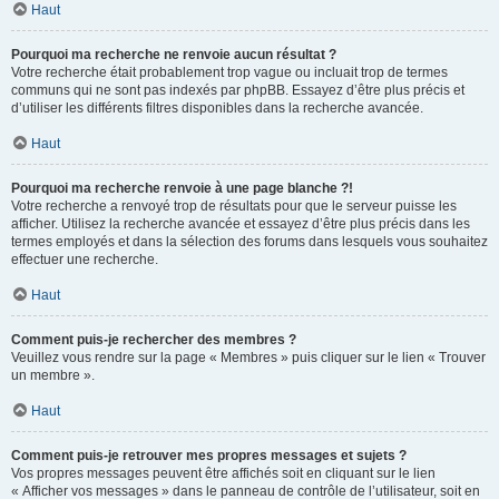
Haut
Pourquoi ma recherche ne renvoie aucun résultat ?
Votre recherche était probablement trop vague ou incluait trop de termes
communs qui ne sont pas indexés par phpBB. Essayez d’être plus précis et
d’utiliser les différents filtres disponibles dans la recherche avancée.
Haut
Pourquoi ma recherche renvoie à une page blanche ?!
Votre recherche a renvoyé trop de résultats pour que le serveur puisse les
afficher. Utilisez la recherche avancée et essayez d’être plus précis dans les
termes employés et dans la sélection des forums dans lesquels vous souhaitez
effectuer une recherche.
Haut
Comment puis-je rechercher des membres ?
Veuillez vous rendre sur la page « Membres » puis cliquer sur le lien « Trouver
un membre ».
Haut
Comment puis-je retrouver mes propres messages et sujets ?
Vos propres messages peuvent être affichés soit en cliquant sur le lien
« Afficher vos messages » dans le panneau de contrôle de l’utilisateur, soit en