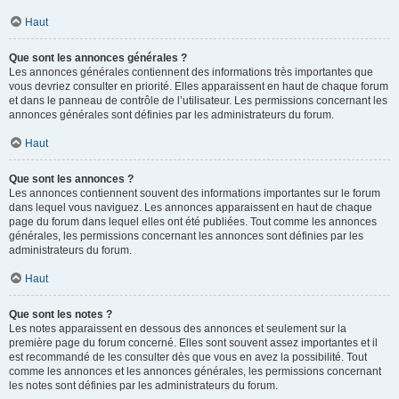
Haut
Que sont les annonces générales ?
Les annonces générales contiennent des informations très importantes que
vous devriez consulter en priorité. Elles apparaissent en haut de chaque forum
et dans le panneau de contrôle de l’utilisateur. Les permissions concernant les
annonces générales sont définies par les administrateurs du forum.
Haut
Que sont les annonces ?
Les annonces contiennent souvent des informations importantes sur le forum
dans lequel vous naviguez. Les annonces apparaissent en haut de chaque
page du forum dans lequel elles ont été publiées. Tout comme les annonces
générales, les permissions concernant les annonces sont définies par les
administrateurs du forum.
Haut
Que sont les notes ?
Les notes apparaissent en dessous des annonces et seulement sur la
première page du forum concerné. Elles sont souvent assez importantes et il
est recommandé de les consulter dès que vous en avez la possibilité. Tout
comme les annonces et les annonces générales, les permissions concernant
les notes sont définies par les administrateurs du forum.