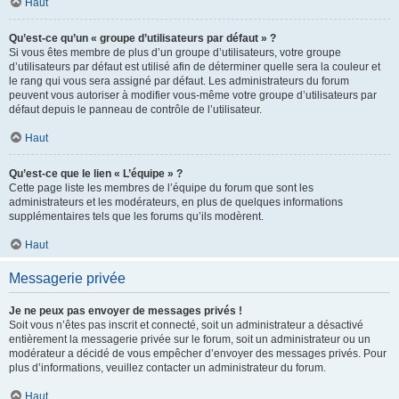
Haut
Qu’est-ce qu’un « groupe d’utilisateurs par défaut » ?
Si vous êtes membre de plus d’un groupe d’utilisateurs, votre groupe
d’utilisateurs par défaut est utilisé afin de déterminer quelle sera la couleur et
le rang qui vous sera assigné par défaut. Les administrateurs du forum
peuvent vous autoriser à modifier vous-même votre groupe d’utilisateurs par
défaut depuis le panneau de contrôle de l’utilisateur.
Haut
Qu’est-ce que le lien « L’équipe » ?
Cette page liste les membres de l’équipe du forum que sont les
administrateurs et les modérateurs, en plus de quelques informations
supplémentaires tels que les forums qu’ils modèrent.
Haut
Messagerie privée
Je ne peux pas envoyer de messages privés !
Soit vous n’êtes pas inscrit et connecté, soit un administrateur a désactivé
entièrement la messagerie privée sur le forum, soit un administrateur ou un
modérateur a décidé de vous empêcher d’envoyer des messages privés. Pour
plus d’informations, veuillez contacter un administrateur du forum.
Haut