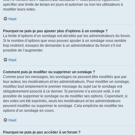
spécifier une limite de temps en jours et autoriser ou non les utilisateurs à
modifier leurs votes.
Haut
Pourquoi ne puis-je pas ajouter plus d’options à un sondage ?
La limite d’options d’un sondage est décidée par les administrateurs du forum.
Si le nombre d’options que vous pouvez ajouter à un sondage vous semble
trop restreint, essayez de demander à un administrateur du forum s’il est
possible de l’augmenter.
Haut
Comment puis-je modifier ou supprimer un sondage ?
Comme pour les messages, les sondages ne peuvent être modifiés que par
leur auteur, les modérateurs et les administrateurs. Pour modifier un sondage,
modifiez tout simplement le premier message du sujet car le sondage est
obligatoirement associé à ce dernier. Si personne n’a encore voté, il est
possible de supprimer le sondage ou de modifier ses options. Cependant, si
des votes ont été exprimés, seuls les modérateurs et les administrateurs
peuvent modifier ou supprimer le sondage. Cela empêche de modifier les
options d’un sondage en cours.
Haut
Pourquoi ne puis-je pas accéder à un forum ?