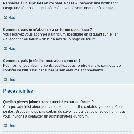
Répondre à un sujet tout en cochant la case « Recevoir une notification
lorsqu’une réponse est publiée » équivaut à vous abonner à ce sujet.
Haut
Comment puis-je m’abonner à un forum spécifique ?
Vous pouvez vous abonner à un forum spécifique en cliquant sur le lien
« S’abonner au forum » situé en bas de la page du forum.
Haut
Comment puis-je résilier mes abonnements ?
Pour résilier vos abonnements, veuillez vous rendre dans le panneau de
contrôle de l’utilisateur et suivre le lien vers vos abonnements.
Haut
Pièces jointes
Quelles pièces jointes sont autorisées sur ce forum ?
Chaque administrateur peut autoriser ou interdire certains types de pièces
jointes. Si vous n’êtes pas certain de savoir ce qui est autorisé ou non, nous
vous invitons à contacter un administrateur du forum.
Haut