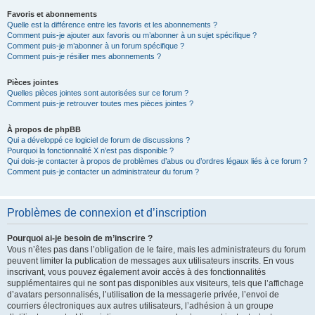
Favoris et abonnements
Quelle est la différence entre les favoris et les abonnements ?
Comment puis-je ajouter aux favoris ou m’abonner à un sujet spécifique ?
Comment puis-je m’abonner à un forum spécifique ?
Comment puis-je résilier mes abonnements ?
Pièces jointes
Quelles pièces jointes sont autorisées sur ce forum ?
Comment puis-je retrouver toutes mes pièces jointes ?
À propos de phpBB
Qui a développé ce logiciel de forum de discussions ?
Pourquoi la fonctionnalité X n’est pas disponible ?
Qui dois-je contacter à propos de problèmes d’abus ou d’ordres légaux liés à ce forum ?
Comment puis-je contacter un administrateur du forum ?
Problèmes de connexion et d’inscription
Pourquoi ai-je besoin de m’inscrire ?
Vous n’êtes pas dans l’obligation de le faire, mais les administrateurs du forum
peuvent limiter la publication de messages aux utilisateurs inscrits. En vous
inscrivant, vous pouvez également avoir accès à des fonctionnalités
supplémentaires qui ne sont pas disponibles aux visiteurs, tels que l’affichage
d’avatars personnalisés, l’utilisation de la messagerie privée, l’envoi de
courriers électroniques aux autres utilisateurs, l’adhésion à un groupe