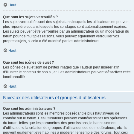
Haut
Que sont les sujets verrouillés ?
Les sujets verrouillés sont des sujets dans lesquels les utilisateurs ne peuvent
plus répondre et dans lesquels les sondages sont automatiquement expirés.
Les sujets peuvent être verrouillés par un administrateur ou un modérateur du
forum pour de multiples raisons. Vous pouvez également verrouiller vos
propres sujets, si cela a été autorisé par les administrateurs.
Haut
Que sont les icônes de sujet ?
Les icônes de sujet sont de petites images que l’auteur peut insérer afin
d’illustrer le contenu de son sujet. Les administrateurs peuvent désactiver cette
fonctionnalité.
Haut
Niveaux des utilisateurs et groupes d’utilisateurs
Que sont les administrateurs ?
Les administrateurs sont les membres possédant le plus haut niveau de
contrôle sur le forum. Ces utilisateurs peuvent contrôler toutes les opérations
du forum, telles que les paramètres des permissions, le bannissement
d’utilisateurs, la création de groupes d’utilisateurs ou de modérateurs, etc. Ils
peuvent également être habilités à modérer l’ensemble des forums. Tout ceci