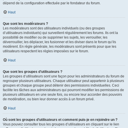
dépend de la configuration effectuée par le fondateur du forum.
Haut
Que sont les modérateurs ?
Les modérateurs sont des utilisateurs individuels (ou des groupes
d’utilisateurs individuels) qui surveillent régulièrement les forums. Ils ont la
possibilité de modifier ou de supprimer les sujets, les verrouiller, les
déverrouiller, les déplacer, les fusionner et les diviser dans le forum qu’ils
modèrent. En règle générale, les modérateurs sont présents pour que les
utilisateurs respectent les règles imposées sur le forum.
Haut
Que sont les groupes d’utilisateurs ?
Les groupes d’utilisateurs sont une façon pour les administrateurs du forum de
regrouper plusieurs utilisateurs. Chaque utilisateur peut appartenir à plusieurs
groupes et chaque groupe peut détenir des permissions individuelles. Ceci
facilite les tâches aux administrateurs qui pourront modifier les permissions de
plusieurs utilisateurs en une seule fois, ou encore leur accorder des pouvoirs
de modération, ou bien leur donner accès à un forum privé.
Haut
Où sont les groupes d’utilisateurs et comment puis-je en rejoindre un ?
Vous pouvez consulter tous les groupes d’utilisateurs en cliquant sur le lien