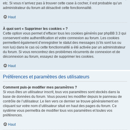
etc. Si vous n’arrivez pas à trouver cette case à cocher, il est probable qu’un
administrateur du forum ait désactivé cette fonctionnalité.
Haut
À quoi sert « Supprimer les cookies » ?
Cette option vous permet d’effacer tous les cookies générés par phpBB 3.3 qui
conservent votre authentification et votre connexion au forum. Les cookies
permettent également d’enregistrer le statut des messages (s’ils sont lus ou
non lus) dans le cas où cette fonctionnalité a été activée par un administrateur
du forum. Si vous rencontrez des problèmes récurrents de connexion et de
déconnexion au forum, essayez de supprimer les cookies.
Haut
Préférences et paramètres des utilisateurs
Comment puis-je modifier mes paramètres ?
Si vous êtes un utilisateur inscrit, tous vos paramètres sont stockés dans la
base de données du forum. Vous pouvez les modifier depuis le panneau de
contrôle de l’utilisateur. Le lien vers ce dernier se trouve généralement en
cliquant sur votre nom d’utilisateur situé en haut des pages du forum. Ce
système vous permettra de modifier tous vos paramètres et toutes vos
préférences.
Haut