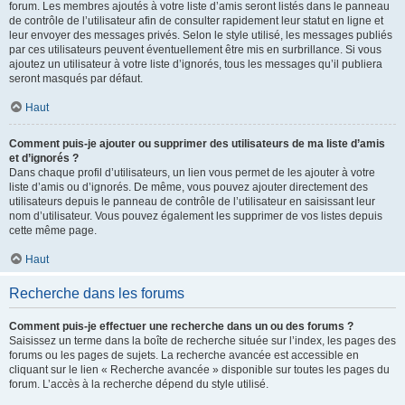
forum. Les membres ajoutés à votre liste d’amis seront listés dans le panneau
de contrôle de l’utilisateur afin de consulter rapidement leur statut en ligne et
leur envoyer des messages privés. Selon le style utilisé, les messages publiés
par ces utilisateurs peuvent éventuellement être mis en surbrillance. Si vous
ajoutez un utilisateur à votre liste d’ignorés, tous les messages qu’il publiera
seront masqués par défaut.
Haut
Comment puis-je ajouter ou supprimer des utilisateurs de ma liste d’amis
et d’ignorés ?
Dans chaque profil d’utilisateurs, un lien vous permet de les ajouter à votre
liste d’amis ou d’ignorés. De même, vous pouvez ajouter directement des
utilisateurs depuis le panneau de contrôle de l’utilisateur en saisissant leur
nom d’utilisateur. Vous pouvez également les supprimer de vos listes depuis
cette même page.
Haut
Recherche dans les forums
Comment puis-je effectuer une recherche dans un ou des forums ?
Saisissez un terme dans la boîte de recherche située sur l’index, les pages des
forums ou les pages de sujets. La recherche avancée est accessible en
cliquant sur le lien « Recherche avancée » disponible sur toutes les pages du
forum. L’accès à la recherche dépend du style utilisé.