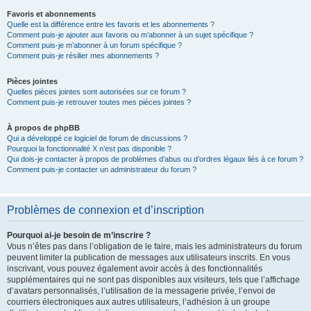
Favoris et abonnements
Quelle est la différence entre les favoris et les abonnements ?
Comment puis-je ajouter aux favoris ou m’abonner à un sujet spécifique ?
Comment puis-je m’abonner à un forum spécifique ?
Comment puis-je résilier mes abonnements ?
Pièces jointes
Quelles pièces jointes sont autorisées sur ce forum ?
Comment puis-je retrouver toutes mes pièces jointes ?
À propos de phpBB
Qui a développé ce logiciel de forum de discussions ?
Pourquoi la fonctionnalité X n’est pas disponible ?
Qui dois-je contacter à propos de problèmes d’abus ou d’ordres légaux liés à ce forum ?
Comment puis-je contacter un administrateur du forum ?
Problèmes de connexion et d’inscription
Pourquoi ai-je besoin de m’inscrire ?
Vous n’êtes pas dans l’obligation de le faire, mais les administrateurs du forum
peuvent limiter la publication de messages aux utilisateurs inscrits. En vous
inscrivant, vous pouvez également avoir accès à des fonctionnalités
supplémentaires qui ne sont pas disponibles aux visiteurs, tels que l’affichage
d’avatars personnalisés, l’utilisation de la messagerie privée, l’envoi de
courriers électroniques aux autres utilisateurs, l’adhésion à un groupe