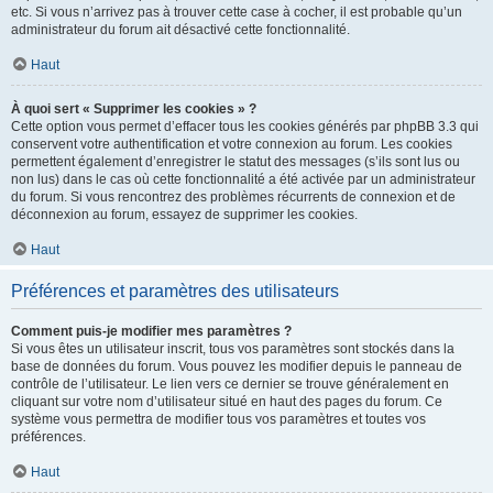
etc. Si vous n’arrivez pas à trouver cette case à cocher, il est probable qu’un
administrateur du forum ait désactivé cette fonctionnalité.
Haut
À quoi sert « Supprimer les cookies » ?
Cette option vous permet d’effacer tous les cookies générés par phpBB 3.3 qui
conservent votre authentification et votre connexion au forum. Les cookies
permettent également d’enregistrer le statut des messages (s’ils sont lus ou
non lus) dans le cas où cette fonctionnalité a été activée par un administrateur
du forum. Si vous rencontrez des problèmes récurrents de connexion et de
déconnexion au forum, essayez de supprimer les cookies.
Haut
Préférences et paramètres des utilisateurs
Comment puis-je modifier mes paramètres ?
Si vous êtes un utilisateur inscrit, tous vos paramètres sont stockés dans la
base de données du forum. Vous pouvez les modifier depuis le panneau de
contrôle de l’utilisateur. Le lien vers ce dernier se trouve généralement en
cliquant sur votre nom d’utilisateur situé en haut des pages du forum. Ce
système vous permettra de modifier tous vos paramètres et toutes vos
préférences.
Haut