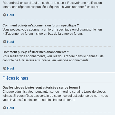
Répondre à un sujet tout en cochant la case « Recevoir une notification
lorsqu’une réponse est publiée » équivaut à vous abonner à ce sujet.
Haut
Comment puis-je m’abonner à un forum spécifique ?
Vous pouvez vous abonner à un forum spécifique en cliquant sur le lien
« S’abonner au forum » situé en bas de la page du forum.
Haut
Comment puis-je résilier mes abonnements ?
Pour résilier vos abonnements, veuillez vous rendre dans le panneau de
contrôle de l’utilisateur et suivre le lien vers vos abonnements.
Haut
Pièces jointes
Quelles pièces jointes sont autorisées sur ce forum ?
Chaque administrateur peut autoriser ou interdire certains types de pièces
jointes. Si vous n’êtes pas certain de savoir ce qui est autorisé ou non, nous
vous invitons à contacter un administrateur du forum.
Haut