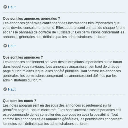
Haut
Que sont les annonces générales ?
Les annonces générales contiennent des informations très importantes que
vous devriez consulter en priorité. Elles apparaissent en haut de chaque forum
et dans le panneau de contrôle de l’utilisateur. Les permissions concernant les
annonces générales sont définies par les administrateurs du forum.
Haut
Que sont les annonces ?
Les annonces contiennent souvent des informations importantes sur le forum
dans lequel vous naviguez. Les annonces apparaissent en haut de chaque
page du forum dans lequel elles ont été publiées. Tout comme les annonces
générales, les permissions concernant les annonces sont définies par les
administrateurs du forum.
Haut
Que sont les notes ?
Les notes apparaissent en dessous des annonces et seulement sur la
première page du forum concerné. Elles sont souvent assez importantes et il
est recommandé de les consulter dès que vous en avez la possibilité. Tout
comme les annonces et les annonces générales, les permissions concernant
les notes sont définies par les administrateurs du forum.