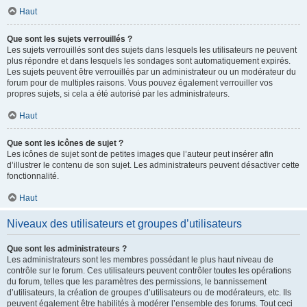
Haut
Que sont les sujets verrouillés ?
Les sujets verrouillés sont des sujets dans lesquels les utilisateurs ne peuvent
plus répondre et dans lesquels les sondages sont automatiquement expirés.
Les sujets peuvent être verrouillés par un administrateur ou un modérateur du
forum pour de multiples raisons. Vous pouvez également verrouiller vos
propres sujets, si cela a été autorisé par les administrateurs.
Haut
Que sont les icônes de sujet ?
Les icônes de sujet sont de petites images que l’auteur peut insérer afin
d’illustrer le contenu de son sujet. Les administrateurs peuvent désactiver cette
fonctionnalité.
Haut
Niveaux des utilisateurs et groupes d’utilisateurs
Que sont les administrateurs ?
Les administrateurs sont les membres possédant le plus haut niveau de
contrôle sur le forum. Ces utilisateurs peuvent contrôler toutes les opérations
du forum, telles que les paramètres des permissions, le bannissement
d’utilisateurs, la création de groupes d’utilisateurs ou de modérateurs, etc. Ils
peuvent également être habilités à modérer l’ensemble des forums. Tout ceci