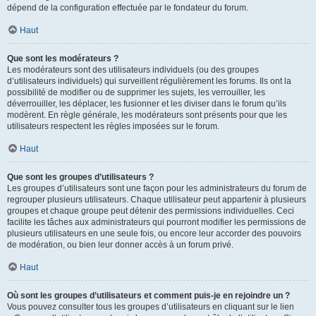
dépend de la configuration effectuée par le fondateur du forum.
Haut
Que sont les modérateurs ?
Les modérateurs sont des utilisateurs individuels (ou des groupes
d’utilisateurs individuels) qui surveillent régulièrement les forums. Ils ont la
possibilité de modifier ou de supprimer les sujets, les verrouiller, les
déverrouiller, les déplacer, les fusionner et les diviser dans le forum qu’ils
modèrent. En règle générale, les modérateurs sont présents pour que les
utilisateurs respectent les règles imposées sur le forum.
Haut
Que sont les groupes d’utilisateurs ?
Les groupes d’utilisateurs sont une façon pour les administrateurs du forum de
regrouper plusieurs utilisateurs. Chaque utilisateur peut appartenir à plusieurs
groupes et chaque groupe peut détenir des permissions individuelles. Ceci
facilite les tâches aux administrateurs qui pourront modifier les permissions de
plusieurs utilisateurs en une seule fois, ou encore leur accorder des pouvoirs
de modération, ou bien leur donner accès à un forum privé.
Haut
Où sont les groupes d’utilisateurs et comment puis-je en rejoindre un ?
Vous pouvez consulter tous les groupes d’utilisateurs en cliquant sur le lien