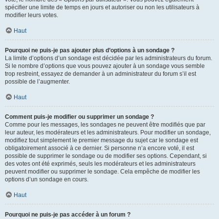
spécifier une limite de temps en jours et autoriser ou non les utilisateurs à
modifier leurs votes.
Haut
Pourquoi ne puis-je pas ajouter plus d’options à un sondage ?
La limite d’options d’un sondage est décidée par les administrateurs du forum.
Si le nombre d’options que vous pouvez ajouter à un sondage vous semble
trop restreint, essayez de demander à un administrateur du forum s’il est
possible de l’augmenter.
Haut
Comment puis-je modifier ou supprimer un sondage ?
Comme pour les messages, les sondages ne peuvent être modifiés que par
leur auteur, les modérateurs et les administrateurs. Pour modifier un sondage,
modifiez tout simplement le premier message du sujet car le sondage est
obligatoirement associé à ce dernier. Si personne n’a encore voté, il est
possible de supprimer le sondage ou de modifier ses options. Cependant, si
des votes ont été exprimés, seuls les modérateurs et les administrateurs
peuvent modifier ou supprimer le sondage. Cela empêche de modifier les
options d’un sondage en cours.
Haut
Pourquoi ne puis-je pas accéder à un forum ?