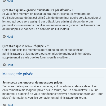
Haut
Qu’est-ce qu’un « groupe d’utilisateurs par défaut » ?
Si vous êtes membre de plus d’un groupe d’utilisateurs, votre groupe
d’utilisateurs par défaut est utilisé afin de déterminer quelle sera la couleur et
le rang qui vous sera assigné par défaut. Les administrateurs du forum
peuvent vous autoriser à modifier vous-même votre groupe d’utilisateurs par
défaut depuis le panneau de contrôle de l’utilisateur.
Haut
Qu’est-ce que le lien « L’équipe » ?
Cette page liste les membres de l’équipe du forum que sont les
administrateurs et les modérateurs, en plus de quelques informations
supplémentaires tels que les forums qu’ils modèrent.
Haut
Messagerie privée
Je ne peux pas envoyer de messages privés !
Soit vous n’êtes pas inscrit et connecté, soit un administrateur a désactivé
entièrement la messagerie privée sur le forum, soit un administrateur ou un
modérateur a décidé de vous empêcher d’envoyer des messages privés. Pour
plus d’informations, veuillez contacter un administrateur du forum.
Haut