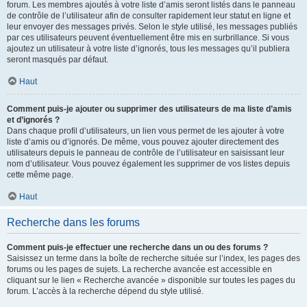
forum. Les membres ajoutés à votre liste d’amis seront listés dans le panneau
de contrôle de l’utilisateur afin de consulter rapidement leur statut en ligne et
leur envoyer des messages privés. Selon le style utilisé, les messages publiés
par ces utilisateurs peuvent éventuellement être mis en surbrillance. Si vous
ajoutez un utilisateur à votre liste d’ignorés, tous les messages qu’il publiera
seront masqués par défaut.
Haut
Comment puis-je ajouter ou supprimer des utilisateurs de ma liste d’amis
et d’ignorés ?
Dans chaque profil d’utilisateurs, un lien vous permet de les ajouter à votre
liste d’amis ou d’ignorés. De même, vous pouvez ajouter directement des
utilisateurs depuis le panneau de contrôle de l’utilisateur en saisissant leur
nom d’utilisateur. Vous pouvez également les supprimer de vos listes depuis
cette même page.
Haut
Recherche dans les forums
Comment puis-je effectuer une recherche dans un ou des forums ?
Saisissez un terme dans la boîte de recherche située sur l’index, les pages des
forums ou les pages de sujets. La recherche avancée est accessible en
cliquant sur le lien « Recherche avancée » disponible sur toutes les pages du
forum. L’accès à la recherche dépend du style utilisé.