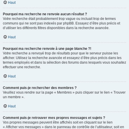
Haut
Pourquoi ma recherche ne renvoie aucun résultat ?
Votre recherche était probablement trop vague ou incluait trop de termes
communs qui ne sont pas indexés par phpBB. Essayez d’être plus précis et
d’utiliser les différents filtres disponibles dans la recherche avancée.
Haut
Pourquoi ma recherche renvoie à une page blanche ?!
Votre recherche a renvoyé trop de résultats pour que le serveur puisse les
afficher. Utilisez la recherche avancée et essayez d’être plus précis dans les
termes employés et dans la sélection des forums dans lesquels vous souhaitez
effectuer une recherche.
Haut
Comment puis-je rechercher des membres ?
Veuillez vous rendre sur la page « Membres » puis cliquer sur le lien « Trouver
un membre ».
Haut
Comment puis-je retrouver mes propres messages et sujets ?
Vos propres messages peuvent être affichés soit en cliquant sur le lien
« Afficher vos messages » dans le panneau de contrôle de l’utilisateur, soit en