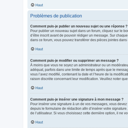
Haut
Problèmes de publication
Comment puis-je publier un nouveau sujet ou une réponse ?
Pour publier un nouveau sujet dans un forum, cliquez sur le b
d’être inscrit avant de pouvoir rédiger un message. Sur chaque
dans ce forum, vous pouvez transférer des pièces jointes dans 
Haut
Comment puis-je modifier ou supprimer un message ?
À moins que vous ne soyez un administrateur ou un modérateu
adéquat, parfois dans une limite de temps après que le message
vous l’avez modifié, contenant la date et l’heure de la modificat
raison discrète concernant leur modification. Veuillez noter q
Haut
Comment puis-je insérer une signature à mon message ?
Pour insérer une signature à un de vos messages, vous devez to
depuis le formulaire de rédaction afin d’insérer votre signat
de l’utilisateur. Si vous choisissez cette dernière option, il ne
Haut