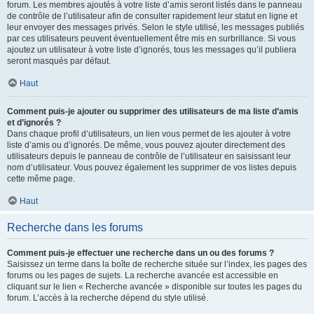
forum. Les membres ajoutés à votre liste d’amis seront listés dans le panneau
de contrôle de l’utilisateur afin de consulter rapidement leur statut en ligne et
leur envoyer des messages privés. Selon le style utilisé, les messages publiés
par ces utilisateurs peuvent éventuellement être mis en surbrillance. Si vous
ajoutez un utilisateur à votre liste d’ignorés, tous les messages qu’il publiera
seront masqués par défaut.
Haut
Comment puis-je ajouter ou supprimer des utilisateurs de ma liste d’amis
et d’ignorés ?
Dans chaque profil d’utilisateurs, un lien vous permet de les ajouter à votre
liste d’amis ou d’ignorés. De même, vous pouvez ajouter directement des
utilisateurs depuis le panneau de contrôle de l’utilisateur en saisissant leur
nom d’utilisateur. Vous pouvez également les supprimer de vos listes depuis
cette même page.
Haut
Recherche dans les forums
Comment puis-je effectuer une recherche dans un ou des forums ?
Saisissez un terme dans la boîte de recherche située sur l’index, les pages des
forums ou les pages de sujets. La recherche avancée est accessible en
cliquant sur le lien « Recherche avancée » disponible sur toutes les pages du
forum. L’accès à la recherche dépend du style utilisé.