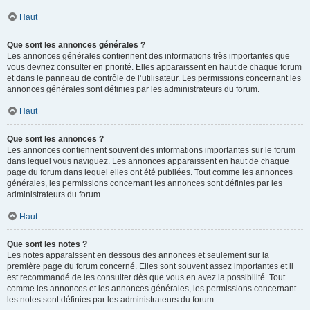
Haut
Que sont les annonces générales ?
Les annonces générales contiennent des informations très importantes que
vous devriez consulter en priorité. Elles apparaissent en haut de chaque forum
et dans le panneau de contrôle de l’utilisateur. Les permissions concernant les
annonces générales sont définies par les administrateurs du forum.
Haut
Que sont les annonces ?
Les annonces contiennent souvent des informations importantes sur le forum
dans lequel vous naviguez. Les annonces apparaissent en haut de chaque
page du forum dans lequel elles ont été publiées. Tout comme les annonces
générales, les permissions concernant les annonces sont définies par les
administrateurs du forum.
Haut
Que sont les notes ?
Les notes apparaissent en dessous des annonces et seulement sur la
première page du forum concerné. Elles sont souvent assez importantes et il
est recommandé de les consulter dès que vous en avez la possibilité. Tout
comme les annonces et les annonces générales, les permissions concernant
les notes sont définies par les administrateurs du forum.