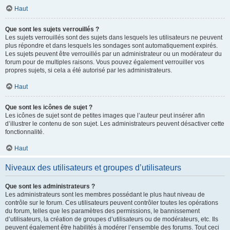
Haut
Que sont les sujets verrouillés ?
Les sujets verrouillés sont des sujets dans lesquels les utilisateurs ne peuvent
plus répondre et dans lesquels les sondages sont automatiquement expirés.
Les sujets peuvent être verrouillés par un administrateur ou un modérateur du
forum pour de multiples raisons. Vous pouvez également verrouiller vos
propres sujets, si cela a été autorisé par les administrateurs.
Haut
Que sont les icônes de sujet ?
Les icônes de sujet sont de petites images que l’auteur peut insérer afin
d’illustrer le contenu de son sujet. Les administrateurs peuvent désactiver cette
fonctionnalité.
Haut
Niveaux des utilisateurs et groupes d’utilisateurs
Que sont les administrateurs ?
Les administrateurs sont les membres possédant le plus haut niveau de
contrôle sur le forum. Ces utilisateurs peuvent contrôler toutes les opérations
du forum, telles que les paramètres des permissions, le bannissement
d’utilisateurs, la création de groupes d’utilisateurs ou de modérateurs, etc. Ils
peuvent également être habilités à modérer l’ensemble des forums. Tout ceci