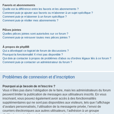
Favoris et abonnements
Quelle est la différence entre les favoris et les abonnements ?
Comment puis-je ajouter aux favoris ou m’abonner à un sujet spécifique ?
Comment puis-je m’abonner à un forum spécifique ?
Comment puis-je résilier mes abonnements ?
Pièces jointes
Quelles pièces jointes sont autorisées sur ce forum ?
Comment puis-je retrouver toutes mes pièces jointes ?
À propos de phpBB
Qui a développé ce logiciel de forum de discussions ?
Pourquoi la fonctionnalité X n’est pas disponible ?
Qui dois-je contacter à propos de problèmes d’abus ou d’ordres légaux liés à ce forum ?
Comment puis-je contacter un administrateur du forum ?
Problèmes de connexion et d’inscription
Pourquoi ai-je besoin de m’inscrire ?
Vous n’êtes pas dans l’obligation de le faire, mais les administrateurs du forum
peuvent limiter la publication de messages aux utilisateurs inscrits. En vous
inscrivant, vous pouvez également avoir accès à des fonctionnalités
supplémentaires qui ne sont pas disponibles aux visiteurs, tels que l’affichage
d’avatars personnalisés, l’utilisation de la messagerie privée, l’envoi de
courriers électroniques aux autres utilisateurs, l’adhésion à un groupe