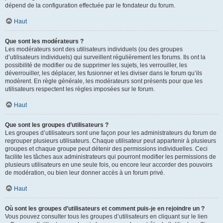
dépend de la configuration effectuée par le fondateur du forum.
Haut
Que sont les modérateurs ?
Les modérateurs sont des utilisateurs individuels (ou des groupes
d’utilisateurs individuels) qui surveillent régulièrement les forums. Ils ont la
possibilité de modifier ou de supprimer les sujets, les verrouiller, les
déverrouiller, les déplacer, les fusionner et les diviser dans le forum qu’ils
modèrent. En règle générale, les modérateurs sont présents pour que les
utilisateurs respectent les règles imposées sur le forum.
Haut
Que sont les groupes d’utilisateurs ?
Les groupes d’utilisateurs sont une façon pour les administrateurs du forum de
regrouper plusieurs utilisateurs. Chaque utilisateur peut appartenir à plusieurs
groupes et chaque groupe peut détenir des permissions individuelles. Ceci
facilite les tâches aux administrateurs qui pourront modifier les permissions de
plusieurs utilisateurs en une seule fois, ou encore leur accorder des pouvoirs
de modération, ou bien leur donner accès à un forum privé.
Haut
Où sont les groupes d’utilisateurs et comment puis-je en rejoindre un ?
Vous pouvez consulter tous les groupes d’utilisateurs en cliquant sur le lien