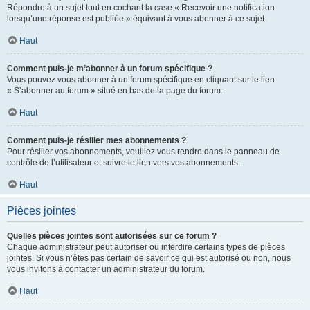
Répondre à un sujet tout en cochant la case « Recevoir une notification
lorsqu’une réponse est publiée » équivaut à vous abonner à ce sujet.
Haut
Comment puis-je m’abonner à un forum spécifique ?
Vous pouvez vous abonner à un forum spécifique en cliquant sur le lien
« S’abonner au forum » situé en bas de la page du forum.
Haut
Comment puis-je résilier mes abonnements ?
Pour résilier vos abonnements, veuillez vous rendre dans le panneau de
contrôle de l’utilisateur et suivre le lien vers vos abonnements.
Haut
Pièces jointes
Quelles pièces jointes sont autorisées sur ce forum ?
Chaque administrateur peut autoriser ou interdire certains types de pièces
jointes. Si vous n’êtes pas certain de savoir ce qui est autorisé ou non, nous
vous invitons à contacter un administrateur du forum.
Haut