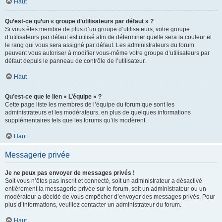
Haut
Qu’est-ce qu’un « groupe d’utilisateurs par défaut » ?
Si vous êtes membre de plus d’un groupe d’utilisateurs, votre groupe
d’utilisateurs par défaut est utilisé afin de déterminer quelle sera la couleur et
le rang qui vous sera assigné par défaut. Les administrateurs du forum
peuvent vous autoriser à modifier vous-même votre groupe d’utilisateurs par
défaut depuis le panneau de contrôle de l’utilisateur.
Haut
Qu’est-ce que le lien « L’équipe » ?
Cette page liste les membres de l’équipe du forum que sont les
administrateurs et les modérateurs, en plus de quelques informations
supplémentaires tels que les forums qu’ils modèrent.
Haut
Messagerie privée
Je ne peux pas envoyer de messages privés !
Soit vous n’êtes pas inscrit et connecté, soit un administrateur a désactivé
entièrement la messagerie privée sur le forum, soit un administrateur ou un
modérateur a décidé de vous empêcher d’envoyer des messages privés. Pour
plus d’informations, veuillez contacter un administrateur du forum.
Haut