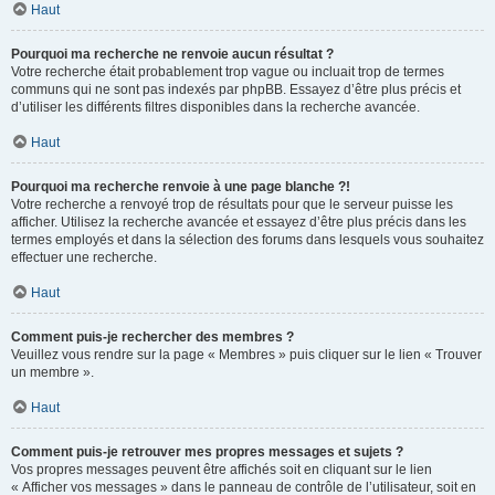
Haut
Pourquoi ma recherche ne renvoie aucun résultat ?
Votre recherche était probablement trop vague ou incluait trop de termes
communs qui ne sont pas indexés par phpBB. Essayez d’être plus précis et
d’utiliser les différents filtres disponibles dans la recherche avancée.
Haut
Pourquoi ma recherche renvoie à une page blanche ?!
Votre recherche a renvoyé trop de résultats pour que le serveur puisse les
afficher. Utilisez la recherche avancée et essayez d’être plus précis dans les
termes employés et dans la sélection des forums dans lesquels vous souhaitez
effectuer une recherche.
Haut
Comment puis-je rechercher des membres ?
Veuillez vous rendre sur la page « Membres » puis cliquer sur le lien « Trouver
un membre ».
Haut
Comment puis-je retrouver mes propres messages et sujets ?
Vos propres messages peuvent être affichés soit en cliquant sur le lien
« Afficher vos messages » dans le panneau de contrôle de l’utilisateur, soit en