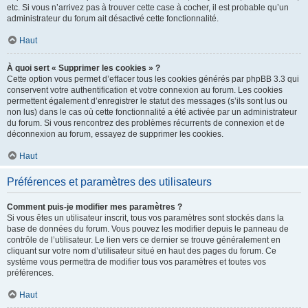
etc. Si vous n’arrivez pas à trouver cette case à cocher, il est probable qu’un
administrateur du forum ait désactivé cette fonctionnalité.
Haut
À quoi sert « Supprimer les cookies » ?
Cette option vous permet d’effacer tous les cookies générés par phpBB 3.3 qui
conservent votre authentification et votre connexion au forum. Les cookies
permettent également d’enregistrer le statut des messages (s’ils sont lus ou
non lus) dans le cas où cette fonctionnalité a été activée par un administrateur
du forum. Si vous rencontrez des problèmes récurrents de connexion et de
déconnexion au forum, essayez de supprimer les cookies.
Haut
Préférences et paramètres des utilisateurs
Comment puis-je modifier mes paramètres ?
Si vous êtes un utilisateur inscrit, tous vos paramètres sont stockés dans la
base de données du forum. Vous pouvez les modifier depuis le panneau de
contrôle de l’utilisateur. Le lien vers ce dernier se trouve généralement en
cliquant sur votre nom d’utilisateur situé en haut des pages du forum. Ce
système vous permettra de modifier tous vos paramètres et toutes vos
préférences.
Haut