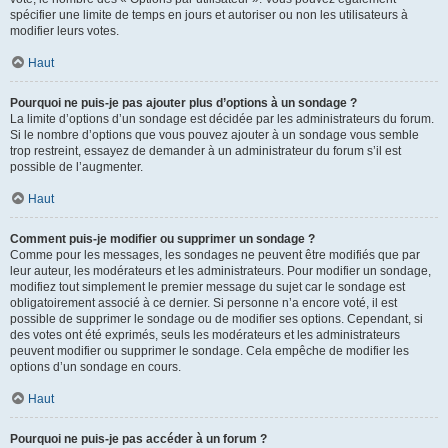
spécifier une limite de temps en jours et autoriser ou non les utilisateurs à
modifier leurs votes.
Haut
Pourquoi ne puis-je pas ajouter plus d’options à un sondage ?
La limite d’options d’un sondage est décidée par les administrateurs du forum.
Si le nombre d’options que vous pouvez ajouter à un sondage vous semble
trop restreint, essayez de demander à un administrateur du forum s’il est
possible de l’augmenter.
Haut
Comment puis-je modifier ou supprimer un sondage ?
Comme pour les messages, les sondages ne peuvent être modifiés que par
leur auteur, les modérateurs et les administrateurs. Pour modifier un sondage,
modifiez tout simplement le premier message du sujet car le sondage est
obligatoirement associé à ce dernier. Si personne n’a encore voté, il est
possible de supprimer le sondage ou de modifier ses options. Cependant, si
des votes ont été exprimés, seuls les modérateurs et les administrateurs
peuvent modifier ou supprimer le sondage. Cela empêche de modifier les
options d’un sondage en cours.
Haut
Pourquoi ne puis-je pas accéder à un forum ?