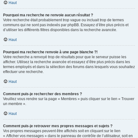
Haut
Pourquoi ma recherche ne renvoie aucun résultat ?
Votre recherche était probablement trop vague ou incluait trop de termes
communs qui ne sont pas indexés par phpBB. Essayez d’être plus précis et
d’utiliser les différents filtres disponibles dans la recherche avancée.
Haut
Pourquoi ma recherche renvoie à une page blanche ?!
Votre recherche a renvoyé trop de résultats pour que le serveur puisse les
afficher. Utilisez la recherche avancée et essayez d’être plus précis dans les
termes employés et dans la sélection des forums dans lesquels vous souhaitez
effectuer une recherche.
Haut
Comment puis-je rechercher des membres ?
Veuillez vous rendre sur la page « Membres » puis cliquer sur le lien « Trouver
un membre ».
Haut
Comment puis-je retrouver mes propres messages et sujets ?
Vos propres messages peuvent être affichés soit en cliquant sur le lien
« Afficher vos messages » dans le panneau de contrôle de l’utilisateur, soit en