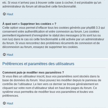
etc. Si vous n’arrivez pas à trouver cette case à cocher, il est probable qu’un
administrateur du forum ait désactivé cette fonctionnalité.
Haut
À quoi sert « Supprimer les cookies » ?
Cette option vous permet d’effacer tous les cookies générés par phpBB 3.3 qui
conservent votre authentification et votre connexion au forum. Les cookies
permettent également d’enregistrer le statut des messages (s’ils sont lus ou
non lus) dans le cas où cette fonctionnalité a été activée par un administrateur
du forum. Si vous rencontrez des problèmes récurrents de connexion et de
déconnexion au forum, essayez de supprimer les cookies.
Haut
Préférences et paramètres des utilisateurs
Comment puis-je modifier mes paramètres ?
Si vous êtes un utilisateur inscrit, tous vos paramètres sont stockés dans la
base de données du forum. Vous pouvez les modifier depuis le panneau de
contrôle de l’utilisateur. Le lien vers ce dernier se trouve généralement en
cliquant sur votre nom d’utilisateur situé en haut des pages du forum. Ce
système vous permettra de modifier tous vos paramètres et toutes vos
préférences.
Haut