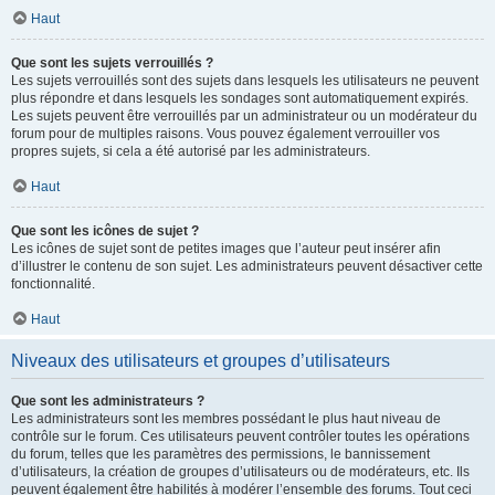
Haut
Que sont les sujets verrouillés ?
Les sujets verrouillés sont des sujets dans lesquels les utilisateurs ne peuvent
plus répondre et dans lesquels les sondages sont automatiquement expirés.
Les sujets peuvent être verrouillés par un administrateur ou un modérateur du
forum pour de multiples raisons. Vous pouvez également verrouiller vos
propres sujets, si cela a été autorisé par les administrateurs.
Haut
Que sont les icônes de sujet ?
Les icônes de sujet sont de petites images que l’auteur peut insérer afin
d’illustrer le contenu de son sujet. Les administrateurs peuvent désactiver cette
fonctionnalité.
Haut
Niveaux des utilisateurs et groupes d’utilisateurs
Que sont les administrateurs ?
Les administrateurs sont les membres possédant le plus haut niveau de
contrôle sur le forum. Ces utilisateurs peuvent contrôler toutes les opérations
du forum, telles que les paramètres des permissions, le bannissement
d’utilisateurs, la création de groupes d’utilisateurs ou de modérateurs, etc. Ils
peuvent également être habilités à modérer l’ensemble des forums. Tout ceci