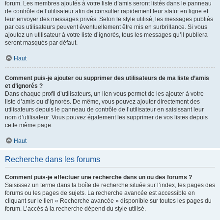
forum. Les membres ajoutés à votre liste d’amis seront listés dans le panneau
de contrôle de l’utilisateur afin de consulter rapidement leur statut en ligne et
leur envoyer des messages privés. Selon le style utilisé, les messages publiés
par ces utilisateurs peuvent éventuellement être mis en surbrillance. Si vous
ajoutez un utilisateur à votre liste d’ignorés, tous les messages qu’il publiera
seront masqués par défaut.
Haut
Comment puis-je ajouter ou supprimer des utilisateurs de ma liste d’amis
et d’ignorés ?
Dans chaque profil d’utilisateurs, un lien vous permet de les ajouter à votre
liste d’amis ou d’ignorés. De même, vous pouvez ajouter directement des
utilisateurs depuis le panneau de contrôle de l’utilisateur en saisissant leur
nom d’utilisateur. Vous pouvez également les supprimer de vos listes depuis
cette même page.
Haut
Recherche dans les forums
Comment puis-je effectuer une recherche dans un ou des forums ?
Saisissez un terme dans la boîte de recherche située sur l’index, les pages des
forums ou les pages de sujets. La recherche avancée est accessible en
cliquant sur le lien « Recherche avancée » disponible sur toutes les pages du
forum. L’accès à la recherche dépend du style utilisé.