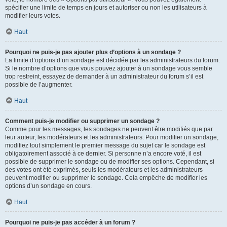
spécifier une limite de temps en jours et autoriser ou non les utilisateurs à
modifier leurs votes.
Haut
Pourquoi ne puis-je pas ajouter plus d’options à un sondage ?
La limite d’options d’un sondage est décidée par les administrateurs du forum.
Si le nombre d’options que vous pouvez ajouter à un sondage vous semble
trop restreint, essayez de demander à un administrateur du forum s’il est
possible de l’augmenter.
Haut
Comment puis-je modifier ou supprimer un sondage ?
Comme pour les messages, les sondages ne peuvent être modifiés que par
leur auteur, les modérateurs et les administrateurs. Pour modifier un sondage,
modifiez tout simplement le premier message du sujet car le sondage est
obligatoirement associé à ce dernier. Si personne n’a encore voté, il est
possible de supprimer le sondage ou de modifier ses options. Cependant, si
des votes ont été exprimés, seuls les modérateurs et les administrateurs
peuvent modifier ou supprimer le sondage. Cela empêche de modifier les
options d’un sondage en cours.
Haut
Pourquoi ne puis-je pas accéder à un forum ?