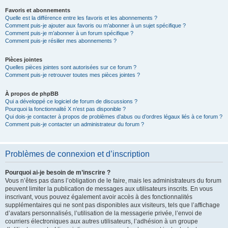
Favoris et abonnements
Quelle est la différence entre les favoris et les abonnements ?
Comment puis-je ajouter aux favoris ou m’abonner à un sujet spécifique ?
Comment puis-je m’abonner à un forum spécifique ?
Comment puis-je résilier mes abonnements ?
Pièces jointes
Quelles pièces jointes sont autorisées sur ce forum ?
Comment puis-je retrouver toutes mes pièces jointes ?
À propos de phpBB
Qui a développé ce logiciel de forum de discussions ?
Pourquoi la fonctionnalité X n’est pas disponible ?
Qui dois-je contacter à propos de problèmes d’abus ou d’ordres légaux liés à ce forum ?
Comment puis-je contacter un administrateur du forum ?
Problèmes de connexion et d’inscription
Pourquoi ai-je besoin de m’inscrire ?
Vous n’êtes pas dans l’obligation de le faire, mais les administrateurs du forum
peuvent limiter la publication de messages aux utilisateurs inscrits. En vous
inscrivant, vous pouvez également avoir accès à des fonctionnalités
supplémentaires qui ne sont pas disponibles aux visiteurs, tels que l’affichage
d’avatars personnalisés, l’utilisation de la messagerie privée, l’envoi de
courriers électroniques aux autres utilisateurs, l’adhésion à un groupe