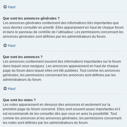
Haut
Que sont les annonces générales ?
Les annonces générales contiennent des informations très importantes que
vous devriez consulter en priorité. Elles apparaissent en haut de chaque forum
et dans le panneau de contrôle de l’utilisateur. Les permissions concernant les
annonces générales sont définies par les administrateurs du forum.
Haut
Que sont les annonces ?
Les annonces contiennent souvent des informations importantes sur le forum
dans lequel vous naviguez. Les annonces apparaissent en haut de chaque
page du forum dans lequel elles ont été publiées. Tout comme les annonces
générales, les permissions concernant les annonces sont définies par les
administrateurs du forum.
Haut
Que sont les notes ?
Les notes apparaissent en dessous des annonces et seulement sur la
première page du forum concerné. Elles sont souvent assez importantes et il
est recommandé de les consulter dès que vous en avez la possibilité. Tout
comme les annonces et les annonces générales, les permissions concernant
les notes sont définies par les administrateurs du forum.