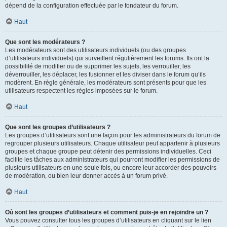
dépend de la configuration effectuée par le fondateur du forum.
Haut
Que sont les modérateurs ?
Les modérateurs sont des utilisateurs individuels (ou des groupes
d’utilisateurs individuels) qui surveillent régulièrement les forums. Ils ont la
possibilité de modifier ou de supprimer les sujets, les verrouiller, les
déverrouiller, les déplacer, les fusionner et les diviser dans le forum qu’ils
modèrent. En règle générale, les modérateurs sont présents pour que les
utilisateurs respectent les règles imposées sur le forum.
Haut
Que sont les groupes d’utilisateurs ?
Les groupes d’utilisateurs sont une façon pour les administrateurs du forum de
regrouper plusieurs utilisateurs. Chaque utilisateur peut appartenir à plusieurs
groupes et chaque groupe peut détenir des permissions individuelles. Ceci
facilite les tâches aux administrateurs qui pourront modifier les permissions de
plusieurs utilisateurs en une seule fois, ou encore leur accorder des pouvoirs
de modération, ou bien leur donner accès à un forum privé.
Haut
Où sont les groupes d’utilisateurs et comment puis-je en rejoindre un ?
Vous pouvez consulter tous les groupes d’utilisateurs en cliquant sur le lien