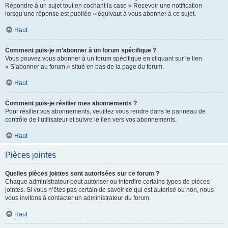
Répondre à un sujet tout en cochant la case « Recevoir une notification
lorsqu’une réponse est publiée » équivaut à vous abonner à ce sujet.
Haut
Comment puis-je m’abonner à un forum spécifique ?
Vous pouvez vous abonner à un forum spécifique en cliquant sur le lien
« S’abonner au forum » situé en bas de la page du forum.
Haut
Comment puis-je résilier mes abonnements ?
Pour résilier vos abonnements, veuillez vous rendre dans le panneau de
contrôle de l’utilisateur et suivre le lien vers vos abonnements.
Haut
Pièces jointes
Quelles pièces jointes sont autorisées sur ce forum ?
Chaque administrateur peut autoriser ou interdire certains types de pièces
jointes. Si vous n’êtes pas certain de savoir ce qui est autorisé ou non, nous
vous invitons à contacter un administrateur du forum.
Haut