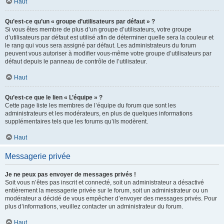
Haut
Qu’est-ce qu’un « groupe d’utilisateurs par défaut » ?
Si vous êtes membre de plus d’un groupe d’utilisateurs, votre groupe
d’utilisateurs par défaut est utilisé afin de déterminer quelle sera la couleur et
le rang qui vous sera assigné par défaut. Les administrateurs du forum
peuvent vous autoriser à modifier vous-même votre groupe d’utilisateurs par
défaut depuis le panneau de contrôle de l’utilisateur.
Haut
Qu’est-ce que le lien « L’équipe » ?
Cette page liste les membres de l’équipe du forum que sont les
administrateurs et les modérateurs, en plus de quelques informations
supplémentaires tels que les forums qu’ils modèrent.
Haut
Messagerie privée
Je ne peux pas envoyer de messages privés !
Soit vous n’êtes pas inscrit et connecté, soit un administrateur a désactivé
entièrement la messagerie privée sur le forum, soit un administrateur ou un
modérateur a décidé de vous empêcher d’envoyer des messages privés. Pour
plus d’informations, veuillez contacter un administrateur du forum.
Haut