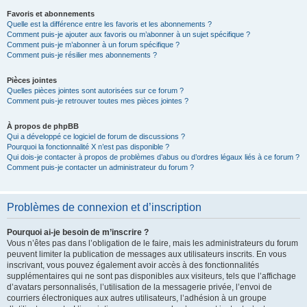
Favoris et abonnements
Quelle est la différence entre les favoris et les abonnements ?
Comment puis-je ajouter aux favoris ou m’abonner à un sujet spécifique ?
Comment puis-je m’abonner à un forum spécifique ?
Comment puis-je résilier mes abonnements ?
Pièces jointes
Quelles pièces jointes sont autorisées sur ce forum ?
Comment puis-je retrouver toutes mes pièces jointes ?
À propos de phpBB
Qui a développé ce logiciel de forum de discussions ?
Pourquoi la fonctionnalité X n’est pas disponible ?
Qui dois-je contacter à propos de problèmes d’abus ou d’ordres légaux liés à ce forum ?
Comment puis-je contacter un administrateur du forum ?
Problèmes de connexion et d’inscription
Pourquoi ai-je besoin de m’inscrire ?
Vous n’êtes pas dans l’obligation de le faire, mais les administrateurs du forum
peuvent limiter la publication de messages aux utilisateurs inscrits. En vous
inscrivant, vous pouvez également avoir accès à des fonctionnalités
supplémentaires qui ne sont pas disponibles aux visiteurs, tels que l’affichage
d’avatars personnalisés, l’utilisation de la messagerie privée, l’envoi de
courriers électroniques aux autres utilisateurs, l’adhésion à un groupe