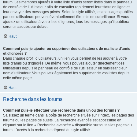
forum. Les membres ajoutés à votre liste d’amis seront listés dans le panneau
de contrôle de l’utilisateur afin de consulter rapidement leur statut en ligne et
leur envoyer des messages privés. Selon le style utilisé, les messages publiés
par ces utilisateurs peuvent éventuellement être mis en surbrillance. Si vous
ajoutez un utilisateur à votre liste d’ignorés, tous les messages qu’il publiera
seront masqués par défaut.
Haut
Comment puis-je ajouter ou supprimer des utilisateurs de ma liste d’amis
et d’ignorés ?
Dans chaque profil d’utilisateurs, un lien vous permet de les ajouter à votre
liste d’amis ou d’ignorés. De même, vous pouvez ajouter directement des
utilisateurs depuis le panneau de contrôle de l’utilisateur en saisissant leur
nom d’utilisateur. Vous pouvez également les supprimer de vos listes depuis
cette même page.
Haut
Recherche dans les forums
Comment puis-je effectuer une recherche dans un ou des forums ?
Saisissez un terme dans la boîte de recherche située sur l’index, les pages des
forums ou les pages de sujets. La recherche avancée est accessible en
cliquant sur le lien « Recherche avancée » disponible sur toutes les pages du
forum. L’accès à la recherche dépend du style utilisé.