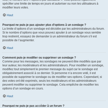
spécifier une limite de temps en jours et autoriser ou non les utilisateurs à
modifier leurs votes.
Haut
Pourquoi ne puis-je pas ajouter plus d’options à un sondage ?
La limite d’options d’un sondage est décidée par les administrateurs du forum.
Si le nombre d’options que vous pouvez ajouter à un sondage vous semble
trop restreint, essayez de demander à un administrateur du forum s’il est
possible de l’augmenter.
Haut
Comment puis-je modifier ou supprimer un sondage ?
Comme pour les messages, les sondages ne peuvent être modifiés que par
leur auteur, les modérateurs et les administrateurs. Pour modifier un sondage,
modifiez tout simplement le premier message du sujet car le sondage est
obligatoirement associé à ce dernier. Si personne n’a encore voté, il est
possible de supprimer le sondage ou de modifier ses options. Cependant, si
des votes ont été exprimés, seuls les modérateurs et les administrateurs
peuvent modifier ou supprimer le sondage. Cela empêche de modifier les
options d’un sondage en cours.
Haut
Pourquoi ne puis-je pas accéder à un forum ?