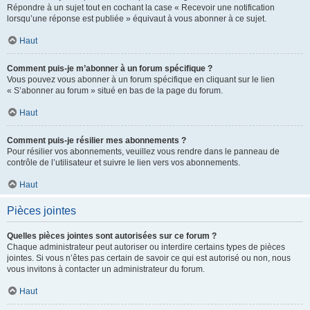
Répondre à un sujet tout en cochant la case « Recevoir une notification
lorsqu’une réponse est publiée » équivaut à vous abonner à ce sujet.
Haut
Comment puis-je m’abonner à un forum spécifique ?
Vous pouvez vous abonner à un forum spécifique en cliquant sur le lien
« S’abonner au forum » situé en bas de la page du forum.
Haut
Comment puis-je résilier mes abonnements ?
Pour résilier vos abonnements, veuillez vous rendre dans le panneau de
contrôle de l’utilisateur et suivre le lien vers vos abonnements.
Haut
Pièces jointes
Quelles pièces jointes sont autorisées sur ce forum ?
Chaque administrateur peut autoriser ou interdire certains types de pièces
jointes. Si vous n’êtes pas certain de savoir ce qui est autorisé ou non, nous
vous invitons à contacter un administrateur du forum.
Haut