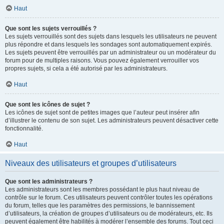
Haut
Que sont les sujets verrouillés ?
Les sujets verrouillés sont des sujets dans lesquels les utilisateurs ne peuvent
plus répondre et dans lesquels les sondages sont automatiquement expirés.
Les sujets peuvent être verrouillés par un administrateur ou un modérateur du
forum pour de multiples raisons. Vous pouvez également verrouiller vos
propres sujets, si cela a été autorisé par les administrateurs.
Haut
Que sont les icônes de sujet ?
Les icônes de sujet sont de petites images que l’auteur peut insérer afin
d’illustrer le contenu de son sujet. Les administrateurs peuvent désactiver cette
fonctionnalité.
Haut
Niveaux des utilisateurs et groupes d’utilisateurs
Que sont les administrateurs ?
Les administrateurs sont les membres possédant le plus haut niveau de
contrôle sur le forum. Ces utilisateurs peuvent contrôler toutes les opérations
du forum, telles que les paramètres des permissions, le bannissement
d’utilisateurs, la création de groupes d’utilisateurs ou de modérateurs, etc. Ils
peuvent également être habilités à modérer l’ensemble des forums. Tout ceci