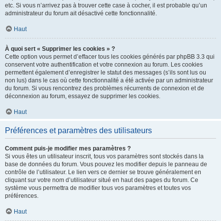
etc. Si vous n’arrivez pas à trouver cette case à cocher, il est probable qu’un
administrateur du forum ait désactivé cette fonctionnalité.
Haut
À quoi sert « Supprimer les cookies » ?
Cette option vous permet d’effacer tous les cookies générés par phpBB 3.3 qui
conservent votre authentification et votre connexion au forum. Les cookies
permettent également d’enregistrer le statut des messages (s’ils sont lus ou
non lus) dans le cas où cette fonctionnalité a été activée par un administrateur
du forum. Si vous rencontrez des problèmes récurrents de connexion et de
déconnexion au forum, essayez de supprimer les cookies.
Haut
Préférences et paramètres des utilisateurs
Comment puis-je modifier mes paramètres ?
Si vous êtes un utilisateur inscrit, tous vos paramètres sont stockés dans la
base de données du forum. Vous pouvez les modifier depuis le panneau de
contrôle de l’utilisateur. Le lien vers ce dernier se trouve généralement en
cliquant sur votre nom d’utilisateur situé en haut des pages du forum. Ce
système vous permettra de modifier tous vos paramètres et toutes vos
préférences.
Haut