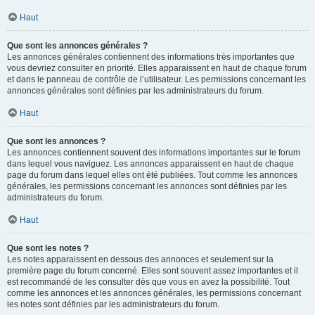
Haut
Que sont les annonces générales ?
Les annonces générales contiennent des informations très importantes que
vous devriez consulter en priorité. Elles apparaissent en haut de chaque forum
et dans le panneau de contrôle de l’utilisateur. Les permissions concernant les
annonces générales sont définies par les administrateurs du forum.
Haut
Que sont les annonces ?
Les annonces contiennent souvent des informations importantes sur le forum
dans lequel vous naviguez. Les annonces apparaissent en haut de chaque
page du forum dans lequel elles ont été publiées. Tout comme les annonces
générales, les permissions concernant les annonces sont définies par les
administrateurs du forum.
Haut
Que sont les notes ?
Les notes apparaissent en dessous des annonces et seulement sur la
première page du forum concerné. Elles sont souvent assez importantes et il
est recommandé de les consulter dès que vous en avez la possibilité. Tout
comme les annonces et les annonces générales, les permissions concernant
les notes sont définies par les administrateurs du forum.