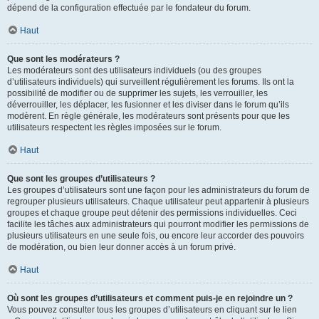
dépend de la configuration effectuée par le fondateur du forum.
Haut
Que sont les modérateurs ?
Les modérateurs sont des utilisateurs individuels (ou des groupes
d’utilisateurs individuels) qui surveillent régulièrement les forums. Ils ont la
possibilité de modifier ou de supprimer les sujets, les verrouiller, les
déverrouiller, les déplacer, les fusionner et les diviser dans le forum qu’ils
modèrent. En règle générale, les modérateurs sont présents pour que les
utilisateurs respectent les règles imposées sur le forum.
Haut
Que sont les groupes d’utilisateurs ?
Les groupes d’utilisateurs sont une façon pour les administrateurs du forum de
regrouper plusieurs utilisateurs. Chaque utilisateur peut appartenir à plusieurs
groupes et chaque groupe peut détenir des permissions individuelles. Ceci
facilite les tâches aux administrateurs qui pourront modifier les permissions de
plusieurs utilisateurs en une seule fois, ou encore leur accorder des pouvoirs
de modération, ou bien leur donner accès à un forum privé.
Haut
Où sont les groupes d’utilisateurs et comment puis-je en rejoindre un ?
Vous pouvez consulter tous les groupes d’utilisateurs en cliquant sur le lien