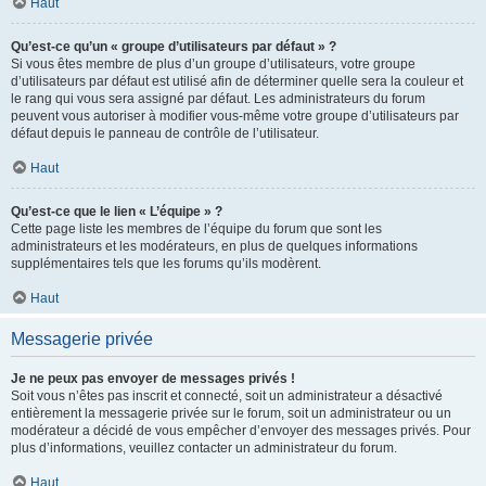
Haut
Qu’est-ce qu’un « groupe d’utilisateurs par défaut » ?
Si vous êtes membre de plus d’un groupe d’utilisateurs, votre groupe
d’utilisateurs par défaut est utilisé afin de déterminer quelle sera la couleur et
le rang qui vous sera assigné par défaut. Les administrateurs du forum
peuvent vous autoriser à modifier vous-même votre groupe d’utilisateurs par
défaut depuis le panneau de contrôle de l’utilisateur.
Haut
Qu’est-ce que le lien « L’équipe » ?
Cette page liste les membres de l’équipe du forum que sont les
administrateurs et les modérateurs, en plus de quelques informations
supplémentaires tels que les forums qu’ils modèrent.
Haut
Messagerie privée
Je ne peux pas envoyer de messages privés !
Soit vous n’êtes pas inscrit et connecté, soit un administrateur a désactivé
entièrement la messagerie privée sur le forum, soit un administrateur ou un
modérateur a décidé de vous empêcher d’envoyer des messages privés. Pour
plus d’informations, veuillez contacter un administrateur du forum.
Haut