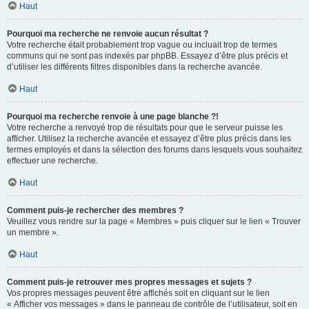
Haut
Pourquoi ma recherche ne renvoie aucun résultat ?
Votre recherche était probablement trop vague ou incluait trop de termes
communs qui ne sont pas indexés par phpBB. Essayez d’être plus précis et
d’utiliser les différents filtres disponibles dans la recherche avancée.
Haut
Pourquoi ma recherche renvoie à une page blanche ?!
Votre recherche a renvoyé trop de résultats pour que le serveur puisse les
afficher. Utilisez la recherche avancée et essayez d’être plus précis dans les
termes employés et dans la sélection des forums dans lesquels vous souhaitez
effectuer une recherche.
Haut
Comment puis-je rechercher des membres ?
Veuillez vous rendre sur la page « Membres » puis cliquer sur le lien « Trouver
un membre ».
Haut
Comment puis-je retrouver mes propres messages et sujets ?
Vos propres messages peuvent être affichés soit en cliquant sur le lien
« Afficher vos messages » dans le panneau de contrôle de l’utilisateur, soit en