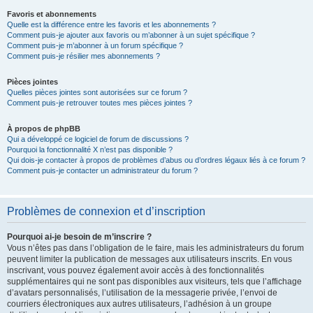
Favoris et abonnements
Quelle est la différence entre les favoris et les abonnements ?
Comment puis-je ajouter aux favoris ou m’abonner à un sujet spécifique ?
Comment puis-je m’abonner à un forum spécifique ?
Comment puis-je résilier mes abonnements ?
Pièces jointes
Quelles pièces jointes sont autorisées sur ce forum ?
Comment puis-je retrouver toutes mes pièces jointes ?
À propos de phpBB
Qui a développé ce logiciel de forum de discussions ?
Pourquoi la fonctionnalité X n’est pas disponible ?
Qui dois-je contacter à propos de problèmes d’abus ou d’ordres légaux liés à ce forum ?
Comment puis-je contacter un administrateur du forum ?
Problèmes de connexion et d’inscription
Pourquoi ai-je besoin de m’inscrire ?
Vous n’êtes pas dans l’obligation de le faire, mais les administrateurs du forum
peuvent limiter la publication de messages aux utilisateurs inscrits. En vous
inscrivant, vous pouvez également avoir accès à des fonctionnalités
supplémentaires qui ne sont pas disponibles aux visiteurs, tels que l’affichage
d’avatars personnalisés, l’utilisation de la messagerie privée, l’envoi de
courriers électroniques aux autres utilisateurs, l’adhésion à un groupe