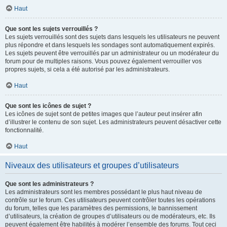
Haut
Que sont les sujets verrouillés ?
Les sujets verrouillés sont des sujets dans lesquels les utilisateurs ne peuvent
plus répondre et dans lesquels les sondages sont automatiquement expirés.
Les sujets peuvent être verrouillés par un administrateur ou un modérateur du
forum pour de multiples raisons. Vous pouvez également verrouiller vos
propres sujets, si cela a été autorisé par les administrateurs.
Haut
Que sont les icônes de sujet ?
Les icônes de sujet sont de petites images que l’auteur peut insérer afin
d’illustrer le contenu de son sujet. Les administrateurs peuvent désactiver cette
fonctionnalité.
Haut
Niveaux des utilisateurs et groupes d’utilisateurs
Que sont les administrateurs ?
Les administrateurs sont les membres possédant le plus haut niveau de
contrôle sur le forum. Ces utilisateurs peuvent contrôler toutes les opérations
du forum, telles que les paramètres des permissions, le bannissement
d’utilisateurs, la création de groupes d’utilisateurs ou de modérateurs, etc. Ils
peuvent également être habilités à modérer l’ensemble des forums. Tout ceci