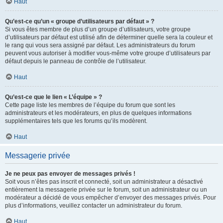
Haut
Qu’est-ce qu’un « groupe d’utilisateurs par défaut » ?
Si vous êtes membre de plus d’un groupe d’utilisateurs, votre groupe
d’utilisateurs par défaut est utilisé afin de déterminer quelle sera la couleur et
le rang qui vous sera assigné par défaut. Les administrateurs du forum
peuvent vous autoriser à modifier vous-même votre groupe d’utilisateurs par
défaut depuis le panneau de contrôle de l’utilisateur.
Haut
Qu’est-ce que le lien « L’équipe » ?
Cette page liste les membres de l’équipe du forum que sont les
administrateurs et les modérateurs, en plus de quelques informations
supplémentaires tels que les forums qu’ils modèrent.
Haut
Messagerie privée
Je ne peux pas envoyer de messages privés !
Soit vous n’êtes pas inscrit et connecté, soit un administrateur a désactivé
entièrement la messagerie privée sur le forum, soit un administrateur ou un
modérateur a décidé de vous empêcher d’envoyer des messages privés. Pour
plus d’informations, veuillez contacter un administrateur du forum.
Haut