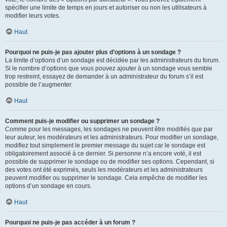
spécifier une limite de temps en jours et autoriser ou non les utilisateurs à
modifier leurs votes.
Haut
Pourquoi ne puis-je pas ajouter plus d’options à un sondage ?
La limite d’options d’un sondage est décidée par les administrateurs du forum.
Si le nombre d’options que vous pouvez ajouter à un sondage vous semble
trop restreint, essayez de demander à un administrateur du forum s’il est
possible de l’augmenter.
Haut
Comment puis-je modifier ou supprimer un sondage ?
Comme pour les messages, les sondages ne peuvent être modifiés que par
leur auteur, les modérateurs et les administrateurs. Pour modifier un sondage,
modifiez tout simplement le premier message du sujet car le sondage est
obligatoirement associé à ce dernier. Si personne n’a encore voté, il est
possible de supprimer le sondage ou de modifier ses options. Cependant, si
des votes ont été exprimés, seuls les modérateurs et les administrateurs
peuvent modifier ou supprimer le sondage. Cela empêche de modifier les
options d’un sondage en cours.
Haut
Pourquoi ne puis-je pas accéder à un forum ?