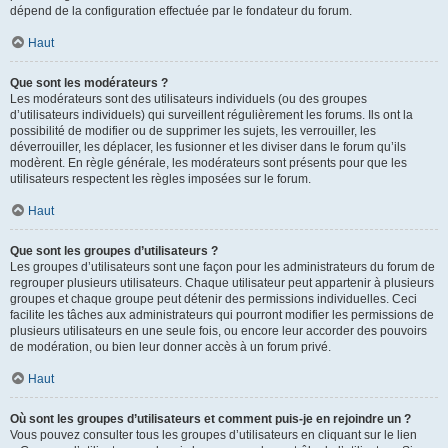
dépend de la configuration effectuée par le fondateur du forum.
Haut
Que sont les modérateurs ?
Les modérateurs sont des utilisateurs individuels (ou des groupes
d’utilisateurs individuels) qui surveillent régulièrement les forums. Ils ont la
possibilité de modifier ou de supprimer les sujets, les verrouiller, les
déverrouiller, les déplacer, les fusionner et les diviser dans le forum qu’ils
modèrent. En règle générale, les modérateurs sont présents pour que les
utilisateurs respectent les règles imposées sur le forum.
Haut
Que sont les groupes d’utilisateurs ?
Les groupes d’utilisateurs sont une façon pour les administrateurs du forum de
regrouper plusieurs utilisateurs. Chaque utilisateur peut appartenir à plusieurs
groupes et chaque groupe peut détenir des permissions individuelles. Ceci
facilite les tâches aux administrateurs qui pourront modifier les permissions de
plusieurs utilisateurs en une seule fois, ou encore leur accorder des pouvoirs
de modération, ou bien leur donner accès à un forum privé.
Haut
Où sont les groupes d’utilisateurs et comment puis-je en rejoindre un ?
Vous pouvez consulter tous les groupes d’utilisateurs en cliquant sur le lien