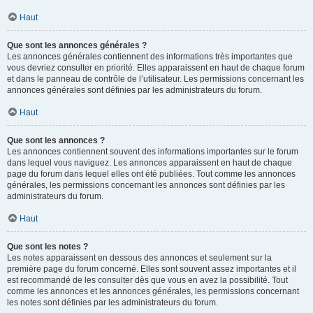
Haut
Que sont les annonces générales ?
Les annonces générales contiennent des informations très importantes que
vous devriez consulter en priorité. Elles apparaissent en haut de chaque forum
et dans le panneau de contrôle de l’utilisateur. Les permissions concernant les
annonces générales sont définies par les administrateurs du forum.
Haut
Que sont les annonces ?
Les annonces contiennent souvent des informations importantes sur le forum
dans lequel vous naviguez. Les annonces apparaissent en haut de chaque
page du forum dans lequel elles ont été publiées. Tout comme les annonces
générales, les permissions concernant les annonces sont définies par les
administrateurs du forum.
Haut
Que sont les notes ?
Les notes apparaissent en dessous des annonces et seulement sur la
première page du forum concerné. Elles sont souvent assez importantes et il
est recommandé de les consulter dès que vous en avez la possibilité. Tout
comme les annonces et les annonces générales, les permissions concernant
les notes sont définies par les administrateurs du forum.