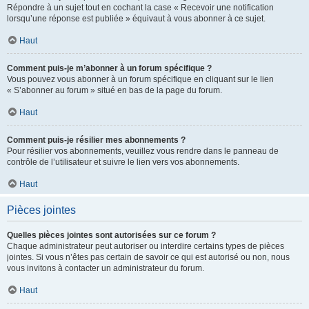
Répondre à un sujet tout en cochant la case « Recevoir une notification
lorsqu’une réponse est publiée » équivaut à vous abonner à ce sujet.
Haut
Comment puis-je m’abonner à un forum spécifique ?
Vous pouvez vous abonner à un forum spécifique en cliquant sur le lien
« S’abonner au forum » situé en bas de la page du forum.
Haut
Comment puis-je résilier mes abonnements ?
Pour résilier vos abonnements, veuillez vous rendre dans le panneau de
contrôle de l’utilisateur et suivre le lien vers vos abonnements.
Haut
Pièces jointes
Quelles pièces jointes sont autorisées sur ce forum ?
Chaque administrateur peut autoriser ou interdire certains types de pièces
jointes. Si vous n’êtes pas certain de savoir ce qui est autorisé ou non, nous
vous invitons à contacter un administrateur du forum.
Haut