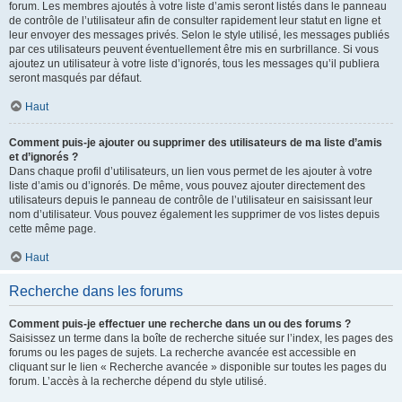
forum. Les membres ajoutés à votre liste d’amis seront listés dans le panneau
de contrôle de l’utilisateur afin de consulter rapidement leur statut en ligne et
leur envoyer des messages privés. Selon le style utilisé, les messages publiés
par ces utilisateurs peuvent éventuellement être mis en surbrillance. Si vous
ajoutez un utilisateur à votre liste d’ignorés, tous les messages qu’il publiera
seront masqués par défaut.
Haut
Comment puis-je ajouter ou supprimer des utilisateurs de ma liste d’amis
et d’ignorés ?
Dans chaque profil d’utilisateurs, un lien vous permet de les ajouter à votre
liste d’amis ou d’ignorés. De même, vous pouvez ajouter directement des
utilisateurs depuis le panneau de contrôle de l’utilisateur en saisissant leur
nom d’utilisateur. Vous pouvez également les supprimer de vos listes depuis
cette même page.
Haut
Recherche dans les forums
Comment puis-je effectuer une recherche dans un ou des forums ?
Saisissez un terme dans la boîte de recherche située sur l’index, les pages des
forums ou les pages de sujets. La recherche avancée est accessible en
cliquant sur le lien « Recherche avancée » disponible sur toutes les pages du
forum. L’accès à la recherche dépend du style utilisé.