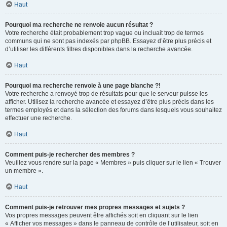
Haut
Pourquoi ma recherche ne renvoie aucun résultat ?
Votre recherche était probablement trop vague ou incluait trop de termes
communs qui ne sont pas indexés par phpBB. Essayez d’être plus précis et
d’utiliser les différents filtres disponibles dans la recherche avancée.
Haut
Pourquoi ma recherche renvoie à une page blanche ?!
Votre recherche a renvoyé trop de résultats pour que le serveur puisse les
afficher. Utilisez la recherche avancée et essayez d’être plus précis dans les
termes employés et dans la sélection des forums dans lesquels vous souhaitez
effectuer une recherche.
Haut
Comment puis-je rechercher des membres ?
Veuillez vous rendre sur la page « Membres » puis cliquer sur le lien « Trouver
un membre ».
Haut
Comment puis-je retrouver mes propres messages et sujets ?
Vos propres messages peuvent être affichés soit en cliquant sur le lien
« Afficher vos messages » dans le panneau de contrôle de l’utilisateur, soit en