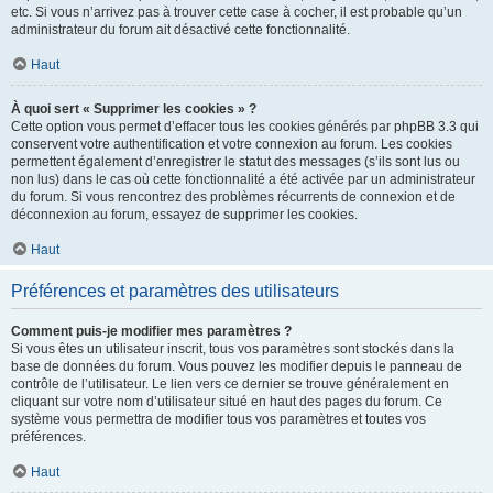
etc. Si vous n’arrivez pas à trouver cette case à cocher, il est probable qu’un
administrateur du forum ait désactivé cette fonctionnalité.
Haut
À quoi sert « Supprimer les cookies » ?
Cette option vous permet d’effacer tous les cookies générés par phpBB 3.3 qui
conservent votre authentification et votre connexion au forum. Les cookies
permettent également d’enregistrer le statut des messages (s’ils sont lus ou
non lus) dans le cas où cette fonctionnalité a été activée par un administrateur
du forum. Si vous rencontrez des problèmes récurrents de connexion et de
déconnexion au forum, essayez de supprimer les cookies.
Haut
Préférences et paramètres des utilisateurs
Comment puis-je modifier mes paramètres ?
Si vous êtes un utilisateur inscrit, tous vos paramètres sont stockés dans la
base de données du forum. Vous pouvez les modifier depuis le panneau de
contrôle de l’utilisateur. Le lien vers ce dernier se trouve généralement en
cliquant sur votre nom d’utilisateur situé en haut des pages du forum. Ce
système vous permettra de modifier tous vos paramètres et toutes vos
préférences.
Haut