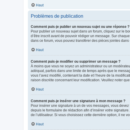
Haut
Problèmes de publication
Comment puis-je publier un nouveau sujet ou une réponse ?
Pour publier un nouveau sujet dans un forum, cliquez sur le b
d’être inscrit avant de pouvoir rédiger un message. Sur chaque
dans ce forum, vous pouvez transférer des pièces jointes dans 
Haut
Comment puis-je modifier ou supprimer un message ?
À moins que vous ne soyez un administrateur ou un modérateu
adéquat, parfois dans une limite de temps après que le message
vous l’avez modifié, contenant la date et l’heure de la modificat
raison discrète concernant leur modification. Veuillez noter q
Haut
Comment puis-je insérer une signature à mon message ?
Pour insérer une signature à un de vos messages, vous devez to
depuis le formulaire de rédaction afin d’insérer votre signat
de l’utilisateur. Si vous choisissez cette dernière option, il ne
Haut