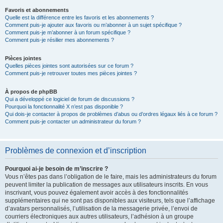
Favoris et abonnements
Quelle est la différence entre les favoris et les abonnements ?
Comment puis-je ajouter aux favoris ou m’abonner à un sujet spécifique ?
Comment puis-je m’abonner à un forum spécifique ?
Comment puis-je résilier mes abonnements ?
Pièces jointes
Quelles pièces jointes sont autorisées sur ce forum ?
Comment puis-je retrouver toutes mes pièces jointes ?
À propos de phpBB
Qui a développé ce logiciel de forum de discussions ?
Pourquoi la fonctionnalité X n’est pas disponible ?
Qui dois-je contacter à propos de problèmes d’abus ou d’ordres légaux liés à ce forum ?
Comment puis-je contacter un administrateur du forum ?
Problèmes de connexion et d’inscription
Pourquoi ai-je besoin de m’inscrire ?
Vous n’êtes pas dans l’obligation de le faire, mais les administrateurs du forum
peuvent limiter la publication de messages aux utilisateurs inscrits. En vous
inscrivant, vous pouvez également avoir accès à des fonctionnalités
supplémentaires qui ne sont pas disponibles aux visiteurs, tels que l’affichage
d’avatars personnalisés, l’utilisation de la messagerie privée, l’envoi de
courriers électroniques aux autres utilisateurs, l’adhésion à un groupe