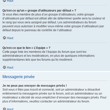
Haut
Qu’est-ce qu’un « groupe d’utilisateurs par défaut » ?
Si vous êtes membre de plus d’un groupe d’utilisateurs, votre groupe
d’utilisateurs par défaut est utilisé afin de déterminer quelle sera la couleur et
le rang qui vous sera assigné par défaut. Les administrateurs du forum
peuvent vous autoriser à modifier vous-même votre groupe d’utilisateurs par
défaut depuis le panneau de contrôle de l’utilisateur.
Haut
Qu’est-ce que le lien « L’équipe » ?
Cette page liste les membres de l’équipe du forum que sont les
administrateurs et les modérateurs, en plus de quelques informations
supplémentaires tels que les forums qu’ils modèrent.
Haut
Messagerie privée
Je ne peux pas envoyer de messages privés !
Soit vous n’êtes pas inscrit et connecté, soit un administrateur a désactivé
entièrement la messagerie privée sur le forum, soit un administrateur ou un
modérateur a décidé de vous empêcher d’envoyer des messages privés. Pour
plus d’informations, veuillez contacter un administrateur du forum.
Haut