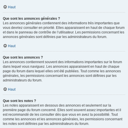
Haut
Que sont les annonces générales ?
Les annonces générales contiennent des informations très importantes que
vous devriez consulter en priorité. Elles apparaissent en haut de chaque forum
et dans le panneau de contrôle de l’utilisateur. Les permissions concernant les
annonces générales sont définies par les administrateurs du forum.
Haut
Que sont les annonces ?
Les annonces contiennent souvent des informations importantes sur le forum
dans lequel vous naviguez. Les annonces apparaissent en haut de chaque
page du forum dans lequel elles ont été publiées. Tout comme les annonces
générales, les permissions concernant les annonces sont définies par les
administrateurs du forum.
Haut
Que sont les notes ?
Les notes apparaissent en dessous des annonces et seulement sur la
première page du forum concerné. Elles sont souvent assez importantes et il
est recommandé de les consulter dès que vous en avez la possibilité. Tout
comme les annonces et les annonces générales, les permissions concernant
les notes sont définies par les administrateurs du forum.