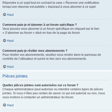
Répondre à un sujet tout en cochant la case « Recevoir une notification
lorsqu’une réponse est publiée » équivaut à vous abonner à ce sujet.
Haut
Comment puis-je m’abonner à un forum spécifique ?
Vous pouvez vous abonner à un forum spécifique en cliquant sur le lien
« S’abonner au forum » situé en bas de la page du forum.
Haut
Comment puis-je résilier mes abonnements ?
Pour résilier vos abonnements, veuillez vous rendre dans le panneau de
contrôle de l’utilisateur et suivre le lien vers vos abonnements.
Haut
Pièces jointes
Quelles pièces jointes sont autorisées sur ce forum ?
Chaque administrateur peut autoriser ou interdire certains types de pièces
jointes. Si vous n’êtes pas certain de savoir ce qui est autorisé ou non, nous
vous invitons à contacter un administrateur du forum.
Haut