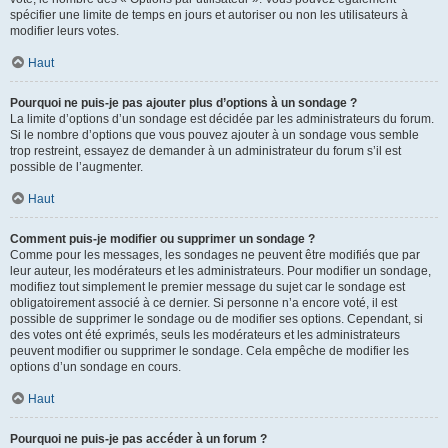
spécifier une limite de temps en jours et autoriser ou non les utilisateurs à
modifier leurs votes.
Haut
Pourquoi ne puis-je pas ajouter plus d’options à un sondage ?
La limite d’options d’un sondage est décidée par les administrateurs du forum.
Si le nombre d’options que vous pouvez ajouter à un sondage vous semble
trop restreint, essayez de demander à un administrateur du forum s’il est
possible de l’augmenter.
Haut
Comment puis-je modifier ou supprimer un sondage ?
Comme pour les messages, les sondages ne peuvent être modifiés que par
leur auteur, les modérateurs et les administrateurs. Pour modifier un sondage,
modifiez tout simplement le premier message du sujet car le sondage est
obligatoirement associé à ce dernier. Si personne n’a encore voté, il est
possible de supprimer le sondage ou de modifier ses options. Cependant, si
des votes ont été exprimés, seuls les modérateurs et les administrateurs
peuvent modifier ou supprimer le sondage. Cela empêche de modifier les
options d’un sondage en cours.
Haut
Pourquoi ne puis-je pas accéder à un forum ?