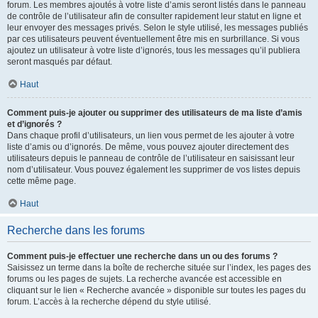
forum. Les membres ajoutés à votre liste d’amis seront listés dans le panneau
de contrôle de l’utilisateur afin de consulter rapidement leur statut en ligne et
leur envoyer des messages privés. Selon le style utilisé, les messages publiés
par ces utilisateurs peuvent éventuellement être mis en surbrillance. Si vous
ajoutez un utilisateur à votre liste d’ignorés, tous les messages qu’il publiera
seront masqués par défaut.
Haut
Comment puis-je ajouter ou supprimer des utilisateurs de ma liste d’amis
et d’ignorés ?
Dans chaque profil d’utilisateurs, un lien vous permet de les ajouter à votre
liste d’amis ou d’ignorés. De même, vous pouvez ajouter directement des
utilisateurs depuis le panneau de contrôle de l’utilisateur en saisissant leur
nom d’utilisateur. Vous pouvez également les supprimer de vos listes depuis
cette même page.
Haut
Recherche dans les forums
Comment puis-je effectuer une recherche dans un ou des forums ?
Saisissez un terme dans la boîte de recherche située sur l’index, les pages des
forums ou les pages de sujets. La recherche avancée est accessible en
cliquant sur le lien « Recherche avancée » disponible sur toutes les pages du
forum. L’accès à la recherche dépend du style utilisé.