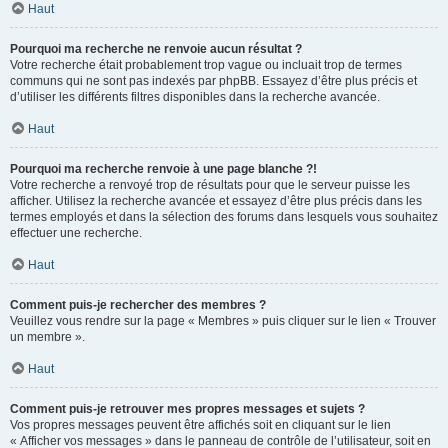
Haut
Pourquoi ma recherche ne renvoie aucun résultat ?
Votre recherche était probablement trop vague ou incluait trop de termes
communs qui ne sont pas indexés par phpBB. Essayez d’être plus précis et
d’utiliser les différents filtres disponibles dans la recherche avancée.
Haut
Pourquoi ma recherche renvoie à une page blanche ?!
Votre recherche a renvoyé trop de résultats pour que le serveur puisse les
afficher. Utilisez la recherche avancée et essayez d’être plus précis dans les
termes employés et dans la sélection des forums dans lesquels vous souhaitez
effectuer une recherche.
Haut
Comment puis-je rechercher des membres ?
Veuillez vous rendre sur la page « Membres » puis cliquer sur le lien « Trouver
un membre ».
Haut
Comment puis-je retrouver mes propres messages et sujets ?
Vos propres messages peuvent être affichés soit en cliquant sur le lien
« Afficher vos messages » dans le panneau de contrôle de l’utilisateur, soit en