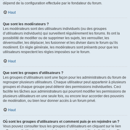
dépend de la configuration effectuée par le fondateur du forum.
Haut
Que sont les modérateurs ?
Les modérateurs sont des utilisateurs individuels (ou des groupes
d’utilisateurs individuels) qui surveillent régulièrement les forums. Ils ont la
possibilité de modifier ou de supprimer les sujets, les verrouiller, les
déverrouiller, les déplacer, les fusionner et les diviser dans le forum qu’ils
modèrent. En règle générale, les modérateurs sont présents pour que les
utilisateurs respectent les règles imposées sur le forum.
Haut
Que sont les groupes d’utilisateurs ?
Les groupes d’utilisateurs sont une façon pour les administrateurs du forum de
regrouper plusieurs utilisateurs. Chaque utilisateur peut appartenir à plusieurs
groupes et chaque groupe peut détenir des permissions individuelles. Ceci
facilite les tâches aux administrateurs qui pourront modifier les permissions de
plusieurs utilisateurs en une seule fois, ou encore leur accorder des pouvoirs
de modération, ou bien leur donner accès à un forum privé.
Haut
Où sont les groupes d’utilisateurs et comment puis-je en rejoindre un ?
Vous pouvez consulter tous les groupes d’utilisateurs en cliquant sur le lien