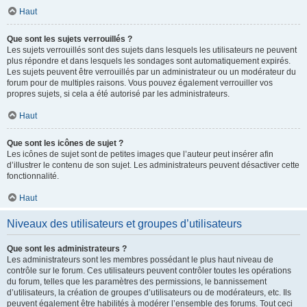
Haut
Que sont les sujets verrouillés ?
Les sujets verrouillés sont des sujets dans lesquels les utilisateurs ne peuvent
plus répondre et dans lesquels les sondages sont automatiquement expirés.
Les sujets peuvent être verrouillés par un administrateur ou un modérateur du
forum pour de multiples raisons. Vous pouvez également verrouiller vos
propres sujets, si cela a été autorisé par les administrateurs.
Haut
Que sont les icônes de sujet ?
Les icônes de sujet sont de petites images que l’auteur peut insérer afin
d’illustrer le contenu de son sujet. Les administrateurs peuvent désactiver cette
fonctionnalité.
Haut
Niveaux des utilisateurs et groupes d’utilisateurs
Que sont les administrateurs ?
Les administrateurs sont les membres possédant le plus haut niveau de
contrôle sur le forum. Ces utilisateurs peuvent contrôler toutes les opérations
du forum, telles que les paramètres des permissions, le bannissement
d’utilisateurs, la création de groupes d’utilisateurs ou de modérateurs, etc. Ils
peuvent également être habilités à modérer l’ensemble des forums. Tout ceci