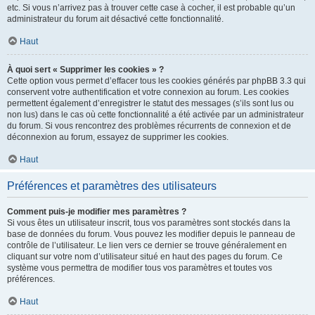
etc. Si vous n’arrivez pas à trouver cette case à cocher, il est probable qu’un
administrateur du forum ait désactivé cette fonctionnalité.
Haut
À quoi sert « Supprimer les cookies » ?
Cette option vous permet d’effacer tous les cookies générés par phpBB 3.3 qui
conservent votre authentification et votre connexion au forum. Les cookies
permettent également d’enregistrer le statut des messages (s’ils sont lus ou
non lus) dans le cas où cette fonctionnalité a été activée par un administrateur
du forum. Si vous rencontrez des problèmes récurrents de connexion et de
déconnexion au forum, essayez de supprimer les cookies.
Haut
Préférences et paramètres des utilisateurs
Comment puis-je modifier mes paramètres ?
Si vous êtes un utilisateur inscrit, tous vos paramètres sont stockés dans la
base de données du forum. Vous pouvez les modifier depuis le panneau de
contrôle de l’utilisateur. Le lien vers ce dernier se trouve généralement en
cliquant sur votre nom d’utilisateur situé en haut des pages du forum. Ce
système vous permettra de modifier tous vos paramètres et toutes vos
préférences.
Haut