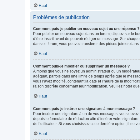
Haut
Problèmes de publication
Comment puis-je publier un nouveau sujet ou une réponse ?
Pour publier un nouveau sujet dans un forum, cliquez sur le b
d’être inscrit avant de pouvoir rédiger un message. Sur chaque
dans ce forum, vous pouvez transférer des pièces jointes dans 
Haut
Comment puis-je modifier ou supprimer un message ?
À moins que vous ne soyez un administrateur ou un modérateu
adéquat, parfois dans une limite de temps après que le message
vous l’avez modifié, contenant la date et l’heure de la modificat
raison discrète concernant leur modification. Veuillez noter q
Haut
Comment puis-je insérer une signature à mon message ?
Pour insérer une signature à un de vos messages, vous devez to
depuis le formulaire de rédaction afin d’insérer votre signat
de l’utilisateur. Si vous choisissez cette dernière option, il ne
Haut