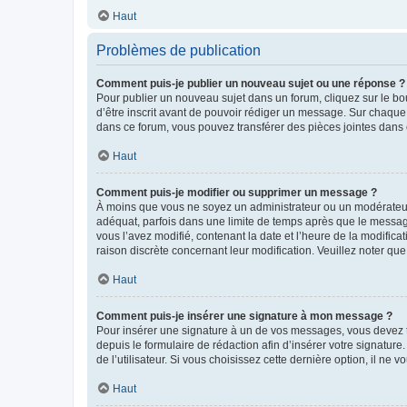
Haut
Problèmes de publication
Comment puis-je publier un nouveau sujet ou une réponse ?
Pour publier un nouveau sujet dans un forum, cliquez sur le b
d’être inscrit avant de pouvoir rédiger un message. Sur chaque
dans ce forum, vous pouvez transférer des pièces jointes dans 
Haut
Comment puis-je modifier ou supprimer un message ?
À moins que vous ne soyez un administrateur ou un modérateu
adéquat, parfois dans une limite de temps après que le message
vous l’avez modifié, contenant la date et l’heure de la modificat
raison discrète concernant leur modification. Veuillez noter q
Haut
Comment puis-je insérer une signature à mon message ?
Pour insérer une signature à un de vos messages, vous devez to
depuis le formulaire de rédaction afin d’insérer votre signat
de l’utilisateur. Si vous choisissez cette dernière option, il ne
Haut