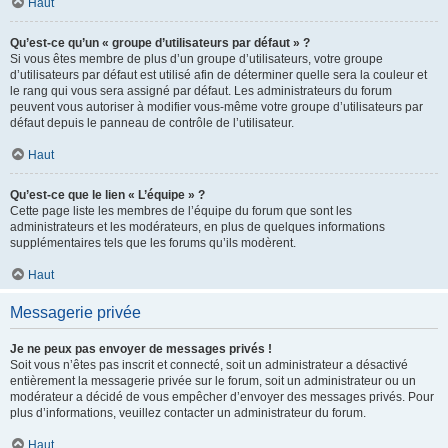
Haut
Qu’est-ce qu’un « groupe d’utilisateurs par défaut » ?
Si vous êtes membre de plus d’un groupe d’utilisateurs, votre groupe
d’utilisateurs par défaut est utilisé afin de déterminer quelle sera la couleur et
le rang qui vous sera assigné par défaut. Les administrateurs du forum
peuvent vous autoriser à modifier vous-même votre groupe d’utilisateurs par
défaut depuis le panneau de contrôle de l’utilisateur.
Haut
Qu’est-ce que le lien « L’équipe » ?
Cette page liste les membres de l’équipe du forum que sont les
administrateurs et les modérateurs, en plus de quelques informations
supplémentaires tels que les forums qu’ils modèrent.
Haut
Messagerie privée
Je ne peux pas envoyer de messages privés !
Soit vous n’êtes pas inscrit et connecté, soit un administrateur a désactivé
entièrement la messagerie privée sur le forum, soit un administrateur ou un
modérateur a décidé de vous empêcher d’envoyer des messages privés. Pour
plus d’informations, veuillez contacter un administrateur du forum.
Haut