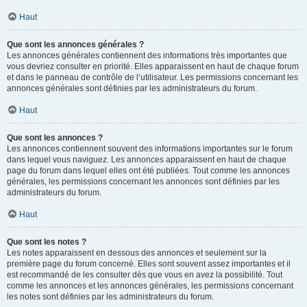
Haut
Que sont les annonces générales ?
Les annonces générales contiennent des informations très importantes que
vous devriez consulter en priorité. Elles apparaissent en haut de chaque forum
et dans le panneau de contrôle de l’utilisateur. Les permissions concernant les
annonces générales sont définies par les administrateurs du forum.
Haut
Que sont les annonces ?
Les annonces contiennent souvent des informations importantes sur le forum
dans lequel vous naviguez. Les annonces apparaissent en haut de chaque
page du forum dans lequel elles ont été publiées. Tout comme les annonces
générales, les permissions concernant les annonces sont définies par les
administrateurs du forum.
Haut
Que sont les notes ?
Les notes apparaissent en dessous des annonces et seulement sur la
première page du forum concerné. Elles sont souvent assez importantes et il
est recommandé de les consulter dès que vous en avez la possibilité. Tout
comme les annonces et les annonces générales, les permissions concernant
les notes sont définies par les administrateurs du forum.