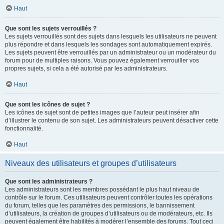
Haut
Que sont les sujets verrouillés ?
Les sujets verrouillés sont des sujets dans lesquels les utilisateurs ne peuvent
plus répondre et dans lesquels les sondages sont automatiquement expirés.
Les sujets peuvent être verrouillés par un administrateur ou un modérateur du
forum pour de multiples raisons. Vous pouvez également verrouiller vos
propres sujets, si cela a été autorisé par les administrateurs.
Haut
Que sont les icônes de sujet ?
Les icônes de sujet sont de petites images que l’auteur peut insérer afin
d’illustrer le contenu de son sujet. Les administrateurs peuvent désactiver cette
fonctionnalité.
Haut
Niveaux des utilisateurs et groupes d’utilisateurs
Que sont les administrateurs ?
Les administrateurs sont les membres possédant le plus haut niveau de
contrôle sur le forum. Ces utilisateurs peuvent contrôler toutes les opérations
du forum, telles que les paramètres des permissions, le bannissement
d’utilisateurs, la création de groupes d’utilisateurs ou de modérateurs, etc. Ils
peuvent également être habilités à modérer l’ensemble des forums. Tout ceci