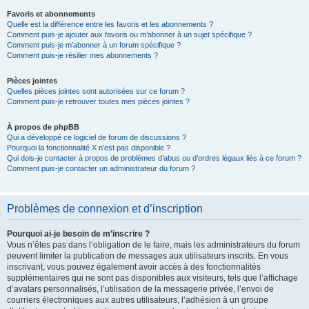
Favoris et abonnements
Quelle est la différence entre les favoris et les abonnements ?
Comment puis-je ajouter aux favoris ou m’abonner à un sujet spécifique ?
Comment puis-je m’abonner à un forum spécifique ?
Comment puis-je résilier mes abonnements ?
Pièces jointes
Quelles pièces jointes sont autorisées sur ce forum ?
Comment puis-je retrouver toutes mes pièces jointes ?
À propos de phpBB
Qui a développé ce logiciel de forum de discussions ?
Pourquoi la fonctionnalité X n’est pas disponible ?
Qui dois-je contacter à propos de problèmes d’abus ou d’ordres légaux liés à ce forum ?
Comment puis-je contacter un administrateur du forum ?
Problèmes de connexion et d’inscription
Pourquoi ai-je besoin de m’inscrire ?
Vous n’êtes pas dans l’obligation de le faire, mais les administrateurs du forum
peuvent limiter la publication de messages aux utilisateurs inscrits. En vous
inscrivant, vous pouvez également avoir accès à des fonctionnalités
supplémentaires qui ne sont pas disponibles aux visiteurs, tels que l’affichage
d’avatars personnalisés, l’utilisation de la messagerie privée, l’envoi de
courriers électroniques aux autres utilisateurs, l’adhésion à un groupe