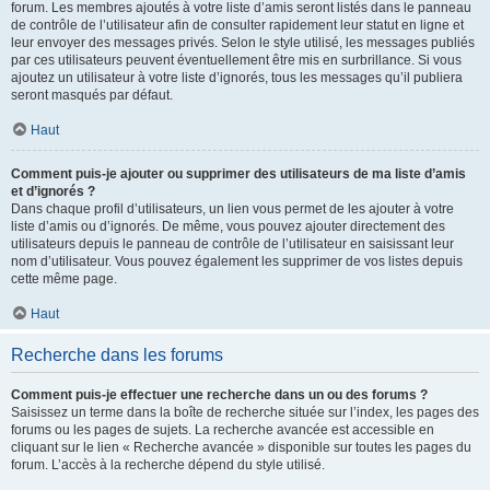
forum. Les membres ajoutés à votre liste d’amis seront listés dans le panneau
de contrôle de l’utilisateur afin de consulter rapidement leur statut en ligne et
leur envoyer des messages privés. Selon le style utilisé, les messages publiés
par ces utilisateurs peuvent éventuellement être mis en surbrillance. Si vous
ajoutez un utilisateur à votre liste d’ignorés, tous les messages qu’il publiera
seront masqués par défaut.
Haut
Comment puis-je ajouter ou supprimer des utilisateurs de ma liste d’amis
et d’ignorés ?
Dans chaque profil d’utilisateurs, un lien vous permet de les ajouter à votre
liste d’amis ou d’ignorés. De même, vous pouvez ajouter directement des
utilisateurs depuis le panneau de contrôle de l’utilisateur en saisissant leur
nom d’utilisateur. Vous pouvez également les supprimer de vos listes depuis
cette même page.
Haut
Recherche dans les forums
Comment puis-je effectuer une recherche dans un ou des forums ?
Saisissez un terme dans la boîte de recherche située sur l’index, les pages des
forums ou les pages de sujets. La recherche avancée est accessible en
cliquant sur le lien « Recherche avancée » disponible sur toutes les pages du
forum. L’accès à la recherche dépend du style utilisé.