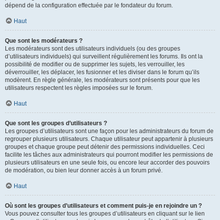
dépend de la configuration effectuée par le fondateur du forum.
Haut
Que sont les modérateurs ?
Les modérateurs sont des utilisateurs individuels (ou des groupes
d’utilisateurs individuels) qui surveillent régulièrement les forums. Ils ont la
possibilité de modifier ou de supprimer les sujets, les verrouiller, les
déverrouiller, les déplacer, les fusionner et les diviser dans le forum qu’ils
modèrent. En règle générale, les modérateurs sont présents pour que les
utilisateurs respectent les règles imposées sur le forum.
Haut
Que sont les groupes d’utilisateurs ?
Les groupes d’utilisateurs sont une façon pour les administrateurs du forum de
regrouper plusieurs utilisateurs. Chaque utilisateur peut appartenir à plusieurs
groupes et chaque groupe peut détenir des permissions individuelles. Ceci
facilite les tâches aux administrateurs qui pourront modifier les permissions de
plusieurs utilisateurs en une seule fois, ou encore leur accorder des pouvoirs
de modération, ou bien leur donner accès à un forum privé.
Haut
Où sont les groupes d’utilisateurs et comment puis-je en rejoindre un ?
Vous pouvez consulter tous les groupes d’utilisateurs en cliquant sur le lien