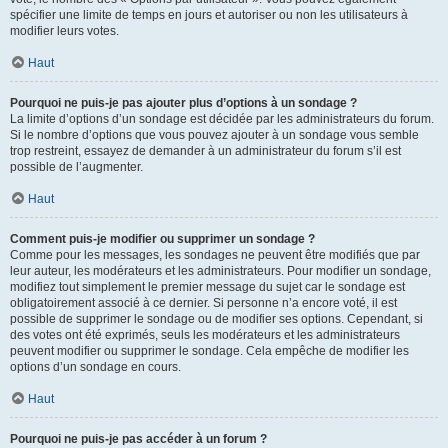
spécifier une limite de temps en jours et autoriser ou non les utilisateurs à
modifier leurs votes.
Haut
Pourquoi ne puis-je pas ajouter plus d’options à un sondage ?
La limite d’options d’un sondage est décidée par les administrateurs du forum.
Si le nombre d’options que vous pouvez ajouter à un sondage vous semble
trop restreint, essayez de demander à un administrateur du forum s’il est
possible de l’augmenter.
Haut
Comment puis-je modifier ou supprimer un sondage ?
Comme pour les messages, les sondages ne peuvent être modifiés que par
leur auteur, les modérateurs et les administrateurs. Pour modifier un sondage,
modifiez tout simplement le premier message du sujet car le sondage est
obligatoirement associé à ce dernier. Si personne n’a encore voté, il est
possible de supprimer le sondage ou de modifier ses options. Cependant, si
des votes ont été exprimés, seuls les modérateurs et les administrateurs
peuvent modifier ou supprimer le sondage. Cela empêche de modifier les
options d’un sondage en cours.
Haut
Pourquoi ne puis-je pas accéder à un forum ?