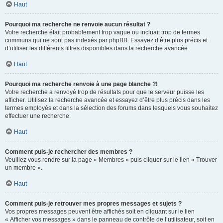
Haut
Pourquoi ma recherche ne renvoie aucun résultat ?
Votre recherche était probablement trop vague ou incluait trop de termes
communs qui ne sont pas indexés par phpBB. Essayez d’être plus précis et
d’utiliser les différents filtres disponibles dans la recherche avancée.
Haut
Pourquoi ma recherche renvoie à une page blanche ?!
Votre recherche a renvoyé trop de résultats pour que le serveur puisse les
afficher. Utilisez la recherche avancée et essayez d’être plus précis dans les
termes employés et dans la sélection des forums dans lesquels vous souhaitez
effectuer une recherche.
Haut
Comment puis-je rechercher des membres ?
Veuillez vous rendre sur la page « Membres » puis cliquer sur le lien « Trouver
un membre ».
Haut
Comment puis-je retrouver mes propres messages et sujets ?
Vos propres messages peuvent être affichés soit en cliquant sur le lien
« Afficher vos messages » dans le panneau de contrôle de l’utilisateur, soit en