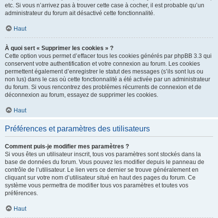
etc. Si vous n’arrivez pas à trouver cette case à cocher, il est probable qu’un
administrateur du forum ait désactivé cette fonctionnalité.
Haut
À quoi sert « Supprimer les cookies » ?
Cette option vous permet d’effacer tous les cookies générés par phpBB 3.3 qui
conservent votre authentification et votre connexion au forum. Les cookies
permettent également d’enregistrer le statut des messages (s’ils sont lus ou
non lus) dans le cas où cette fonctionnalité a été activée par un administrateur
du forum. Si vous rencontrez des problèmes récurrents de connexion et de
déconnexion au forum, essayez de supprimer les cookies.
Haut
Préférences et paramètres des utilisateurs
Comment puis-je modifier mes paramètres ?
Si vous êtes un utilisateur inscrit, tous vos paramètres sont stockés dans la
base de données du forum. Vous pouvez les modifier depuis le panneau de
contrôle de l’utilisateur. Le lien vers ce dernier se trouve généralement en
cliquant sur votre nom d’utilisateur situé en haut des pages du forum. Ce
système vous permettra de modifier tous vos paramètres et toutes vos
préférences.
Haut