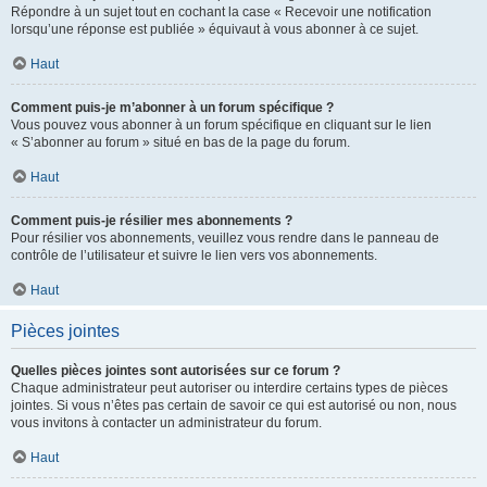
Répondre à un sujet tout en cochant la case « Recevoir une notification
lorsqu’une réponse est publiée » équivaut à vous abonner à ce sujet.
Haut
Comment puis-je m’abonner à un forum spécifique ?
Vous pouvez vous abonner à un forum spécifique en cliquant sur le lien
« S’abonner au forum » situé en bas de la page du forum.
Haut
Comment puis-je résilier mes abonnements ?
Pour résilier vos abonnements, veuillez vous rendre dans le panneau de
contrôle de l’utilisateur et suivre le lien vers vos abonnements.
Haut
Pièces jointes
Quelles pièces jointes sont autorisées sur ce forum ?
Chaque administrateur peut autoriser ou interdire certains types de pièces
jointes. Si vous n’êtes pas certain de savoir ce qui est autorisé ou non, nous
vous invitons à contacter un administrateur du forum.
Haut