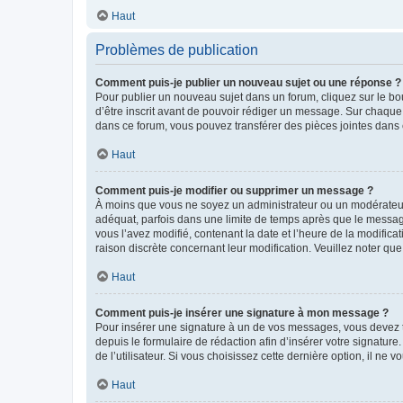
Haut
Problèmes de publication
Comment puis-je publier un nouveau sujet ou une réponse ?
Pour publier un nouveau sujet dans un forum, cliquez sur le b
d’être inscrit avant de pouvoir rédiger un message. Sur chaque
dans ce forum, vous pouvez transférer des pièces jointes dans 
Haut
Comment puis-je modifier ou supprimer un message ?
À moins que vous ne soyez un administrateur ou un modérateu
adéquat, parfois dans une limite de temps après que le message
vous l’avez modifié, contenant la date et l’heure de la modificat
raison discrète concernant leur modification. Veuillez noter q
Haut
Comment puis-je insérer une signature à mon message ?
Pour insérer une signature à un de vos messages, vous devez to
depuis le formulaire de rédaction afin d’insérer votre signat
de l’utilisateur. Si vous choisissez cette dernière option, il ne
Haut