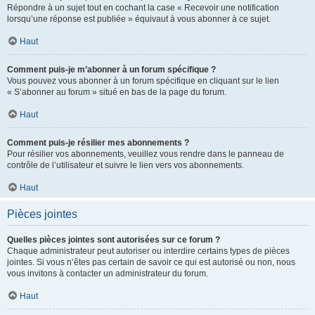
Répondre à un sujet tout en cochant la case « Recevoir une notification
lorsqu’une réponse est publiée » équivaut à vous abonner à ce sujet.
Haut
Comment puis-je m’abonner à un forum spécifique ?
Vous pouvez vous abonner à un forum spécifique en cliquant sur le lien
« S’abonner au forum » situé en bas de la page du forum.
Haut
Comment puis-je résilier mes abonnements ?
Pour résilier vos abonnements, veuillez vous rendre dans le panneau de
contrôle de l’utilisateur et suivre le lien vers vos abonnements.
Haut
Pièces jointes
Quelles pièces jointes sont autorisées sur ce forum ?
Chaque administrateur peut autoriser ou interdire certains types de pièces
jointes. Si vous n’êtes pas certain de savoir ce qui est autorisé ou non, nous
vous invitons à contacter un administrateur du forum.
Haut