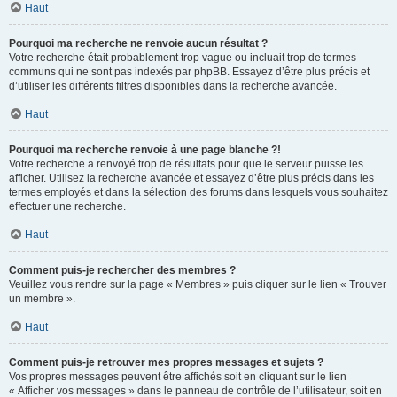
Haut
Pourquoi ma recherche ne renvoie aucun résultat ?
Votre recherche était probablement trop vague ou incluait trop de termes
communs qui ne sont pas indexés par phpBB. Essayez d’être plus précis et
d’utiliser les différents filtres disponibles dans la recherche avancée.
Haut
Pourquoi ma recherche renvoie à une page blanche ?!
Votre recherche a renvoyé trop de résultats pour que le serveur puisse les
afficher. Utilisez la recherche avancée et essayez d’être plus précis dans les
termes employés et dans la sélection des forums dans lesquels vous souhaitez
effectuer une recherche.
Haut
Comment puis-je rechercher des membres ?
Veuillez vous rendre sur la page « Membres » puis cliquer sur le lien « Trouver
un membre ».
Haut
Comment puis-je retrouver mes propres messages et sujets ?
Vos propres messages peuvent être affichés soit en cliquant sur le lien
« Afficher vos messages » dans le panneau de contrôle de l’utilisateur, soit en