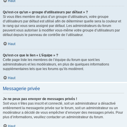
Haut
Qu’est-ce qu’un « groupe d’utilisateurs par défaut » ?
Si vous êtes membre de plus d’un groupe d’utilisateurs, votre groupe
d’utilisateurs par défaut est utilisé afin de déterminer quelle sera la couleur et
le rang qui vous sera assigné par défaut. Les administrateurs du forum
peuvent vous autoriser à modifier vous-même votre groupe d’utilisateurs par
défaut depuis le panneau de contrôle de l’utilisateur.
Haut
Qu’est-ce que le lien « L’équipe » ?
Cette page liste les membres de l’équipe du forum que sont les
administrateurs et les modérateurs, en plus de quelques informations
supplémentaires tels que les forums qu’ils modèrent.
Haut
Messagerie privée
Je ne peux pas envoyer de messages privés !
Soit vous n’êtes pas inscrit et connecté, soit un administrateur a désactivé
entièrement la messagerie privée sur le forum, soit un administrateur ou un
modérateur a décidé de vous empêcher d’envoyer des messages privés. Pour
plus d’informations, veuillez contacter un administrateur du forum.
Haut