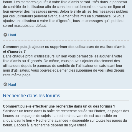
forum. Les membres ajoutés à votre liste d’amis seront listés dans le panneau
de contrôle de l’utilisateur afin de consulter rapidement leur statut en ligne et
leur envoyer des messages privés. Selon le style utilisé, les messages publiés
par ces utilisateurs peuvent éventuellement être mis en surbrillance. Si vous
ajoutez un utilisateur à votre liste d’ignorés, tous les messages qu’il publiera
seront masqués par défaut.
Haut
Comment puis-je ajouter ou supprimer des utilisateurs de ma liste d’amis
et d’ignorés ?
Dans chaque profil d’utilisateurs, un lien vous permet de les ajouter à votre
liste d’amis ou d’ignorés. De même, vous pouvez ajouter directement des
utilisateurs depuis le panneau de contrôle de l’utilisateur en saisissant leur
nom d’utilisateur. Vous pouvez également les supprimer de vos listes depuis
cette même page.
Haut
Recherche dans les forums
Comment puis-je effectuer une recherche dans un ou des forums ?
Saisissez un terme dans la boîte de recherche située sur l’index, les pages des
forums ou les pages de sujets. La recherche avancée est accessible en
cliquant sur le lien « Recherche avancée » disponible sur toutes les pages du
forum. L’accès à la recherche dépend du style utilisé.