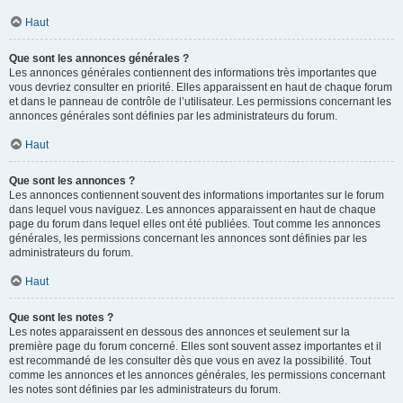
Haut
Que sont les annonces générales ?
Les annonces générales contiennent des informations très importantes que
vous devriez consulter en priorité. Elles apparaissent en haut de chaque forum
et dans le panneau de contrôle de l’utilisateur. Les permissions concernant les
annonces générales sont définies par les administrateurs du forum.
Haut
Que sont les annonces ?
Les annonces contiennent souvent des informations importantes sur le forum
dans lequel vous naviguez. Les annonces apparaissent en haut de chaque
page du forum dans lequel elles ont été publiées. Tout comme les annonces
générales, les permissions concernant les annonces sont définies par les
administrateurs du forum.
Haut
Que sont les notes ?
Les notes apparaissent en dessous des annonces et seulement sur la
première page du forum concerné. Elles sont souvent assez importantes et il
est recommandé de les consulter dès que vous en avez la possibilité. Tout
comme les annonces et les annonces générales, les permissions concernant
les notes sont définies par les administrateurs du forum.