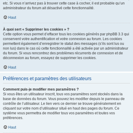
etc. Si vous n’arrivez pas à trouver cette case à cocher, il est probable qu’un
administrateur du forum ait désactivé cette fonctionnalité.
Haut
À quoi sert « Supprimer les cookies » ?
Cette option vous permet d’effacer tous les cookies générés par phpBB 3.3 qui
conservent votre authentification et votre connexion au forum. Les cookies
permettent également d’enregistrer le statut des messages (s’ils sont lus ou
non lus) dans le cas où cette fonctionnalité a été activée par un administrateur
du forum. Si vous rencontrez des problèmes récurrents de connexion et de
déconnexion au forum, essayez de supprimer les cookies.
Haut
Préférences et paramètres des utilisateurs
Comment puis-je modifier mes paramètres ?
Si vous êtes un utilisateur inscrit, tous vos paramètres sont stockés dans la
base de données du forum. Vous pouvez les modifier depuis le panneau de
contrôle de l’utilisateur. Le lien vers ce dernier se trouve généralement en
cliquant sur votre nom d’utilisateur situé en haut des pages du forum. Ce
système vous permettra de modifier tous vos paramètres et toutes vos
préférences.
Haut