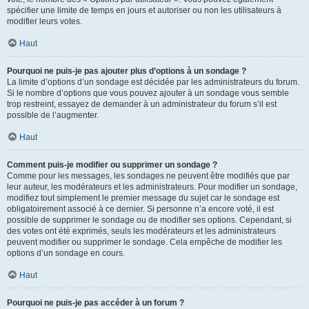
spécifier une limite de temps en jours et autoriser ou non les utilisateurs à
modifier leurs votes.
Haut
Pourquoi ne puis-je pas ajouter plus d’options à un sondage ?
La limite d’options d’un sondage est décidée par les administrateurs du forum.
Si le nombre d’options que vous pouvez ajouter à un sondage vous semble
trop restreint, essayez de demander à un administrateur du forum s’il est
possible de l’augmenter.
Haut
Comment puis-je modifier ou supprimer un sondage ?
Comme pour les messages, les sondages ne peuvent être modifiés que par
leur auteur, les modérateurs et les administrateurs. Pour modifier un sondage,
modifiez tout simplement le premier message du sujet car le sondage est
obligatoirement associé à ce dernier. Si personne n’a encore voté, il est
possible de supprimer le sondage ou de modifier ses options. Cependant, si
des votes ont été exprimés, seuls les modérateurs et les administrateurs
peuvent modifier ou supprimer le sondage. Cela empêche de modifier les
options d’un sondage en cours.
Haut
Pourquoi ne puis-je pas accéder à un forum ?