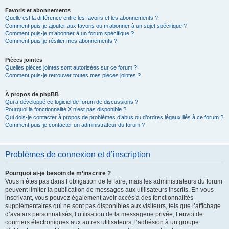
Favoris et abonnements
Quelle est la différence entre les favoris et les abonnements ?
Comment puis-je ajouter aux favoris ou m’abonner à un sujet spécifique ?
Comment puis-je m’abonner à un forum spécifique ?
Comment puis-je résilier mes abonnements ?
Pièces jointes
Quelles pièces jointes sont autorisées sur ce forum ?
Comment puis-je retrouver toutes mes pièces jointes ?
À propos de phpBB
Qui a développé ce logiciel de forum de discussions ?
Pourquoi la fonctionnalité X n’est pas disponible ?
Qui dois-je contacter à propos de problèmes d’abus ou d’ordres légaux liés à ce forum ?
Comment puis-je contacter un administrateur du forum ?
Problèmes de connexion et d’inscription
Pourquoi ai-je besoin de m’inscrire ?
Vous n’êtes pas dans l’obligation de le faire, mais les administrateurs du forum
peuvent limiter la publication de messages aux utilisateurs inscrits. En vous
inscrivant, vous pouvez également avoir accès à des fonctionnalités
supplémentaires qui ne sont pas disponibles aux visiteurs, tels que l’affichage
d’avatars personnalisés, l’utilisation de la messagerie privée, l’envoi de
courriers électroniques aux autres utilisateurs, l’adhésion à un groupe