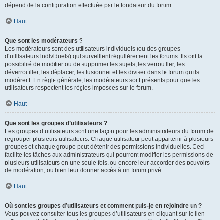
dépend de la configuration effectuée par le fondateur du forum.
Haut
Que sont les modérateurs ?
Les modérateurs sont des utilisateurs individuels (ou des groupes
d’utilisateurs individuels) qui surveillent régulièrement les forums. Ils ont la
possibilité de modifier ou de supprimer les sujets, les verrouiller, les
déverrouiller, les déplacer, les fusionner et les diviser dans le forum qu’ils
modèrent. En règle générale, les modérateurs sont présents pour que les
utilisateurs respectent les règles imposées sur le forum.
Haut
Que sont les groupes d’utilisateurs ?
Les groupes d’utilisateurs sont une façon pour les administrateurs du forum de
regrouper plusieurs utilisateurs. Chaque utilisateur peut appartenir à plusieurs
groupes et chaque groupe peut détenir des permissions individuelles. Ceci
facilite les tâches aux administrateurs qui pourront modifier les permissions de
plusieurs utilisateurs en une seule fois, ou encore leur accorder des pouvoirs
de modération, ou bien leur donner accès à un forum privé.
Haut
Où sont les groupes d’utilisateurs et comment puis-je en rejoindre un ?
Vous pouvez consulter tous les groupes d’utilisateurs en cliquant sur le lien