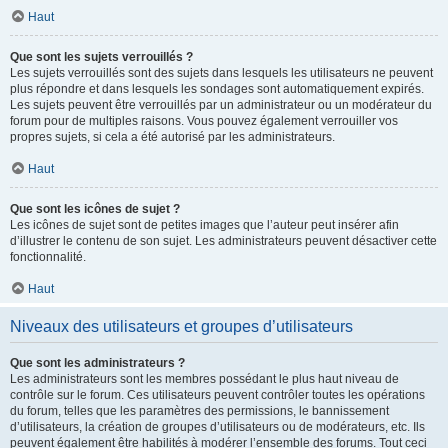
Haut
Que sont les sujets verrouillés ?
Les sujets verrouillés sont des sujets dans lesquels les utilisateurs ne peuvent
plus répondre et dans lesquels les sondages sont automatiquement expirés.
Les sujets peuvent être verrouillés par un administrateur ou un modérateur du
forum pour de multiples raisons. Vous pouvez également verrouiller vos
propres sujets, si cela a été autorisé par les administrateurs.
Haut
Que sont les icônes de sujet ?
Les icônes de sujet sont de petites images que l’auteur peut insérer afin
d’illustrer le contenu de son sujet. Les administrateurs peuvent désactiver cette
fonctionnalité.
Haut
Niveaux des utilisateurs et groupes d’utilisateurs
Que sont les administrateurs ?
Les administrateurs sont les membres possédant le plus haut niveau de
contrôle sur le forum. Ces utilisateurs peuvent contrôler toutes les opérations
du forum, telles que les paramètres des permissions, le bannissement
d’utilisateurs, la création de groupes d’utilisateurs ou de modérateurs, etc. Ils
peuvent également être habilités à modérer l’ensemble des forums. Tout ceci