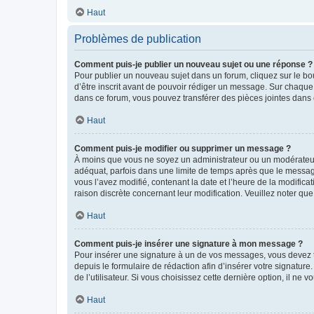
Haut
Problèmes de publication
Comment puis-je publier un nouveau sujet ou une réponse ?
Pour publier un nouveau sujet dans un forum, cliquez sur le b
d’être inscrit avant de pouvoir rédiger un message. Sur chaque
dans ce forum, vous pouvez transférer des pièces jointes dans 
Haut
Comment puis-je modifier ou supprimer un message ?
À moins que vous ne soyez un administrateur ou un modérateu
adéquat, parfois dans une limite de temps après que le message
vous l’avez modifié, contenant la date et l’heure de la modificat
raison discrète concernant leur modification. Veuillez noter q
Haut
Comment puis-je insérer une signature à mon message ?
Pour insérer une signature à un de vos messages, vous devez to
depuis le formulaire de rédaction afin d’insérer votre signat
de l’utilisateur. Si vous choisissez cette dernière option, il ne
Haut