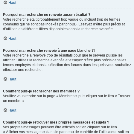
Haut
Pourquoi ma recherche ne renvoie aucun résultat ?
Votre recherche était probablement trop vague ou incluait trop de termes
communs qui ne sont pas indexés par phpBB. Essayez d’être plus précis et
d’utiliser les différents filtres disponibles dans la recherche avancée.
Haut
Pourquoi ma recherche renvoie à une page blanche ?!
Votre recherche a renvoyé trop de résultats pour que le serveur puisse les
afficher. Utilisez la recherche avancée et essayez d’être plus précis dans les
termes employés et dans la sélection des forums dans lesquels vous souhaitez
effectuer une recherche.
Haut
Comment puis-je rechercher des membres ?
Veuillez vous rendre sur la page « Membres » puis cliquer sur le lien « Trouver
un membre ».
Haut
Comment puis-je retrouver mes propres messages et sujets ?
Vos propres messages peuvent être affichés soit en cliquant sur le lien
« Afficher vos messages » dans le panneau de contrôle de l’utilisateur, soit en