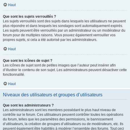
Haut
Que sont les sujets verrouillés ?
Les sujets verrouillés sont des sujets dans lesquels les utilisateurs ne peuvent
plus répondre et dans lesquels les sondages sont automatiquement expirés.
Les sujets peuvent être verrouillés par un administrateur ou un modérateur du
forum pour de multiples raisons. Vous pouvez également verrouiller vos
propres sujets, si cela a été autorisé par les administrateurs.
Haut
Que sont les icônes de sujet ?
Les icônes de sujet sont de petites images que l’auteur peut insérer afin
d’illustrer le contenu de son sujet. Les administrateurs peuvent désactiver cette
fonctionnalité.
Haut
Niveaux des utilisateurs et groupes d’utilisateurs
Que sont les administrateurs ?
Les administrateurs sont les membres possédant le plus haut niveau de
contrôle sur le forum. Ces utilisateurs peuvent contrôler toutes les opérations
du forum, telles que les paramètres des permissions, le bannissement
d’utilisateurs, la création de groupes d’utilisateurs ou de modérateurs, etc. Ils
peuvent également être habilités à modérer l’ensemble des forums. Tout ceci