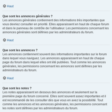
Haut
Que sont les annonces générales ?
Les annonces générales contiennent des informations très importantes que
vous devriez consulter en priorité. Elles apparaissent en haut de chaque forum
et dans le panneau de contrôle de l’utilisateur. Les permissions concernant les
annonces générales sont définies par les administrateurs du forum.
Haut
Que sont les annonces ?
Les annonces contiennent souvent des informations importantes sur le forum
dans lequel vous naviguez. Les annonces apparaissent en haut de chaque
page du forum dans lequel elles ont été publiées. Tout comme les annonces
générales, les permissions concernant les annonces sont définies par les
administrateurs du forum.
Haut
Que sont les notes ?
Les notes apparaissent en dessous des annonces et seulement sur la
première page du forum concerné. Elles sont souvent assez importantes et il
est recommandé de les consulter dès que vous en avez la possibilité. Tout
comme les annonces et les annonces générales, les permissions concernant
les notes sont définies par les administrateurs du forum.