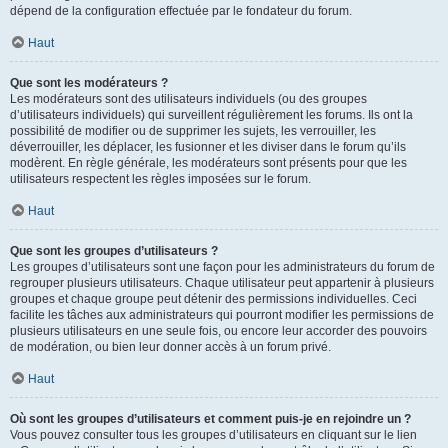
dépend de la configuration effectuée par le fondateur du forum.
Haut
Que sont les modérateurs ?
Les modérateurs sont des utilisateurs individuels (ou des groupes
d’utilisateurs individuels) qui surveillent régulièrement les forums. Ils ont la
possibilité de modifier ou de supprimer les sujets, les verrouiller, les
déverrouiller, les déplacer, les fusionner et les diviser dans le forum qu’ils
modèrent. En règle générale, les modérateurs sont présents pour que les
utilisateurs respectent les règles imposées sur le forum.
Haut
Que sont les groupes d’utilisateurs ?
Les groupes d’utilisateurs sont une façon pour les administrateurs du forum de
regrouper plusieurs utilisateurs. Chaque utilisateur peut appartenir à plusieurs
groupes et chaque groupe peut détenir des permissions individuelles. Ceci
facilite les tâches aux administrateurs qui pourront modifier les permissions de
plusieurs utilisateurs en une seule fois, ou encore leur accorder des pouvoirs
de modération, ou bien leur donner accès à un forum privé.
Haut
Où sont les groupes d’utilisateurs et comment puis-je en rejoindre un ?
Vous pouvez consulter tous les groupes d’utilisateurs en cliquant sur le lien