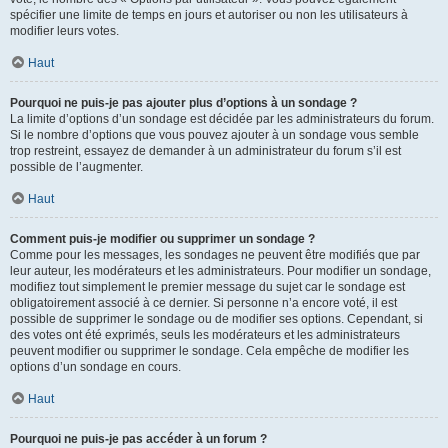
spécifier une limite de temps en jours et autoriser ou non les utilisateurs à
modifier leurs votes.
Haut
Pourquoi ne puis-je pas ajouter plus d’options à un sondage ?
La limite d’options d’un sondage est décidée par les administrateurs du forum.
Si le nombre d’options que vous pouvez ajouter à un sondage vous semble
trop restreint, essayez de demander à un administrateur du forum s’il est
possible de l’augmenter.
Haut
Comment puis-je modifier ou supprimer un sondage ?
Comme pour les messages, les sondages ne peuvent être modifiés que par
leur auteur, les modérateurs et les administrateurs. Pour modifier un sondage,
modifiez tout simplement le premier message du sujet car le sondage est
obligatoirement associé à ce dernier. Si personne n’a encore voté, il est
possible de supprimer le sondage ou de modifier ses options. Cependant, si
des votes ont été exprimés, seuls les modérateurs et les administrateurs
peuvent modifier ou supprimer le sondage. Cela empêche de modifier les
options d’un sondage en cours.
Haut
Pourquoi ne puis-je pas accéder à un forum ?