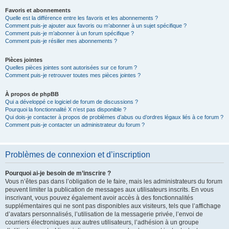
Favoris et abonnements
Quelle est la différence entre les favoris et les abonnements ?
Comment puis-je ajouter aux favoris ou m’abonner à un sujet spécifique ?
Comment puis-je m’abonner à un forum spécifique ?
Comment puis-je résilier mes abonnements ?
Pièces jointes
Quelles pièces jointes sont autorisées sur ce forum ?
Comment puis-je retrouver toutes mes pièces jointes ?
À propos de phpBB
Qui a développé ce logiciel de forum de discussions ?
Pourquoi la fonctionnalité X n’est pas disponible ?
Qui dois-je contacter à propos de problèmes d’abus ou d’ordres légaux liés à ce forum ?
Comment puis-je contacter un administrateur du forum ?
Problèmes de connexion et d’inscription
Pourquoi ai-je besoin de m’inscrire ?
Vous n’êtes pas dans l’obligation de le faire, mais les administrateurs du forum
peuvent limiter la publication de messages aux utilisateurs inscrits. En vous
inscrivant, vous pouvez également avoir accès à des fonctionnalités
supplémentaires qui ne sont pas disponibles aux visiteurs, tels que l’affichage
d’avatars personnalisés, l’utilisation de la messagerie privée, l’envoi de
courriers électroniques aux autres utilisateurs, l’adhésion à un groupe