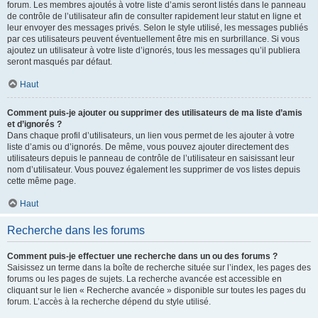
forum. Les membres ajoutés à votre liste d’amis seront listés dans le panneau
de contrôle de l’utilisateur afin de consulter rapidement leur statut en ligne et
leur envoyer des messages privés. Selon le style utilisé, les messages publiés
par ces utilisateurs peuvent éventuellement être mis en surbrillance. Si vous
ajoutez un utilisateur à votre liste d’ignorés, tous les messages qu’il publiera
seront masqués par défaut.
Haut
Comment puis-je ajouter ou supprimer des utilisateurs de ma liste d’amis
et d’ignorés ?
Dans chaque profil d’utilisateurs, un lien vous permet de les ajouter à votre
liste d’amis ou d’ignorés. De même, vous pouvez ajouter directement des
utilisateurs depuis le panneau de contrôle de l’utilisateur en saisissant leur
nom d’utilisateur. Vous pouvez également les supprimer de vos listes depuis
cette même page.
Haut
Recherche dans les forums
Comment puis-je effectuer une recherche dans un ou des forums ?
Saisissez un terme dans la boîte de recherche située sur l’index, les pages des
forums ou les pages de sujets. La recherche avancée est accessible en
cliquant sur le lien « Recherche avancée » disponible sur toutes les pages du
forum. L’accès à la recherche dépend du style utilisé.