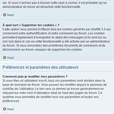
etc. Si vous n’arrivez pas à trouver cette case à cocher, il est probable qu’un
administrateur du forum ait désactivé cette fonctionnalité.
Haut
À quoi sert « Supprimer les cookies » ?
Cette option vous permet d’effacer tous les cookies générés par phpBB 3.3 qui
conservent votre authentification et votre connexion au forum. Les cookies
permettent également d’enregistrer le statut des messages (s’ils sont lus ou
non lus) dans le cas où cette fonctionnalité a été activée par un administrateur
du forum. Si vous rencontrez des problèmes récurrents de connexion et de
déconnexion au forum, essayez de supprimer les cookies.
Haut
Préférences et paramètres des utilisateurs
Comment puis-je modifier mes paramètres ?
Si vous êtes un utilisateur inscrit, tous vos paramètres sont stockés dans la
base de données du forum. Vous pouvez les modifier depuis le panneau de
contrôle de l’utilisateur. Le lien vers ce dernier se trouve généralement en
cliquant sur votre nom d’utilisateur situé en haut des pages du forum. Ce
système vous permettra de modifier tous vos paramètres et toutes vos
préférences.
Haut