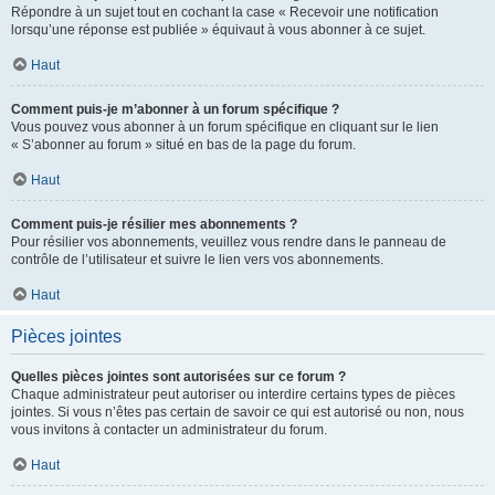
Répondre à un sujet tout en cochant la case « Recevoir une notification
lorsqu’une réponse est publiée » équivaut à vous abonner à ce sujet.
Haut
Comment puis-je m’abonner à un forum spécifique ?
Vous pouvez vous abonner à un forum spécifique en cliquant sur le lien
« S’abonner au forum » situé en bas de la page du forum.
Haut
Comment puis-je résilier mes abonnements ?
Pour résilier vos abonnements, veuillez vous rendre dans le panneau de
contrôle de l’utilisateur et suivre le lien vers vos abonnements.
Haut
Pièces jointes
Quelles pièces jointes sont autorisées sur ce forum ?
Chaque administrateur peut autoriser ou interdire certains types de pièces
jointes. Si vous n’êtes pas certain de savoir ce qui est autorisé ou non, nous
vous invitons à contacter un administrateur du forum.
Haut