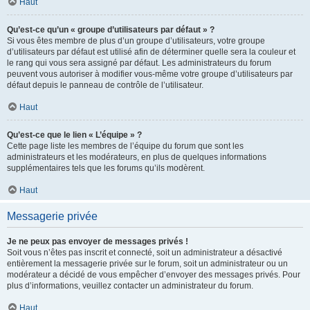
Haut
Qu’est-ce qu’un « groupe d’utilisateurs par défaut » ?
Si vous êtes membre de plus d’un groupe d’utilisateurs, votre groupe
d’utilisateurs par défaut est utilisé afin de déterminer quelle sera la couleur et
le rang qui vous sera assigné par défaut. Les administrateurs du forum
peuvent vous autoriser à modifier vous-même votre groupe d’utilisateurs par
défaut depuis le panneau de contrôle de l’utilisateur.
Haut
Qu’est-ce que le lien « L’équipe » ?
Cette page liste les membres de l’équipe du forum que sont les
administrateurs et les modérateurs, en plus de quelques informations
supplémentaires tels que les forums qu’ils modèrent.
Haut
Messagerie privée
Je ne peux pas envoyer de messages privés !
Soit vous n’êtes pas inscrit et connecté, soit un administrateur a désactivé
entièrement la messagerie privée sur le forum, soit un administrateur ou un
modérateur a décidé de vous empêcher d’envoyer des messages privés. Pour
plus d’informations, veuillez contacter un administrateur du forum.
Haut