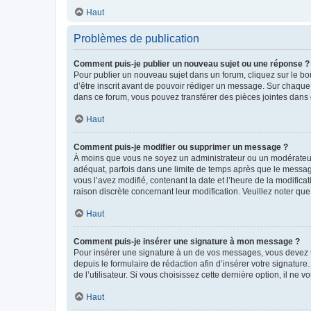
Haut
Problèmes de publication
Comment puis-je publier un nouveau sujet ou une réponse ?
Pour publier un nouveau sujet dans un forum, cliquez sur le b
d’être inscrit avant de pouvoir rédiger un message. Sur chaque
dans ce forum, vous pouvez transférer des pièces jointes dans 
Haut
Comment puis-je modifier ou supprimer un message ?
À moins que vous ne soyez un administrateur ou un modérateu
adéquat, parfois dans une limite de temps après que le message
vous l’avez modifié, contenant la date et l’heure de la modificat
raison discrète concernant leur modification. Veuillez noter q
Haut
Comment puis-je insérer une signature à mon message ?
Pour insérer une signature à un de vos messages, vous devez to
depuis le formulaire de rédaction afin d’insérer votre signat
de l’utilisateur. Si vous choisissez cette dernière option, il ne
Haut