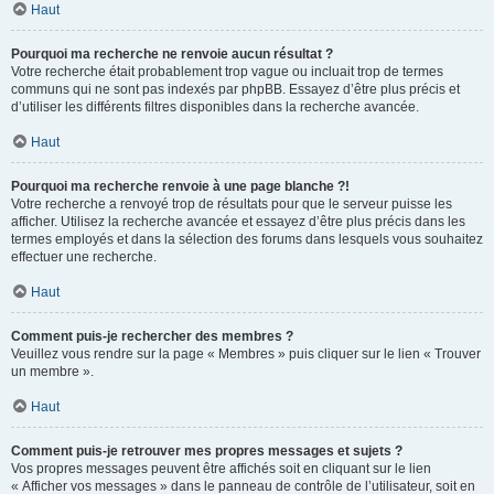
Haut
Pourquoi ma recherche ne renvoie aucun résultat ?
Votre recherche était probablement trop vague ou incluait trop de termes
communs qui ne sont pas indexés par phpBB. Essayez d’être plus précis et
d’utiliser les différents filtres disponibles dans la recherche avancée.
Haut
Pourquoi ma recherche renvoie à une page blanche ?!
Votre recherche a renvoyé trop de résultats pour que le serveur puisse les
afficher. Utilisez la recherche avancée et essayez d’être plus précis dans les
termes employés et dans la sélection des forums dans lesquels vous souhaitez
effectuer une recherche.
Haut
Comment puis-je rechercher des membres ?
Veuillez vous rendre sur la page « Membres » puis cliquer sur le lien « Trouver
un membre ».
Haut
Comment puis-je retrouver mes propres messages et sujets ?
Vos propres messages peuvent être affichés soit en cliquant sur le lien
« Afficher vos messages » dans le panneau de contrôle de l’utilisateur, soit en