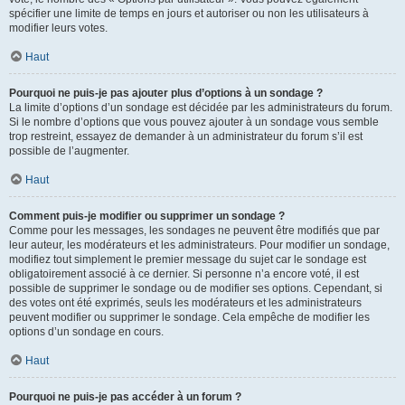
spécifier une limite de temps en jours et autoriser ou non les utilisateurs à
modifier leurs votes.
Haut
Pourquoi ne puis-je pas ajouter plus d’options à un sondage ?
La limite d’options d’un sondage est décidée par les administrateurs du forum.
Si le nombre d’options que vous pouvez ajouter à un sondage vous semble
trop restreint, essayez de demander à un administrateur du forum s’il est
possible de l’augmenter.
Haut
Comment puis-je modifier ou supprimer un sondage ?
Comme pour les messages, les sondages ne peuvent être modifiés que par
leur auteur, les modérateurs et les administrateurs. Pour modifier un sondage,
modifiez tout simplement le premier message du sujet car le sondage est
obligatoirement associé à ce dernier. Si personne n’a encore voté, il est
possible de supprimer le sondage ou de modifier ses options. Cependant, si
des votes ont été exprimés, seuls les modérateurs et les administrateurs
peuvent modifier ou supprimer le sondage. Cela empêche de modifier les
options d’un sondage en cours.
Haut
Pourquoi ne puis-je pas accéder à un forum ?