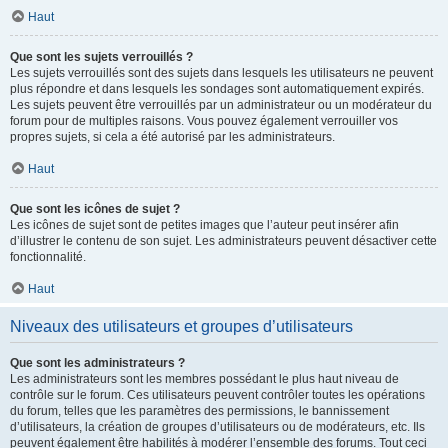
Haut
Que sont les sujets verrouillés ?
Les sujets verrouillés sont des sujets dans lesquels les utilisateurs ne peuvent
plus répondre et dans lesquels les sondages sont automatiquement expirés.
Les sujets peuvent être verrouillés par un administrateur ou un modérateur du
forum pour de multiples raisons. Vous pouvez également verrouiller vos
propres sujets, si cela a été autorisé par les administrateurs.
Haut
Que sont les icônes de sujet ?
Les icônes de sujet sont de petites images que l’auteur peut insérer afin
d’illustrer le contenu de son sujet. Les administrateurs peuvent désactiver cette
fonctionnalité.
Haut
Niveaux des utilisateurs et groupes d’utilisateurs
Que sont les administrateurs ?
Les administrateurs sont les membres possédant le plus haut niveau de
contrôle sur le forum. Ces utilisateurs peuvent contrôler toutes les opérations
du forum, telles que les paramètres des permissions, le bannissement
d’utilisateurs, la création de groupes d’utilisateurs ou de modérateurs, etc. Ils
peuvent également être habilités à modérer l’ensemble des forums. Tout ceci