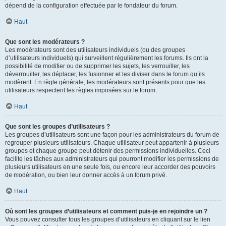
dépend de la configuration effectuée par le fondateur du forum.
Haut
Que sont les modérateurs ?
Les modérateurs sont des utilisateurs individuels (ou des groupes
d’utilisateurs individuels) qui surveillent régulièrement les forums. Ils ont la
possibilité de modifier ou de supprimer les sujets, les verrouiller, les
déverrouiller, les déplacer, les fusionner et les diviser dans le forum qu’ils
modèrent. En règle générale, les modérateurs sont présents pour que les
utilisateurs respectent les règles imposées sur le forum.
Haut
Que sont les groupes d’utilisateurs ?
Les groupes d’utilisateurs sont une façon pour les administrateurs du forum de
regrouper plusieurs utilisateurs. Chaque utilisateur peut appartenir à plusieurs
groupes et chaque groupe peut détenir des permissions individuelles. Ceci
facilite les tâches aux administrateurs qui pourront modifier les permissions de
plusieurs utilisateurs en une seule fois, ou encore leur accorder des pouvoirs
de modération, ou bien leur donner accès à un forum privé.
Haut
Où sont les groupes d’utilisateurs et comment puis-je en rejoindre un ?
Vous pouvez consulter tous les groupes d’utilisateurs en cliquant sur le lien