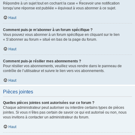
Répondre à un sujet tout en cochant la case « Recevoir une notification
lorsqu’une réponse est publiée » équivaut à vous abonner à ce sujet.
Haut
Comment puis-je m’abonner à un forum spécifique ?
Vous pouvez vous abonner à un forum spécifique en cliquant sur le lien
« S’abonner au forum » situé en bas de la page du forum.
Haut
Comment puis-je résilier mes abonnements ?
Pour résilier vos abonnements, veuillez vous rendre dans le panneau de
contrôle de l’utilisateur et suivre le lien vers vos abonnements.
Haut
Pièces jointes
Quelles pièces jointes sont autorisées sur ce forum ?
Chaque administrateur peut autoriser ou interdire certains types de pièces
jointes. Si vous n’êtes pas certain de savoir ce qui est autorisé ou non, nous
vous invitons à contacter un administrateur du forum.
Haut