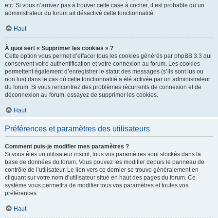
etc. Si vous n’arrivez pas à trouver cette case à cocher, il est probable qu’un
administrateur du forum ait désactivé cette fonctionnalité.
Haut
À quoi sert « Supprimer les cookies » ?
Cette option vous permet d’effacer tous les cookies générés par phpBB 3.3 qui
conservent votre authentification et votre connexion au forum. Les cookies
permettent également d’enregistrer le statut des messages (s’ils sont lus ou
non lus) dans le cas où cette fonctionnalité a été activée par un administrateur
du forum. Si vous rencontrez des problèmes récurrents de connexion et de
déconnexion au forum, essayez de supprimer les cookies.
Haut
Préférences et paramètres des utilisateurs
Comment puis-je modifier mes paramètres ?
Si vous êtes un utilisateur inscrit, tous vos paramètres sont stockés dans la
base de données du forum. Vous pouvez les modifier depuis le panneau de
contrôle de l’utilisateur. Le lien vers ce dernier se trouve généralement en
cliquant sur votre nom d’utilisateur situé en haut des pages du forum. Ce
système vous permettra de modifier tous vos paramètres et toutes vos
préférences.
Haut