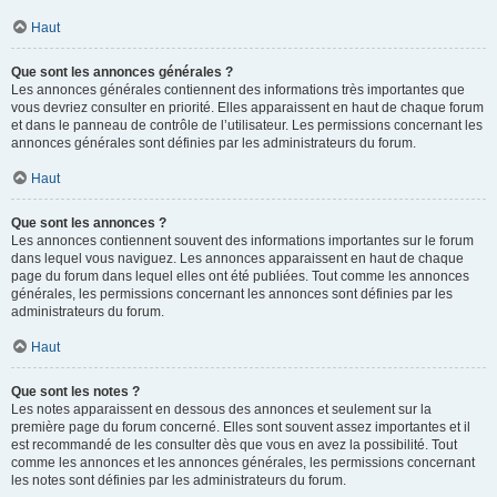
Haut
Que sont les annonces générales ?
Les annonces générales contiennent des informations très importantes que
vous devriez consulter en priorité. Elles apparaissent en haut de chaque forum
et dans le panneau de contrôle de l’utilisateur. Les permissions concernant les
annonces générales sont définies par les administrateurs du forum.
Haut
Que sont les annonces ?
Les annonces contiennent souvent des informations importantes sur le forum
dans lequel vous naviguez. Les annonces apparaissent en haut de chaque
page du forum dans lequel elles ont été publiées. Tout comme les annonces
générales, les permissions concernant les annonces sont définies par les
administrateurs du forum.
Haut
Que sont les notes ?
Les notes apparaissent en dessous des annonces et seulement sur la
première page du forum concerné. Elles sont souvent assez importantes et il
est recommandé de les consulter dès que vous en avez la possibilité. Tout
comme les annonces et les annonces générales, les permissions concernant
les notes sont définies par les administrateurs du forum.