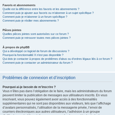
Favoris et abonnements
Quelle est la différence entre les favoris et les abonnements ?
Comment puis-je ajouter aux favoris ou m’abonner à un sujet spécifique ?
Comment puis-je m’abonner à un forum spécifique ?
Comment puis-je résilier mes abonnements ?
Pièces jointes
Quelles pièces jointes sont autorisées sur ce forum ?
Comment puis-je retrouver toutes mes pièces jointes ?
À propos de phpBB
Qui a développé ce logiciel de forum de discussions ?
Pourquoi la fonctionnalité X n’est pas disponible ?
Qui dois-je contacter à propos de problèmes d’abus ou d’ordres légaux liés à ce forum ?
Comment puis-je contacter un administrateur du forum ?
Problèmes de connexion et d’inscription
Pourquoi ai-je besoin de m’inscrire ?
Vous n’êtes pas dans l’obligation de le faire, mais les administrateurs du forum
peuvent limiter la publication de messages aux utilisateurs inscrits. En vous
inscrivant, vous pouvez également avoir accès à des fonctionnalités
supplémentaires qui ne sont pas disponibles aux visiteurs, tels que l’affichage
d’avatars personnalisés, l’utilisation de la messagerie privée, l’envoi de
courriers électroniques aux autres utilisateurs, l’adhésion à un groupe