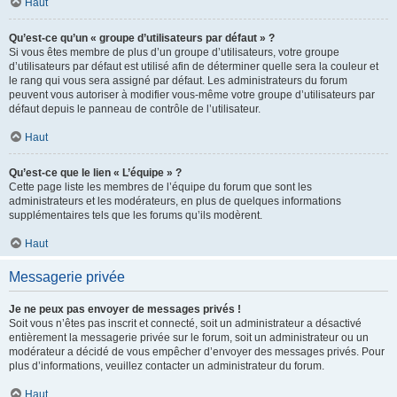
Haut
Qu’est-ce qu’un « groupe d’utilisateurs par défaut » ?
Si vous êtes membre de plus d’un groupe d’utilisateurs, votre groupe
d’utilisateurs par défaut est utilisé afin de déterminer quelle sera la couleur et
le rang qui vous sera assigné par défaut. Les administrateurs du forum
peuvent vous autoriser à modifier vous-même votre groupe d’utilisateurs par
défaut depuis le panneau de contrôle de l’utilisateur.
Haut
Qu’est-ce que le lien « L’équipe » ?
Cette page liste les membres de l’équipe du forum que sont les
administrateurs et les modérateurs, en plus de quelques informations
supplémentaires tels que les forums qu’ils modèrent.
Haut
Messagerie privée
Je ne peux pas envoyer de messages privés !
Soit vous n’êtes pas inscrit et connecté, soit un administrateur a désactivé
entièrement la messagerie privée sur le forum, soit un administrateur ou un
modérateur a décidé de vous empêcher d’envoyer des messages privés. Pour
plus d’informations, veuillez contacter un administrateur du forum.
Haut