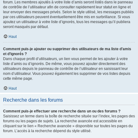
forum. Les membres ajoutés à votre liste d’amis seront listés dans le panneau
de contrôle de l’utilisateur afin de consulter rapidement leur statut en ligne et
leur envoyer des messages privés. Selon le style utilisé, les messages publiés
par ces utilisateurs peuvent éventuellement être mis en surbrillance. Si vous
ajoutez un utilisateur à votre liste d’ignorés, tous les messages qu’il publiera
seront masqués par défaut.
Haut
Comment puis-je ajouter ou supprimer des utilisateurs de ma liste d’amis
et d’ignorés ?
Dans chaque profil d’utilisateurs, un lien vous permet de les ajouter à votre
liste d’amis ou d’ignorés. De même, vous pouvez ajouter directement des
utilisateurs depuis le panneau de contrôle de l’utilisateur en saisissant leur
nom d’utilisateur. Vous pouvez également les supprimer de vos listes depuis
cette même page.
Haut
Recherche dans les forums
Comment puis-je effectuer une recherche dans un ou des forums ?
Saisissez un terme dans la boîte de recherche située sur l’index, les pages des
forums ou les pages de sujets. La recherche avancée est accessible en
cliquant sur le lien « Recherche avancée » disponible sur toutes les pages du
forum. L’accès à la recherche dépend du style utilisé.