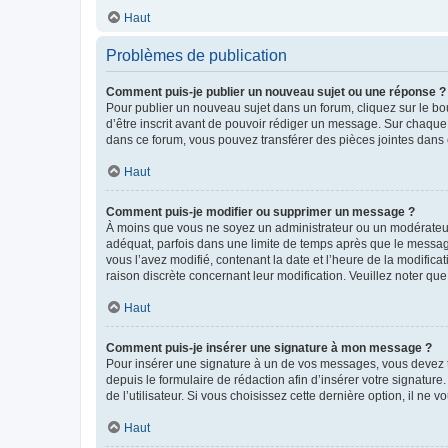
Haut
Problèmes de publication
Comment puis-je publier un nouveau sujet ou une réponse ?
Pour publier un nouveau sujet dans un forum, cliquez sur le b
d’être inscrit avant de pouvoir rédiger un message. Sur chaque
dans ce forum, vous pouvez transférer des pièces jointes dans 
Haut
Comment puis-je modifier ou supprimer un message ?
À moins que vous ne soyez un administrateur ou un modérateu
adéquat, parfois dans une limite de temps après que le message
vous l’avez modifié, contenant la date et l’heure de la modificat
raison discrète concernant leur modification. Veuillez noter q
Haut
Comment puis-je insérer une signature à mon message ?
Pour insérer une signature à un de vos messages, vous devez to
depuis le formulaire de rédaction afin d’insérer votre signat
de l’utilisateur. Si vous choisissez cette dernière option, il ne
Haut