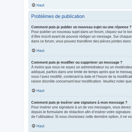
Haut
Problèmes de publication
Comment puis-je publier un nouveau sujet ou une réponse ?
Pour publier un nouveau sujet dans un forum, cliquez sur le b
d’être inscrit avant de pouvoir rédiger un message. Sur chaque
dans ce forum, vous pouvez transférer des pièces jointes dans 
Haut
Comment puis-je modifier ou supprimer un message ?
À moins que vous ne soyez un administrateur ou un modérateu
adéquat, parfois dans une limite de temps après que le message
vous l’avez modifié, contenant la date et l’heure de la modificat
raison discrète concernant leur modification. Veuillez noter q
Haut
Comment puis-je insérer une signature à mon message ?
Pour insérer une signature à un de vos messages, vous devez to
depuis le formulaire de rédaction afin d’insérer votre signat
de l’utilisateur. Si vous choisissez cette dernière option, il ne
Haut