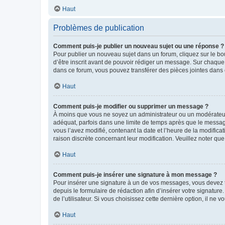
Haut
Problèmes de publication
Comment puis-je publier un nouveau sujet ou une réponse ?
Pour publier un nouveau sujet dans un forum, cliquez sur le b
d’être inscrit avant de pouvoir rédiger un message. Sur chaque
dans ce forum, vous pouvez transférer des pièces jointes dans 
Haut
Comment puis-je modifier ou supprimer un message ?
À moins que vous ne soyez un administrateur ou un modérateu
adéquat, parfois dans une limite de temps après que le message
vous l’avez modifié, contenant la date et l’heure de la modificat
raison discrète concernant leur modification. Veuillez noter q
Haut
Comment puis-je insérer une signature à mon message ?
Pour insérer une signature à un de vos messages, vous devez to
depuis le formulaire de rédaction afin d’insérer votre signat
de l’utilisateur. Si vous choisissez cette dernière option, il ne
Haut