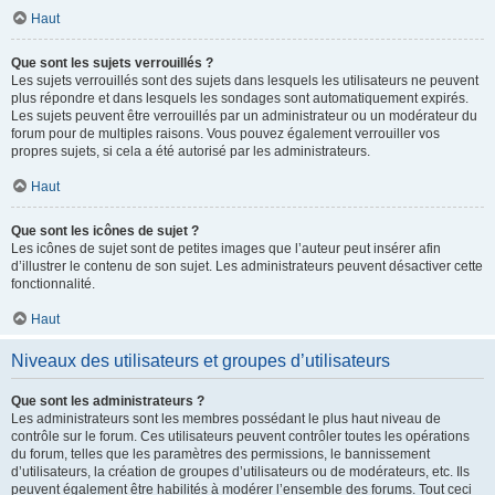
Haut
Que sont les sujets verrouillés ?
Les sujets verrouillés sont des sujets dans lesquels les utilisateurs ne peuvent
plus répondre et dans lesquels les sondages sont automatiquement expirés.
Les sujets peuvent être verrouillés par un administrateur ou un modérateur du
forum pour de multiples raisons. Vous pouvez également verrouiller vos
propres sujets, si cela a été autorisé par les administrateurs.
Haut
Que sont les icônes de sujet ?
Les icônes de sujet sont de petites images que l’auteur peut insérer afin
d’illustrer le contenu de son sujet. Les administrateurs peuvent désactiver cette
fonctionnalité.
Haut
Niveaux des utilisateurs et groupes d’utilisateurs
Que sont les administrateurs ?
Les administrateurs sont les membres possédant le plus haut niveau de
contrôle sur le forum. Ces utilisateurs peuvent contrôler toutes les opérations
du forum, telles que les paramètres des permissions, le bannissement
d’utilisateurs, la création de groupes d’utilisateurs ou de modérateurs, etc. Ils
peuvent également être habilités à modérer l’ensemble des forums. Tout ceci