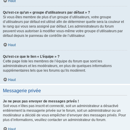
Haut
Qu’est-ce qu’un « groupe d’utilisateurs par défaut » ?
Si vous êtes membre de plus d’un groupe d’utilisateurs, votre groupe
d’utilisateurs par défaut est utilisé afin de déterminer quelle sera la couleur et
le rang qui vous sera assigné par défaut. Les administrateurs du forum
peuvent vous autoriser à modifier vous-même votre groupe d’utilisateurs par
défaut depuis le panneau de contrôle de l’utilisateur.
Haut
Qu’est-ce que le lien « L’équipe » ?
Cette page liste les membres de l’équipe du forum que sont les
administrateurs et les modérateurs, en plus de quelques informations
supplémentaires tels que les forums qu’ils modèrent.
Haut
Messagerie privée
Je ne peux pas envoyer de messages privés !
Soit vous n’êtes pas inscrit et connecté, soit un administrateur a désactivé
entièrement la messagerie privée sur le forum, soit un administrateur ou un
modérateur a décidé de vous empêcher d’envoyer des messages privés. Pour
plus d’informations, veuillez contacter un administrateur du forum.
Haut