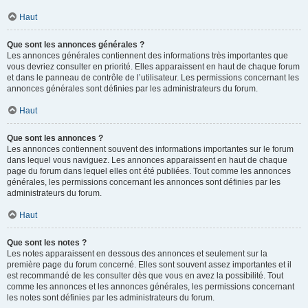
Haut
Que sont les annonces générales ?
Les annonces générales contiennent des informations très importantes que
vous devriez consulter en priorité. Elles apparaissent en haut de chaque forum
et dans le panneau de contrôle de l’utilisateur. Les permissions concernant les
annonces générales sont définies par les administrateurs du forum.
Haut
Que sont les annonces ?
Les annonces contiennent souvent des informations importantes sur le forum
dans lequel vous naviguez. Les annonces apparaissent en haut de chaque
page du forum dans lequel elles ont été publiées. Tout comme les annonces
générales, les permissions concernant les annonces sont définies par les
administrateurs du forum.
Haut
Que sont les notes ?
Les notes apparaissent en dessous des annonces et seulement sur la
première page du forum concerné. Elles sont souvent assez importantes et il
est recommandé de les consulter dès que vous en avez la possibilité. Tout
comme les annonces et les annonces générales, les permissions concernant
les notes sont définies par les administrateurs du forum.