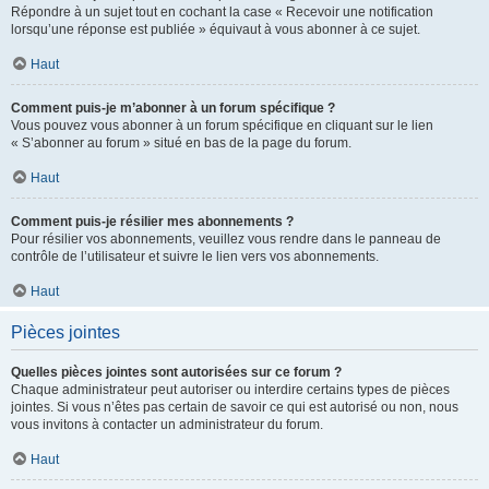
Répondre à un sujet tout en cochant la case « Recevoir une notification
lorsqu’une réponse est publiée » équivaut à vous abonner à ce sujet.
Haut
Comment puis-je m’abonner à un forum spécifique ?
Vous pouvez vous abonner à un forum spécifique en cliquant sur le lien
« S’abonner au forum » situé en bas de la page du forum.
Haut
Comment puis-je résilier mes abonnements ?
Pour résilier vos abonnements, veuillez vous rendre dans le panneau de
contrôle de l’utilisateur et suivre le lien vers vos abonnements.
Haut
Pièces jointes
Quelles pièces jointes sont autorisées sur ce forum ?
Chaque administrateur peut autoriser ou interdire certains types de pièces
jointes. Si vous n’êtes pas certain de savoir ce qui est autorisé ou non, nous
vous invitons à contacter un administrateur du forum.
Haut