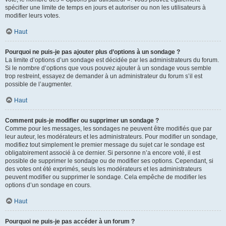
spécifier une limite de temps en jours et autoriser ou non les utilisateurs à
modifier leurs votes.
Haut
Pourquoi ne puis-je pas ajouter plus d’options à un sondage ?
La limite d’options d’un sondage est décidée par les administrateurs du forum.
Si le nombre d’options que vous pouvez ajouter à un sondage vous semble
trop restreint, essayez de demander à un administrateur du forum s’il est
possible de l’augmenter.
Haut
Comment puis-je modifier ou supprimer un sondage ?
Comme pour les messages, les sondages ne peuvent être modifiés que par
leur auteur, les modérateurs et les administrateurs. Pour modifier un sondage,
modifiez tout simplement le premier message du sujet car le sondage est
obligatoirement associé à ce dernier. Si personne n’a encore voté, il est
possible de supprimer le sondage ou de modifier ses options. Cependant, si
des votes ont été exprimés, seuls les modérateurs et les administrateurs
peuvent modifier ou supprimer le sondage. Cela empêche de modifier les
options d’un sondage en cours.
Haut
Pourquoi ne puis-je pas accéder à un forum ?