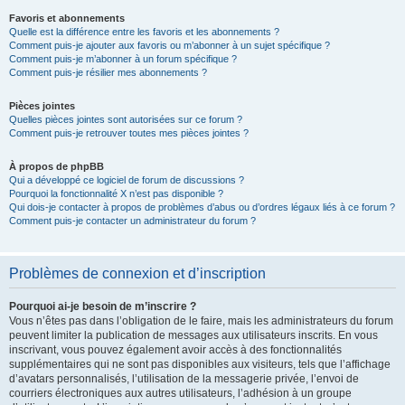
Favoris et abonnements
Quelle est la différence entre les favoris et les abonnements ?
Comment puis-je ajouter aux favoris ou m’abonner à un sujet spécifique ?
Comment puis-je m’abonner à un forum spécifique ?
Comment puis-je résilier mes abonnements ?
Pièces jointes
Quelles pièces jointes sont autorisées sur ce forum ?
Comment puis-je retrouver toutes mes pièces jointes ?
À propos de phpBB
Qui a développé ce logiciel de forum de discussions ?
Pourquoi la fonctionnalité X n’est pas disponible ?
Qui dois-je contacter à propos de problèmes d’abus ou d’ordres légaux liés à ce forum ?
Comment puis-je contacter un administrateur du forum ?
Problèmes de connexion et d’inscription
Pourquoi ai-je besoin de m’inscrire ?
Vous n’êtes pas dans l’obligation de le faire, mais les administrateurs du forum
peuvent limiter la publication de messages aux utilisateurs inscrits. En vous
inscrivant, vous pouvez également avoir accès à des fonctionnalités
supplémentaires qui ne sont pas disponibles aux visiteurs, tels que l’affichage
d’avatars personnalisés, l’utilisation de la messagerie privée, l’envoi de
courriers électroniques aux autres utilisateurs, l’adhésion à un groupe