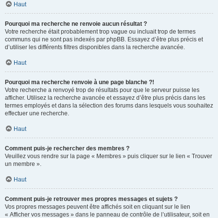
Haut
Pourquoi ma recherche ne renvoie aucun résultat ?
Votre recherche était probablement trop vague ou incluait trop de termes
communs qui ne sont pas indexés par phpBB. Essayez d’être plus précis et
d’utiliser les différents filtres disponibles dans la recherche avancée.
Haut
Pourquoi ma recherche renvoie à une page blanche ?!
Votre recherche a renvoyé trop de résultats pour que le serveur puisse les
afficher. Utilisez la recherche avancée et essayez d’être plus précis dans les
termes employés et dans la sélection des forums dans lesquels vous souhaitez
effectuer une recherche.
Haut
Comment puis-je rechercher des membres ?
Veuillez vous rendre sur la page « Membres » puis cliquer sur le lien « Trouver
un membre ».
Haut
Comment puis-je retrouver mes propres messages et sujets ?
Vos propres messages peuvent être affichés soit en cliquant sur le lien
« Afficher vos messages » dans le panneau de contrôle de l’utilisateur, soit en