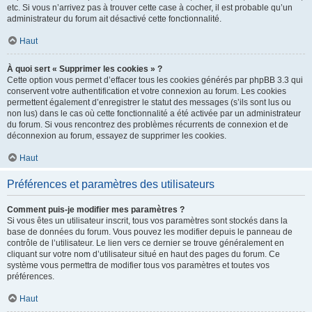
etc. Si vous n’arrivez pas à trouver cette case à cocher, il est probable qu’un
administrateur du forum ait désactivé cette fonctionnalité.
Haut
À quoi sert « Supprimer les cookies » ?
Cette option vous permet d’effacer tous les cookies générés par phpBB 3.3 qui
conservent votre authentification et votre connexion au forum. Les cookies
permettent également d’enregistrer le statut des messages (s’ils sont lus ou
non lus) dans le cas où cette fonctionnalité a été activée par un administrateur
du forum. Si vous rencontrez des problèmes récurrents de connexion et de
déconnexion au forum, essayez de supprimer les cookies.
Haut
Préférences et paramètres des utilisateurs
Comment puis-je modifier mes paramètres ?
Si vous êtes un utilisateur inscrit, tous vos paramètres sont stockés dans la
base de données du forum. Vous pouvez les modifier depuis le panneau de
contrôle de l’utilisateur. Le lien vers ce dernier se trouve généralement en
cliquant sur votre nom d’utilisateur situé en haut des pages du forum. Ce
système vous permettra de modifier tous vos paramètres et toutes vos
préférences.
Haut