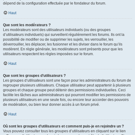
dépend de la configuration effectuée par le fondateur du forum.
Haut
Que sont les modérateurs ?
Les modérateurs sont des utilisateurs individuels (ou des groupes
d’utilisateurs individuels) qui surveillent régulièrement les forums. Ils ont la
possibilité de modifier ou de supprimer les sujets, les verrouiller, les
déverrouiller, les déplacer, les fusionner et les diviser dans le forum qu’ils
modèrent. En règle générale, les modérateurs sont présents pour que les
utilisateurs respectent les règles imposées sur le forum.
Haut
Que sont les groupes d’utilisateurs ?
Les groupes d’utilisateurs sont une façon pour les administrateurs du forum de
regrouper plusieurs utilisateurs. Chaque utilisateur peut appartenir à plusieurs
groupes et chaque groupe peut détenir des permissions individuelles. Ceci
facilite les tâches aux administrateurs qui pourront modifier les permissions de
plusieurs utilisateurs en une seule fois, ou encore leur accorder des pouvoirs
de modération, ou bien leur donner accès à un forum privé.
Haut
Où sont les groupes d’utilisateurs et comment puis-je en rejoindre un ?
Vous pouvez consulter tous les groupes d’utilisateurs en cliquant sur le lien