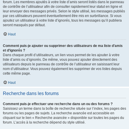
forum. Les membres ajoutés à votre liste d’amis seront listés dans le panneau
de contrôle de l’utilisateur afin de consulter rapidement leur statut en ligne et
leur envoyer des messages privés. Selon le style utilisé, les messages publiés
par ces utilisateurs peuvent éventuellement être mis en surbrillance. Si vous
ajoutez un utilisateur à votre liste d’ignorés, tous les messages qu’il publiera
seront masqués par défaut.
Haut
Comment puis-je ajouter ou supprimer des utilisateurs de ma liste d’amis
et d’ignorés ?
Dans chaque profil d’utilisateurs, un lien vous permet de les ajouter à votre
liste d’amis ou d’ignorés. De même, vous pouvez ajouter directement des
utilisateurs depuis le panneau de contrôle de l’utilisateur en saisissant leur
nom d’utilisateur. Vous pouvez également les supprimer de vos listes depuis
cette même page.
Haut
Recherche dans les forums
Comment puis-je effectuer une recherche dans un ou des forums ?
Saisissez un terme dans la boîte de recherche située sur l’index, les pages des
forums ou les pages de sujets. La recherche avancée est accessible en
cliquant sur le lien « Recherche avancée » disponible sur toutes les pages du
forum. L’accès à la recherche dépend du style utilisé.